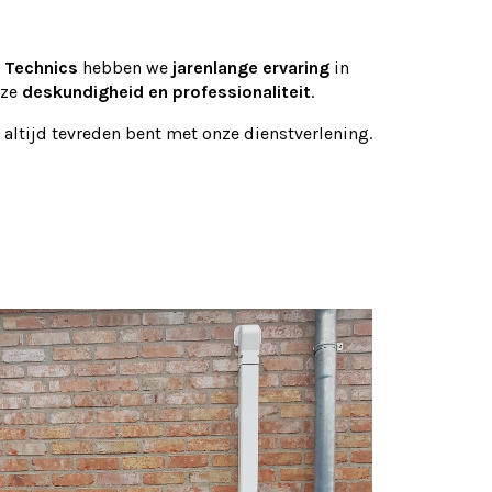
 Technics
hebben we
jarenlange ervaring
in
nze
deskundigheid en professionaliteit
.
 altijd tevreden bent met onze dienstverlening.