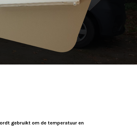
 wordt gebruikt om de temperatuur en