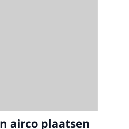
n airco plaatsen