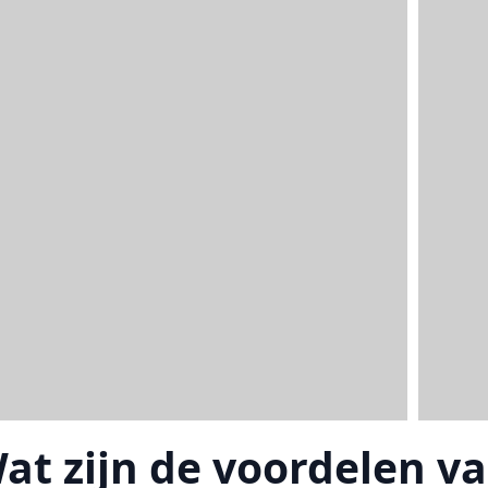
at zijn de voordelen va