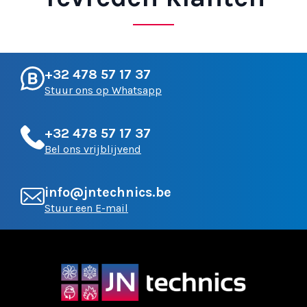
+32 478 57 17 37
Stuur ons op Whatsapp
+32 478 57 17 37
Bel ons vrijblijvend
info@jntechnics.be
Stuur een E-mail