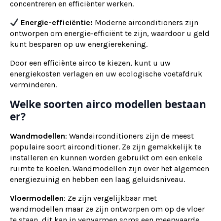
concentreren en efficiënter werken.
Energie-efficiëntie:
Moderne airconditioners zijn
ontworpen om energie-efficiënt te zijn, waardoor u geld
kunt besparen op uw energierekening.
Door een efficiënte airco te kiezen, kunt u uw
energiekosten verlagen en uw ecologische voetafdruk
verminderen.
Welke soorten airco modellen bestaan
er?
Wandmodellen
: Wandairconditioners zijn de meest
populaire soort airconditioner. Ze zijn gemakkelijk te
installeren en kunnen worden gebruikt om een enkele
ruimte te koelen. Wandmodellen zijn over het algemeen
energiezuinig en hebben een laag geluidsniveau.
Vloermodellen
: Ze zijn vergelijkbaar met
wandmodellen maar ze zijn ontworpen om op de vloer
te staan, dit kan in verwarmen soms een meerwaarde