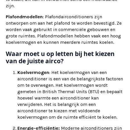
zijn.
Plafondmodellen
: Plafondairconditioners zijn
ontworpen om aan het plafond te worden bevestigd. Ze
worden vaak gebruikt in commerciële gebouwen en
grote ruimtes. Plafondmodellen hebben vaak een hoog
koelvermogen en kunnen meerdere ruimtes koelen.
Waar moet u op letten bij het kiezen
van de juiste airco?
Koelvermogen
: Het koelvermogen van een
airconditioner is een van de belangrijkste factoren
om te overwegen. Het koelvermogen wordt
gemeten in British Thermal Units (BTU) en bepaalt
hoeveel warmte een airconditioner kan
verwijderen. Het is belangrijk om een
airconditioner te kiezen met voldoende
koelvermogen om de ruimte efficiënt te koelen.
Energie-efficiëntie:
Moderne airconditioners zijn