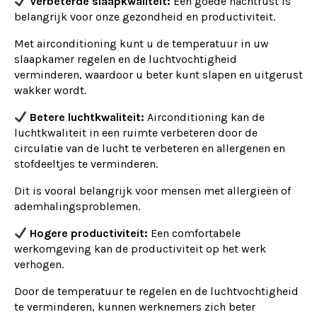
Verbeterde slaapkwaliteit:
Een goede nachtrust is
belangrijk voor onze gezondheid en productiviteit.
Met airconditioning kunt u de temperatuur in uw
slaapkamer regelen en de luchtvochtigheid
verminderen, waardoor u beter kunt slapen en uitgerust
wakker wordt.
Betere luchtkwaliteit:
Airconditioning kan de
luchtkwaliteit in een ruimte verbeteren door de
circulatie van de lucht te verbeteren en allergenen en
stofdeeltjes te verminderen.
Dit is vooral belangrijk voor mensen met allergieën of
ademhalingsproblemen.
Hogere productiviteit:
Een comfortabele
werkomgeving kan de productiviteit op het werk
verhogen.
Door de temperatuur te regelen en de luchtvochtigheid
te verminderen, kunnen werknemers zich beter