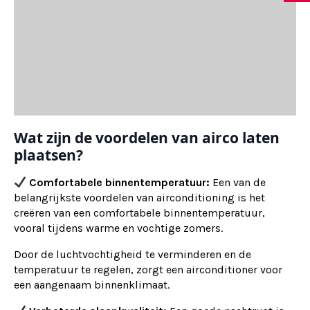
Wat zijn de voordelen van airco laten
plaatsen?
Comfortabele binnentemperatuur:
Een van de
belangrijkste voordelen van airconditioning is het
creëren van een comfortabele binnentemperatuur,
vooral tijdens warme en vochtige zomers.
Door de luchtvochtigheid te verminderen en de
temperatuur te regelen, zorgt een airconditioner voor
een aangenaam binnenklimaat.