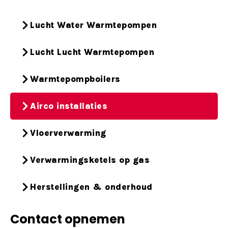
Lucht Water Warmtepompen
Lucht Lucht Warmtepompen
Warmtepompboilers
Airco installaties
Vloerverwarming
Verwarmingsketels op gas
Herstellingen & onderhoud
Contact opnemen