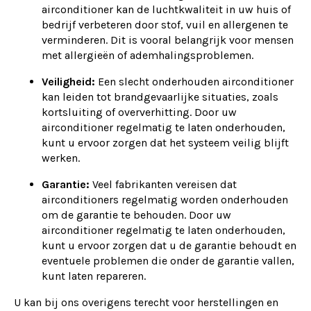
airconditioner kan de luchtkwaliteit in uw huis of
bedrijf verbeteren door stof, vuil en allergenen te
verminderen. Dit is vooral belangrijk voor mensen
met allergieën of ademhalingsproblemen.
Veiligheid:
Een slecht onderhouden airconditioner
kan leiden tot brandgevaarlijke situaties, zoals
kortsluiting of oververhitting. Door uw
airconditioner regelmatig te laten onderhouden,
kunt u ervoor zorgen dat het systeem veilig blijft
werken.
Garantie:
Veel fabrikanten vereisen dat
airconditioners regelmatig worden onderhouden
om de garantie te behouden. Door uw
airconditioner regelmatig te laten onderhouden,
kunt u ervoor zorgen dat u de garantie behoudt en
eventuele problemen die onder de garantie vallen,
kunt laten repareren.
U kan bij ons overigens terecht voor herstellingen en