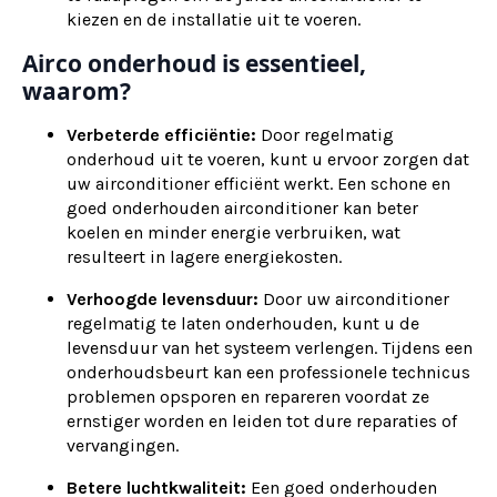
kiezen en de installatie uit te voeren.
Airco onderhoud is essentieel,
waarom?
Verbeterde efficiëntie:
Door regelmatig
onderhoud uit te voeren, kunt u ervoor zorgen dat
uw airconditioner efficiënt werkt. Een schone en
goed onderhouden airconditioner kan beter
koelen en minder energie verbruiken, wat
resulteert in lagere energiekosten.
Verhoogde levensduur:
Door uw airconditioner
regelmatig te laten onderhouden, kunt u de
levensduur van het systeem verlengen. Tijdens een
onderhoudsbeurt kan een professionele technicus
problemen opsporen en repareren voordat ze
ernstiger worden en leiden tot dure reparaties of
vervangingen.
Betere luchtkwaliteit:
Een goed onderhouden