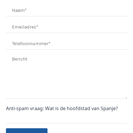
Anti-spam vraag: Wat is de hoofdstad van Spanje?