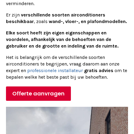
verminderen.
Er zijn
verschillende soorten airconditioners
beschikbaar
, zoals
wand-, vloer-, en plafondmodellen.
Elke soort heeft zijn eigen eigenschappen en
voordelen, afhankelijk van de behoeften van de
gebruiker en de grootte en indeling van de ruimte.
Het is belangrijk om de verschillende soorten
airconditioners te begrijpen, vraag daarom aan onze
expert en
professionele installateur
gratis advies
om te
bepalen welke het beste past bij uw behoeften.
Offerte aanvragen