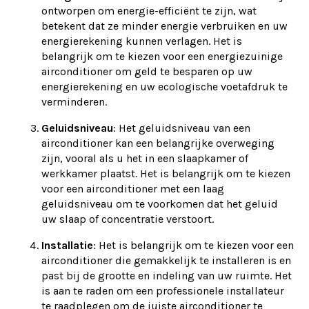
ontworpen om energie-efficiënt te zijn, wat
betekent dat ze minder energie verbruiken en uw
energierekening kunnen verlagen. Het is
belangrijk om te kiezen voor een energiezuinige
airconditioner om geld te besparen op uw
energierekening en uw ecologische voetafdruk te
verminderen.
Geluidsniveau
: Het geluidsniveau van een
airconditioner kan een belangrijke overweging
zijn, vooral als u het in een slaapkamer of
werkkamer plaatst. Het is belangrijk om te kiezen
voor een airconditioner met een laag
geluidsniveau om te voorkomen dat het geluid
uw slaap of concentratie verstoort.
Installatie
: Het is belangrijk om te kiezen voor een
airconditioner die gemakkelijk te installeren is en
past bij de grootte en indeling van uw ruimte. Het
is aan te raden om een professionele installateur
te raadplegen om de juiste airconditioner te