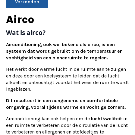
Alternative:
Airco
Wat is airco?
Airconditioning, ook wel bekend als airco, is een
systeem dat wordt gebruikt om de temperatuur en
vochtigheid van een binnenruimte te regelen.
Het werkt door warme lucht in de ruimte aan te zuigen
en deze door een koelsysteem te leiden dat de lucht
afkoelt en ontvochtigt voordat het weer de ruimte wordt
ingeblazen.
Dit resulteert in een aangename en comfortabele
omgeving, vooral tijdens warme en vochtige zomers
.
Airconditioning kan ook helpen om de
luchtkwaliteit
in
een ruimte te verbeteren door de circulatie van de lucht
te verbeteren en allergenen en stofdeeltjes te