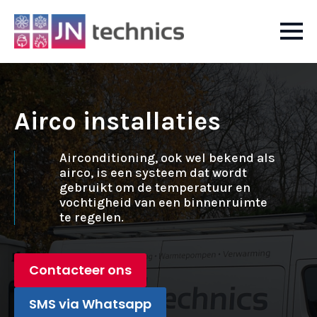
Airco installaties
Airconditioning, ook wel bekend als
airco, is een systeem dat wordt
gebruikt om de temperatuur en
vochtigheid van een binnenruimte
te regelen.
Contacteer ons
SMS via Whatsapp