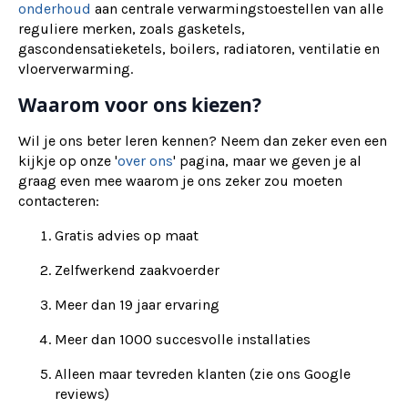
onderhoud
aan centrale verwarmingstoestellen van alle
reguliere merken, zoals gasketels,
gascondensatieketels, boilers, radiatoren, ventilatie en
vloerverwarming.
Waarom voor ons kiezen?
Wil je ons beter leren kennen? Neem dan zeker even een
kijkje op onze '
over ons
' pagina, maar we geven je al
graag even mee waarom je ons zeker zou moeten
contacteren:
Gratis advies op maat
Zelfwerkend zaakvoerder
Meer dan 19 jaar ervaring
Meer dan 1000 succesvolle installaties
Alleen maar tevreden klanten (zie ons Google
reviews)