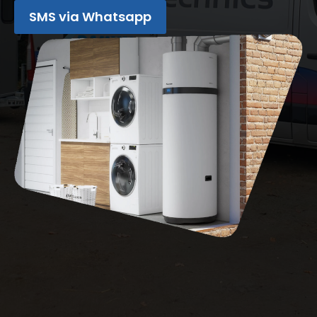
SMS via Whatsapp