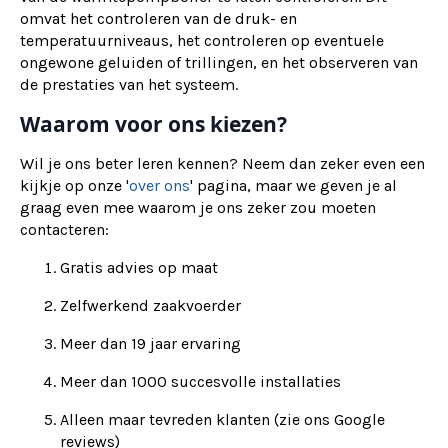
omvat het controleren van de druk- en
temperatuurniveaus, het controleren op eventuele
ongewone geluiden of trillingen, en het observeren van
de prestaties van het systeem.
Waarom voor ons kiezen?
Wil je ons beter leren kennen? Neem dan zeker even een
kijkje op onze '
over ons
' pagina, maar we geven je al
graag even mee waarom je ons zeker zou moeten
contacteren:
Gratis advies op maat
Zelfwerkend zaakvoerder
Meer dan 19 jaar ervaring
Meer dan 1000 succesvolle installaties
Alleen maar tevreden klanten (zie ons Google
reviews)