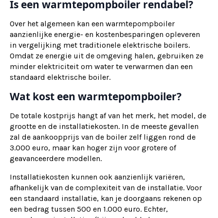
Is een warmtepompboiler rendabel?
Over het algemeen kan een warmtepompboiler
aanzienlijke energie- en kostenbesparingen opleveren
in vergelijking met traditionele elektrische boilers.
Omdat ze energie uit de omgeving halen, gebruiken ze
minder elektriciteit om water te verwarmen dan een
standaard elektrische boiler.
Wat kost een warmtepompboiler?
De totale kostprijs hangt af van het merk, het model, de
grootte en de installatiekosten. In de meeste gevallen
zal de aankoopprijs van de boiler zelf liggen rond de
3.000 euro, maar kan hoger zijn voor grotere of
geavanceerdere modellen.
Installatiekosten kunnen ook aanzienlijk variëren,
afhankelijk van de complexiteit van de installatie. Voor
een standaard installatie, kan je doorgaans rekenen op
een bedrag tussen 500 en 1.000 euro. Echter,