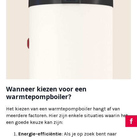
Wanneer kiezen voor een
warmtepompboiler?
Het kiezen van een warmtepompboiler hangt af van
meerdere factoren. Hier zijn enkele situaties waarin het
een goede keuze kan zijn:
Energie-efficiëntie
: Als je op zoek bent naar