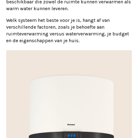
beschikbaar die zowel de ruimte kunnen verwarmen als
warm water kunnen leveren.
Welk systeem het beste voor je is, hangt af van
verschillende factoren, zoals je behoefte aan
ruimteverwarming versus waterverwarming, je budget
en de eigenschappen van je huis.