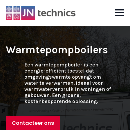
Warmtepompboilers
Een warmtepompboiler is een
energie-efficiënt toestel dat
omgevingswarmte opvangt om
water te verwarmen, ideaal voor
warmwaterverbruik in woningen of
gebouwen. Een groene,
kostenbesparende oplossing.
Contacteer ons