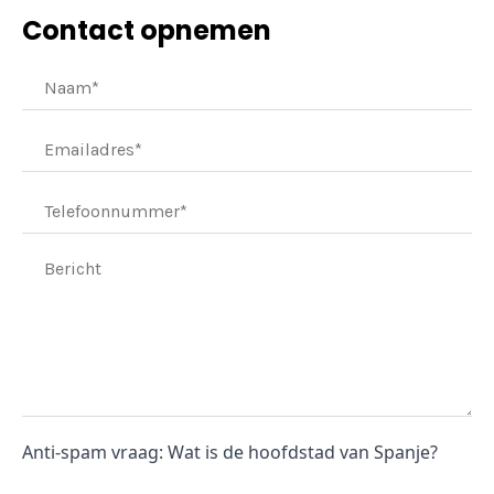
Contact opnemen
Anti-spam vraag: Wat is de hoofdstad van Spanje?