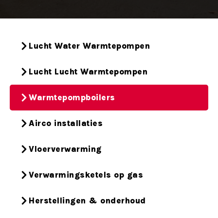
Lucht Water Warmtepompen
Lucht Lucht Warmtepompen
Warmtepompboilers
Airco installaties
Vloerverwarming
Verwarmingsketels op gas
Herstellingen & onderhoud