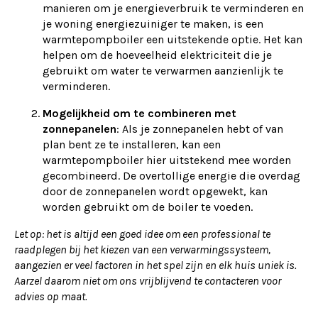
manieren om je energieverbruik te verminderen en
je woning energiezuiniger te maken, is een
warmtepompboiler een uitstekende optie. Het kan
helpen om de hoeveelheid elektriciteit die je
gebruikt om water te verwarmen aanzienlijk te
verminderen.
Mogelijkheid om te combineren met
zonnepanelen
: Als je zonnepanelen hebt of van
plan bent ze te installeren, kan een
warmtepompboiler hier uitstekend mee worden
gecombineerd. De overtollige energie die overdag
door de zonnepanelen wordt opgewekt, kan
worden gebruikt om de boiler te voeden.
Let op: het is altijd een goed idee om een professional te
raadplegen bij het kiezen van een verwarmingssysteem,
aangezien er veel factoren in het spel zijn en elk huis uniek is.
Aarzel daarom niet om ons vrijblijvend te contacteren voor
advies op maat.