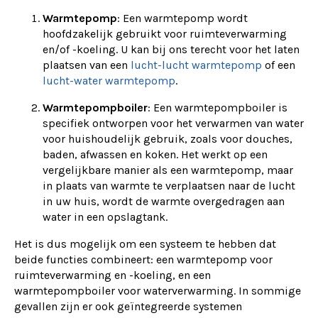
Warmtepomp
: Een warmtepomp wordt
hoofdzakelijk gebruikt voor ruimteverwarming
en/of -koeling. U kan bij ons terecht voor het laten
plaatsen van een
lucht-lucht warmtepomp
of een
lucht-water warmtepomp
.
Warmtepompboiler
: Een warmtepompboiler is
specifiek ontworpen voor het verwarmen van water
voor huishoudelijk gebruik, zoals voor douches,
baden, afwassen en koken. Het werkt op een
vergelijkbare manier als een warmtepomp, maar
in plaats van warmte te verplaatsen naar de lucht
in uw huis, wordt de warmte overgedragen aan
water in een opslagtank.
Het is dus mogelijk om een systeem te hebben dat
beide functies combineert: een warmtepomp voor
ruimteverwarming en -koeling, en een
warmtepompboiler voor waterverwarming. In sommige
gevallen zijn er ook geïntegreerde systemen