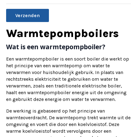
Alternative:
Warmtepompboilers
Wat is een warmtepompboiler?
Een warmtepompboiler is een soort boiler die werkt op
het principe van een warmtepomp om water te
verwarmen voor huishoudelijk gebruik. In plaats van
rechtstreeks elektriciteit te gebruiken om water te
verwarmen, zoals een traditionele elektrische boiler,
haalt een warmtepompboiler energie uit de omgeving
en gebruikt deze energie om water te verwarmen.
De werking is gebaseerd op het principe van
warmteoverdracht. De warmtepomp trekt warmte uit de
omgeving en voert die door een koelvloeistof. Deze
warme koelvloeistof wordt vervolgens door een