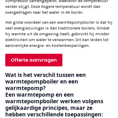
compressor samengeperst, waardoor de temperatuur
verder stijgt. Deze hogere temperatuur wordt dan
overgedragen naar het water in de boiler.
Het grote voordeel van een warmtepompboiler is dat hij
veel energiezuiniger is dan traditionele boilers. Omdat
hij warmte uit de omgeving haalt, gebruikt hij minder
elektriciteit om water te verwarmen. Dit kan leiden tot
aanzienlijke energie- en kostenbesparingen.
Offerte aanvragen
Wat is het verschil tussen een
warmtepompboiler en een
warmtepomp?
Een warmtepomp en een
warmtepompboiler werken volgens
gelijkaardige principes, maar ze
hebben verschillende toepassingen: