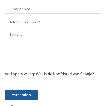
Anti-spam vraag: Wat is de hoofdstad van Spanje?