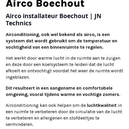
Alternative:
Airco Boechout
Airco installateur Boechout | JN
Technics
Airconditioning, ook wel bekend als airco, is een
systeem dat wordt gebruikt om de temperatuur en
vochtigheid van een binnenruimte te regelen.
Het werkt door warme lucht in de ruimte aan te zuigen
en deze door een koelsysteem te leiden dat de lucht
afkoelt en ontvochtigt voordat het weer de ruimte wordt
ingeblazen.
Dit resulteert in een aangename en comfortabele
omgeving, vooral tijdens warme en vochtige zomers
.
Airconditioning kan ook helpen om de
luchtkwaliteit
in
een ruimte te verbeteren door de circulatie van de lucht
te verbeteren en allergenen en stofdeeltjes te
verminderen.