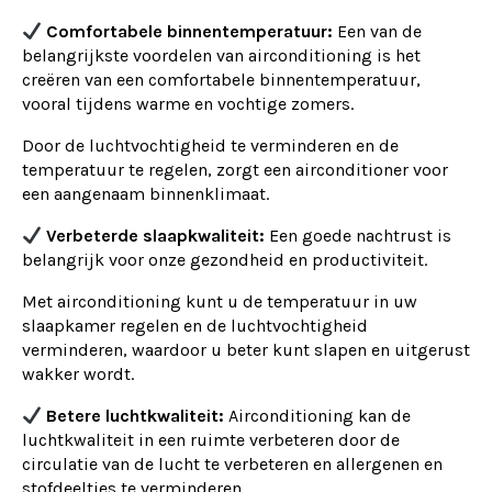
Comfortabele binnentemperatuur:
Een van de
belangrijkste voordelen van airconditioning is het
creëren van een comfortabele binnentemperatuur,
vooral tijdens warme en vochtige zomers.
Door de luchtvochtigheid te verminderen en de
temperatuur te regelen, zorgt een airconditioner voor
een aangenaam binnenklimaat.
Verbeterde slaapkwaliteit:
Een goede nachtrust is
belangrijk voor onze gezondheid en productiviteit.
Met airconditioning kunt u de temperatuur in uw
slaapkamer regelen en de luchtvochtigheid
verminderen, waardoor u beter kunt slapen en uitgerust
wakker wordt.
Betere luchtkwaliteit:
Airconditioning kan de
luchtkwaliteit in een ruimte verbeteren door de
circulatie van de lucht te verbeteren en allergenen en
stofdeeltjes te verminderen.