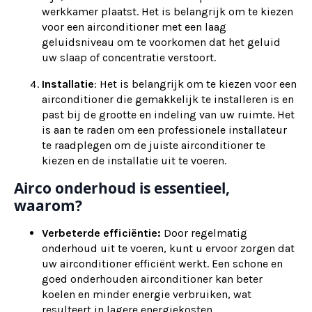
werkkamer plaatst. Het is belangrijk om te kiezen
voor een airconditioner met een laag
geluidsniveau om te voorkomen dat het geluid
uw slaap of concentratie verstoort.
Installatie
: Het is belangrijk om te kiezen voor een
airconditioner die gemakkelijk te installeren is en
past bij de grootte en indeling van uw ruimte. Het
is aan te raden om een professionele installateur
te raadplegen om de juiste airconditioner te
kiezen en de installatie uit te voeren.
Airco onderhoud is essentieel,
waarom?
Verbeterde efficiëntie:
Door regelmatig
onderhoud uit te voeren, kunt u ervoor zorgen dat
uw airconditioner efficiënt werkt. Een schone en
goed onderhouden airconditioner kan beter
koelen en minder energie verbruiken, wat
resulteert in lagere energiekosten.