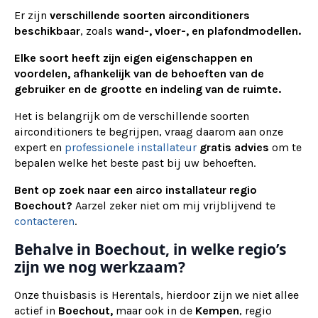
Er zijn
verschillende soorten airconditioners
beschikbaar
, zoals
wand-, vloer-, en plafondmodellen.
Elke soort heeft zijn eigen eigenschappen en
voordelen, afhankelijk van de behoeften van de
gebruiker en de grootte en indeling van de ruimte.
Het is belangrijk om de verschillende soorten
airconditioners te begrijpen, vraag daarom aan onze
expert en
professionele installateur
gratis advies
om te
bepalen welke het beste past bij uw behoeften.
Bent op zoek naar een airco installateur regio
Boechout?
Aarzel zeker niet om mij vrijblijvend te
contacteren
.
Behalve in Boechout, in welke regio’s
zijn we nog werkzaam?
Onze thuisbasis is Herentals, hierdoor zijn we niet allee
actief in
Boechout,
maar ook in de
Kempen
, regio