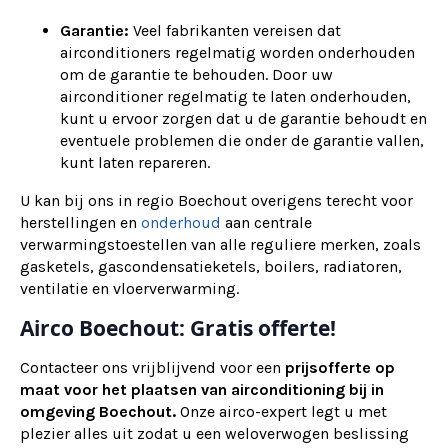
Garantie:
Veel fabrikanten vereisen dat
airconditioners regelmatig worden onderhouden
om de garantie te behouden. Door uw
airconditioner regelmatig te laten onderhouden,
kunt u ervoor zorgen dat u de garantie behoudt en
eventuele problemen die onder de garantie vallen,
kunt laten repareren.
U kan bij ons in regio Boechout overigens terecht voor
herstellingen en
onderhoud
aan centrale
verwarmingstoestellen van alle reguliere merken, zoals
gasketels, gascondensatieketels, boilers, radiatoren,
ventilatie en vloerverwarming.
Airco Boechout: Gratis offerte!
Contacteer ons vrijblijvend voor een
prijsofferte op
maat voor het plaatsen van airconditioning bij in
omgeving Boechout.
Onze airco-expert legt u met
plezier alles uit zodat u een weloverwogen beslissing