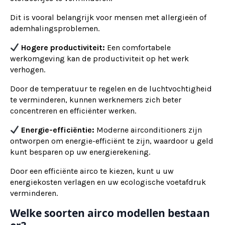
Dit is vooral belangrijk voor mensen met allergieën of
ademhalingsproblemen.
Hogere productiviteit:
Een comfortabele
werkomgeving kan de productiviteit op het werk
verhogen.
Door de temperatuur te regelen en de luchtvochtigheid
te verminderen, kunnen werknemers zich beter
concentreren en efficiënter werken.
Energie-efficiëntie:
Moderne airconditioners zijn
ontworpen om energie-efficiënt te zijn, waardoor u geld
kunt besparen op uw energierekening.
Door een efficiënte airco te kiezen, kunt u uw
energiekosten verlagen en uw ecologische voetafdruk
verminderen.
Welke soorten airco modellen bestaan