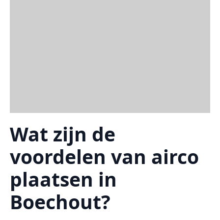
Wat zijn de
voordelen van airco
plaatsen in
Boechout?