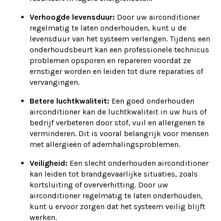
Verhoogde levensduur:
Door uw airconditioner
regelmatig te laten onderhouden, kunt u de
levensduur van het systeem verlengen. Tijdens een
onderhoudsbeurt kan een professionele technicus
problemen opsporen en repareren voordat ze
ernstiger worden en leiden tot dure reparaties of
vervangingen.
Betere luchtkwaliteit:
Een goed onderhouden
airconditioner kan de luchtkwaliteit in uw huis of
bedrijf verbeteren door stof, vuil en allergenen te
verminderen. Dit is vooral belangrijk voor mensen
met allergieën of ademhalingsproblemen.
Veiligheid:
Een slecht onderhouden airconditioner
kan leiden tot brandgevaarlijke situaties, zoals
kortsluiting of oververhitting. Door uw
airconditioner regelmatig te laten onderhouden,
kunt u ervoor zorgen dat het systeem veilig blijft
werken.