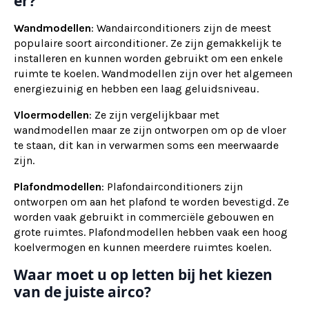
er?
Wandmodellen
: Wandairconditioners zijn de meest
populaire soort airconditioner. Ze zijn gemakkelijk te
installeren en kunnen worden gebruikt om een enkele
ruimte te koelen. Wandmodellen zijn over het algemeen
energiezuinig en hebben een laag geluidsniveau.
Vloermodellen
: Ze zijn vergelijkbaar met
wandmodellen maar ze zijn ontworpen om op de vloer
te staan, dit kan in verwarmen soms een meerwaarde
zijn.
Plafondmodellen
: Plafondairconditioners zijn
ontworpen om aan het plafond te worden bevestigd. Ze
worden vaak gebruikt in commerciële gebouwen en
grote ruimtes. Plafondmodellen hebben vaak een hoog
koelvermogen en kunnen meerdere ruimtes koelen.
Waar moet u op letten bij het kiezen
van de juiste airco?