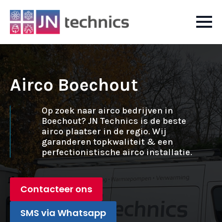
Airco Boechout
Op zoek naar airco bedrijven in
Boechout? JN Technics is de beste
airco plaatser in de regio. Wij
garanderen topkwaliteit & een
perfectionistische airco installatie.
Contacteer ons
SMS via Whatsapp