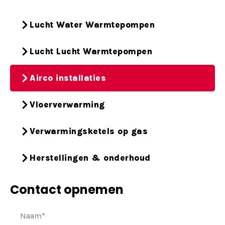
Lucht Water Warmtepompen
Lucht Lucht Warmtepompen
Airco installaties
Vloerverwarming
Verwarmingsketels op gas
Herstellingen & onderhoud
Contact opnemen