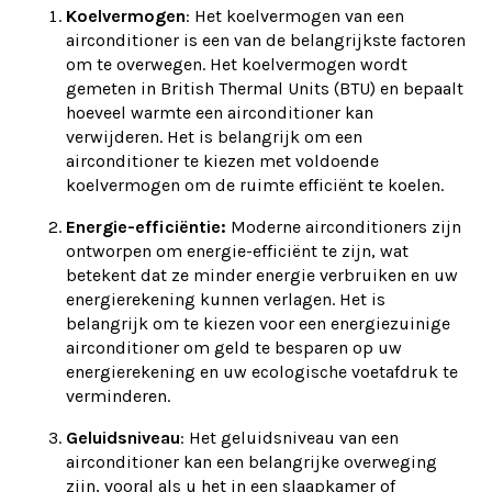
Koelvermogen
: Het koelvermogen van een
airconditioner is een van de belangrijkste factoren
om te overwegen. Het koelvermogen wordt
gemeten in British Thermal Units (BTU) en bepaalt
hoeveel warmte een airconditioner kan
verwijderen. Het is belangrijk om een
airconditioner te kiezen met voldoende
koelvermogen om de ruimte efficiënt te koelen.
Energie-efficiëntie:
Moderne airconditioners zijn
ontworpen om energie-efficiënt te zijn, wat
betekent dat ze minder energie verbruiken en uw
energierekening kunnen verlagen. Het is
belangrijk om te kiezen voor een energiezuinige
airconditioner om geld te besparen op uw
energierekening en uw ecologische voetafdruk te
verminderen.
Geluidsniveau
: Het geluidsniveau van een
airconditioner kan een belangrijke overweging
zijn, vooral als u het in een slaapkamer of