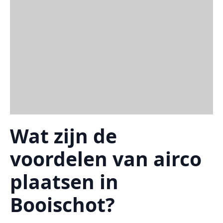
Wat zijn de
voordelen van airco
plaatsen in
Booischot?