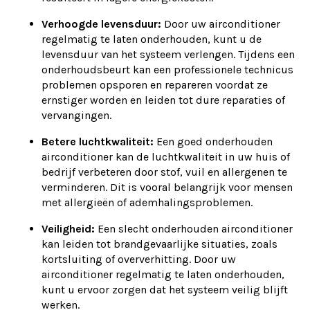
Verhoogde levensduur:
Door uw airconditioner
regelmatig te laten onderhouden, kunt u de
levensduur van het systeem verlengen. Tijdens een
onderhoudsbeurt kan een professionele technicus
problemen opsporen en repareren voordat ze
ernstiger worden en leiden tot dure reparaties of
vervangingen.
Betere luchtkwaliteit:
Een goed onderhouden
airconditioner kan de luchtkwaliteit in uw huis of
bedrijf verbeteren door stof, vuil en allergenen te
verminderen. Dit is vooral belangrijk voor mensen
met allergieën of ademhalingsproblemen.
Veiligheid:
Een slecht onderhouden airconditioner
kan leiden tot brandgevaarlijke situaties, zoals
kortsluiting of oververhitting. Door uw
airconditioner regelmatig te laten onderhouden,
kunt u ervoor zorgen dat het systeem veilig blijft
werken.