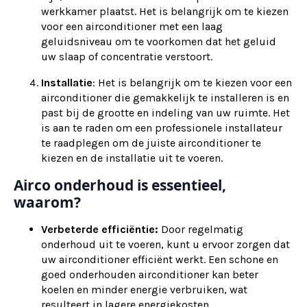
werkkamer plaatst. Het is belangrijk om te kiezen
voor een airconditioner met een laag
geluidsniveau om te voorkomen dat het geluid
uw slaap of concentratie verstoort.
Installatie
: Het is belangrijk om te kiezen voor een
airconditioner die gemakkelijk te installeren is en
past bij de grootte en indeling van uw ruimte. Het
is aan te raden om een professionele installateur
te raadplegen om de juiste airconditioner te
kiezen en de installatie uit te voeren.
Airco onderhoud is essentieel,
waarom?
Verbeterde efficiëntie:
Door regelmatig
onderhoud uit te voeren, kunt u ervoor zorgen dat
uw airconditioner efficiënt werkt. Een schone en
goed onderhouden airconditioner kan beter
koelen en minder energie verbruiken, wat
resulteert in lagere energiekosten.