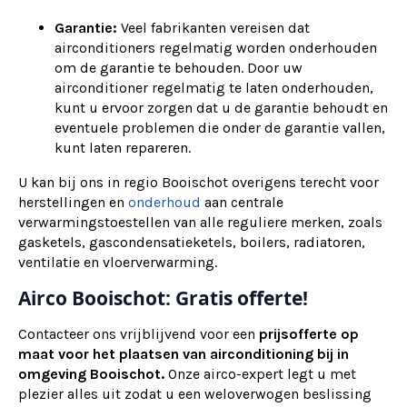
Garantie:
Veel fabrikanten vereisen dat
airconditioners regelmatig worden onderhouden
om de garantie te behouden. Door uw
airconditioner regelmatig te laten onderhouden,
kunt u ervoor zorgen dat u de garantie behoudt en
eventuele problemen die onder de garantie vallen,
kunt laten repareren.
U kan bij ons in regio Booischot overigens terecht voor
herstellingen en
onderhoud
aan centrale
verwarmingstoestellen van alle reguliere merken, zoals
gasketels, gascondensatieketels, boilers, radiatoren,
ventilatie en vloerverwarming.
Airco Booischot: Gratis offerte!
Contacteer ons vrijblijvend voor een
prijsofferte op
maat voor het plaatsen van airconditioning bij in
omgeving Booischot.
Onze airco-expert legt u met
plezier alles uit zodat u een weloverwogen beslissing