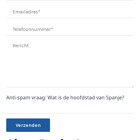
Anti-spam vraag: Wat is de hoofdstad van Spanje?