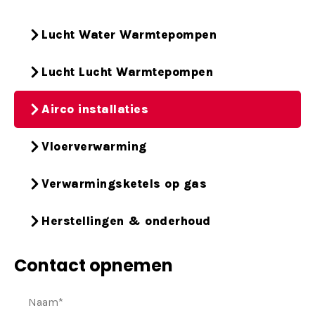
Lucht Water Warmtepompen
Lucht Lucht Warmtepompen
Airco installaties
Vloerverwarming
Verwarmingsketels op gas
Herstellingen & onderhoud
Contact opnemen