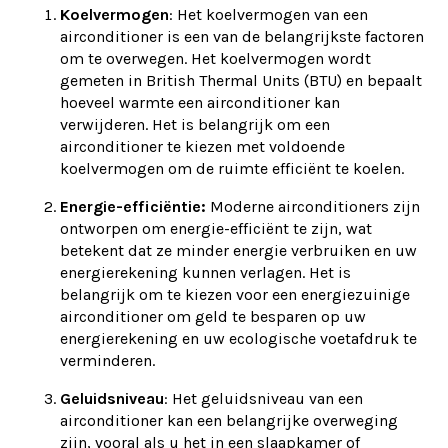
Koelvermogen
: Het koelvermogen van een
airconditioner is een van de belangrijkste factoren
om te overwegen. Het koelvermogen wordt
gemeten in British Thermal Units (BTU) en bepaalt
hoeveel warmte een airconditioner kan
verwijderen. Het is belangrijk om een
airconditioner te kiezen met voldoende
koelvermogen om de ruimte efficiënt te koelen.
Energie-efficiëntie:
Moderne airconditioners zijn
ontworpen om energie-efficiënt te zijn, wat
betekent dat ze minder energie verbruiken en uw
energierekening kunnen verlagen. Het is
belangrijk om te kiezen voor een energiezuinige
airconditioner om geld te besparen op uw
energierekening en uw ecologische voetafdruk te
verminderen.
Geluidsniveau
: Het geluidsniveau van een
airconditioner kan een belangrijke overweging
zijn, vooral als u het in een slaapkamer of