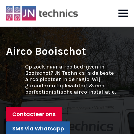
Airco Booischot
Op zoek naar airco bedrijven in
Booischot? JN Technics is de beste
airco plaatser in de regio. Wij
garanderen topkwaliteit & een
perfectionistische airco installatie.
Contacteer ons
SMS via Whatsapp