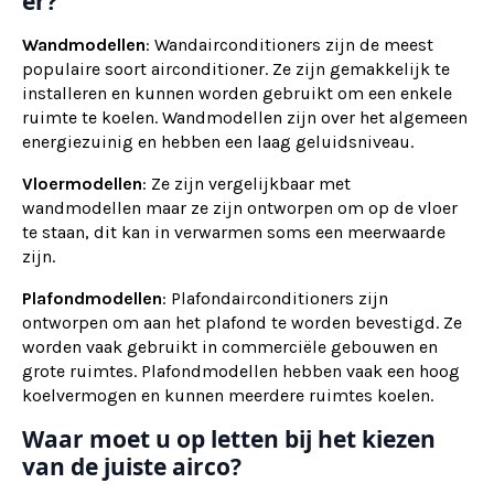
er?
Wandmodellen
: Wandairconditioners zijn de meest
populaire soort airconditioner. Ze zijn gemakkelijk te
installeren en kunnen worden gebruikt om een enkele
ruimte te koelen. Wandmodellen zijn over het algemeen
energiezuinig en hebben een laag geluidsniveau.
Vloermodellen
: Ze zijn vergelijkbaar met
wandmodellen maar ze zijn ontworpen om op de vloer
te staan, dit kan in verwarmen soms een meerwaarde
zijn.
Plafondmodellen
: Plafondairconditioners zijn
ontworpen om aan het plafond te worden bevestigd. Ze
worden vaak gebruikt in commerciële gebouwen en
grote ruimtes. Plafondmodellen hebben vaak een hoog
koelvermogen en kunnen meerdere ruimtes koelen.
Waar moet u op letten bij het kiezen
van de juiste airco?