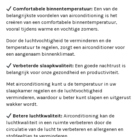
Comfortabele binnentemperatuur:
Een van de
belangrijkste voordelen van airconditioning is het
creëren van een comfortabele binnentemperatuur,
vooral tijdens warme en vochtige zomers.
Door de luchtvochtigheid te verminderen en de
temperatuur te regelen, zorgt een airconditioner voor
een aangenaam binnenklimaat.
Verbeterde slaapkwaliteit:
Een goede nachtrust is
belangrijk voor onze gezondheid en productiviteit.
Met airconditioning kunt u de temperatuur in uw
slaapkamer regelen en de luchtvochtigheid
verminderen, waardoor u beter kunt slapen en uitgerust
wakker wordt.
Betere luchtkwaliteit:
Airconditioning kan de
luchtkwaliteit in een ruimte verbeteren door de
circulatie van de lucht te verbeteren en allergenen en
stofdeeltjes te verminderen.