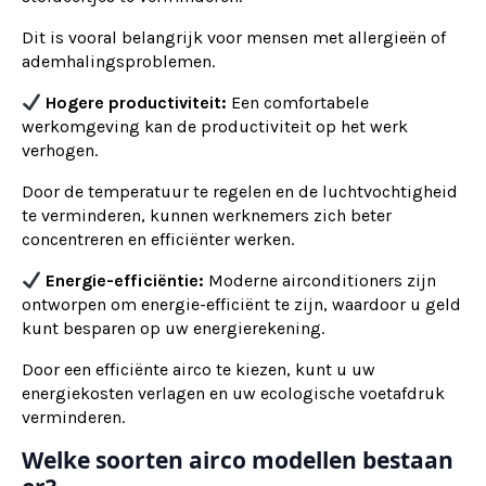
Dit is vooral belangrijk voor mensen met allergieën of
ademhalingsproblemen.
Hogere productiviteit:
Een comfortabele
werkomgeving kan de productiviteit op het werk
verhogen.
Door de temperatuur te regelen en de luchtvochtigheid
te verminderen, kunnen werknemers zich beter
concentreren en efficiënter werken.
Energie-efficiëntie:
Moderne airconditioners zijn
ontworpen om energie-efficiënt te zijn, waardoor u geld
kunt besparen op uw energierekening.
Door een efficiënte airco te kiezen, kunt u uw
energiekosten verlagen en uw ecologische voetafdruk
verminderen.
Welke soorten airco modellen bestaan