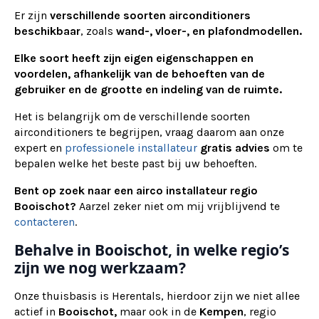
Er zijn
verschillende soorten airconditioners
beschikbaar
, zoals
wand-, vloer-, en plafondmodellen.
Elke soort heeft zijn eigen eigenschappen en
voordelen, afhankelijk van de behoeften van de
gebruiker en de grootte en indeling van de ruimte.
Het is belangrijk om de verschillende soorten
airconditioners te begrijpen, vraag daarom aan onze
expert en
professionele installateur
gratis advies
om te
bepalen welke het beste past bij uw behoeften.
Bent op zoek naar een airco installateur regio
Booischot?
Aarzel zeker niet om mij vrijblijvend te
contacteren
.
Behalve in Booischot, in welke regio’s
zijn we nog werkzaam?
Onze thuisbasis is Herentals, hierdoor zijn we niet allee
actief in
Booischot,
maar ook in de
Kempen
, regio