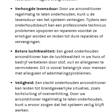
Verhoogde levensduur:
Door uw airconditioner
regelmatig te laten onderhouden, kunt u de
levensduur van het systeem verlengen. Tijdens een
onderhoudsbeurt kan een professionele technicus
problemen opsporen en repareren voordat ze
ernstiger worden en leiden tot dure reparaties of
vervangingen.
Betere luchtkwaliteit:
Een goed onderhouden
airconditioner kan de luchtkwaliteit in uw huis of
bedrijf verbeteren door stof, vuil en allergenen te
verminderen. Dit is vooral belangrijk voor mensen
met allergieën of ademhalingsproblemen.
Veiligheid:
Een slecht onderhouden airconditioner
kan leiden tot brandgevaarlijke situaties, zoals
kortsluiting of oververhitting. Door uw
airconditioner regelmatig te laten onderhouden,
kunt u ervoor zorgen dat het systeem veilig blijft
werken.