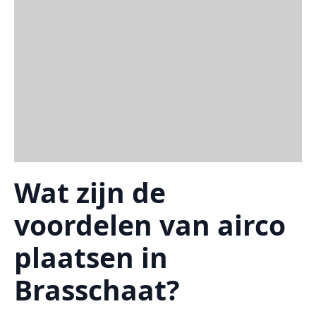
Wat zijn de
voordelen van airco
plaatsen in
Brasschaat?