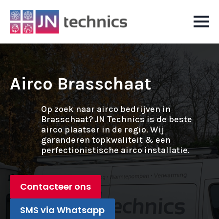
Airco Brasschaat
Op zoek naar airco bedrijven in
Brasschaat? JN Technics is de beste
airco plaatser in de regio. Wij
garanderen topkwaliteit & een
perfectionistische airco installatie.
Contacteer ons
SMS via Whatsapp