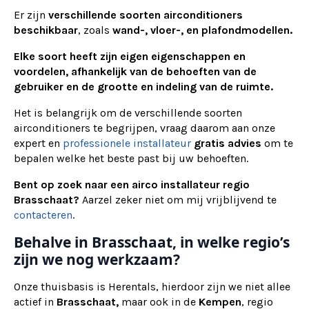
Er zijn
verschillende soorten airconditioners
beschikbaar
, zoals
wand-, vloer-, en plafondmodellen.
Elke soort heeft zijn eigen eigenschappen en
voordelen, afhankelijk van de behoeften van de
gebruiker en de grootte en indeling van de ruimte.
Het is belangrijk om de verschillende soorten
airconditioners te begrijpen, vraag daarom aan onze
expert en
professionele installateur
gratis advies
om te
bepalen welke het beste past bij uw behoeften.
Bent op zoek naar een airco installateur regio
Brasschaat?
Aarzel zeker niet om mij vrijblijvend te
contacteren
.
Behalve in Brasschaat, in welke regio’s
zijn we nog werkzaam?
Onze thuisbasis is Herentals, hierdoor zijn we niet allee
actief in
Brasschaat,
maar ook in de
Kempen
, regio