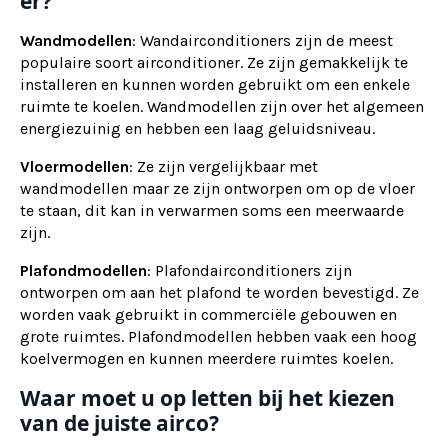
er?
Wandmodellen
: Wandairconditioners zijn de meest
populaire soort airconditioner. Ze zijn gemakkelijk te
installeren en kunnen worden gebruikt om een enkele
ruimte te koelen. Wandmodellen zijn over het algemeen
energiezuinig en hebben een laag geluidsniveau.
Vloermodellen
: Ze zijn vergelijkbaar met
wandmodellen maar ze zijn ontworpen om op de vloer
te staan, dit kan in verwarmen soms een meerwaarde
zijn.
Plafondmodellen
: Plafondairconditioners zijn
ontworpen om aan het plafond te worden bevestigd. Ze
worden vaak gebruikt in commerciële gebouwen en
grote ruimtes. Plafondmodellen hebben vaak een hoog
koelvermogen en kunnen meerdere ruimtes koelen.
Waar moet u op letten bij het kiezen
van de juiste airco?