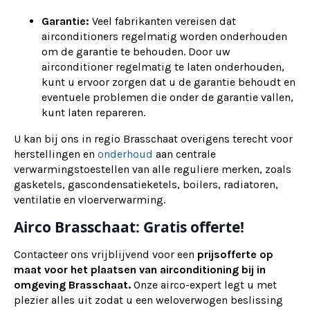
Garantie:
Veel fabrikanten vereisen dat
airconditioners regelmatig worden onderhouden
om de garantie te behouden. Door uw
airconditioner regelmatig te laten onderhouden,
kunt u ervoor zorgen dat u de garantie behoudt en
eventuele problemen die onder de garantie vallen,
kunt laten repareren.
U kan bij ons in regio Brasschaat overigens terecht voor
herstellingen en
onderhoud
aan centrale
verwarmingstoestellen van alle reguliere merken, zoals
gasketels, gascondensatieketels, boilers, radiatoren,
ventilatie en vloerverwarming.
Airco Brasschaat: Gratis offerte!
Contacteer ons vrijblijvend voor een
prijsofferte op
maat voor het plaatsen van airconditioning bij in
omgeving Brasschaat.
Onze airco-expert legt u met
plezier alles uit zodat u een weloverwogen beslissing