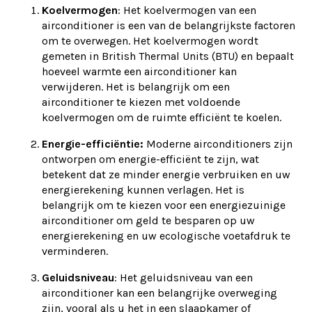
Koelvermogen
: Het koelvermogen van een
airconditioner is een van de belangrijkste factoren
om te overwegen. Het koelvermogen wordt
gemeten in British Thermal Units (BTU) en bepaalt
hoeveel warmte een airconditioner kan
verwijderen. Het is belangrijk om een
airconditioner te kiezen met voldoende
koelvermogen om de ruimte efficiënt te koelen.
Energie-efficiëntie:
Moderne airconditioners zijn
ontworpen om energie-efficiënt te zijn, wat
betekent dat ze minder energie verbruiken en uw
energierekening kunnen verlagen. Het is
belangrijk om te kiezen voor een energiezuinige
airconditioner om geld te besparen op uw
energierekening en uw ecologische voetafdruk te
verminderen.
Geluidsniveau
: Het geluidsniveau van een
airconditioner kan een belangrijke overweging
zijn, vooral als u het in een slaapkamer of