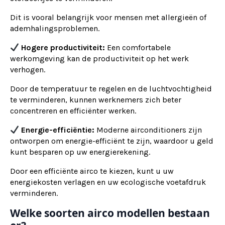
Dit is vooral belangrijk voor mensen met allergieën of
ademhalingsproblemen.
Hogere productiviteit:
Een comfortabele
werkomgeving kan de productiviteit op het werk
verhogen.
Door de temperatuur te regelen en de luchtvochtigheid
te verminderen, kunnen werknemers zich beter
concentreren en efficiënter werken.
Energie-efficiëntie:
Moderne airconditioners zijn
ontworpen om energie-efficiënt te zijn, waardoor u geld
kunt besparen op uw energierekening.
Door een efficiënte airco te kiezen, kunt u uw
energiekosten verlagen en uw ecologische voetafdruk
verminderen.
Welke soorten airco modellen bestaan