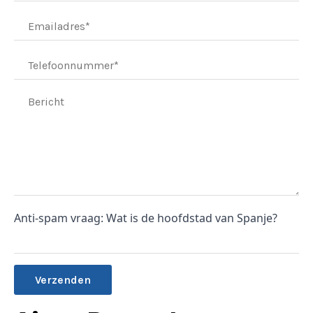
Anti-spam vraag: Wat is de hoofdstad van Spanje?