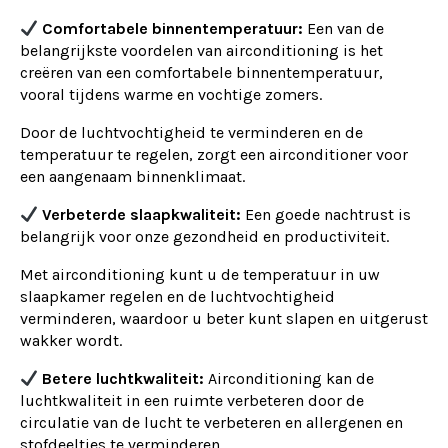
Comfortabele binnentemperatuur:
Een van de
belangrijkste voordelen van airconditioning is het
creëren van een comfortabele binnentemperatuur,
vooral tijdens warme en vochtige zomers.
Door de luchtvochtigheid te verminderen en de
temperatuur te regelen, zorgt een airconditioner voor
een aangenaam binnenklimaat.
Verbeterde slaapkwaliteit:
Een goede nachtrust is
belangrijk voor onze gezondheid en productiviteit.
Met airconditioning kunt u de temperatuur in uw
slaapkamer regelen en de luchtvochtigheid
verminderen, waardoor u beter kunt slapen en uitgerust
wakker wordt.
Betere luchtkwaliteit:
Airconditioning kan de
luchtkwaliteit in een ruimte verbeteren door de
circulatie van de lucht te verbeteren en allergenen en
stofdeeltjes te verminderen.