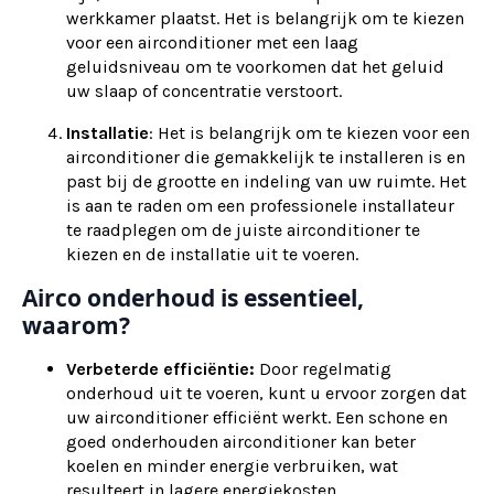
werkkamer plaatst. Het is belangrijk om te kiezen
voor een airconditioner met een laag
geluidsniveau om te voorkomen dat het geluid
uw slaap of concentratie verstoort.
Installatie
: Het is belangrijk om te kiezen voor een
airconditioner die gemakkelijk te installeren is en
past bij de grootte en indeling van uw ruimte. Het
is aan te raden om een professionele installateur
te raadplegen om de juiste airconditioner te
kiezen en de installatie uit te voeren.
Airco onderhoud is essentieel,
waarom?
Verbeterde efficiëntie:
Door regelmatig
onderhoud uit te voeren, kunt u ervoor zorgen dat
uw airconditioner efficiënt werkt. Een schone en
goed onderhouden airconditioner kan beter
koelen en minder energie verbruiken, wat
resulteert in lagere energiekosten.