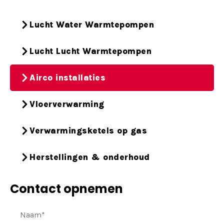
Lucht Water Warmtepompen
Lucht Lucht Warmtepompen
Airco installaties
Vloerverwarming
Verwarmingsketels op gas
Herstellingen & onderhoud
Contact opnemen