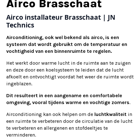
Alternative:
Airco Brasschaat
Airco installateur Brasschaat | JN
Technics
Airconditioning, ook wel bekend als airco, is een
systeem dat wordt gebruikt om de temperatuur en
vochtigheid van een binnenruimte te regelen.
Het werkt door warme lucht in de ruimte aan te zuigen
en deze door een koelsysteem te leiden dat de lucht
afkoelt en ontvochtigt voordat het weer de ruimte wordt
ingeblazen.
Dit resulteert in een aangename en comfortabele
omgeving, vooral tijdens warme en vochtige zomers
.
Airconditioning kan ook helpen om de
luchtkwaliteit
in
een ruimte te verbeteren door de circulatie van de lucht
te verbeteren en allergenen en stofdeeltjes te
verminderen.