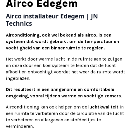
Alternative:
Airco Edegem
Airco installateur Edegem | JN
Technics
Airconditioning, ook wel bekend als airco, is een
systeem dat wordt gebruikt om de temperatuur en
vochtigheid van een binnenruimte te regelen.
Het werkt door warme lucht in de ruimte aan te zuigen
en deze door een koelsysteem te leiden dat de lucht
afkoelt en ontvochtigt voordat het weer de ruimte wordt
ingeblazen.
Dit resulteert in een aangename en comfortabele
omgeving, vooral tijdens warme en vochtige zomers
.
Airconditioning kan ook helpen om de
luchtkwaliteit
in
een ruimte te verbeteren door de circulatie van de lucht
te verbeteren en allergenen en stofdeeltjes te
verminderen.