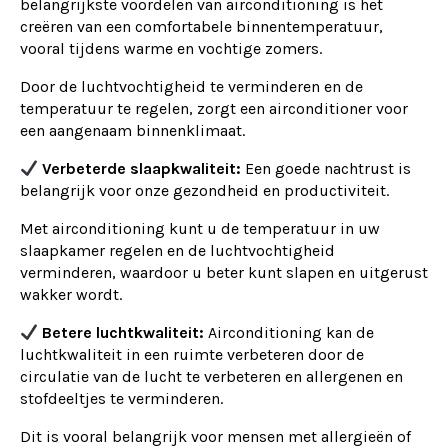
belangrijkste voordelen van airconditioning is het
creëren van een comfortabele binnentemperatuur,
vooral tijdens warme en vochtige zomers.
Door de luchtvochtigheid te verminderen en de
temperatuur te regelen, zorgt een airconditioner voor
een aangenaam binnenklimaat.
Verbeterde slaapkwaliteit:
Een goede nachtrust is
belangrijk voor onze gezondheid en productiviteit.
Met airconditioning kunt u de temperatuur in uw
slaapkamer regelen en de luchtvochtigheid
verminderen, waardoor u beter kunt slapen en uitgerust
wakker wordt.
Betere luchtkwaliteit:
Airconditioning kan de
luchtkwaliteit in een ruimte verbeteren door de
circulatie van de lucht te verbeteren en allergenen en
stofdeeltjes te verminderen.
Dit is vooral belangrijk voor mensen met allergieën of