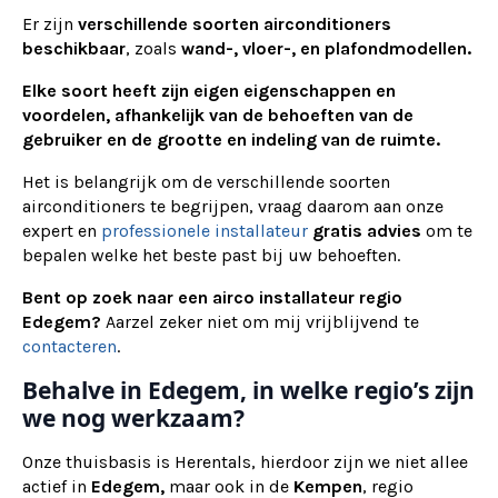
Er zijn
verschillende soorten airconditioners
beschikbaar
, zoals
wand-, vloer-, en plafondmodellen.
Elke soort heeft zijn eigen eigenschappen en
voordelen, afhankelijk van de behoeften van de
gebruiker en de grootte en indeling van de ruimte.
Het is belangrijk om de verschillende soorten
airconditioners te begrijpen, vraag daarom aan onze
expert en
professionele installateur
gratis advies
om te
bepalen welke het beste past bij uw behoeften.
Bent op zoek naar een airco installateur regio
Edegem?
Aarzel zeker niet om mij vrijblijvend te
contacteren
.
Behalve in Edegem, in welke regio’s zijn
we nog werkzaam?
Onze thuisbasis is Herentals, hierdoor zijn we niet allee
actief in
Edegem,
maar ook in de
Kempen
, regio