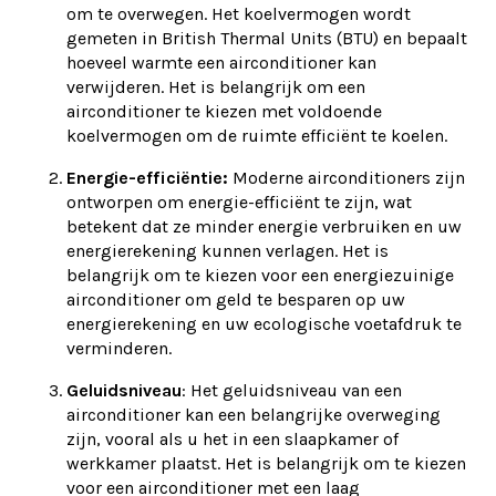
om te overwegen. Het koelvermogen wordt
gemeten in British Thermal Units (BTU) en bepaalt
hoeveel warmte een airconditioner kan
verwijderen. Het is belangrijk om een
airconditioner te kiezen met voldoende
koelvermogen om de ruimte efficiënt te koelen.
Energie-efficiëntie:
Moderne airconditioners zijn
ontworpen om energie-efficiënt te zijn, wat
betekent dat ze minder energie verbruiken en uw
energierekening kunnen verlagen. Het is
belangrijk om te kiezen voor een energiezuinige
airconditioner om geld te besparen op uw
energierekening en uw ecologische voetafdruk te
verminderen.
Geluidsniveau
: Het geluidsniveau van een
airconditioner kan een belangrijke overweging
zijn, vooral als u het in een slaapkamer of
werkkamer plaatst. Het is belangrijk om te kiezen
voor een airconditioner met een laag