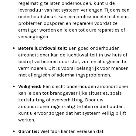
regelmatig te laten onderhouden, kunt u de
levensduur van het systeem verlengen. Tijdens een
onderhoudsbeurt kan een professionele technicus
problemen opsporen en repareren voordat ze
ernstiger worden en leiden tot dure reparaties of
vervangingen.
Betere luchtkwaliteit:
Een goed onderhouden
airconditioner kan de luchtkwaliteit in uw huis of
bedrijf verbeteren door stof, vuil en allergenen te
verminderen. Dit is vooral belangrijk voor mensen
met allergieën of ademhalingsproblemen.
Veiligheid:
Een slecht onderhouden airconditioner
kan leiden tot brandgevaarlijke situaties, zoals
kortsluiting of oververhitting. Door uw
airconditioner regelmatig te laten onderhouden,
kunt u ervoor zorgen dat het systeem veilig blijft
werken.
Garantie:
Veel fabrikanten vereisen dat