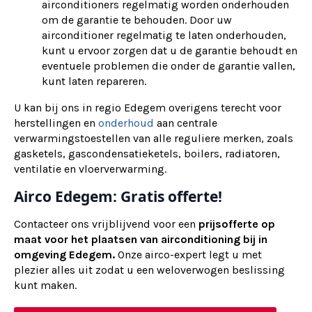
airconditioners regelmatig worden onderhouden
om de garantie te behouden. Door uw
airconditioner regelmatig te laten onderhouden,
kunt u ervoor zorgen dat u de garantie behoudt en
eventuele problemen die onder de garantie vallen,
kunt laten repareren.
U kan bij ons in regio Edegem overigens terecht voor
herstellingen en
onderhoud
aan centrale
verwarmingstoestellen van alle reguliere merken, zoals
gasketels, gascondensatieketels, boilers, radiatoren,
ventilatie en vloerverwarming.
Airco Edegem: Gratis offerte!
Contacteer ons vrijblijvend voor een
prijsofferte op
maat voor het plaatsen van airconditioning bij in
omgeving Edegem.
Onze airco-expert legt u met
plezier alles uit zodat u een weloverwogen beslissing
kunt maken.