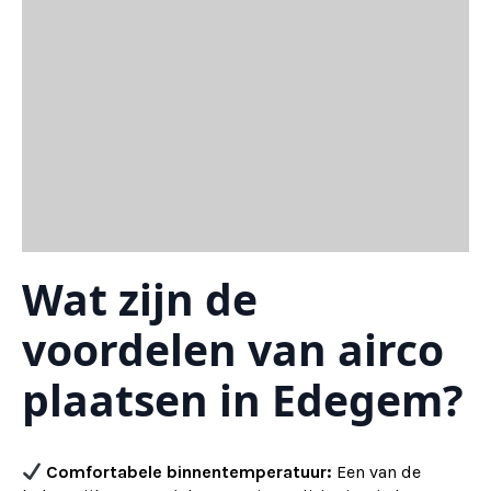
Wat zijn de
voordelen van airco
plaatsen in Edegem?
Comfortabele binnentemperatuur:
Een van de