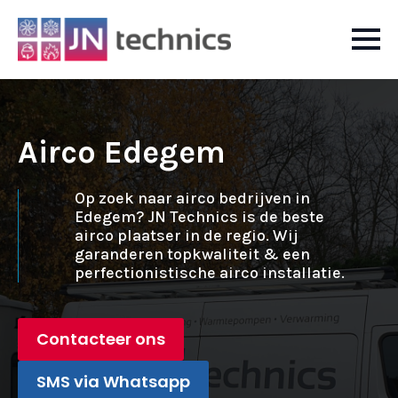
Airco Edegem
Op zoek naar airco bedrijven in
Edegem? JN Technics is de beste
airco plaatser in de regio. Wij
garanderen topkwaliteit & een
perfectionistische airco installatie.
Contacteer ons
SMS via Whatsapp