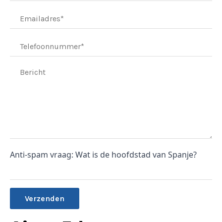
Anti-spam vraag: Wat is de hoofdstad van Spanje?