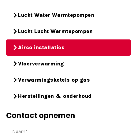
Lucht Water Warmtepompen
Lucht Lucht Warmtepompen
Airco installaties
Vloerverwarming
Verwarmingsketels op gas
Herstellingen & onderhoud
Contact opnemen