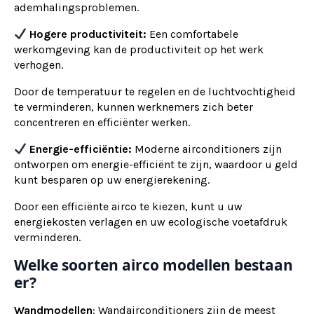
ademhalingsproblemen.
Hogere productiviteit:
Een comfortabele
werkomgeving kan de productiviteit op het werk
verhogen.
Door de temperatuur te regelen en de luchtvochtigheid
te verminderen, kunnen werknemers zich beter
concentreren en efficiënter werken.
Energie-efficiëntie:
Moderne airconditioners zijn
ontworpen om energie-efficiënt te zijn, waardoor u geld
kunt besparen op uw energierekening.
Door een efficiënte airco te kiezen, kunt u uw
energiekosten verlagen en uw ecologische voetafdruk
verminderen.
Welke soorten airco modellen bestaan
er?
Wandmodellen
: Wandairconditioners zijn de meest