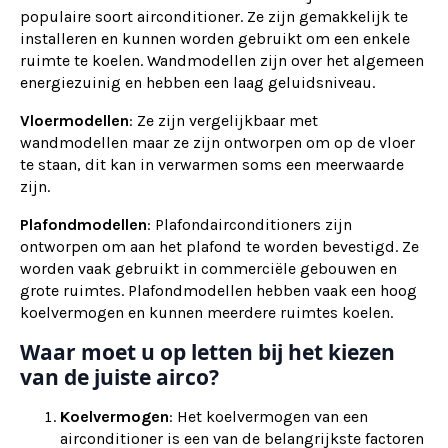
populaire soort airconditioner. Ze zijn gemakkelijk te
installeren en kunnen worden gebruikt om een enkele
ruimte te koelen. Wandmodellen zijn over het algemeen
energiezuinig en hebben een laag geluidsniveau.
Vloermodellen
: Ze zijn vergelijkbaar met
wandmodellen maar ze zijn ontworpen om op de vloer
te staan, dit kan in verwarmen soms een meerwaarde
zijn.
Plafondmodellen
: Plafondairconditioners zijn
ontworpen om aan het plafond te worden bevestigd. Ze
worden vaak gebruikt in commerciële gebouwen en
grote ruimtes. Plafondmodellen hebben vaak een hoog
koelvermogen en kunnen meerdere ruimtes koelen.
Waar moet u op letten bij het kiezen
van de juiste airco?
Koelvermogen
: Het koelvermogen van een
airconditioner is een van de belangrijkste factoren