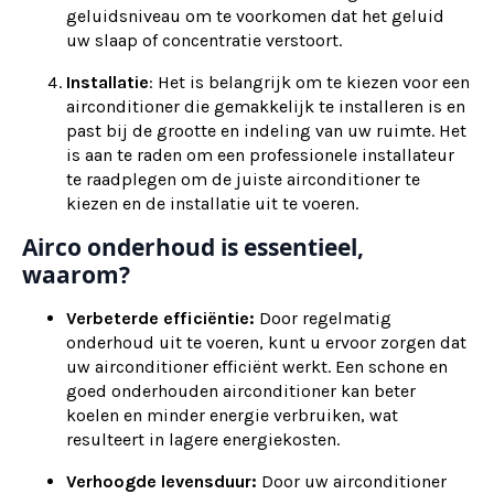
geluidsniveau om te voorkomen dat het geluid
uw slaap of concentratie verstoort.
Installatie
: Het is belangrijk om te kiezen voor een
airconditioner die gemakkelijk te installeren is en
past bij de grootte en indeling van uw ruimte. Het
is aan te raden om een professionele installateur
te raadplegen om de juiste airconditioner te
kiezen en de installatie uit te voeren.
Airco onderhoud is essentieel,
waarom?
Verbeterde efficiëntie:
Door regelmatig
onderhoud uit te voeren, kunt u ervoor zorgen dat
uw airconditioner efficiënt werkt. Een schone en
goed onderhouden airconditioner kan beter
koelen en minder energie verbruiken, wat
resulteert in lagere energiekosten.
Verhoogde levensduur:
Door uw airconditioner