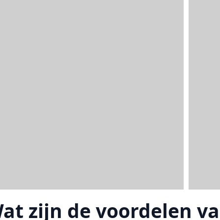
at zijn de voordelen va