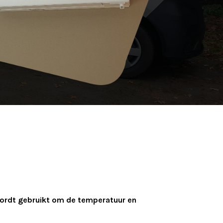
 wordt gebruikt om de temperatuur en