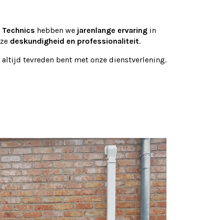
 Technics
hebben we
jarenlange ervaring
in
nze
deskundigheid en professionaliteit
.
 altijd tevreden bent met onze dienstverlening.