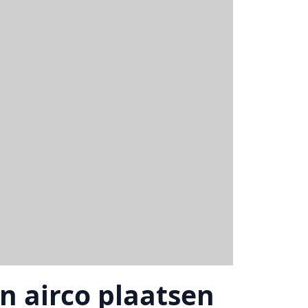
n airco plaatsen