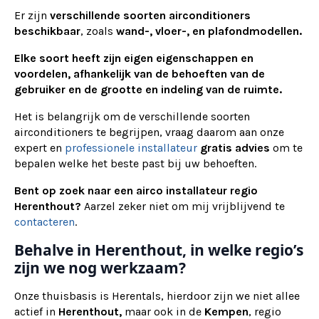
Er zijn
verschillende soorten airconditioners
beschikbaar
, zoals
wand-, vloer-, en plafondmodellen.
Elke soort heeft zijn eigen eigenschappen en
voordelen, afhankelijk van de behoeften van de
gebruiker en de grootte en indeling van de ruimte.
Het is belangrijk om de verschillende soorten
airconditioners te begrijpen, vraag daarom aan onze
expert en
professionele installateur
gratis advies
om te
bepalen welke het beste past bij uw behoeften.
Bent op zoek naar een airco installateur regio
Herenthout?
Aarzel zeker niet om mij vrijblijvend te
contacteren
.
Behalve in Herenthout, in welke regio’s
zijn we nog werkzaam?
Onze thuisbasis is Herentals, hierdoor zijn we niet allee
actief in
Herenthout,
maar ook in de
Kempen
, regio