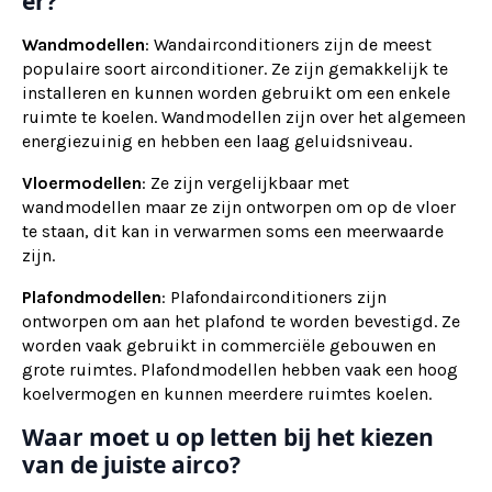
er?
Wandmodellen
: Wandairconditioners zijn de meest
populaire soort airconditioner. Ze zijn gemakkelijk te
installeren en kunnen worden gebruikt om een enkele
ruimte te koelen. Wandmodellen zijn over het algemeen
energiezuinig en hebben een laag geluidsniveau.
Vloermodellen
: Ze zijn vergelijkbaar met
wandmodellen maar ze zijn ontworpen om op de vloer
te staan, dit kan in verwarmen soms een meerwaarde
zijn.
Plafondmodellen
: Plafondairconditioners zijn
ontworpen om aan het plafond te worden bevestigd. Ze
worden vaak gebruikt in commerciële gebouwen en
grote ruimtes. Plafondmodellen hebben vaak een hoog
koelvermogen en kunnen meerdere ruimtes koelen.
Waar moet u op letten bij het kiezen
van de juiste airco?