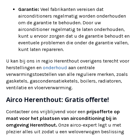
Garantie:
Veel fabrikanten vereisen dat
airconditioners regelmatig worden onderhouden
om de garantie te behouden. Door uw
airconditioner regelmatig te laten onderhouden,
kunt u ervoor zorgen dat u de garantie behoudt en
eventuele problemen die onder de garantie vallen,
kunt laten repareren.
U kan bij ons in regio Herenthout overigens terecht voor
herstellingen en
onderhoud
aan centrale
verwarmingstoestellen van alle reguliere merken, zoals
gasketels, gascondensatieketels, boilers, radiatoren,
ventilatie en vloerverwarming.
Airco Herenthout: Gratis offerte!
Contacteer ons vrijblijvend voor een
prijsofferte op
maat voor het plaatsen van airconditioning bij in
omgeving Herenthout.
Onze airco-expert legt u met
plezier alles uit zodat u een weloverwogen beslissing