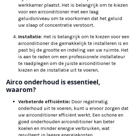
werkkamer plaatst. Het is belangrijk om te kiezen
voor een airconditioner met een laag
geluidsniveau om te voorkomen dat het geluid
uw slaap of concentratie verstoort.
Installatie
: Het is belangrijk om te kiezen voor een
airconditioner die gemakkelijk te installeren is en
past bij de grootte en indeling van uw ruimte. Het
is aan te raden om een professionele installateur
te raadplegen om de juiste airconditioner te
kiezen en de installatie uit te voeren.
Airco onderhoud is essentieel,
waarom?
Verbeterde efficiëntie:
Door regelmatig
onderhoud uit te voeren, kunt u ervoor zorgen dat
uw airconditioner efficiënt werkt. Een schone en
goed onderhouden airconditioner kan beter
koelen en minder energie verbruiken, wat
resulteert in lagere energiekosten.