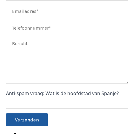
Anti-spam vraag: Wat is de hoofdstad van Spanje?