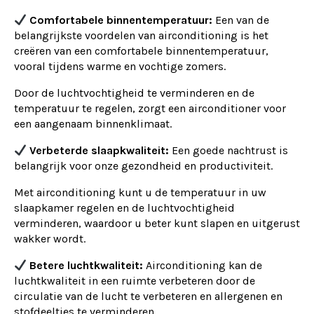
Comfortabele binnentemperatuur:
Een van de
belangrijkste voordelen van airconditioning is het
creëren van een comfortabele binnentemperatuur,
vooral tijdens warme en vochtige zomers.
Door de luchtvochtigheid te verminderen en de
temperatuur te regelen, zorgt een airconditioner voor
een aangenaam binnenklimaat.
Verbeterde slaapkwaliteit:
Een goede nachtrust is
belangrijk voor onze gezondheid en productiviteit.
Met airconditioning kunt u de temperatuur in uw
slaapkamer regelen en de luchtvochtigheid
verminderen, waardoor u beter kunt slapen en uitgerust
wakker wordt.
Betere luchtkwaliteit:
Airconditioning kan de
luchtkwaliteit in een ruimte verbeteren door de
circulatie van de lucht te verbeteren en allergenen en
stofdeeltjes te verminderen.