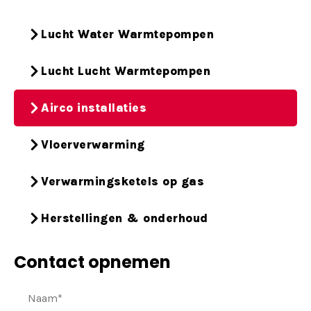
Lucht Water Warmtepompen
Lucht Lucht Warmtepompen
Airco installaties
Vloerverwarming
Verwarmingsketels op gas
Herstellingen & onderhoud
Contact opnemen