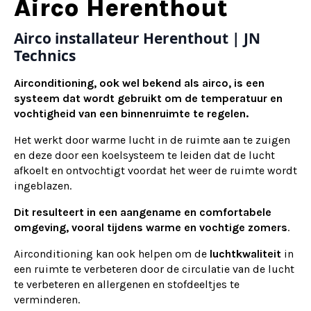
Alternative:
Airco Herenthout
Airco installateur Herenthout | JN
Technics
Airconditioning, ook wel bekend als airco, is een
systeem dat wordt gebruikt om de temperatuur en
vochtigheid van een binnenruimte te regelen.
Het werkt door warme lucht in de ruimte aan te zuigen
en deze door een koelsysteem te leiden dat de lucht
afkoelt en ontvochtigt voordat het weer de ruimte wordt
ingeblazen.
Dit resulteert in een aangename en comfortabele
omgeving, vooral tijdens warme en vochtige zomers
.
Airconditioning kan ook helpen om de
luchtkwaliteit
in
een ruimte te verbeteren door de circulatie van de lucht
te verbeteren en allergenen en stofdeeltjes te
verminderen.