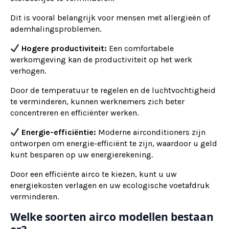
Dit is vooral belangrijk voor mensen met allergieën of
ademhalingsproblemen.
Hogere productiviteit:
Een comfortabele
werkomgeving kan de productiviteit op het werk
verhogen.
Door de temperatuur te regelen en de luchtvochtigheid
te verminderen, kunnen werknemers zich beter
concentreren en efficiënter werken.
Energie-efficiëntie:
Moderne airconditioners zijn
ontworpen om energie-efficiënt te zijn, waardoor u geld
kunt besparen op uw energierekening.
Door een efficiënte airco te kiezen, kunt u uw
energiekosten verlagen en uw ecologische voetafdruk
verminderen.
Welke soorten airco modellen bestaan