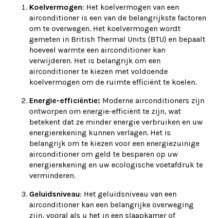
Koelvermogen
: Het koelvermogen van een
airconditioner is een van de belangrijkste factoren
om te overwegen. Het koelvermogen wordt
gemeten in British Thermal Units (BTU) en bepaalt
hoeveel warmte een airconditioner kan
verwijderen. Het is belangrijk om een
airconditioner te kiezen met voldoende
koelvermogen om de ruimte efficiënt te koelen.
Energie-efficiëntie:
Moderne airconditioners zijn
ontworpen om energie-efficiënt te zijn, wat
betekent dat ze minder energie verbruiken en uw
energierekening kunnen verlagen. Het is
belangrijk om te kiezen voor een energiezuinige
airconditioner om geld te besparen op uw
energierekening en uw ecologische voetafdruk te
verminderen.
Geluidsniveau
: Het geluidsniveau van een
airconditioner kan een belangrijke overweging
zijn, vooral als u het in een slaapkamer of