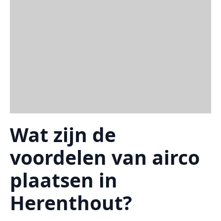
Wat zijn de
voordelen van airco
plaatsen in
Herenthout?