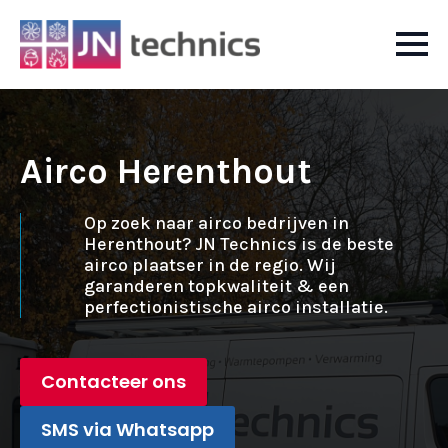
Airco Herenthout
Op zoek naar airco bedrijven in
Herenthout? JN Technics is de beste
airco plaatser in de regio. Wij
garanderen topkwaliteit & een
perfectionistische airco installatie.
Contacteer ons
SMS via Whatsapp