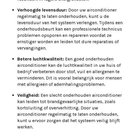
Verhoogde levensduur:
Door uw airconditioner
regelmatig te laten onderhouden, kunt u de
levensduur van het systeem verlengen. Tijdens een
onderhoudsbeurt kan een professionele technicus
problemen opsporen en repareren voordat ze
ernstiger worden en leiden tot dure reparaties of
vervangingen.
Betere luchtkwaliteit:
Een goed onderhouden
airconditioner kan de luchtkwaliteit in uw huis of
bedrijf verbeteren door stof, vuil en allergenen te
verminderen. Dit is vooral belangrijk voor mensen
met allergieën of ademhalingsproblemen.
Veiligheid:
Een slecht onderhouden airconditioner
kan leiden tot brandgevaarlijke situaties, zoals
kortsluiting of oververhitting. Door uw
airconditioner regelmatig te laten onderhouden,
kunt u ervoor zorgen dat het systeem veilig blijft
werken.