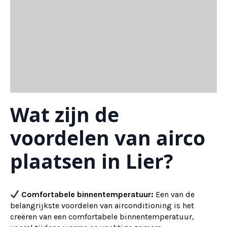
Wat zijn de
voordelen van airco
plaatsen in Lier?
Comfortabele binnentemperatuur:
Een van de
belangrijkste voordelen van airconditioning is het
creëren van een comfortabele binnentemperatuur,