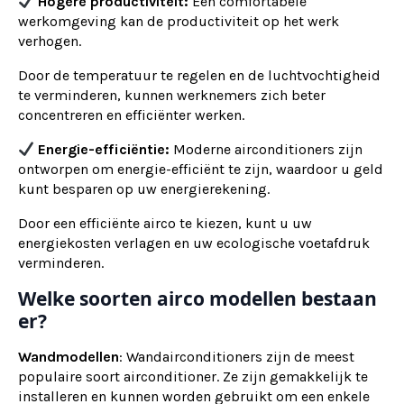
Hogere productiviteit:
Een comfortabele
werkomgeving kan de productiviteit op het werk
verhogen.
Door de temperatuur te regelen en de luchtvochtigheid
te verminderen, kunnen werknemers zich beter
concentreren en efficiënter werken.
Energie-efficiëntie:
Moderne airconditioners zijn
ontworpen om energie-efficiënt te zijn, waardoor u geld
kunt besparen op uw energierekening.
Door een efficiënte airco te kiezen, kunt u uw
energiekosten verlagen en uw ecologische voetafdruk
verminderen.
Welke soorten airco modellen bestaan
er?
Wandmodellen
: Wandairconditioners zijn de meest
populaire soort airconditioner. Ze zijn gemakkelijk te
installeren en kunnen worden gebruikt om een enkele