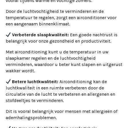
vooral tijdens warme en vochtige zomers.
Door de luchtvochtigheid te verminderen en de
temperatuur te regelen, zorgt een airconditioner voor
een aangenaam binnenklimaat.
Verbeterde slaapkwaliteit:
Een goede nachtrust is
belangrijk voor onze gezondheid en productiviteit.
Met airconditioning kunt u de temperatuur in uw
slaapkamer regelen en de luchtvochtigheid
verminderen, waardoor u beter kunt slapen en uitgerust
wakker wordt.
Betere luchtkwaliteit:
Airconditioning kan de
luchtkwaliteit in een ruimte verbeteren door de
circulatie van de lucht te verbeteren en allergenen en
stofdeeltjes te verminderen.
Dit is vooral belangrijk voor mensen met allergieën of
ademhalingsproblemen.