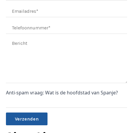
Anti-spam vraag: Wat is de hoofdstad van Spanje?