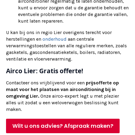
airconditioner regelmatig te laten onderhouden,
kunt u ervoor zorgen dat u de garantie behoudt en
eventuele problemen die onder de garantie vallen,
kunt laten repareren.
U kan bij ons in regio Lier overigens terecht voor
herstellingen en
onderhoud
aan centrale
verwarmingstoestellen van alle reguliere merken, zoals
gasketels, gascondensatieketels, boilers, radiatoren,
ventilatie en vloerverwarming.
Airco Lier: Gratis offerte!
Contacteer ons vrijblijvend voor een
prijsofferte op
maat voor het plaatsen van airconditioning bij in
omgeving Lier.
Onze airco-expert legt u met plezier
alles uit zodat u een weloverwogen beslissing kunt
maken.
Wilt u ons advies? Afspraak maken?