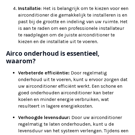
Installatie
: Het is belangrijk om te kiezen voor een
airconditioner die gemakkelijk te installeren is en
past bij de grootte en indeling van uw ruimte. Het
is aan te raden om een professionele installateur
te raadplegen om de juiste airconditioner te
kiezen en de installatie uit te voeren.
Airco onderhoud is essentieel,
waarom?
Verbeterde efficiëntie:
Door regelmatig
onderhoud uit te voeren, kunt u ervoor zorgen dat
uw airconditioner efficiënt werkt. Een schone en
goed onderhouden airconditioner kan beter
koelen en minder energie verbruiken, wat
resulteert in lagere energiekosten.
Verhoogde levensduur:
Door uw airconditioner
regelmatig te laten onderhouden, kunt u de
levensduur van het systeem verlengen. Tijdens een