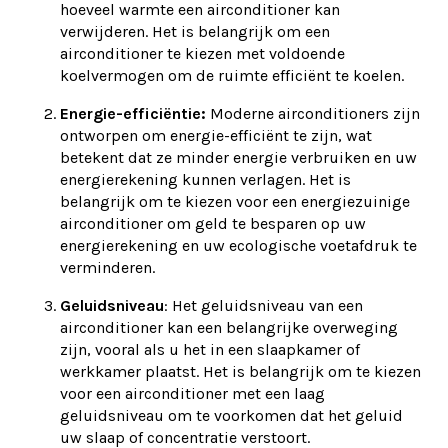
hoeveel warmte een airconditioner kan
verwijderen. Het is belangrijk om een
airconditioner te kiezen met voldoende
koelvermogen om de ruimte efficiënt te koelen.
Energie-efficiëntie:
Moderne airconditioners zijn
ontworpen om energie-efficiënt te zijn, wat
betekent dat ze minder energie verbruiken en uw
energierekening kunnen verlagen. Het is
belangrijk om te kiezen voor een energiezuinige
airconditioner om geld te besparen op uw
energierekening en uw ecologische voetafdruk te
verminderen.
Geluidsniveau
: Het geluidsniveau van een
airconditioner kan een belangrijke overweging
zijn, vooral als u het in een slaapkamer of
werkkamer plaatst. Het is belangrijk om te kiezen
voor een airconditioner met een laag
geluidsniveau om te voorkomen dat het geluid
uw slaap of concentratie verstoort.