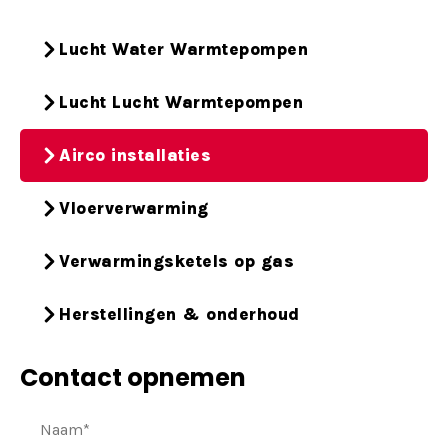
Lucht Water Warmtepompen
Lucht Lucht Warmtepompen
Airco installaties
Vloerverwarming
Verwarmingsketels op gas
Herstellingen & onderhoud
Contact opnemen