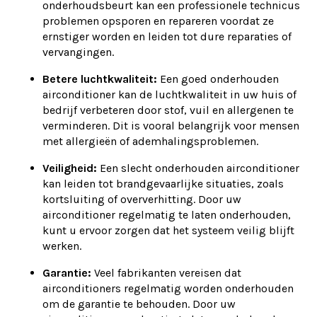
onderhoudsbeurt kan een professionele technicus
problemen opsporen en repareren voordat ze
ernstiger worden en leiden tot dure reparaties of
vervangingen.
Betere luchtkwaliteit:
Een goed onderhouden
airconditioner kan de luchtkwaliteit in uw huis of
bedrijf verbeteren door stof, vuil en allergenen te
verminderen. Dit is vooral belangrijk voor mensen
met allergieën of ademhalingsproblemen.
Veiligheid:
Een slecht onderhouden airconditioner
kan leiden tot brandgevaarlijke situaties, zoals
kortsluiting of oververhitting. Door uw
airconditioner regelmatig te laten onderhouden,
kunt u ervoor zorgen dat het systeem veilig blijft
werken.
Garantie:
Veel fabrikanten vereisen dat
airconditioners regelmatig worden onderhouden
om de garantie te behouden. Door uw