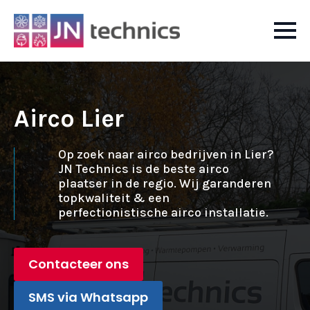
Airco Lier
Op zoek naar airco bedrijven in Lier?
JN Technics is de beste airco
plaatser in de regio. Wij garanderen
topkwaliteit & een
perfectionistische airco installatie.
Contacteer ons
SMS via Whatsapp