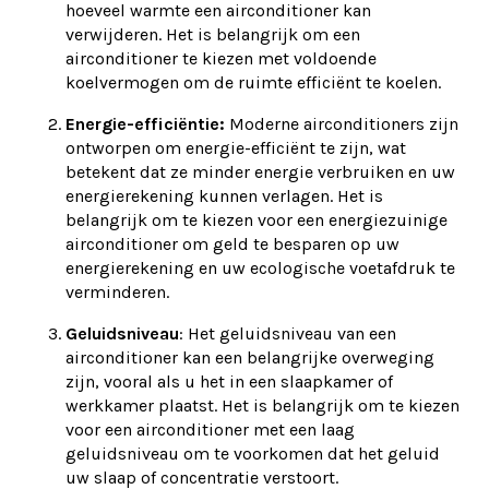
hoeveel warmte een airconditioner kan
verwijderen. Het is belangrijk om een
airconditioner te kiezen met voldoende
koelvermogen om de ruimte efficiënt te koelen.
Energie-efficiëntie:
Moderne airconditioners zijn
ontworpen om energie-efficiënt te zijn, wat
betekent dat ze minder energie verbruiken en uw
energierekening kunnen verlagen. Het is
belangrijk om te kiezen voor een energiezuinige
airconditioner om geld te besparen op uw
energierekening en uw ecologische voetafdruk te
verminderen.
Geluidsniveau
: Het geluidsniveau van een
airconditioner kan een belangrijke overweging
zijn, vooral als u het in een slaapkamer of
werkkamer plaatst. Het is belangrijk om te kiezen
voor een airconditioner met een laag
geluidsniveau om te voorkomen dat het geluid
uw slaap of concentratie verstoort.