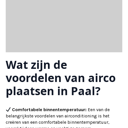
Wat zijn de
voordelen van airco
plaatsen in Paal?
Comfortabele binnentemperatuur:
Een van de
belangrijkste voordelen van airconditioning is het
creëren van een comfortabele binnentemperatuur,