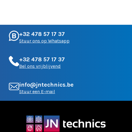
+32 478 57 17 37
Stuur ons op Whatsapp
+32 478 57 17 37
Bel ons vrijblijvend
info@jntechnics.be
Stuur een E-mail