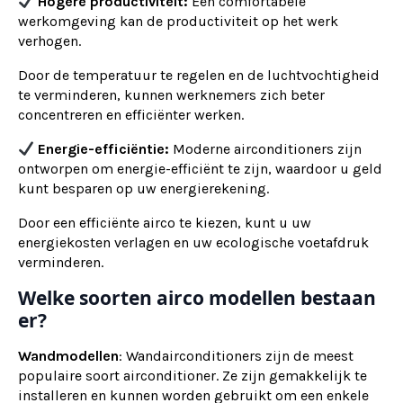
Hogere productiviteit:
Een comfortabele
werkomgeving kan de productiviteit op het werk
verhogen.
Door de temperatuur te regelen en de luchtvochtigheid
te verminderen, kunnen werknemers zich beter
concentreren en efficiënter werken.
Energie-efficiëntie:
Moderne airconditioners zijn
ontworpen om energie-efficiënt te zijn, waardoor u geld
kunt besparen op uw energierekening.
Door een efficiënte airco te kiezen, kunt u uw
energiekosten verlagen en uw ecologische voetafdruk
verminderen.
Welke soorten airco modellen bestaan
er?
Wandmodellen
: Wandairconditioners zijn de meest
populaire soort airconditioner. Ze zijn gemakkelijk te
installeren en kunnen worden gebruikt om een enkele