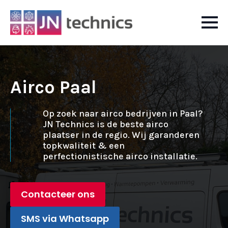
Airco Paal
Op zoek naar airco bedrijven in Paal?
JN Technics is de beste airco
plaatser in de regio. Wij garanderen
topkwaliteit & een
perfectionistische airco installatie.
Contacteer ons
SMS via Whatsapp