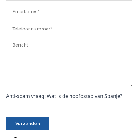
Anti-spam vraag: Wat is de hoofdstad van Spanje?