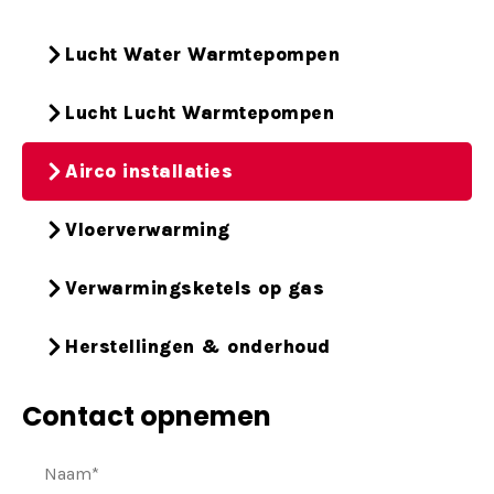
Lucht Water Warmtepompen
Lucht Lucht Warmtepompen
Airco installaties
Vloerverwarming
Verwarmingsketels op gas
Herstellingen & onderhoud
Contact opnemen