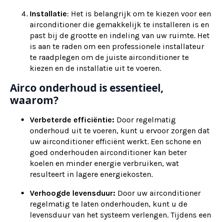
Installatie
: Het is belangrijk om te kiezen voor een
airconditioner die gemakkelijk te installeren is en
past bij de grootte en indeling van uw ruimte. Het
is aan te raden om een professionele installateur
te raadplegen om de juiste airconditioner te
kiezen en de installatie uit te voeren.
Airco onderhoud is essentieel,
waarom?
Verbeterde efficiëntie:
Door regelmatig
onderhoud uit te voeren, kunt u ervoor zorgen dat
uw airconditioner efficiënt werkt. Een schone en
goed onderhouden airconditioner kan beter
koelen en minder energie verbruiken, wat
resulteert in lagere energiekosten.
Verhoogde levensduur:
Door uw airconditioner
regelmatig te laten onderhouden, kunt u de
levensduur van het systeem verlengen. Tijdens een