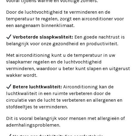
vooral tijdens warme en vochtige zomers.
Door de luchtvochtigheid te verminderen en de
temperatuur te regelen, zorgt een airconditioner voor
een aangenaam binnenklimaat.
Verbeterde slaapkwaliteit:
Een goede nachtrust is
belangrijk voor onze gezondheid en productiviteit.
Met airconditioning kunt u de temperatuur in uw
slaapkamer regelen en de luchtvochtigheid
verminderen, waardoor u beter kunt slapen en uitgerust
wakker wordt.
Betere luchtkwaliteit:
Airconditioning kan de
luchtkwaliteit in een ruimte verbeteren door de
circulatie van de lucht te verbeteren en allergenen en
stofdeeltjes te verminderen.
Dit is vooral belangrijk voor mensen met allergieën of
ademhalingsproblemen.