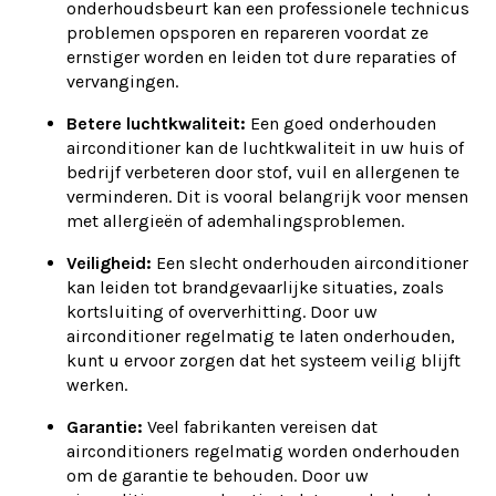
onderhoudsbeurt kan een professionele technicus
problemen opsporen en repareren voordat ze
ernstiger worden en leiden tot dure reparaties of
vervangingen.
Betere luchtkwaliteit:
Een goed onderhouden
airconditioner kan de luchtkwaliteit in uw huis of
bedrijf verbeteren door stof, vuil en allergenen te
verminderen. Dit is vooral belangrijk voor mensen
met allergieën of ademhalingsproblemen.
Veiligheid:
Een slecht onderhouden airconditioner
kan leiden tot brandgevaarlijke situaties, zoals
kortsluiting of oververhitting. Door uw
airconditioner regelmatig te laten onderhouden,
kunt u ervoor zorgen dat het systeem veilig blijft
werken.
Garantie:
Veel fabrikanten vereisen dat
airconditioners regelmatig worden onderhouden
om de garantie te behouden. Door uw