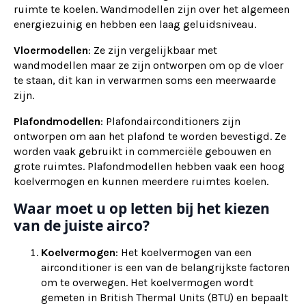
ruimte te koelen. Wandmodellen zijn over het algemeen
energiezuinig en hebben een laag geluidsniveau.
Vloermodellen
: Ze zijn vergelijkbaar met
wandmodellen maar ze zijn ontworpen om op de vloer
te staan, dit kan in verwarmen soms een meerwaarde
zijn.
Plafondmodellen
: Plafondairconditioners zijn
ontworpen om aan het plafond te worden bevestigd. Ze
worden vaak gebruikt in commerciële gebouwen en
grote ruimtes. Plafondmodellen hebben vaak een hoog
koelvermogen en kunnen meerdere ruimtes koelen.
Waar moet u op letten bij het kiezen
van de juiste airco?
Koelvermogen
: Het koelvermogen van een
airconditioner is een van de belangrijkste factoren
om te overwegen. Het koelvermogen wordt
gemeten in British Thermal Units (BTU) en bepaalt