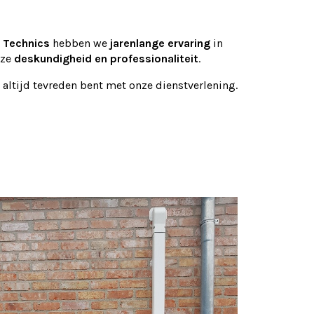
 Technics
hebben we
jarenlange ervaring
in
nze
deskundigheid en professionaliteit
.
 altijd tevreden bent met onze dienstverlening.