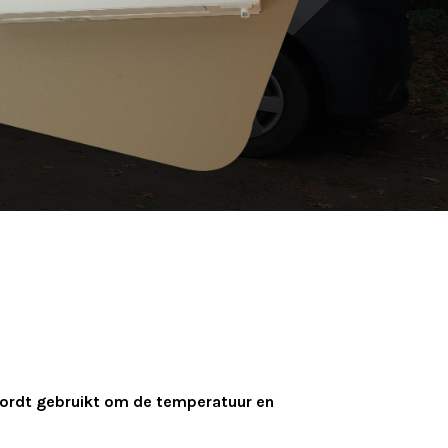
 wordt gebruikt om de temperatuur en