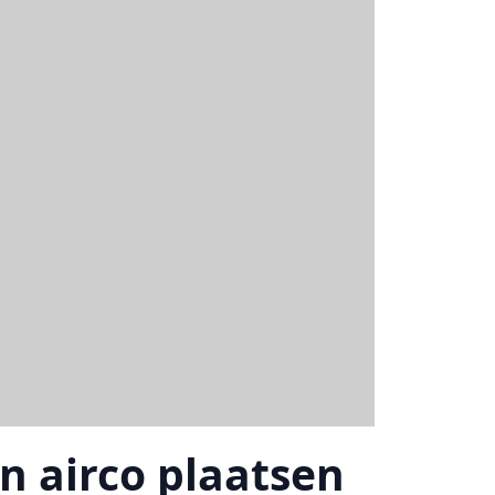
n airco plaatsen