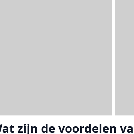
at zijn de voordelen va