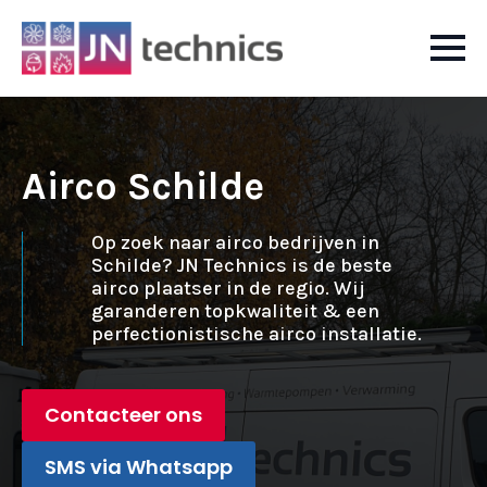
Airco Schilde
Op zoek naar airco bedrijven in
Schilde? JN Technics is de beste
airco plaatser in de regio. Wij
garanderen topkwaliteit & een
perfectionistische airco installatie.
Contacteer ons
SMS via Whatsapp