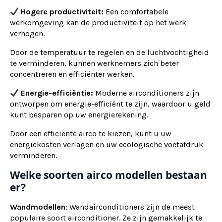
Hogere productiviteit:
Een comfortabele
werkomgeving kan de productiviteit op het werk
verhogen.
Door de temperatuur te regelen en de luchtvochtigheid
te verminderen, kunnen werknemers zich beter
concentreren en efficiënter werken.
Energie-efficiëntie:
Moderne airconditioners zijn
ontworpen om energie-efficiënt te zijn, waardoor u geld
kunt besparen op uw energierekening.
Door een efficiënte airco te kiezen, kunt u uw
energiekosten verlagen en uw ecologische voetafdruk
verminderen.
Welke soorten airco modellen bestaan
er?
Wandmodellen
: Wandairconditioners zijn de meest
populaire soort airconditioner. Ze zijn gemakkelijk te