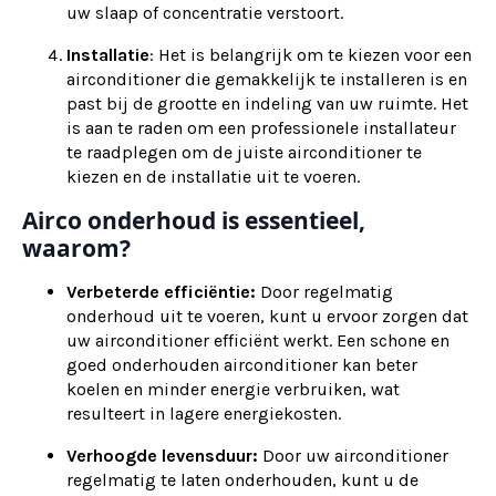
uw slaap of concentratie verstoort.
Installatie
: Het is belangrijk om te kiezen voor een
airconditioner die gemakkelijk te installeren is en
past bij de grootte en indeling van uw ruimte. Het
is aan te raden om een professionele installateur
te raadplegen om de juiste airconditioner te
kiezen en de installatie uit te voeren.
Airco onderhoud is essentieel,
waarom?
Verbeterde efficiëntie:
Door regelmatig
onderhoud uit te voeren, kunt u ervoor zorgen dat
uw airconditioner efficiënt werkt. Een schone en
goed onderhouden airconditioner kan beter
koelen en minder energie verbruiken, wat
resulteert in lagere energiekosten.
Verhoogde levensduur:
Door uw airconditioner
regelmatig te laten onderhouden, kunt u de