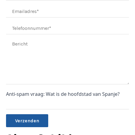
Anti-spam vraag: Wat is de hoofdstad van Spanje?