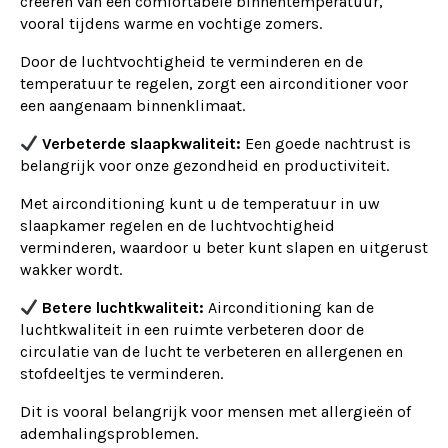
creëren van een comfortabele binnentemperatuur,
vooral tijdens warme en vochtige zomers.
Door de luchtvochtigheid te verminderen en de
temperatuur te regelen, zorgt een airconditioner voor
een aangenaam binnenklimaat.
Verbeterde slaapkwaliteit:
Een goede nachtrust is
belangrijk voor onze gezondheid en productiviteit.
Met airconditioning kunt u de temperatuur in uw
slaapkamer regelen en de luchtvochtigheid
verminderen, waardoor u beter kunt slapen en uitgerust
wakker wordt.
Betere luchtkwaliteit:
Airconditioning kan de
luchtkwaliteit in een ruimte verbeteren door de
circulatie van de lucht te verbeteren en allergenen en
stofdeeltjes te verminderen.
Dit is vooral belangrijk voor mensen met allergieën of
ademhalingsproblemen.