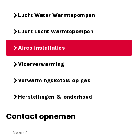
Lucht Water Warmtepompen
Lucht Lucht Warmtepompen
Airco installaties
Vloerverwarming
Verwarmingsketels op gas
Herstellingen & onderhoud
Contact opnemen