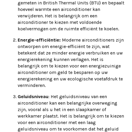
gemeten in British Thermal Units (BTU) en bepaalt
hoeveel warmte een airconditioner kan
verwijderen. Het is belangrijk om een
airconditioner te kiezen met voldoende
koelvermogen om de ruimte efficiënt te koelen.
Energie-efficiëntie:
Moderne airconditioners zijn
ontworpen om energie-efficiënt te zijn, wat
betekent dat ze minder energie verbruiken en uw
energierekening kunnen verlagen. Het is
belangrijk om te kiezen voor een energiezuinige
airconditioner om geld te besparen op uw
energierekening en uw ecologische voetafdruk te
verminderen.
Geluidsniveau
: Het geluidsniveau van een
airconditioner kan een belangrijke overweging
zijn, vooral als u het in een slaapkamer of
werkkamer plaatst. Het is belangrijk om te kiezen
voor een airconditioner met een laag
geluidsniveau om te voorkomen dat het geluid