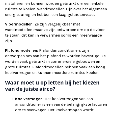
installeren en kunnen worden gebruikt om een enkele
ruimte te koelen. Wandmodellen zijn over het algemeen
energiezuinig en hebben een laag geluidsniveau.
Vloermodellen
: Ze zijn vergelijkbaar met
wandmodellen maar ze zijn ontworpen om op de vloer
te staan, dit kan in verwarmen soms een meerwaarde
zijn.
Plafondmodellen
: Plafondairconditioners zijn
ontworpen om aan het plafond te worden bevestigd. Ze
worden vaak gebruikt in commerciële gebouwen en
grote ruimtes. Plafondmodellen hebben vaak een hoog
koelvermogen en kunnen meerdere ruimtes koelen.
Waar moet u op letten bij het kiezen
van de juiste airco?
Koelvermogen
: Het koelvermogen van een
airconditioner is een van de belangrijkste factoren
om te overwegen. Het koelvermogen wordt