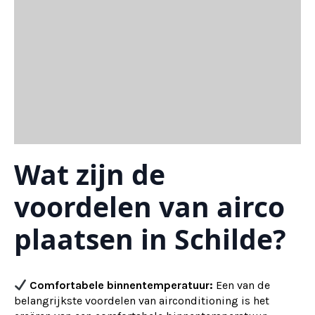
Wat zijn de
voordelen van airco
plaatsen in Schilde?
Comfortabele binnentemperatuur:
Een van de
belangrijkste voordelen van airconditioning is het