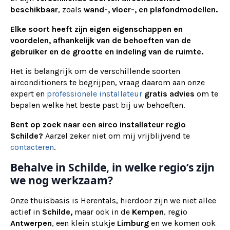
beschikbaar
, zoals
wand-, vloer-, en plafondmodellen.
Elke soort heeft zijn eigen eigenschappen en
voordelen, afhankelijk van de behoeften van de
gebruiker en de grootte en indeling van de ruimte.
Het is belangrijk om de verschillende soorten
airconditioners te begrijpen, vraag daarom aan onze
expert en
professionele installateur
gratis advies
om te
bepalen welke het beste past bij uw behoeften.
Bent op zoek naar een airco installateur regio
Schilde?
Aarzel zeker niet om mij vrijblijvend te
contacteren
.
Behalve in Schilde, in welke regio’s zijn
we nog werkzaam?
Onze thuisbasis is Herentals, hierdoor zijn we niet allee
actief in
Schilde,
maar ook in de
Kempen
, regio
Antwerpen
, een klein stukje
Limburg
en we komen ook