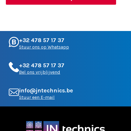
+32 478 57 17 37
Stuur ons op Whatsapp
+32 478 57 17 37
Bel ons vrijblijvend
info@jntechnics.be
Stuur een E-mail