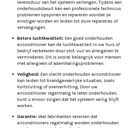
levensduur van het systeem verlengen. Tijdens een
onderhoudsbeurt kan een professionele technicus
problemen opsporen en repareren voordat ze
ernstiger worden en leiden tot dure reparaties of
vervangingen.
Betere luchtkwaliteit:
Een goed onderhouden
airconditioner kan de luchtkwaliteit in uw huis of
bedrijf verbeteren door stof, vuil en allergenen te
verminderen. Dit is vooral belangrijk voor mensen
met allergieën of ademhalingsproblemen.
Veiligheid:
Een slecht onderhouden airconditioner
kan leiden tot brandgevaarlijke situaties, zoals
kortsluiting of oververhitting. Door uw
airconditioner regelmatig te laten onderhouden,
kunt u ervoor zorgen dat het systeem veilig blijft
werken.
Garantie:
Veel fabrikanten vereisen dat
airconditioners regelmatig worden onderhouden