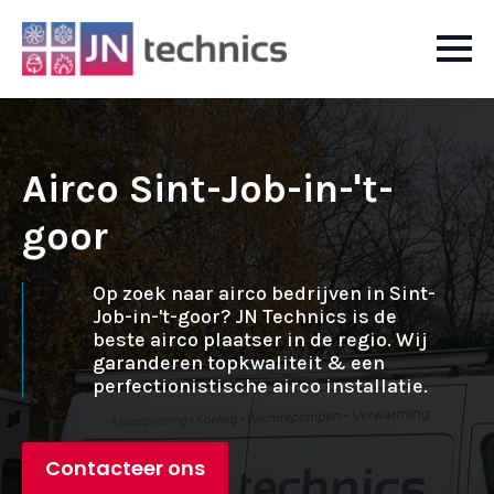
Airco Sint-Job-in-'t-
goor
Op zoek naar airco bedrijven in Sint-
Job-in-'t-goor? JN Technics is de
beste airco plaatser in de regio. Wij
garanderen topkwaliteit & een
perfectionistische airco installatie.
Contacteer ons