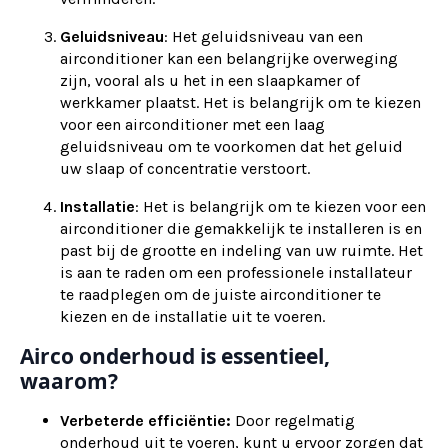
Geluidsniveau
: Het geluidsniveau van een
airconditioner kan een belangrijke overweging
zijn, vooral als u het in een slaapkamer of
werkkamer plaatst. Het is belangrijk om te kiezen
voor een airconditioner met een laag
geluidsniveau om te voorkomen dat het geluid
uw slaap of concentratie verstoort.
Installatie
: Het is belangrijk om te kiezen voor een
airconditioner die gemakkelijk te installeren is en
past bij de grootte en indeling van uw ruimte. Het
is aan te raden om een professionele installateur
te raadplegen om de juiste airconditioner te
kiezen en de installatie uit te voeren.
Airco onderhoud is essentieel,
waarom?
Verbeterde efficiëntie:
Door regelmatig
onderhoud uit te voeren, kunt u ervoor zorgen dat