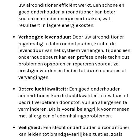
uw airconditioner efficiënt werkt. Een schone en
goed onderhouden airconditioner kan beter
koelen en minder energie verbruiken, wat
resulteert in lagere energiekosten.
Verhoogde levensduur:
Door uw airconditioner
regelmatig te laten onderhouden, kunt u de
levensduur van het systeem verlengen. Tijdens een
onderhoudsbeurt kan een professionele technicus
problemen opsporen en repareren voordat ze
ernstiger worden en leiden tot dure reparaties of
vervangingen.
Betere luchtkwaliteit:
Een goed onderhouden
airconditioner kan de luchtkwaliteit in uw huis of
bedrijf verbeteren door stof, vuil en allergenen te
verminderen. Dit is vooral belangrijk voor mensen
met allergieën of ademhalingsproblemen.
Veiligheid:
Een slecht onderhouden airconditioner
kan leiden tot brandgevaarlijke situaties, zoals