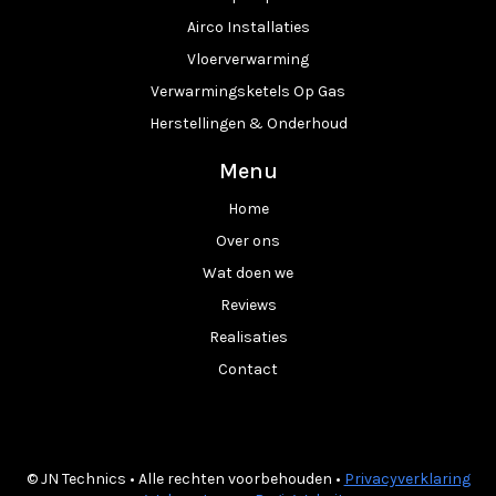
Airco Installaties
Vloerverwarming
Verwarmingsketels Op Gas
Herstellingen & Onderhoud
Menu
Home
Over ons
Wat doen we
Reviews
Realisaties
Contact
© JN Technics • Alle rechten voorbehouden •
Privacyverklaring