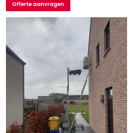
Offerte aanvragen