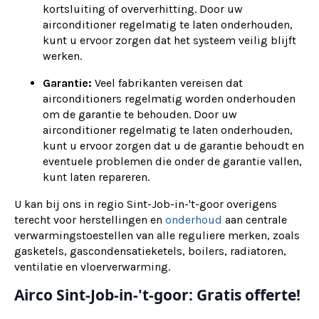
kortsluiting of oververhitting. Door uw
airconditioner regelmatig te laten onderhouden,
kunt u ervoor zorgen dat het systeem veilig blijft
werken.
Garantie:
Veel fabrikanten vereisen dat
airconditioners regelmatig worden onderhouden
om de garantie te behouden. Door uw
airconditioner regelmatig te laten onderhouden,
kunt u ervoor zorgen dat u de garantie behoudt en
eventuele problemen die onder de garantie vallen,
kunt laten repareren.
U kan bij ons in regio Sint-Job-in-'t-goor overigens
terecht voor herstellingen en
onderhoud
aan centrale
verwarmingstoestellen van alle reguliere merken, zoals
gasketels, gascondensatieketels, boilers, radiatoren,
ventilatie en vloerverwarming.
Airco Sint-Job-in-'t-goor: Gratis offerte!