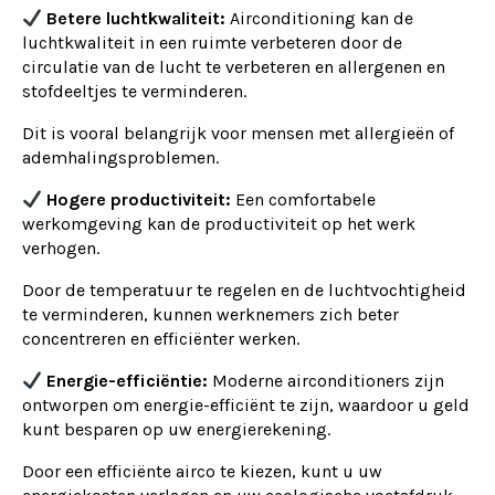
Betere luchtkwaliteit:
Airconditioning kan de
luchtkwaliteit in een ruimte verbeteren door de
circulatie van de lucht te verbeteren en allergenen en
stofdeeltjes te verminderen.
Dit is vooral belangrijk voor mensen met allergieën of
ademhalingsproblemen.
Hogere productiviteit:
Een comfortabele
werkomgeving kan de productiviteit op het werk
verhogen.
Door de temperatuur te regelen en de luchtvochtigheid
te verminderen, kunnen werknemers zich beter
concentreren en efficiënter werken.
Energie-efficiëntie:
Moderne airconditioners zijn
ontworpen om energie-efficiënt te zijn, waardoor u geld
kunt besparen op uw energierekening.
Door een efficiënte airco te kiezen, kunt u uw