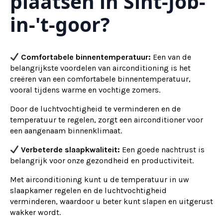
plaatsen in Sint-Job-
in-'t-goor?
Comfortabele binnentemperatuur:
Een van de
belangrijkste voordelen van airconditioning is het
creëren van een comfortabele binnentemperatuur,
vooral tijdens warme en vochtige zomers.
Door de luchtvochtigheid te verminderen en de
temperatuur te regelen, zorgt een airconditioner voor
een aangenaam binnenklimaat.
Verbeterde slaapkwaliteit:
Een goede nachtrust is
belangrijk voor onze gezondheid en productiviteit.
Met airconditioning kunt u de temperatuur in uw
slaapkamer regelen en de luchtvochtigheid
verminderen, waardoor u beter kunt slapen en uitgerust
wakker wordt.