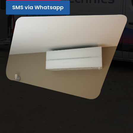
SMS via Whatsapp