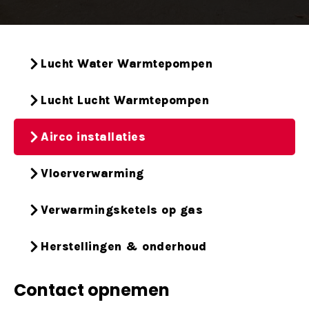
Lucht Water Warmtepompen
Lucht Lucht Warmtepompen
Airco installaties
Vloerverwarming
Verwarmingsketels op gas
Herstellingen & onderhoud
Contact opnemen