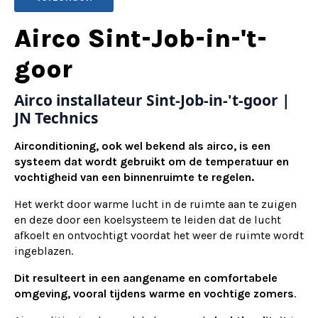
Alternative:
Airco Sint-Job-in-'t-
goor
Airco installateur Sint-Job-in-'t-goor |
JN Technics
Airconditioning, ook wel bekend als airco, is een
systeem dat wordt gebruikt om de temperatuur en
vochtigheid van een binnenruimte te regelen.
Het werkt door warme lucht in de ruimte aan te zuigen
en deze door een koelsysteem te leiden dat de lucht
afkoelt en ontvochtigt voordat het weer de ruimte wordt
ingeblazen.
Dit resulteert in een aangename en comfortabele
omgeving, vooral tijdens warme en vochtige zomers
.