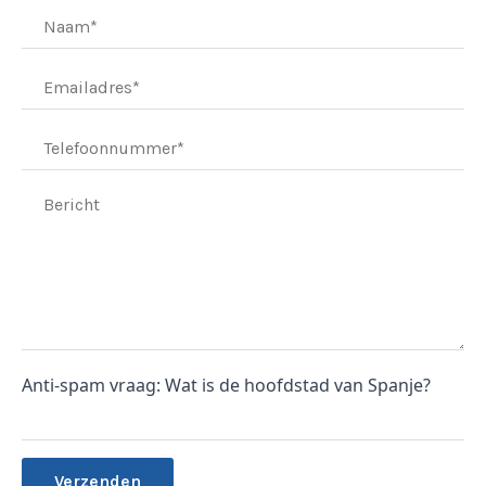
Anti-spam vraag: Wat is de hoofdstad van Spanje?