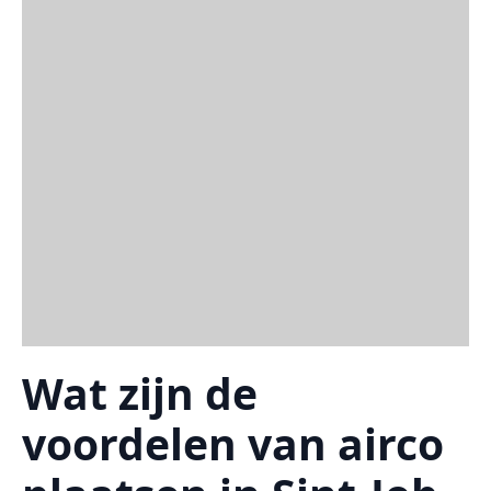
Wat zijn de
voordelen van airco