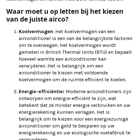
Waar moet u op letten bij het kiezen
van de juiste airco?
Koelvermogen
: Het koelvermogen van een
airconditioner is een van de belangrijkste factoren
om te overwegen. Het koelvermogen wordt
gemeten in British Thermal Units (BTU) en bepaalt
hoeveel warmte een airconditioner kan
verwijderen. Het is belangrijk om een
airconditioner te kiezen met voldoende
koelvermogen om de ruimte efficiënt te koelen.
Energie-efficiëntie:
Moderne airconditioners zijn
ontworpen om energie-efficiënt te zijn, wat
betekent dat ze minder energie verbruiken en uw
energierekening kunnen verlagen. Het is
belangrijk om te kiezen voor een energiezuinige
airconditioner om geld te besparen op uw
energierekening en uw ecologische voetafdruk te
verminderen.