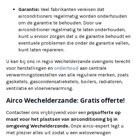
Garantie:
Veel fabrikanten vereisen dat
airconditioners regelmatig worden onderhouden
om de garantie te behouden. Door uw
airconditioner regelmatig te laten onderhouden,
kunt u ervoor zorgen dat u de garantie behoudt en
eventuele problemen die onder de garantie vallen,
kunt laten repareren.
U kan bij ons in regio Wechelderzande overigens terecht
voor herstellingen en
onderhoud
aan centrale
verwarmingstoestellen van alle reguliere merken, zoals
gasketels, gascondensatieketels, boilers, radiatoren,
ventilatie en vloerverwarming.
Airco Wechelderzande: Gratis offerte!
Contacteer ons vrijblijvend voor een
prijsofferte op
maat voor het plaatsen van airconditioning bij in
omgeving Wechelderzande.
Onze airco-expert legt u
met plezier alles uit zodat u een weloverwogen