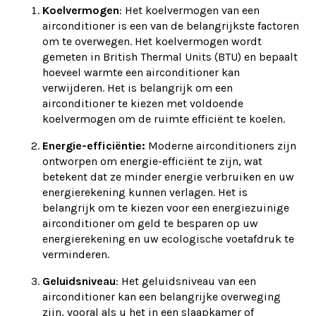
Koelvermogen
: Het koelvermogen van een
airconditioner is een van de belangrijkste factoren
om te overwegen. Het koelvermogen wordt
gemeten in British Thermal Units (BTU) en bepaalt
hoeveel warmte een airconditioner kan
verwijderen. Het is belangrijk om een
airconditioner te kiezen met voldoende
koelvermogen om de ruimte efficiënt te koelen.
Energie-efficiëntie:
Moderne airconditioners zijn
ontworpen om energie-efficiënt te zijn, wat
betekent dat ze minder energie verbruiken en uw
energierekening kunnen verlagen. Het is
belangrijk om te kiezen voor een energiezuinige
airconditioner om geld te besparen op uw
energierekening en uw ecologische voetafdruk te
verminderen.
Geluidsniveau
: Het geluidsniveau van een
airconditioner kan een belangrijke overweging
zijn, vooral als u het in een slaapkamer of