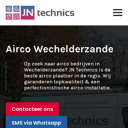
Airco Wechelderzande
Op zoek naar airco bedrijven in
Wechelderzande? JN Technics is de
beste airco plaatser in de regio. Wij
garanderen topkwaliteit & een
perfectionistische airco installatie.
Contacteer ons
SMS via Whatsapp