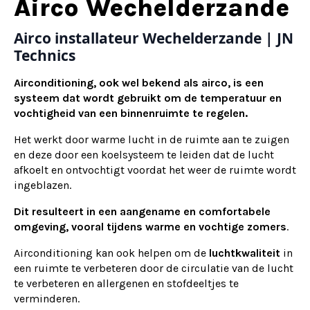
Alternative:
Airco Wechelderzande
Airco installateur Wechelderzande | JN
Technics
Airconditioning, ook wel bekend als airco, is een
systeem dat wordt gebruikt om de temperatuur en
vochtigheid van een binnenruimte te regelen.
Het werkt door warme lucht in de ruimte aan te zuigen
en deze door een koelsysteem te leiden dat de lucht
afkoelt en ontvochtigt voordat het weer de ruimte wordt
ingeblazen.
Dit resulteert in een aangename en comfortabele
omgeving, vooral tijdens warme en vochtige zomers
.
Airconditioning kan ook helpen om de
luchtkwaliteit
in
een ruimte te verbeteren door de circulatie van de lucht
te verbeteren en allergenen en stofdeeltjes te
verminderen.