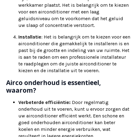
werkkamer plaatst. Het is belangrijk om te kiezen
voor een airconditioner met een laag
geluidsniveau om te voorkomen dat het geluid
uw slaap of concentratie verstoort.
Installatie
: Het is belangrijk om te kiezen voor een
airconditioner die gemakkelijk te installeren is en
past bij de grootte en indeling van uw ruimte. Het
is aan te raden om een professionele installateur
te raadplegen om de juiste airconditioner te
kiezen en de installatie uit te voeren.
Airco onderhoud is essentieel,
waarom?
Verbeterde efficiëntie:
Door regelmatig
onderhoud uit te voeren, kunt u ervoor zorgen dat
uw airconditioner efficiënt werkt. Een schone en
goed onderhouden airconditioner kan beter
koelen en minder energie verbruiken, wat
resulteert in lagere energiekosten.