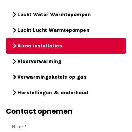
Lucht Water Warmtepompen
Lucht Lucht Warmtepompen
Airco installaties
Vloerverwarming
Verwarmingsketels op gas
Herstellingen & onderhoud
Contact opnemen