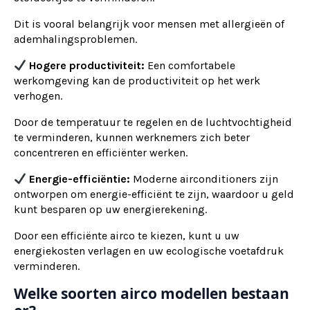
Dit is vooral belangrijk voor mensen met allergieën of
ademhalingsproblemen.
Hogere productiviteit:
Een comfortabele
werkomgeving kan de productiviteit op het werk
verhogen.
Door de temperatuur te regelen en de luchtvochtigheid
te verminderen, kunnen werknemers zich beter
concentreren en efficiënter werken.
Energie-efficiëntie:
Moderne airconditioners zijn
ontworpen om energie-efficiënt te zijn, waardoor u geld
kunt besparen op uw energierekening.
Door een efficiënte airco te kiezen, kunt u uw
energiekosten verlagen en uw ecologische voetafdruk
verminderen.
Welke soorten airco modellen bestaan