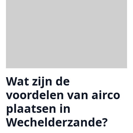
Wat zijn de
voordelen van airco
plaatsen in
Wechelderzande?