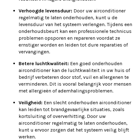
Verhoogde levensduur:
Door uw airconditioner
regelmatig te laten onderhouden, kunt u de
levensduur van het systeem verlengen. Tijdens een
onderhoudsbeurt kan een professionele technicus
problemen opsporen en repareren voordat ze
ernstiger worden en leiden tot dure reparaties of
vervangingen.
Betere luchtkwaliteit:
Een goed onderhouden
airconditioner kan de luchtkwaliteit in uw huis of
bedrijf verbeteren door stof, vuil en allergenen te
verminderen. Dit is vooral belangrijk voor mensen
met allergieën of ademhalingsproblemen.
Veiligheid:
Een slecht onderhouden airconditioner
kan leiden tot brandgevaarlijke situaties, zoals
kortsluiting of oververhitting. Door uw
airconditioner regelmatig te laten onderhouden,
kunt u ervoor zorgen dat het systeem veilig blijft
werken.