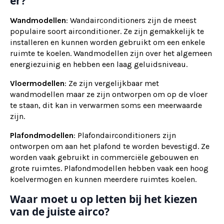
er?
Wandmodellen
: Wandairconditioners zijn de meest
populaire soort airconditioner. Ze zijn gemakkelijk te
installeren en kunnen worden gebruikt om een enkele
ruimte te koelen. Wandmodellen zijn over het algemeen
energiezuinig en hebben een laag geluidsniveau.
Vloermodellen
: Ze zijn vergelijkbaar met
wandmodellen maar ze zijn ontworpen om op de vloer
te staan, dit kan in verwarmen soms een meerwaarde
zijn.
Plafondmodellen
: Plafondairconditioners zijn
ontworpen om aan het plafond te worden bevestigd. Ze
worden vaak gebruikt in commerciële gebouwen en
grote ruimtes. Plafondmodellen hebben vaak een hoog
koelvermogen en kunnen meerdere ruimtes koelen.
Waar moet u op letten bij het kiezen
van de juiste airco?