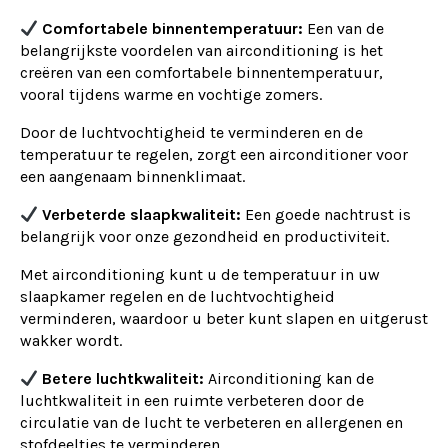
Comfortabele binnentemperatuur:
Een van de
belangrijkste voordelen van airconditioning is het
creëren van een comfortabele binnentemperatuur,
vooral tijdens warme en vochtige zomers.
Door de luchtvochtigheid te verminderen en de
temperatuur te regelen, zorgt een airconditioner voor
een aangenaam binnenklimaat.
Verbeterde slaapkwaliteit:
Een goede nachtrust is
belangrijk voor onze gezondheid en productiviteit.
Met airconditioning kunt u de temperatuur in uw
slaapkamer regelen en de luchtvochtigheid
verminderen, waardoor u beter kunt slapen en uitgerust
wakker wordt.
Betere luchtkwaliteit:
Airconditioning kan de
luchtkwaliteit in een ruimte verbeteren door de
circulatie van de lucht te verbeteren en allergenen en
stofdeeltjes te verminderen.