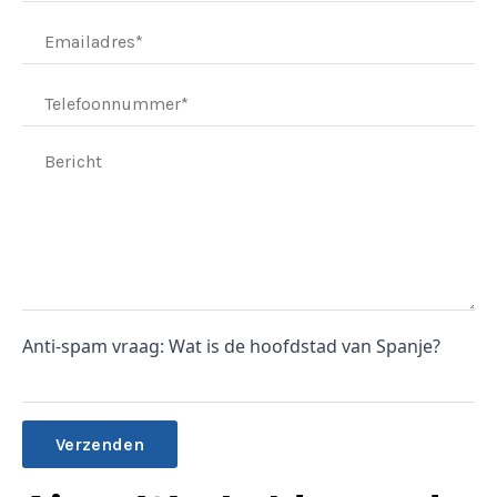
Anti-spam vraag: Wat is de hoofdstad van Spanje?