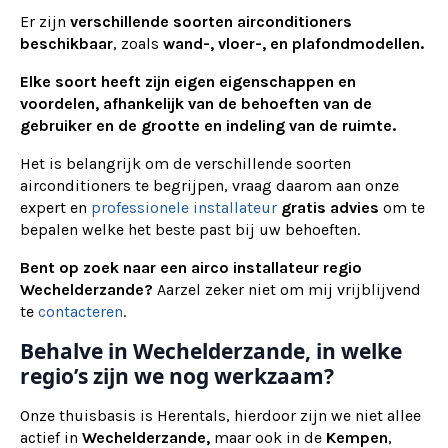
Er zijn
verschillende soorten airconditioners
beschikbaar
, zoals
wand-, vloer-, en plafondmodellen.
Elke soort heeft zijn eigen eigenschappen en
voordelen, afhankelijk van de behoeften van de
gebruiker en de grootte en indeling van de ruimte.
Het is belangrijk om de verschillende soorten
airconditioners te begrijpen, vraag daarom aan onze
expert en
professionele installateur
gratis advies
om te
bepalen welke het beste past bij uw behoeften.
Bent op zoek naar een airco installateur regio
Wechelderzande?
Aarzel zeker niet om mij vrijblijvend
te
contacteren
.
Behalve in Wechelderzande, in welke
regio’s zijn we nog werkzaam?
Onze thuisbasis is Herentals, hierdoor zijn we niet allee
actief in
Wechelderzande,
maar ook in de
Kempen
,