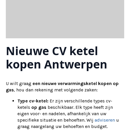
Nieuwe CV ketel
kopen Antwerpen
U wilt graag
een nieuwe verwarmingsketel kopen op
gas
, hou dan rekening met volgende zaken:
Type cv-ketel:
Er zijn verschillende types cv-
ketels
op gas
beschikbaar. Elk type heeft zijn
eigen voor- en nadelen, afhankelijk van uw
specifieke situatie en behoeften. Wij
adviseren
u
graag naargelang uw behoeften en budget.