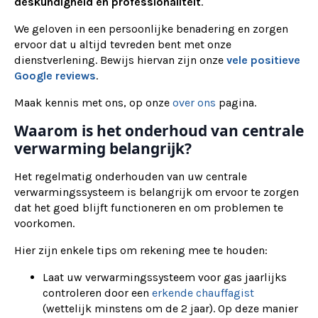
deskundigheid en professionaliteit
.
We geloven in een persoonlijke benadering en zorgen
ervoor dat u altijd tevreden bent met onze
dienstverlening. Bewijs hiervan zijn onze
vele positieve
Google reviews
.
Maak kennis met ons, op onze
over ons
pagina.
Waarom is het onderhoud van centrale
verwarming belangrijk?
Het regelmatig onderhouden van uw centrale
verwarmingssysteem is belangrijk om ervoor te zorgen
dat het goed blijft functioneren en om problemen te
voorkomen.
Hier zijn enkele tips om rekening mee te houden:
Laat uw verwarmingssysteem voor gas jaarlijks
controleren door een
erkende chauffagist
(wettelijk minstens om de 2 jaar). Op deze manier