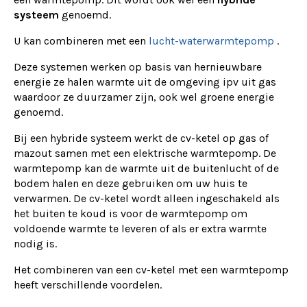
systeem
genoemd.
U kan combineren met een
lucht-waterwarmtepomp
.
Deze systemen werken op basis van hernieuwbare
energie ze halen warmte uit de omgeving ipv uit gas
waardoor ze duurzamer zijn, ook wel groene energie
genoemd.
Bij een hybride systeem werkt de cv-ketel op gas of
mazout samen met een elektrische warmtepomp. De
warmtepomp kan de warmte uit de buitenlucht of de
bodem halen en deze gebruiken om uw huis te
verwarmen. De cv-ketel wordt alleen ingeschakeld als
het buiten te koud is voor de warmtepomp om
voldoende warmte te leveren of als er extra warmte
nodig is.
Het combineren van een cv-ketel met een warmtepomp
heeft verschillende voordelen.