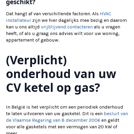
geschikt?
Dat hangt af van verschillende factoren. Als
HVAC
installateur
zijn we hier dagelijks mee bezig en daarom
kan u ons altijd
vrijblijvend contacteren
als u vragen
heeft, of als u graag ons advies wilt voor uw woning,
appartement of gebouw.
(Verplicht)
onderhoud van uw
CV ketel op gas?
In België is het verplicht om een periodiek onderhoud
te laten uitvoeren van uw gasketel. Dit is een
besluit van
de Vlaamse Regering van 8 december 2006
en geldt
voor alle gasketels met een vermogen van 20 kW of
meer.