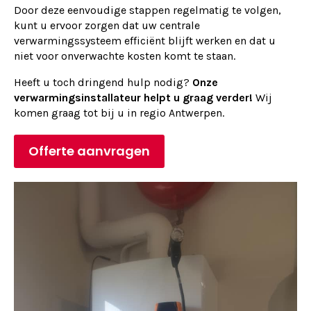
Door deze eenvoudige stappen regelmatig te volgen,
kunt u ervoor zorgen dat uw centrale
verwarmingssysteem efficiënt blijft werken en dat u
niet voor onverwachte kosten komt te staan.
Heeft u toch dringend hulp nodig?
Onze
verwarmingsinstallateur helpt u graag verder!
Wij
komen graag tot bij u in regio Antwerpen.
Offerte aanvragen