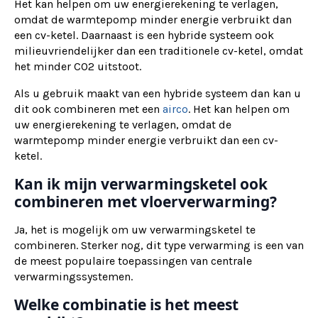
Het kan helpen om uw energierekening te verlagen,
omdat de warmtepomp minder energie verbruikt dan
een cv-ketel. Daarnaast is een hybride systeem ook
milieuvriendelijker dan een traditionele cv-ketel, omdat
het minder CO2 uitstoot.
Als u gebruik maakt van een hybride systeem dan kan u
dit ook combineren met een
airco
. Het kan helpen om
uw energierekening te verlagen, omdat de
warmtepomp minder energie verbruikt dan een cv-
ketel.
Kan ik mijn verwarmingsketel ook
combineren met vloerverwarming?
Ja, het is mogelijk om uw verwarmingsketel te
combineren. Sterker nog, dit type verwarming is een van
de meest populaire toepassingen van centrale
verwarmingssystemen.
Welke combinatie is het meest