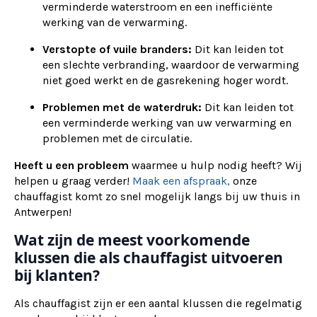
verminderde waterstroom en een inefficiënte
werking van de verwarming.
Verstopte of vuile branders:
Dit kan leiden tot
een slechte verbranding, waardoor de verwarming
niet goed werkt en de gasrekening hoger wordt.
Problemen met de waterdruk:
Dit kan leiden tot
een verminderde werking van uw verwarming en
problemen met de circulatie.
Heeft u een probleem
waarmee u hulp nodig heeft? Wij
helpen u graag verder!
Maak een afspraak,
onze
chauffagist komt zo snel mogelijk langs bij uw thuis in
Antwerpen!
Wat zijn de meest voorkomende
klussen die als chauffagist uitvoeren
bij klanten?
Als chauffagist zijn er een aantal klussen die regelmatig