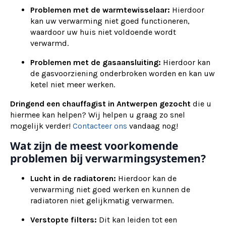
Problemen met de warmtewisselaar:
Hierdoor
kan uw verwarming niet goed functioneren,
waardoor uw huis niet voldoende wordt
verwarmd.
Problemen met de gasaansluiting:
Hierdoor kan
de gasvoorziening onderbroken worden en kan uw
ketel niet meer werken.
Dringend een chauffagist in Antwerpen gezocht
die u
hiermee kan helpen? Wij helpen u graag zo snel
mogelijk verder!
Contacteer ons
vandaag nog!
Wat zijn de meest voorkomende
problemen bij verwarmingsystemen?
Lucht in de radiatoren:
Hierdoor kan de
verwarming niet goed werken en kunnen de
radiatoren niet gelijkmatig verwarmen.
Verstopte filters:
Dit kan leiden tot een