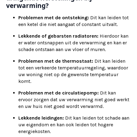
verwarming?
Problemen met de ontsteking:
Dit kan leiden tot
een ketel die niet aangaat of constant uitvalt.
Lekkende of gebarsten radiatoren:
Hierdoor kan
er water ontsnappen uit de verwarming en kan er
schade ontstaan aan uw vloer of muren.
Problemen met de thermostaat:
Dit kan leiden
tot een verkeerde temperatuurregeling, waardoor
uw woning niet op de gewenste temperatuur
komt.
Problemen met de circulatiepomp:
Dit kan
ervoor zorgen dat uw verwarming niet goed werkt
en uw huis niet goed wordt verwarmd.
Lekkende leidingen:
Dit kan leiden tot schade aan
uw eigendom en kan ook leiden tot hogere
energiekosten.