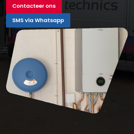
Contacteer ons
SMS via Whatsapp