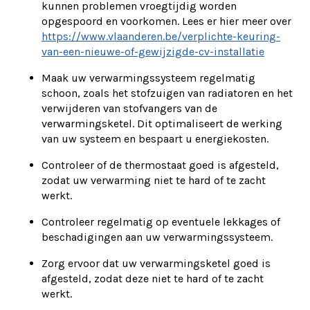
kunnen problemen vroegtijdig worden
opgespoord en voorkomen. Lees er hier meer over
https://www.vlaanderen.be/verplichte-keuring-
van-een-nieuwe-of-gewijzigde-cv-installatie
Maak uw verwarmingssysteem regelmatig
schoon, zoals het stofzuigen van radiatoren en het
verwijderen van stofvangers van de
verwarmingsketel. Dit optimaliseert de werking
van uw systeem en bespaart u energiekosten.
Controleer of de thermostaat goed is afgesteld,
zodat uw verwarming niet te hard of te zacht
werkt.
Controleer regelmatig op eventuele lekkages of
beschadigingen aan uw verwarmingssysteem.
Zorg ervoor dat uw verwarmingsketel goed is
afgesteld, zodat deze niet te hard of te zacht
werkt.