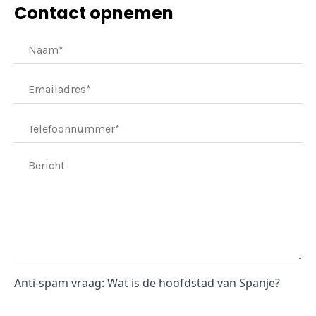
Contact opnemen
Anti-spam vraag: Wat is de hoofdstad van Spanje?