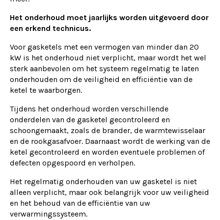
Het onderhoud moet jaarlijks worden uitgevoerd door
een erkend technicus.
Voor gasketels met een vermogen van minder dan 20
kW is het onderhoud niet verplicht, maar wordt het wel
sterk aanbevolen om het systeem regelmatig te laten
onderhouden om de veiligheid en efficiëntie van de
ketel te waarborgen.
Tijdens het onderhoud worden verschillende
onderdelen van de gasketel gecontroleerd en
schoongemaakt, zoals de brander, de warmtewisselaar
en de rookgasafvoer. Daarnaast wordt de werking van de
ketel gecontroleerd en worden eventuele problemen of
defecten opgespoord en verholpen.
Het regelmatig onderhouden van uw gasketel is niet
alleen verplicht, maar ook belangrijk voor uw veiligheid
en het behoud van de efficiëntie van uw
verwarmingssysteem.