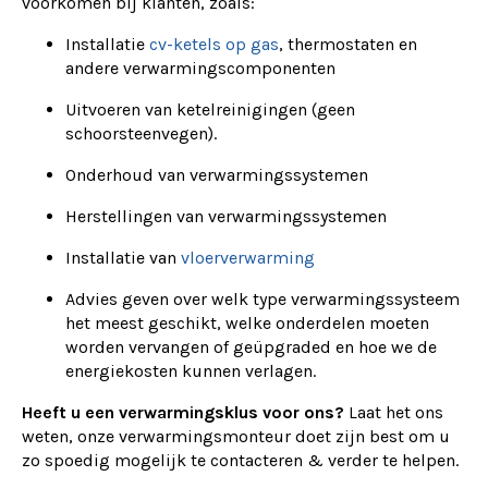
voorkomen bij klanten, zoals:
Installatie
cv-ketels op gas
, thermostaten en
andere verwarmingscomponenten
Uitvoeren van ketelreinigingen (geen
schoorsteenvegen).
Onderhoud van verwarmingssystemen
Herstellingen van verwarmingssystemen
Installatie van
vloerverwarming
Advies geven over welk type verwarmingssysteem
het meest geschikt, welke onderdelen moeten
worden vervangen of geüpgraded en hoe we de
energiekosten kunnen verlagen.
Heeft u een verwarmingsklus voor ons?
Laat het ons
weten, onze verwarmingsmonteur doet zijn best om u
zo spoedig mogelijk te contacteren & verder te helpen.