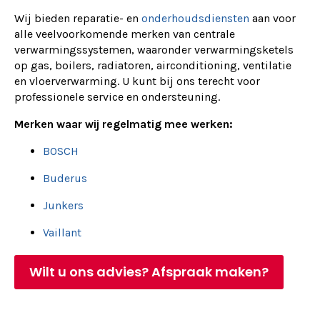
Wij bieden reparatie- en
onderhoudsdiensten
aan voor
alle veelvoorkomende merken van centrale
verwarmingssystemen, waaronder verwarmingsketels
op gas, boilers, radiatoren, airconditioning, ventilatie
en vloerverwarming. U kunt bij ons terecht voor
professionele service en ondersteuning.
Merken waar wij regelmatig mee werken:
BOSCH
Buderus
Junkers
Vaillant
Wilt u ons advies? Afspraak maken?