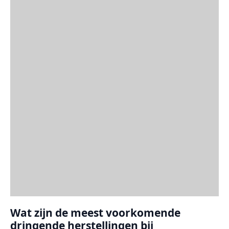
Wat zijn de meest voorkomende
dringende herstellingen bij