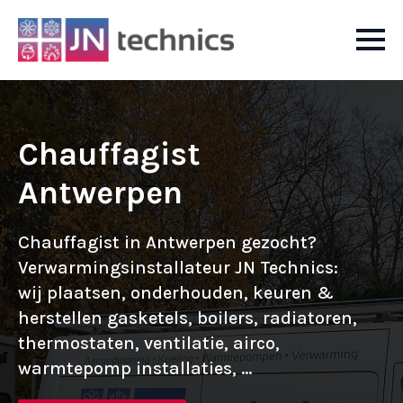
Chauffagist
Antwerpen
Chauffagist in Antwerpen gezocht?
Verwarmingsinstallateur JN Technics:
wij plaatsen, onderhouden, keuren &
herstellen gasketels, boilers, radiatoren,
thermostaten, ventilatie, airco,
warmtepomp installaties, ...