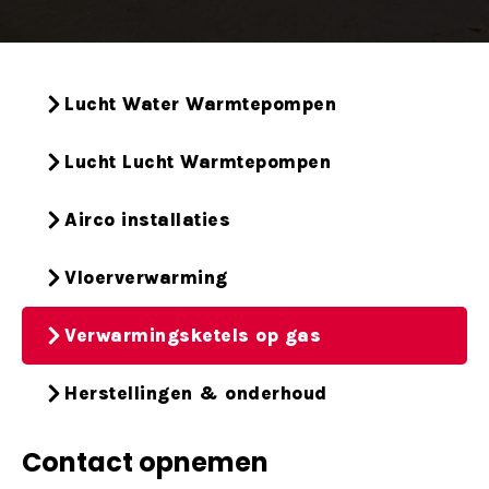
Lucht Water Warmtepompen
Lucht Lucht Warmtepompen
Airco installaties
Vloerverwarming
Verwarmingsketels op gas
Herstellingen & onderhoud
Contact opnemen