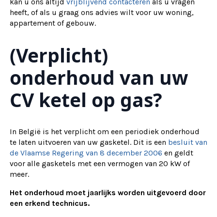
kan u ons altijd
vrijblijvend contacteren
als u vragen
heeft, of als u graag ons advies wilt voor uw woning,
appartement of gebouw.
(Verplicht)
onderhoud van uw
CV ketel op gas?
In België is het verplicht om een periodiek onderhoud
te laten uitvoeren van uw gasketel. Dit is een
besluit van
de Vlaamse Regering van 8 december 2006
en geldt
voor alle gasketels met een vermogen van 20 kW of
meer.
Het onderhoud moet jaarlijks worden uitgevoerd door
een erkend technicus.