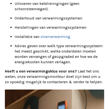
Uitvoeren van ketelreinigingen (geen
schoorsteenvegen).
Onderhoud van verwarmingssystemen
Herstellingen van verwarmingssystemen
Installatie van
vloerverwarming
Advies geven over welk type verwarmingssysteem
het meest geschikt, welke onderdelen moeten
worden vervangen of geüpgraded en hoe we de
energiekosten kunnen verlagen.
Heeft u een verwarmingsklus voor ons?
Laat het ons
weten, onze verwarmingsmonteur doet zijn best om u
zo spoedig mogelijk te contacteren & verder te helpen.