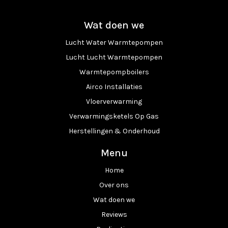
Wat doen we
Lucht Water Warmtepompen
Lucht Lucht Warmtepompen
Warmtepompboilers
Airco Installaties
Vloerverwarming
Verwarmingsketels Op Gas
Herstellingen & Onderhoud
Menu
Home
Over ons
Wat doen we
Reviews