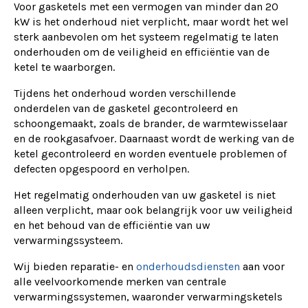
Voor gasketels met een vermogen van minder dan 20
kW is het onderhoud niet verplicht, maar wordt het wel
sterk aanbevolen om het systeem regelmatig te laten
onderhouden om de veiligheid en efficiëntie van de
ketel te waarborgen.
Tijdens het onderhoud worden verschillende
onderdelen van de gasketel gecontroleerd en
schoongemaakt, zoals de brander, de warmtewisselaar
en de rookgasafvoer. Daarnaast wordt de werking van de
ketel gecontroleerd en worden eventuele problemen of
defecten opgespoord en verholpen.
Het regelmatig onderhouden van uw gasketel is niet
alleen verplicht, maar ook belangrijk voor uw veiligheid
en het behoud van de efficiëntie van uw
verwarmingssysteem.
Wij bieden reparatie- en
onderhoudsdiensten
aan voor
alle veelvoorkomende merken van centrale
verwarmingssystemen, waaronder verwarmingsketels