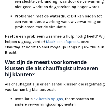
een slechte verbranding, waardoor de verwarming
niet goed werkt en de gasrekening hoger wordt.
Problemen met de waterdruk:
Dit kan leiden tot
een verminderde werking van uw verwarming en
problemen met de circulatie.
Heeft u een probleem
waarmee u hulp nodig heeft? Wij
helpen u graag verder!
Maak een afspraak,
onze
chauffagist komt zo snel mogelijk langs bij uw thuis in
Brecht!
Wat zijn de meest voorkomende
klussen die als chauffagist uitvoeren
bij klanten?
Als chauffagist zijn er een aantal klussen die regelmatig
voorkomen bij klanten, zoals:
Installatie
cv-ketels op gas
, thermostaten en
andere verwarmingscomponenten