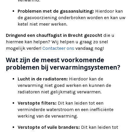
Problemen met de gasaansluiting:
Hierdoor kan
de gasvoorziening onderbroken worden en kan uw
ketel niet meer werken.
Dringend een chauffagist in Brecht gezocht
die u
hiermee kan helpen? Wij helpen u graag zo snel
mogelijk verder!
Contacteer ons
vandaag nog!
Wat zijn de meest voorkomende
problemen bij verwarmingsystemen?
Lucht in de radiatoren:
Hierdoor kan de
verwarming niet goed werken en kunnen de
radiatoren niet gelijkmatig verwarmen.
Verstopte filters:
Dit kan leiden tot een
verminderde waterstroom en een inefficiënte
werking van de verwarming.
Verstopte of vuile branders:
Dit kan leiden tot