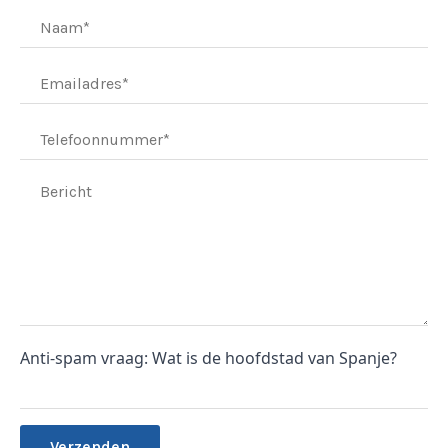
Anti-spam vraag: Wat is de hoofdstad van Spanje?