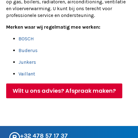
op gas, boilers, radiatoren, airconditioning, ventilatie
en vloerverwarming. U kunt bij ons terecht voor
professionele service en ondersteuning.
Merken waar wij regelmatig mee werken:
BOSCH
Buderus
Junkers
Vaillant
Wilt u ons advies? Afspraak maken?
+32 478 57 17 37