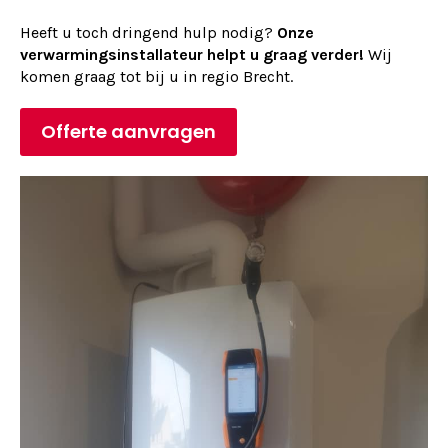
Heeft u toch dringend hulp nodig?
Onze
verwarmingsinstallateur helpt u graag verder!
Wij
komen graag tot bij u in regio Brecht.
Offerte aanvragen