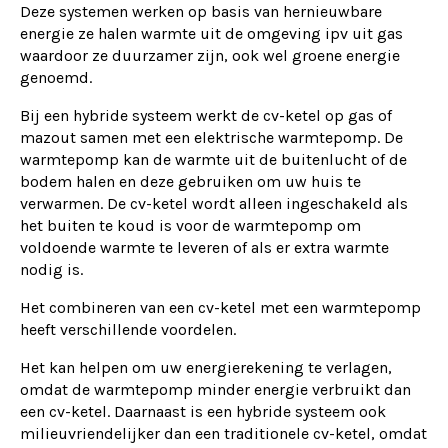
Deze systemen werken op basis van hernieuwbare
energie ze halen warmte uit de omgeving ipv uit gas
waardoor ze duurzamer zijn, ook wel groene energie
genoemd.
Bij een hybride systeem werkt de cv-ketel op gas of
mazout samen met een elektrische warmtepomp. De
warmtepomp kan de warmte uit de buitenlucht of de
bodem halen en deze gebruiken om uw huis te
verwarmen. De cv-ketel wordt alleen ingeschakeld als
het buiten te koud is voor de warmtepomp om
voldoende warmte te leveren of als er extra warmte
nodig is.
Het combineren van een cv-ketel met een warmtepomp
heeft verschillende voordelen.
Het kan helpen om uw energierekening te verlagen,
omdat de warmtepomp minder energie verbruikt dan
een cv-ketel. Daarnaast is een hybride systeem ook
milieuvriendelijker dan een traditionele cv-ketel, omdat