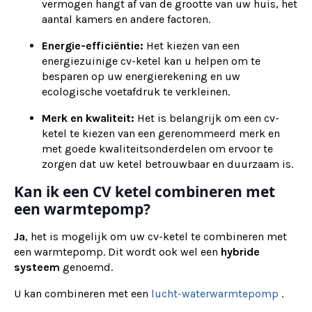
vermogen hangt af van de grootte van uw huis, het
aantal kamers en andere factoren.
Energie-efficiëntie:
Het kiezen van een
energiezuinige cv-ketel kan u helpen om te
besparen op uw energierekening en uw
ecologische voetafdruk te verkleinen.
Merk en kwaliteit:
Het is belangrijk om een cv-
ketel te kiezen van een gerenommeerd merk en
met goede kwaliteitsonderdelen om ervoor te
zorgen dat uw ketel betrouwbaar en duurzaam is.
Kan ik een CV ketel combineren met
een warmtepomp?
Ja
, het is mogelijk om uw cv-ketel te combineren met
een warmtepomp. Dit wordt ook wel een
hybride
systeem
genoemd.
U kan combineren met een
lucht-waterwarmtepomp
.