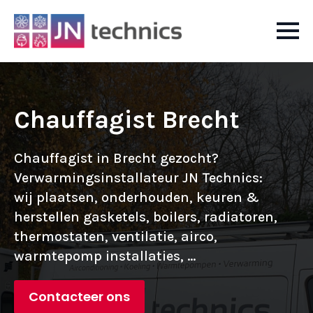
Chauffagist Brecht
Chauffagist in Brecht gezocht?
Verwarmingsinstallateur JN Technics:
wij plaatsen, onderhouden, keuren &
herstellen gasketels, boilers, radiatoren,
thermostaten, ventilatie, airco,
warmtepomp installaties, ...
Contacteer ons