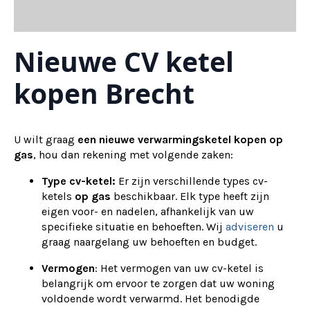
Nieuwe CV ketel
kopen Brecht
U wilt graag
een nieuwe verwarmingsketel kopen op
gas
, hou dan rekening met volgende zaken:
Type cv-ketel:
Er zijn verschillende types cv-
ketels
op gas
beschikbaar. Elk type heeft zijn
eigen voor- en nadelen, afhankelijk van uw
specifieke situatie en behoeften. Wij
adviseren
u
graag naargelang uw behoeften en budget.
Vermogen
: Het vermogen van uw cv-ketel is
belangrijk om ervoor te zorgen dat uw woning
voldoende wordt verwarmd. Het benodigde