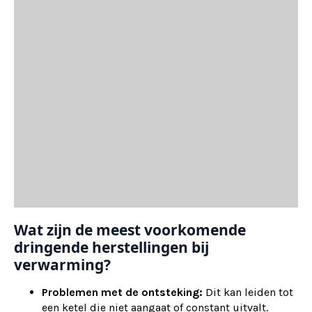
Wat zijn de meest voorkomende
dringende herstellingen bij
verwarming?
Problemen met de ontsteking:
Dit kan leiden tot
een ketel die niet aangaat of constant uitvalt.