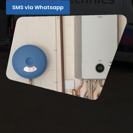
SMS via Whatsapp