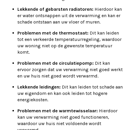
Lekkende of gebarsten radiatoren:
Hierdoor kan
er water ontsnappen uit de verwarming en kan er
schade ontstaan aan uw vloer of muren.
Problemen met de thermostaat:
Dit kan leiden
tot een verkeerde temperatuurregeling, waardoor
uw woning niet op de gewenste temperatuur
komt.
Problemen met de circulatiepomp:
Dit kan
ervoor zorgen dat uw verwarming niet goed werkt
en uw huis niet goed wordt verwarmd.
Lekkende leidingen:
Dit kan leiden tot schade aan
uw eigendom en kan ook leiden tot hogere
energiekosten.
Problemen met de warmtewisselaar:
Hierdoor
kan uw verwarming niet goed functioneren,
waardoor uw huis niet voldoende wordt
verwarmd.