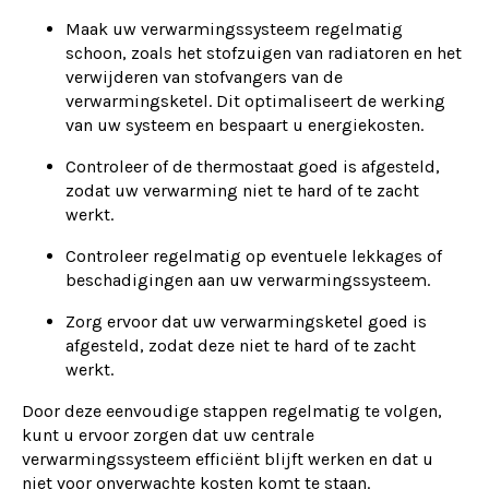
Maak uw verwarmingssysteem regelmatig
schoon, zoals het stofzuigen van radiatoren en het
verwijderen van stofvangers van de
verwarmingsketel. Dit optimaliseert de werking
van uw systeem en bespaart u energiekosten.
Controleer of de thermostaat goed is afgesteld,
zodat uw verwarming niet te hard of te zacht
werkt.
Controleer regelmatig op eventuele lekkages of
beschadigingen aan uw verwarmingssysteem.
Zorg ervoor dat uw verwarmingsketel goed is
afgesteld, zodat deze niet te hard of te zacht
werkt.
Door deze eenvoudige stappen regelmatig te volgen,
kunt u ervoor zorgen dat uw centrale
verwarmingssysteem efficiënt blijft werken en dat u
niet voor onverwachte kosten komt te staan.