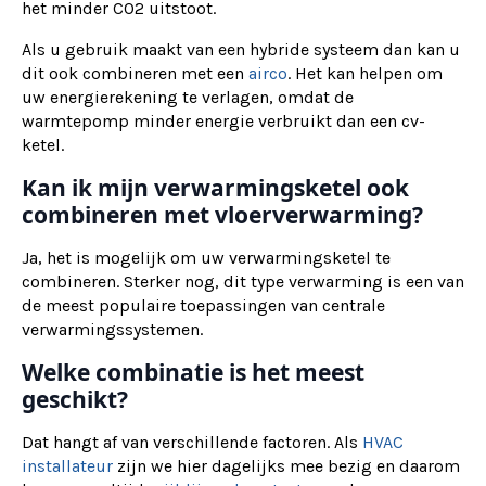
het minder CO2 uitstoot.
Als u gebruik maakt van een hybride systeem dan kan u
dit ook combineren met een
airco
. Het kan helpen om
uw energierekening te verlagen, omdat de
warmtepomp minder energie verbruikt dan een cv-
ketel.
Kan ik mijn verwarmingsketel ook
combineren met vloerverwarming?
Ja, het is mogelijk om uw verwarmingsketel te
combineren. Sterker nog, dit type verwarming is een van
de meest populaire toepassingen van centrale
verwarmingssystemen.
Welke combinatie is het meest
geschikt?
Dat hangt af van verschillende factoren. Als
HVAC
installateur
zijn we hier dagelijks mee bezig en daarom