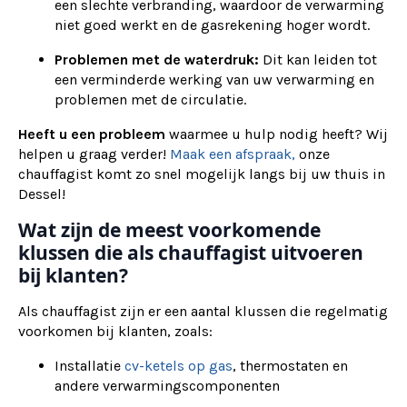
een slechte verbranding, waardoor de verwarming
niet goed werkt en de gasrekening hoger wordt.
Problemen met de waterdruk:
Dit kan leiden tot
een verminderde werking van uw verwarming en
problemen met de circulatie.
Heeft u een probleem
waarmee u hulp nodig heeft? Wij
helpen u graag verder!
Maak een afspraak,
onze
chauffagist komt zo snel mogelijk langs bij uw thuis in
Dessel!
Wat zijn de meest voorkomende
klussen die als chauffagist uitvoeren
bij klanten?
Als chauffagist zijn er een aantal klussen die regelmatig
voorkomen bij klanten, zoals:
Installatie
cv-ketels op gas
, thermostaten en
andere verwarmingscomponenten