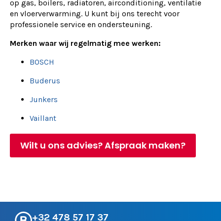
op gas, boilers, radiatoren, airconditioning, ventilatie
en vloerverwarming. U kunt bij ons terecht voor
professionele service en ondersteuning.
Merken waar wij regelmatig mee werken:
BOSCH
Buderus
Junkers
Vaillant
Wilt u ons advies? Afspraak maken?
+32 478 57 17 37