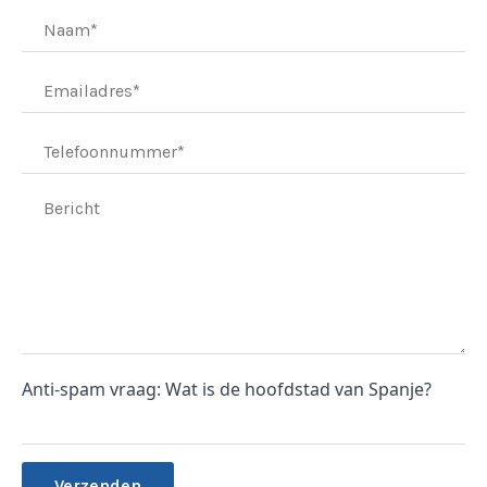
Anti-spam vraag: Wat is de hoofdstad van Spanje?