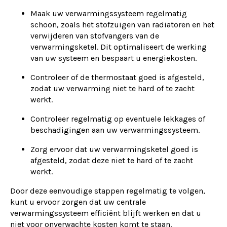
Maak uw verwarmingssysteem regelmatig
schoon, zoals het stofzuigen van radiatoren en het
verwijderen van stofvangers van de
verwarmingsketel. Dit optimaliseert de werking
van uw systeem en bespaart u energiekosten.
Controleer of de thermostaat goed is afgesteld,
zodat uw verwarming niet te hard of te zacht
werkt.
Controleer regelmatig op eventuele lekkages of
beschadigingen aan uw verwarmingssysteem.
Zorg ervoor dat uw verwarmingsketel goed is
afgesteld, zodat deze niet te hard of te zacht
werkt.
Door deze eenvoudige stappen regelmatig te volgen,
kunt u ervoor zorgen dat uw centrale
verwarmingssysteem efficiënt blijft werken en dat u
niet voor onverwachte kosten komt te staan.