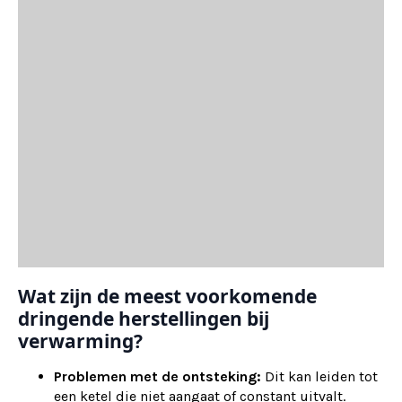
Wat zijn de meest voorkomende
dringende herstellingen bij
verwarming?
Problemen met de ontsteking:
Dit kan leiden tot
een ketel die niet aangaat of constant uitvalt.