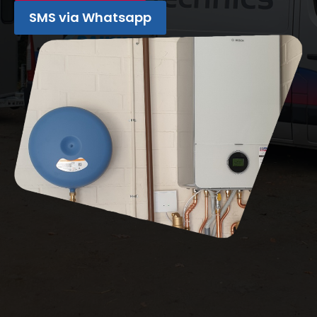
SMS via Whatsapp