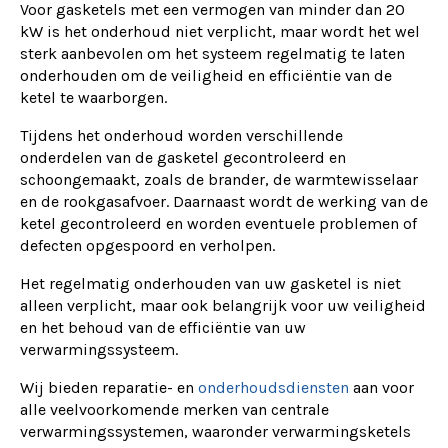
Voor gasketels met een vermogen van minder dan 20
kW is het onderhoud niet verplicht, maar wordt het wel
sterk aanbevolen om het systeem regelmatig te laten
onderhouden om de veiligheid en efficiëntie van de
ketel te waarborgen.
Tijdens het onderhoud worden verschillende
onderdelen van de gasketel gecontroleerd en
schoongemaakt, zoals de brander, de warmtewisselaar
en de rookgasafvoer. Daarnaast wordt de werking van de
ketel gecontroleerd en worden eventuele problemen of
defecten opgespoord en verholpen.
Het regelmatig onderhouden van uw gasketel is niet
alleen verplicht, maar ook belangrijk voor uw veiligheid
en het behoud van de efficiëntie van uw
verwarmingssysteem.
Wij bieden reparatie- en
onderhoudsdiensten
aan voor
alle veelvoorkomende merken van centrale
verwarmingssystemen, waaronder verwarmingsketels