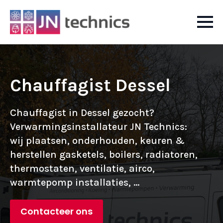
Chauffagist Dessel
Chauffagist in Dessel gezocht?
Verwarmingsinstallateur JN Technics:
wij plaatsen, onderhouden, keuren &
herstellen gasketels, boilers, radiatoren,
thermostaten, ventilatie, airco,
warmtepomp installaties, ...
Contacteer ons