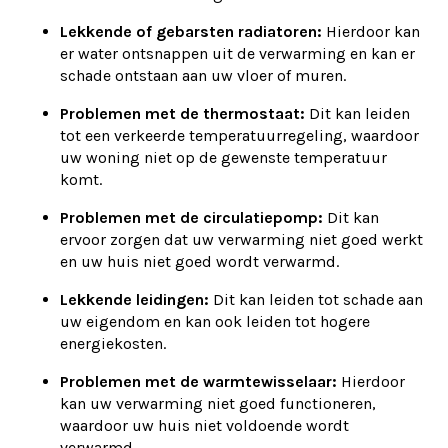
Lekkende of gebarsten radiatoren:
Hierdoor kan
er water ontsnappen uit de verwarming en kan er
schade ontstaan aan uw vloer of muren.
Problemen met de thermostaat:
Dit kan leiden
tot een verkeerde temperatuurregeling, waardoor
uw woning niet op de gewenste temperatuur
komt.
Problemen met de circulatiepomp:
Dit kan
ervoor zorgen dat uw verwarming niet goed werkt
en uw huis niet goed wordt verwarmd.
Lekkende leidingen:
Dit kan leiden tot schade aan
uw eigendom en kan ook leiden tot hogere
energiekosten.
Problemen met de warmtewisselaar:
Hierdoor
kan uw verwarming niet goed functioneren,
waardoor uw huis niet voldoende wordt
verwarmd.