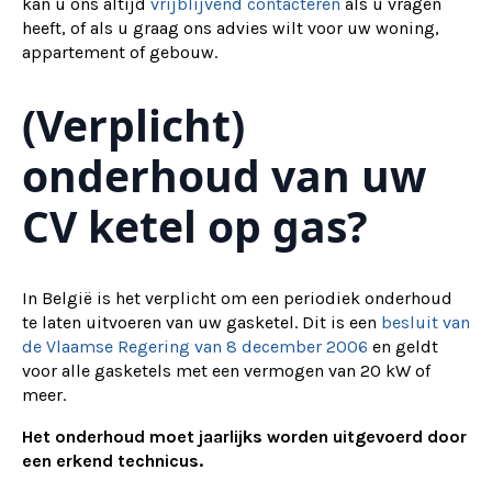
kan u ons altijd
vrijblijvend contacteren
als u vragen
heeft, of als u graag ons advies wilt voor uw woning,
appartement of gebouw.
(Verplicht)
onderhoud van uw
CV ketel op gas?
In België is het verplicht om een periodiek onderhoud
te laten uitvoeren van uw gasketel. Dit is een
besluit van
de Vlaamse Regering van 8 december 2006
en geldt
voor alle gasketels met een vermogen van 20 kW of
meer.
Het onderhoud moet jaarlijks worden uitgevoerd door
een erkend technicus.