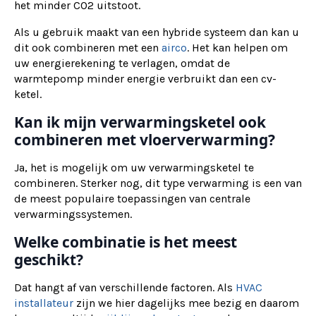
het minder CO2 uitstoot.
Als u gebruik maakt van een hybride systeem dan kan u
dit ook combineren met een
airco
. Het kan helpen om
uw energierekening te verlagen, omdat de
warmtepomp minder energie verbruikt dan een cv-
ketel.
Kan ik mijn verwarmingsketel ook
combineren met vloerverwarming?
Ja, het is mogelijk om uw verwarmingsketel te
combineren. Sterker nog, dit type verwarming is een van
de meest populaire toepassingen van centrale
verwarmingssystemen.
Welke combinatie is het meest
geschikt?
Dat hangt af van verschillende factoren. Als
HVAC
installateur
zijn we hier dagelijks mee bezig en daarom