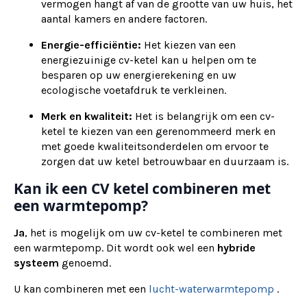
vermogen hangt af van de grootte van uw huis, het
aantal kamers en andere factoren.
Energie-efficiëntie:
Het kiezen van een
energiezuinige cv-ketel kan u helpen om te
besparen op uw energierekening en uw
ecologische voetafdruk te verkleinen.
Merk en kwaliteit:
Het is belangrijk om een cv-
ketel te kiezen van een gerenommeerd merk en
met goede kwaliteitsonderdelen om ervoor te
zorgen dat uw ketel betrouwbaar en duurzaam is.
Kan ik een CV ketel combineren met
een warmtepomp?
Ja
, het is mogelijk om uw cv-ketel te combineren met
een warmtepomp. Dit wordt ook wel een
hybride
systeem
genoemd.
U kan combineren met een
lucht-waterwarmtepomp
.