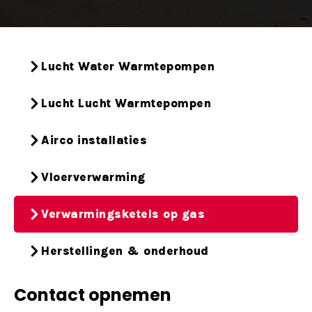
Lucht Water Warmtepompen
Lucht Lucht Warmtepompen
Airco installaties
Vloerverwarming
Verwarmingsketels op gas
Herstellingen & onderhoud
Contact opnemen