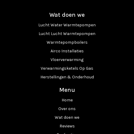
Wat doen we
Lucht Water Warmtepompen
Lucht Lucht Warmtepompen
Warmtepompboilers
Airco Installaties
Vloerverwarming
Verwarmingsketels Op Gas
Herstellingen & Onderhoud
Menu
Home
Over ons
Wat doen we
Reviews