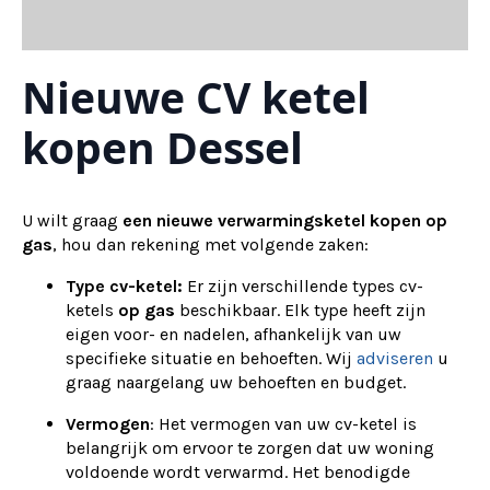
Nieuwe CV ketel
kopen Dessel
U wilt graag
een nieuwe verwarmingsketel kopen op
gas
, hou dan rekening met volgende zaken:
Type cv-ketel:
Er zijn verschillende types cv-
ketels
op gas
beschikbaar. Elk type heeft zijn
eigen voor- en nadelen, afhankelijk van uw
specifieke situatie en behoeften. Wij
adviseren
u
graag naargelang uw behoeften en budget.
Vermogen
: Het vermogen van uw cv-ketel is
belangrijk om ervoor te zorgen dat uw woning
voldoende wordt verwarmd. Het benodigde