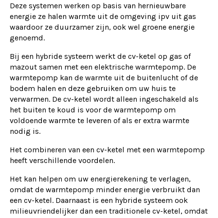
Deze systemen werken op basis van hernieuwbare
energie ze halen warmte uit de omgeving ipv uit gas
waardoor ze duurzamer zijn, ook wel groene energie
genoemd.
Bij een hybride systeem werkt de cv-ketel op gas of
mazout samen met een elektrische warmtepomp. De
warmtepomp kan de warmte uit de buitenlucht of de
bodem halen en deze gebruiken om uw huis te
verwarmen. De cv-ketel wordt alleen ingeschakeld als
het buiten te koud is voor de warmtepomp om
voldoende warmte te leveren of als er extra warmte
nodig is.
Het combineren van een cv-ketel met een warmtepomp
heeft verschillende voordelen.
Het kan helpen om uw energierekening te verlagen,
omdat de warmtepomp minder energie verbruikt dan
een cv-ketel. Daarnaast is een hybride systeem ook
milieuvriendelijker dan een traditionele cv-ketel, omdat