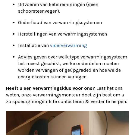
Uitvoeren van ketelreinigingen (geen
schoorsteenvegen).
Onderhoud van verwarmingssystemen
Herstellingen van verwarmingssystemen
Installatie van
vloerverwarming
Advies geven over welk type verwarmingssysteem
het meest geschikt, welke onderdelen moeten
worden vervangen of geüpgraded en hoe we de
energiekosten kunnen verlagen.
Heeft u een verwarmingsklus voor ons?
Laat het ons
weten, onze verwarmingsmonteur doet zijn best om u
zo spoedig mogelijk te contacteren & verder te helpen.