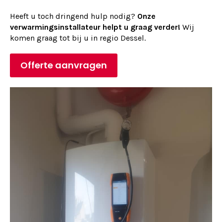
Heeft u toch dringend hulp nodig?
Onze
verwarmingsinstallateur helpt u graag verder!
Wij
komen graag tot bij u in regio Dessel.
Offerte aanvragen