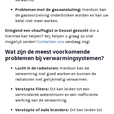
Problemen met de gasaansluiting:
Hierdoor kan
de gasvoorziening onderbroken worden en kan uw
ketel niet meer werken.
Dringend een chauffagist in Dessel gezocht
die u
hiermee kan helpen? Wij helpen u graag zo snel
mogelijk verder!
Contacteer ons
vandaag nog!
Wat zijn de meest voorkomende
problemen bij verwarmingsystemen?
Lucht in de radiatoren:
Hierdoor kan de
verwarming niet goed werken en kunnen de
radiatoren niet gelijkmatig verwarmen.
Verstopte filters:
Dit kan leiden tot een
verminderde waterstroom en een inefficiënte
werking van de verwarming.
Verstopte of vuile branders:
Dit kan leiden tot