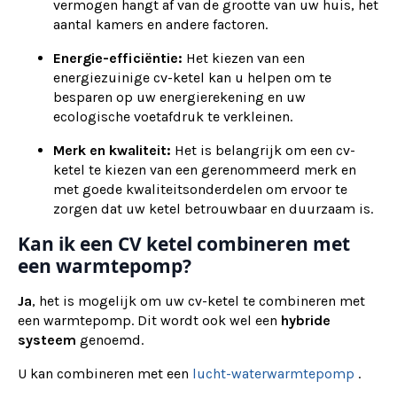
vermogen hangt af van de grootte van uw huis, het
aantal kamers en andere factoren.
Energie-efficiëntie:
Het kiezen van een
energiezuinige cv-ketel kan u helpen om te
besparen op uw energierekening en uw
ecologische voetafdruk te verkleinen.
Merk en kwaliteit:
Het is belangrijk om een cv-
ketel te kiezen van een gerenommeerd merk en
met goede kwaliteitsonderdelen om ervoor te
zorgen dat uw ketel betrouwbaar en duurzaam is.
Kan ik een CV ketel combineren met
een warmtepomp?
Ja
, het is mogelijk om uw cv-ketel te combineren met
een warmtepomp. Dit wordt ook wel een
hybride
systeem
genoemd.
U kan combineren met een
lucht-waterwarmtepomp
.