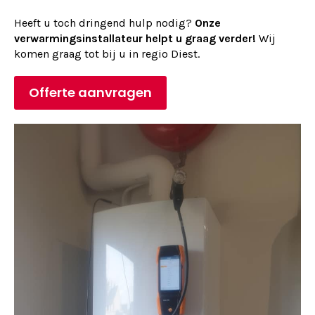
Heeft u toch dringend hulp nodig?
Onze
verwarmingsinstallateur helpt u graag verder!
Wij
komen graag tot bij u in regio Diest.
Offerte aanvragen