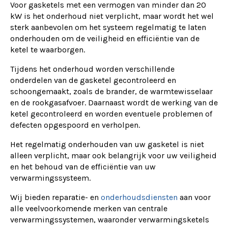
Voor gasketels met een vermogen van minder dan 20
kW is het onderhoud niet verplicht, maar wordt het wel
sterk aanbevolen om het systeem regelmatig te laten
onderhouden om de veiligheid en efficiëntie van de
ketel te waarborgen.
Tijdens het onderhoud worden verschillende
onderdelen van de gasketel gecontroleerd en
schoongemaakt, zoals de brander, de warmtewisselaar
en de rookgasafvoer. Daarnaast wordt de werking van de
ketel gecontroleerd en worden eventuele problemen of
defecten opgespoord en verholpen.
Het regelmatig onderhouden van uw gasketel is niet
alleen verplicht, maar ook belangrijk voor uw veiligheid
en het behoud van de efficiëntie van uw
verwarmingssysteem.
Wij bieden reparatie- en
onderhoudsdiensten
aan voor
alle veelvoorkomende merken van centrale
verwarmingssystemen, waaronder verwarmingsketels