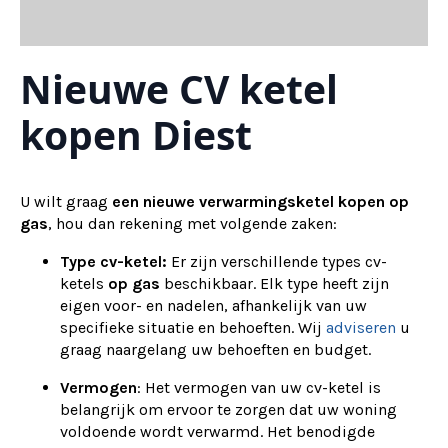
Nieuwe CV ketel
kopen Diest
U wilt graag
een nieuwe verwarmingsketel kopen op
gas
, hou dan rekening met volgende zaken:
Type cv-ketel:
Er zijn verschillende types cv-
ketels
op gas
beschikbaar. Elk type heeft zijn
eigen voor- en nadelen, afhankelijk van uw
specifieke situatie en behoeften. Wij
adviseren
u
graag naargelang uw behoeften en budget.
Vermogen
: Het vermogen van uw cv-ketel is
belangrijk om ervoor te zorgen dat uw woning
voldoende wordt verwarmd. Het benodigde