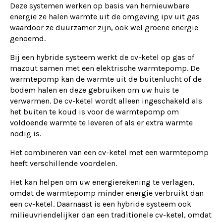
Deze systemen werken op basis van hernieuwbare
energie ze halen warmte uit de omgeving ipv uit gas
waardoor ze duurzamer zijn, ook wel groene energie
genoemd.
Bij een hybride systeem werkt de cv-ketel op gas of
mazout samen met een elektrische warmtepomp. De
warmtepomp kan de warmte uit de buitenlucht of de
bodem halen en deze gebruiken om uw huis te
verwarmen. De cv-ketel wordt alleen ingeschakeld als
het buiten te koud is voor de warmtepomp om
voldoende warmte te leveren of als er extra warmte
nodig is.
Het combineren van een cv-ketel met een warmtepomp
heeft verschillende voordelen.
Het kan helpen om uw energierekening te verlagen,
omdat de warmtepomp minder energie verbruikt dan
een cv-ketel. Daarnaast is een hybride systeem ook
milieuvriendelijker dan een traditionele cv-ketel, omdat