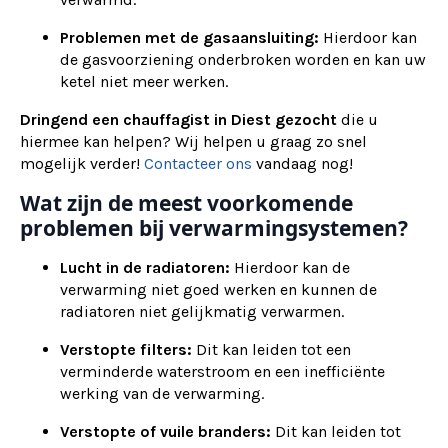
Problemen met de gasaansluiting:
Hierdoor kan
de gasvoorziening onderbroken worden en kan uw
ketel niet meer werken.
Dringend een chauffagist in Diest gezocht
die u
hiermee kan helpen? Wij helpen u graag zo snel
mogelijk verder!
Contacteer ons
vandaag nog!
Wat zijn de meest voorkomende
problemen bij verwarmingsystemen?
Lucht in de radiatoren:
Hierdoor kan de
verwarming niet goed werken en kunnen de
radiatoren niet gelijkmatig verwarmen.
Verstopte filters:
Dit kan leiden tot een
verminderde waterstroom en een inefficiënte
werking van de verwarming.
Verstopte of vuile branders:
Dit kan leiden tot