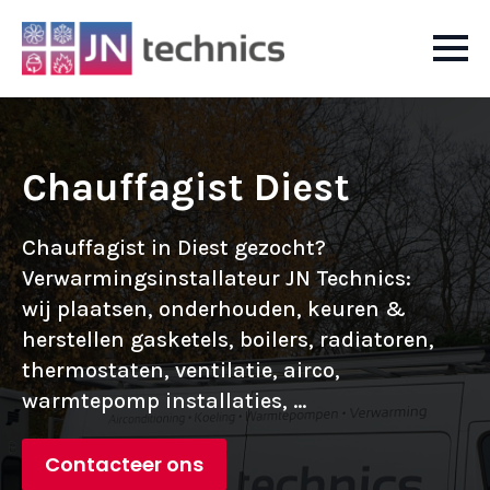
Chauffagist Diest
Chauffagist in Diest gezocht?
Verwarmingsinstallateur JN Technics:
wij plaatsen, onderhouden, keuren &
herstellen gasketels, boilers, radiatoren,
thermostaten, ventilatie, airco,
warmtepomp installaties, ...
Contacteer ons