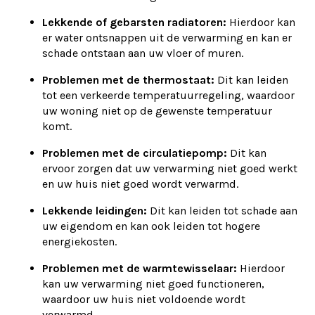
Lekkende of gebarsten radiatoren:
Hierdoor kan
er water ontsnappen uit de verwarming en kan er
schade ontstaan aan uw vloer of muren.
Problemen met de thermostaat:
Dit kan leiden
tot een verkeerde temperatuurregeling, waardoor
uw woning niet op de gewenste temperatuur
komt.
Problemen met de circulatiepomp:
Dit kan
ervoor zorgen dat uw verwarming niet goed werkt
en uw huis niet goed wordt verwarmd.
Lekkende leidingen:
Dit kan leiden tot schade aan
uw eigendom en kan ook leiden tot hogere
energiekosten.
Problemen met de warmtewisselaar:
Hierdoor
kan uw verwarming niet goed functioneren,
waardoor uw huis niet voldoende wordt
verwarmd.