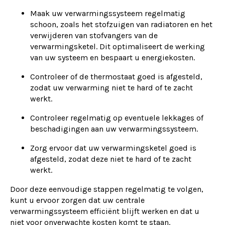
Maak uw verwarmingssysteem regelmatig
schoon, zoals het stofzuigen van radiatoren en het
verwijderen van stofvangers van de
verwarmingsketel. Dit optimaliseert de werking
van uw systeem en bespaart u energiekosten.
Controleer of de thermostaat goed is afgesteld,
zodat uw verwarming niet te hard of te zacht
werkt.
Controleer regelmatig op eventuele lekkages of
beschadigingen aan uw verwarmingssysteem.
Zorg ervoor dat uw verwarmingsketel goed is
afgesteld, zodat deze niet te hard of te zacht
werkt.
Door deze eenvoudige stappen regelmatig te volgen,
kunt u ervoor zorgen dat uw centrale
verwarmingssysteem efficiënt blijft werken en dat u
niet voor onverwachte kosten komt te staan.