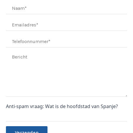
Anti-spam vraag: Wat is de hoofdstad van Spanje?