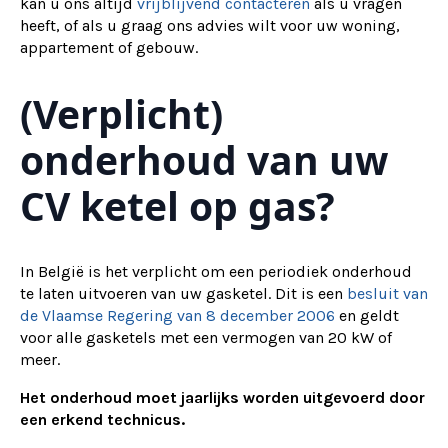
kan u ons altijd
vrijblijvend contacteren
als u vragen
heeft, of als u graag ons advies wilt voor uw woning,
appartement of gebouw.
(Verplicht)
onderhoud van uw
CV ketel op gas?
In België is het verplicht om een periodiek onderhoud
te laten uitvoeren van uw gasketel. Dit is een
besluit van
de Vlaamse Regering van 8 december 2006
en geldt
voor alle gasketels met een vermogen van 20 kW of
meer.
Het onderhoud moet jaarlijks worden uitgevoerd door
een erkend technicus.