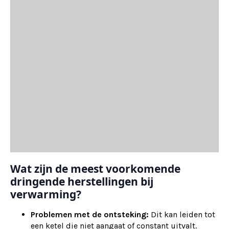
Wat zijn de meest voorkomende
dringende herstellingen bij
verwarming?
Problemen met de ontsteking:
Dit kan leiden tot
een ketel die niet aangaat of constant uitvalt.