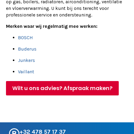
op gas, boilers, radiatoren, airconditioning, ventilatie
en vloerverwarming. U kunt bij ons terecht voor
professionele service en ondersteuning.
Merken waar wij regelmatig mee werken:
BOSCH
Buderus
Junkers
Vaillant
Wilt u ons advies? Afspraak maken?
+32 478 57 17 37