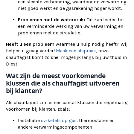
een slechte verbranding, waardoor de verwarming
niet goed werkt en de gasrekening hoger wordt.
Problemen met de waterdruk:
Dit kan leiden tot
een verminderde werking van uw verwarming en
problemen met de circulatie.
Heeft u een probleem
waarmee u hulp nodig heeft? Wij
helpen u graag verder!
Maak een afspraak,
onze
chauffagist komt zo snel mogelijk langs bij uw thuis in
Diest!
Wat zijn de meest voorkomende
klussen die als chauffagist uitvoeren
bij klanten?
Als chauffagist zijn er een aantal klussen die regelmatig
voorkomen bij klanten, zoals:
Installatie
cv-ketels op gas
, thermostaten en
andere verwarmingscomponenten