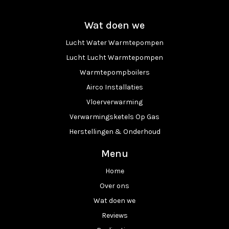
Wat doen we
Lucht Water Warmtepompen
Lucht Lucht Warmtepompen
Warmtepompboilers
Airco Installaties
Vloerverwarming
Verwarmingsketels Op Gas
Herstellingen & Onderhoud
Menu
Home
Over ons
Wat doen we
Reviews