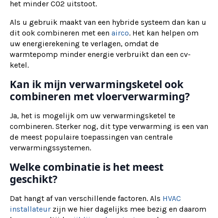
het minder CO2 uitstoot.
Als u gebruik maakt van een hybride systeem dan kan u
dit ook combineren met een
airco
. Het kan helpen om
uw energierekening te verlagen, omdat de
warmtepomp minder energie verbruikt dan een cv-
ketel.
Kan ik mijn verwarmingsketel ook
combineren met vloerverwarming?
Ja, het is mogelijk om uw verwarmingsketel te
combineren. Sterker nog, dit type verwarming is een van
de meest populaire toepassingen van centrale
verwarmingssystemen.
Welke combinatie is het meest
geschikt?
Dat hangt af van verschillende factoren. Als
HVAC
installateur
zijn we hier dagelijks mee bezig en daarom