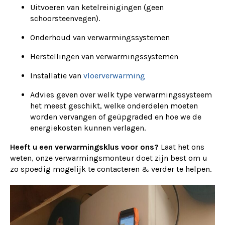
Uitvoeren van ketelreinigingen (geen
schoorsteenvegen).
Onderhoud van verwarmingssystemen
Herstellingen van verwarmingssystemen
Installatie van
vloerverwarming
Advies geven over welk type verwarmingssysteem
het meest geschikt, welke onderdelen moeten
worden vervangen of geüpgraded en hoe we de
energiekosten kunnen verlagen.
Heeft u een verwarmingsklus voor ons?
Laat het ons
weten, onze verwarmingsmonteur doet zijn best om u
zo spoedig mogelijk te contacteren & verder te helpen.