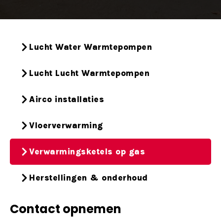
Lucht Water Warmtepompen
Lucht Lucht Warmtepompen
Airco installaties
Vloerverwarming
Verwarmingsketels op gas
Herstellingen & onderhoud
Contact opnemen