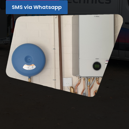
SMS via Whatsapp