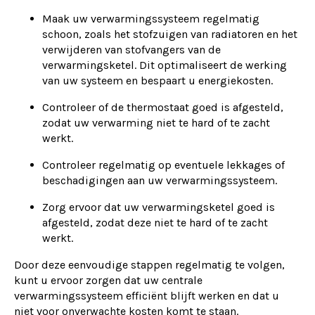
Maak uw verwarmingssysteem regelmatig
schoon, zoals het stofzuigen van radiatoren en het
verwijderen van stofvangers van de
verwarmingsketel. Dit optimaliseert de werking
van uw systeem en bespaart u energiekosten.
Controleer of de thermostaat goed is afgesteld,
zodat uw verwarming niet te hard of te zacht
werkt.
Controleer regelmatig op eventuele lekkages of
beschadigingen aan uw verwarmingssysteem.
Zorg ervoor dat uw verwarmingsketel goed is
afgesteld, zodat deze niet te hard of te zacht
werkt.
Door deze eenvoudige stappen regelmatig te volgen,
kunt u ervoor zorgen dat uw centrale
verwarmingssysteem efficiënt blijft werken en dat u
niet voor onverwachte kosten komt te staan.