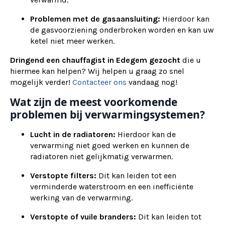
Problemen met de gasaansluiting:
Hierdoor kan
de gasvoorziening onderbroken worden en kan uw
ketel niet meer werken.
Dringend een chauffagist in Edegem gezocht
die u
hiermee kan helpen? Wij helpen u graag zo snel
mogelijk verder!
Contacteer ons
vandaag nog!
Wat zijn de meest voorkomende
problemen bij verwarmingsystemen?
Lucht in de radiatoren:
Hierdoor kan de
verwarming niet goed werken en kunnen de
radiatoren niet gelijkmatig verwarmen.
Verstopte filters:
Dit kan leiden tot een
verminderde waterstroom en een inefficiënte
werking van de verwarming.
Verstopte of vuile branders:
Dit kan leiden tot