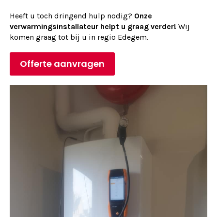
Heeft u toch dringend hulp nodig?
Onze
verwarmingsinstallateur helpt u graag verder!
Wij
komen graag tot bij u in regio Edegem.
Offerte aanvragen