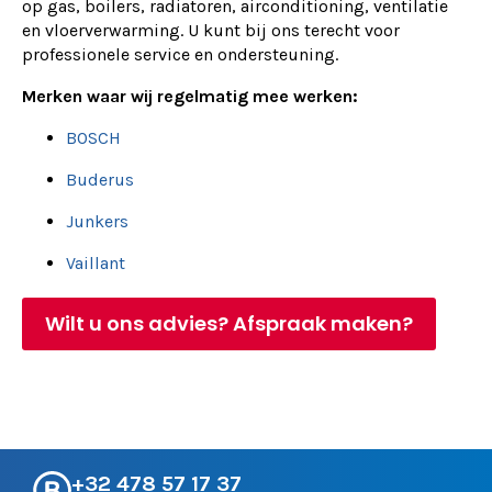
op gas, boilers, radiatoren, airconditioning, ventilatie
en vloerverwarming. U kunt bij ons terecht voor
professionele service en ondersteuning.
Merken waar wij regelmatig mee werken:
BOSCH
Buderus
Junkers
Vaillant
Wilt u ons advies? Afspraak maken?
+32 478 57 17 37