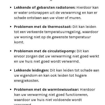
Lekkende of gebarsten radiatoren:
Hierdoor kan
er water ontsnappen uit de verwarming en kan er
schade ontstaan aan uw vloer of muren.
Problemen met de thermostaat:
Dit kan leiden
tot een verkeerde temperatuurregeling, waardoor
uw woning niet op de gewenste temperatuur
komt.
Problemen met de circulatiepomp:
Dit kan
ervoor zorgen dat uw verwarming niet goed werkt
en uw huis niet goed wordt verwarmd.
Lekkende leidingen:
Dit kan leiden tot schade aan
uw eigendom en kan ook leiden tot hogere
energiekosten.
Problemen met de warmtewisselaar:
Hierdoor
kan uw verwarming niet goed functioneren,
waardoor uw huis niet voldoende wordt
verwarmd.