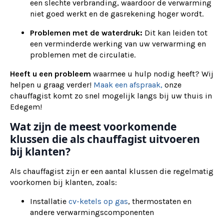
een slechte verbranding, waardoor de verwarming
niet goed werkt en de gasrekening hoger wordt.
Problemen met de waterdruk:
Dit kan leiden tot
een verminderde werking van uw verwarming en
problemen met de circulatie.
Heeft u een probleem
waarmee u hulp nodig heeft? Wij
helpen u graag verder!
Maak een afspraak,
onze
chauffagist komt zo snel mogelijk langs bij uw thuis in
Edegem!
Wat zijn de meest voorkomende
klussen die als chauffagist uitvoeren
bij klanten?
Als chauffagist zijn er een aantal klussen die regelmatig
voorkomen bij klanten, zoals:
Installatie
cv-ketels op gas
, thermostaten en
andere verwarmingscomponenten