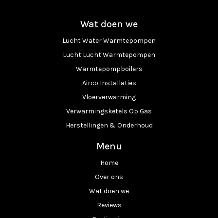
Wat doen we
Lucht Water Warmtepompen
Lucht Lucht Warmtepompen
Warmtepompboilers
Airco Installaties
Vloerverwarming
Verwarmingsketels Op Gas
Herstellingen & Onderhoud
Menu
Home
Over ons
Wat doen we
Reviews