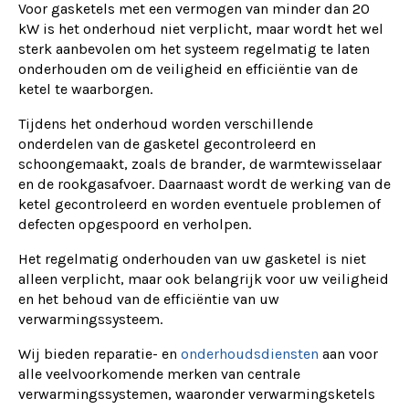
Voor gasketels met een vermogen van minder dan 20
kW is het onderhoud niet verplicht, maar wordt het wel
sterk aanbevolen om het systeem regelmatig te laten
onderhouden om de veiligheid en efficiëntie van de
ketel te waarborgen.
Tijdens het onderhoud worden verschillende
onderdelen van de gasketel gecontroleerd en
schoongemaakt, zoals de brander, de warmtewisselaar
en de rookgasafvoer. Daarnaast wordt de werking van de
ketel gecontroleerd en worden eventuele problemen of
defecten opgespoord en verholpen.
Het regelmatig onderhouden van uw gasketel is niet
alleen verplicht, maar ook belangrijk voor uw veiligheid
en het behoud van de efficiëntie van uw
verwarmingssysteem.
Wij bieden reparatie- en
onderhoudsdiensten
aan voor
alle veelvoorkomende merken van centrale
verwarmingssystemen, waaronder verwarmingsketels