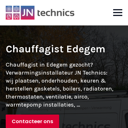
Chauffagist Edegem
Chauffagist in Edegem gezocht?
Verwarmingsinstallateur JN Technics:
wij plaatsen, onderhouden, keuren &
herstellen gasketels, boilers, radiatoren,
thermostaten, ventilatie, airco,
warmtepomp installaties, ...
Contacteer ons