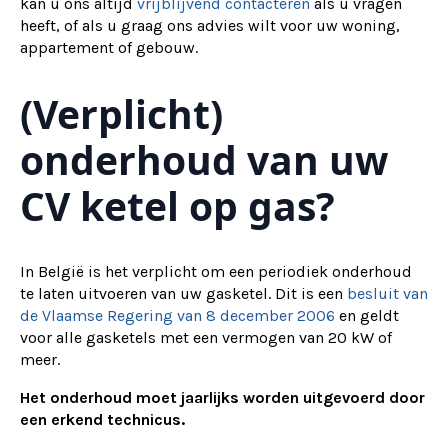
kan u ons altijd
vrijblijvend contacteren
als u vragen
heeft, of als u graag ons advies wilt voor uw woning,
appartement of gebouw.
(Verplicht)
onderhoud van uw
CV ketel op gas?
In België is het verplicht om een periodiek onderhoud
te laten uitvoeren van uw gasketel. Dit is een
besluit van
de Vlaamse Regering van 8 december 2006
en geldt
voor alle gasketels met een vermogen van 20 kW of
meer.
Het onderhoud moet jaarlijks worden uitgevoerd door
een erkend technicus.