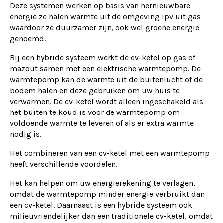
Deze systemen werken op basis van hernieuwbare
energie ze halen warmte uit de omgeving ipv uit gas
waardoor ze duurzamer zijn, ook wel groene energie
genoemd.
Bij een hybride systeem werkt de cv-ketel op gas of
mazout samen met een elektrische warmtepomp. De
warmtepomp kan de warmte uit de buitenlucht of de
bodem halen en deze gebruiken om uw huis te
verwarmen. De cv-ketel wordt alleen ingeschakeld als
het buiten te koud is voor de warmtepomp om
voldoende warmte te leveren of als er extra warmte
nodig is.
Het combineren van een cv-ketel met een warmtepomp
heeft verschillende voordelen.
Het kan helpen om uw energierekening te verlagen,
omdat de warmtepomp minder energie verbruikt dan
een cv-ketel. Daarnaast is een hybride systeem ook
milieuvriendelijker dan een traditionele cv-ketel, omdat