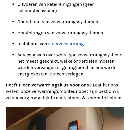
Uitvoeren van ketelreinigingen (geen
schoorsteenvegen).
Onderhoud van verwarmingssystemen
Herstellingen van verwarmingssystemen
Installatie van
vloerverwarming
Advies geven over welk type verwarmingssysteem
het meest geschikt, welke onderdelen moeten
worden vervangen of geüpgraded en hoe we de
energiekosten kunnen verlagen.
Heeft u een verwarmingsklus voor ons?
Laat het ons
weten, onze verwarmingsmonteur doet zijn best om u
zo spoedig mogelijk te contacteren & verder te helpen.