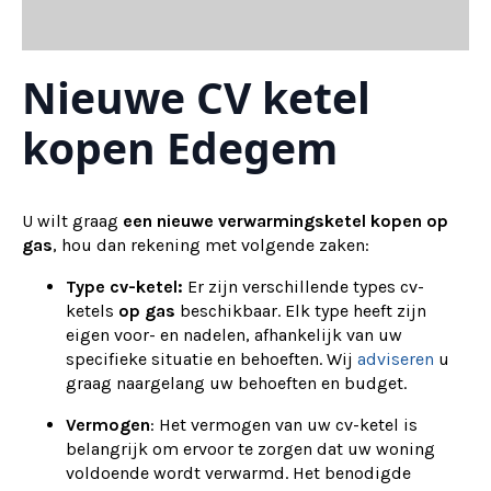
Nieuwe CV ketel
kopen Edegem
U wilt graag
een nieuwe verwarmingsketel kopen op
gas
, hou dan rekening met volgende zaken:
Type cv-ketel:
Er zijn verschillende types cv-
ketels
op gas
beschikbaar. Elk type heeft zijn
eigen voor- en nadelen, afhankelijk van uw
specifieke situatie en behoeften. Wij
adviseren
u
graag naargelang uw behoeften en budget.
Vermogen
: Het vermogen van uw cv-ketel is
belangrijk om ervoor te zorgen dat uw woning
voldoende wordt verwarmd. Het benodigde