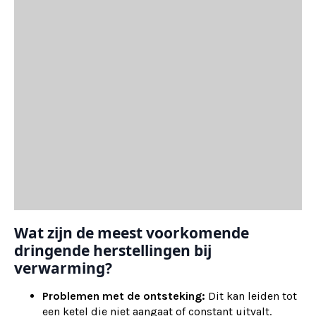
Wat zijn de meest voorkomende
dringende herstellingen bij
verwarming?
Problemen met de ontsteking:
Dit kan leiden tot
een ketel die niet aangaat of constant uitvalt.