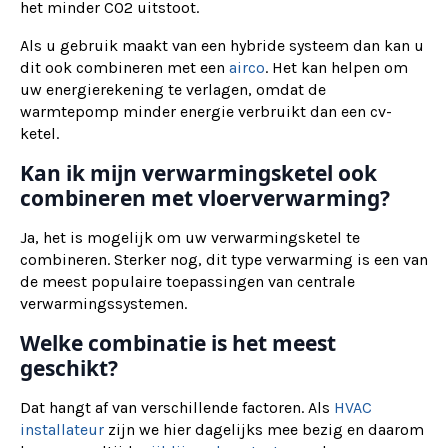
het minder CO2 uitstoot.
Als u gebruik maakt van een hybride systeem dan kan u
dit ook combineren met een
airco
. Het kan helpen om
uw energierekening te verlagen, omdat de
warmtepomp minder energie verbruikt dan een cv-
ketel.
Kan ik mijn verwarmingsketel ook
combineren met vloerverwarming?
Ja, het is mogelijk om uw verwarmingsketel te
combineren. Sterker nog, dit type verwarming is een van
de meest populaire toepassingen van centrale
verwarmingssystemen.
Welke combinatie is het meest
geschikt?
Dat hangt af van verschillende factoren. Als
HVAC
installateur
zijn we hier dagelijks mee bezig en daarom