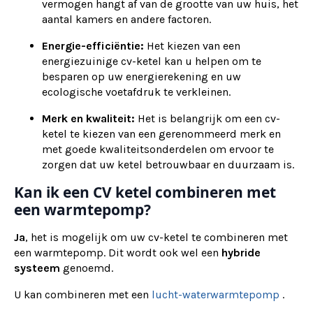
vermogen hangt af van de grootte van uw huis, het
aantal kamers en andere factoren.
Energie-efficiëntie:
Het kiezen van een
energiezuinige cv-ketel kan u helpen om te
besparen op uw energierekening en uw
ecologische voetafdruk te verkleinen.
Merk en kwaliteit:
Het is belangrijk om een cv-
ketel te kiezen van een gerenommeerd merk en
met goede kwaliteitsonderdelen om ervoor te
zorgen dat uw ketel betrouwbaar en duurzaam is.
Kan ik een CV ketel combineren met
een warmtepomp?
Ja
, het is mogelijk om uw cv-ketel te combineren met
een warmtepomp. Dit wordt ook wel een
hybride
systeem
genoemd.
U kan combineren met een
lucht-waterwarmtepomp
.