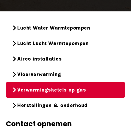
Lucht Water Warmtepompen
Lucht Lucht Warmtepompen
Airco installaties
Vloerverwarming
Verwarmingsketels op gas
Herstellingen & onderhoud
Contact opnemen