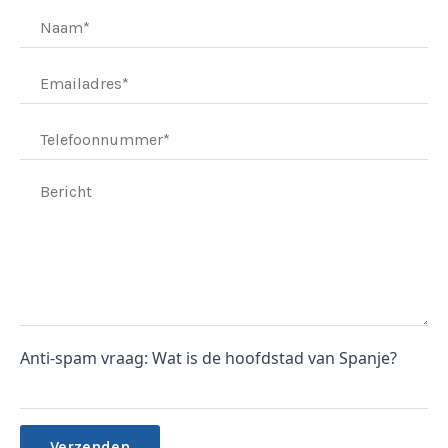
Anti-spam vraag: Wat is de hoofdstad van Spanje?