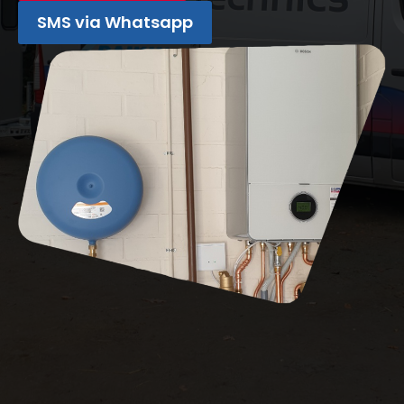
SMS via Whatsapp