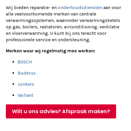
Wij bieden reparatie- en
onderhoudsdiensten
aan voor
alle veelvoorkomende merken van centrale
verwarmingssystemen, waaronder verwarmingsketels
op gas, boilers, radiatoren, airconditioning, ventilatie
en vloerverwarming. U kunt bij ons terecht voor
professionele service en ondersteuning.
Merken waar wij regelmatig mee werken:
BOSCH
Buderus
Junkers
Vaillant
Wilt u ons advies? Afspraak maken?