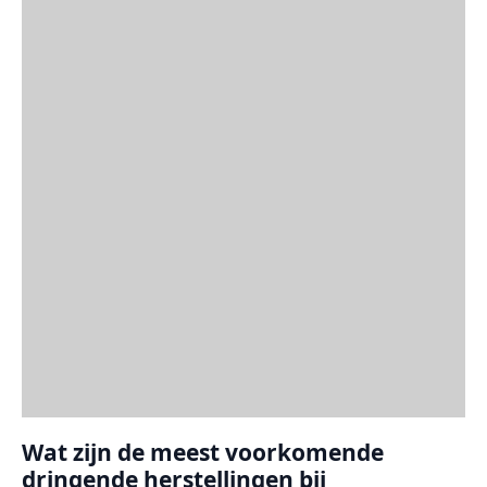
Wat zijn de meest voorkomende
dringende herstellingen bij