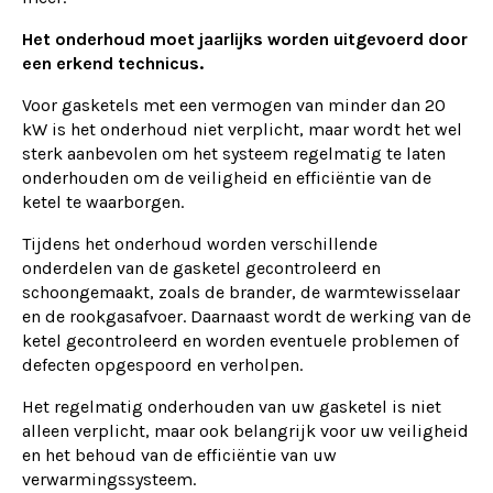
Het onderhoud moet jaarlijks worden uitgevoerd door
een erkend technicus.
Voor gasketels met een vermogen van minder dan 20
kW is het onderhoud niet verplicht, maar wordt het wel
sterk aanbevolen om het systeem regelmatig te laten
onderhouden om de veiligheid en efficiëntie van de
ketel te waarborgen.
Tijdens het onderhoud worden verschillende
onderdelen van de gasketel gecontroleerd en
schoongemaakt, zoals de brander, de warmtewisselaar
en de rookgasafvoer. Daarnaast wordt de werking van de
ketel gecontroleerd en worden eventuele problemen of
defecten opgespoord en verholpen.
Het regelmatig onderhouden van uw gasketel is niet
alleen verplicht, maar ook belangrijk voor uw veiligheid
en het behoud van de efficiëntie van uw
verwarmingssysteem.