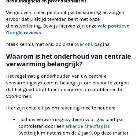
deskundigheid en professionaliteit
.
We geloven in een persoonlijke benadering en zorgen
ervoor dat u altijd tevreden bent met onze
dienstverlening. Bewijs hiervan zijn onze
vele positieve
Google reviews
.
Maak kennis met ons, op onze
over ons
pagina.
Waarom is het onderhoud van centrale
verwarming belangrijk?
Het regelmatig onderhouden van uw centrale
verwarmingssysteem is belangrijk om ervoor te zorgen
dat het goed blijft functioneren en om problemen te
voorkomen.
Hier zijn enkele tips om rekening mee te houden:
Laat uw verwarmingssysteem voor gas jaarlijks
controleren door een
erkende chauffagist
(wettelijk minstens om de 2 jaar). Op deze manier