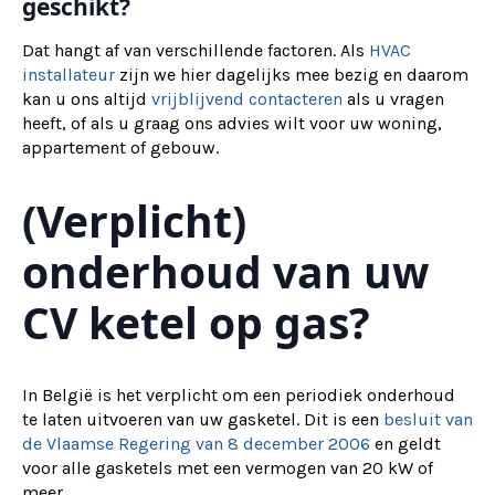
geschikt?
Dat hangt af van verschillende factoren. Als
HVAC
installateur
zijn we hier dagelijks mee bezig en daarom
kan u ons altijd
vrijblijvend contacteren
als u vragen
heeft, of als u graag ons advies wilt voor uw woning,
appartement of gebouw.
(Verplicht)
onderhoud van uw
CV ketel op gas?
In België is het verplicht om een periodiek onderhoud
te laten uitvoeren van uw gasketel. Dit is een
besluit van
de Vlaamse Regering van 8 december 2006
en geldt
voor alle gasketels met een vermogen van 20 kW of
meer.