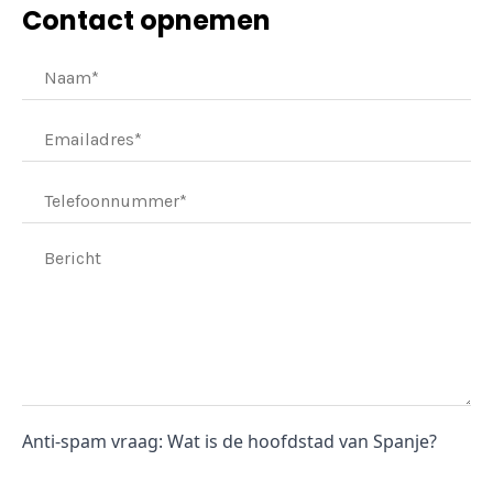
Contact opnemen
Anti-spam vraag: Wat is de hoofdstad van Spanje?