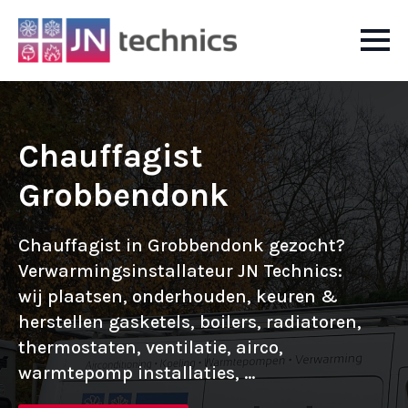
Chauffagist
Grobbendonk
Chauffagist in Grobbendonk gezocht?
Verwarmingsinstallateur JN Technics:
wij plaatsen, onderhouden, keuren &
herstellen gasketels, boilers, radiatoren,
thermostaten, ventilatie, airco,
warmtepomp installaties, ...