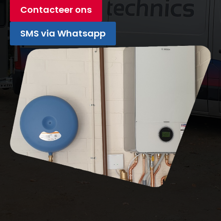
Contacteer ons
SMS via Whatsapp