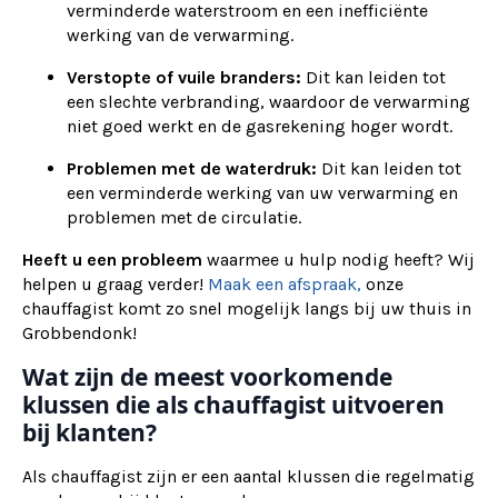
verminderde waterstroom en een inefficiënte
werking van de verwarming.
Verstopte of vuile branders:
Dit kan leiden tot
een slechte verbranding, waardoor de verwarming
niet goed werkt en de gasrekening hoger wordt.
Problemen met de waterdruk:
Dit kan leiden tot
een verminderde werking van uw verwarming en
problemen met de circulatie.
Heeft u een probleem
waarmee u hulp nodig heeft? Wij
helpen u graag verder!
Maak een afspraak,
onze
chauffagist komt zo snel mogelijk langs bij uw thuis in
Grobbendonk!
Wat zijn de meest voorkomende
klussen die als chauffagist uitvoeren
bij klanten?
Als chauffagist zijn er een aantal klussen die regelmatig