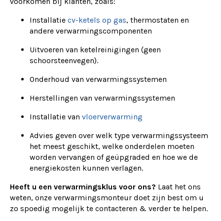
voorkomen bij klanten, zoals:
Installatie
cv-ketels op gas
, thermostaten en
andere verwarmingscomponenten
Uitvoeren van ketelreinigingen (geen
schoorsteenvegen).
Onderhoud van verwarmingssystemen
Herstellingen van verwarmingssystemen
Installatie van
vloerverwarming
Advies geven over welk type verwarmingssysteem
het meest geschikt, welke onderdelen moeten
worden vervangen of geüpgraded en hoe we de
energiekosten kunnen verlagen.
Heeft u een verwarmingsklus voor ons?
Laat het ons
weten, onze verwarmingsmonteur doet zijn best om u
zo spoedig mogelijk te contacteren & verder te helpen.