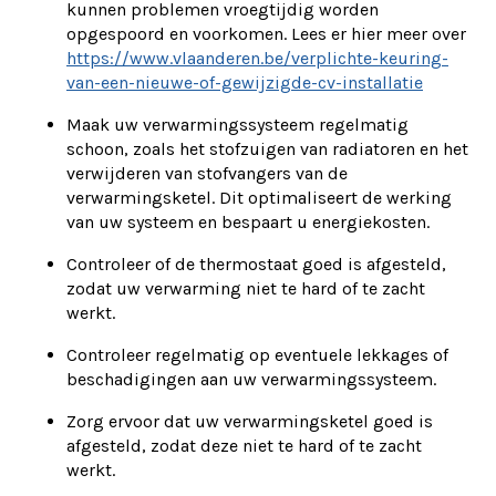
kunnen problemen vroegtijdig worden
opgespoord en voorkomen. Lees er hier meer over
https://www.vlaanderen.be/verplichte-keuring-
van-een-nieuwe-of-gewijzigde-cv-installatie
Maak uw verwarmingssysteem regelmatig
schoon, zoals het stofzuigen van radiatoren en het
verwijderen van stofvangers van de
verwarmingsketel. Dit optimaliseert de werking
van uw systeem en bespaart u energiekosten.
Controleer of de thermostaat goed is afgesteld,
zodat uw verwarming niet te hard of te zacht
werkt.
Controleer regelmatig op eventuele lekkages of
beschadigingen aan uw verwarmingssysteem.
Zorg ervoor dat uw verwarmingsketel goed is
afgesteld, zodat deze niet te hard of te zacht
werkt.