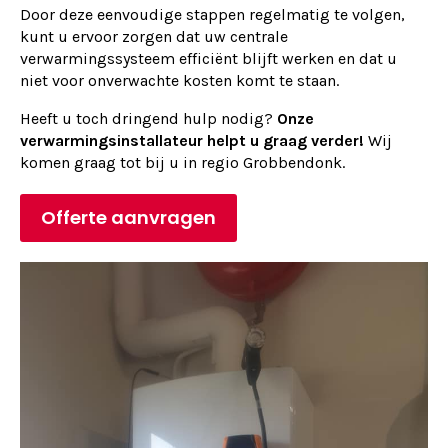
Door deze eenvoudige stappen regelmatig te volgen,
kunt u ervoor zorgen dat uw centrale
verwarmingssysteem efficiënt blijft werken en dat u
niet voor onverwachte kosten komt te staan.
Heeft u toch dringend hulp nodig?
Onze
verwarmingsinstallateur helpt u graag verder!
Wij
komen graag tot bij u in regio Grobbendonk.
Offerte aanvragen