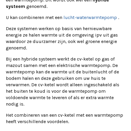
systeem
genoemd.
U kan combineren met een
lucht-waterwarmtepomp
.
Deze systemen werken op basis van hernieuwbare
energie ze halen warmte uit de omgeving ipv uit gas
waardoor ze duurzamer zijn, ook wel groene energie
genoemd.
Bij een hybride systeem werkt de cv-ketel op gas of
mazout samen met een elektrische warmtepomp. De
warmtepomp kan de warmte uit de buitenlucht of de
bodem halen en deze gebruiken om uw huis te
verwarmen. De cv-ketel wordt alleen ingeschakeld als
het buiten te koud is voor de warmtepomp om
voldoende warmte te leveren of als er extra warmte
nodig is.
Het combineren van een cv-ketel met een warmtepomp
heeft verschillende voordelen.