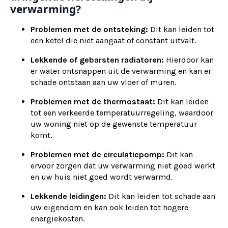
verwarming?
Problemen met de ontsteking:
Dit kan leiden tot
een ketel die niet aangaat of constant uitvalt.
Lekkende of gebarsten radiatoren:
Hierdoor kan
er water ontsnappen uit de verwarming en kan er
schade ontstaan aan uw vloer of muren.
Problemen met de thermostaat:
Dit kan leiden
tot een verkeerde temperatuurregeling, waardoor
uw woning niet op de gewenste temperatuur
komt.
Problemen met de circulatiepomp:
Dit kan
ervoor zorgen dat uw verwarming niet goed werkt
en uw huis niet goed wordt verwarmd.
Lekkende leidingen:
Dit kan leiden tot schade aan
uw eigendom en kan ook leiden tot hogere
energiekosten.