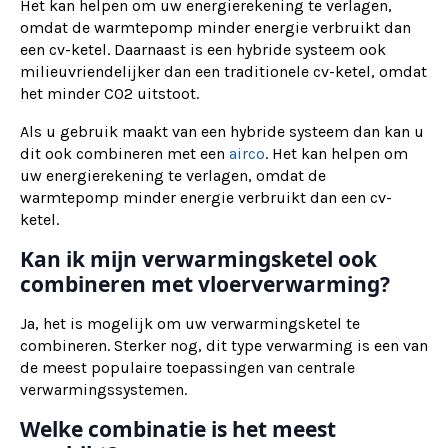
Het kan helpen om uw energierekening te verlagen,
omdat de warmtepomp minder energie verbruikt dan
een cv-ketel. Daarnaast is een hybride systeem ook
milieuvriendelijker dan een traditionele cv-ketel, omdat
het minder CO2 uitstoot.
Als u gebruik maakt van een hybride systeem dan kan u
dit ook combineren met een
airco
. Het kan helpen om
uw energierekening te verlagen, omdat de
warmtepomp minder energie verbruikt dan een cv-
ketel.
Kan ik mijn verwarmingsketel ook
combineren met vloerverwarming?
Ja, het is mogelijk om uw verwarmingsketel te
combineren. Sterker nog, dit type verwarming is een van
de meest populaire toepassingen van centrale
verwarmingssystemen.
Welke combinatie is het meest