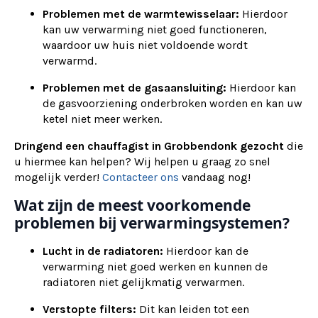
Problemen met de warmtewisselaar:
Hierdoor
kan uw verwarming niet goed functioneren,
waardoor uw huis niet voldoende wordt
verwarmd.
Problemen met de gasaansluiting:
Hierdoor kan
de gasvoorziening onderbroken worden en kan uw
ketel niet meer werken.
Dringend een chauffagist in Grobbendonk gezocht
die
u hiermee kan helpen? Wij helpen u graag zo snel
mogelijk verder!
Contacteer ons
vandaag nog!
Wat zijn de meest voorkomende
problemen bij verwarmingsystemen?
Lucht in de radiatoren:
Hierdoor kan de
verwarming niet goed werken en kunnen de
radiatoren niet gelijkmatig verwarmen.
Verstopte filters:
Dit kan leiden tot een