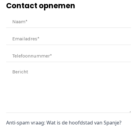
Contact opnemen
Anti-spam vraag: Wat is de hoofdstad van Spanje?