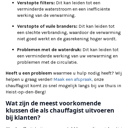
Verstopte filters:
Dit kan leiden tot een
verminderde waterstroom en een inefficiënte
werking van de verwarming.
Verstopte of vuile branders:
Dit kan leiden tot
een slechte verbranding, waardoor de verwarming
niet goed werkt en de gasrekening hoger wordt.
Problemen met de waterdruk:
Dit kan leiden tot
een verminderde werking van uw verwarming en
problemen met de circulatie.
Heeft u een probleem
waarmee u hulp nodig heeft? Wij
helpen u graag verder!
Maak een afspraak,
onze
chauffagist komt zo snel mogelijk langs bij uw thuis in
Heist-op-den-Berg!
Wat zijn de meest voorkomende
klussen die als chauffagist uitvoeren
bij klanten?