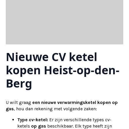
Nieuwe CV ketel
kopen Heist-op-den-
Berg
U wilt graag
een nieuwe verwarmingsketel kopen op
gas
, hou dan rekening met volgende zaken:
Type cv-ketel:
Er zijn verschillende types cv-
ketels
op gas
beschikbaar. Elk type heeft zijn