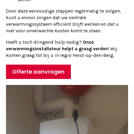
Door deze eenvoudige stappen regelmatig te volgen,
kunt u ervoor zorgen dat uw centrale
verwarmingssysteem efficiënt blijft werken en dat u
niet voor onverwachte kosten komt te staan.
Heeft u toch dringend hulp nodig?
Onze
verwarmingsinstallateur helpt u graag verder!
Wij
komen graag tot bij u in regio Heist-op-den-Berg.
Offerte aanvragen