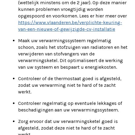
(wettelijk minstens om de 2 jaar). Op deze manier
kunnen problemen vroegtijdig worden
opgespoord en voorkomen. Lees er hier meer over
https://www.vlaanderen.be/verplichte-keuring-
van-een-nieuwe-of-gewijzigde-cv-installatie
Maak uw verwarmingssysteem regelmatig
schoon, zoals het stofzuigen van radiatoren en het
verwijderen van stofvangers van de
verwarmingsketel. Dit optimaliseert de werking
van uw systeem en bespaart u energiekosten.
Controleer of de thermostaat goed is afgesteld,
zodat uw verwarming niet te hard of te zacht
werkt.
Controleer regelmatig op eventuele lekkages of
beschadigingen aan uw verwarmingssysteem.
Zorg ervoor dat uw verwarmingsketel goed is
afgesteld, zodat deze niet te hard of te zacht
werkt.