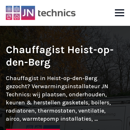
Chauffagist Heist-op-
den-Berg
Chauffagist in Heist-op-den-Berg
gezocht? Verwarmingsinstallateur JN
Technics: wij plaatsen, onderhouden,
keuren & herstellen gasketels, boilers,
radiatoren, thermostaten, ventilatie,
airco, warmtepomp installaties, ...