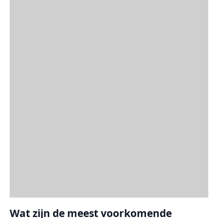
Wat zijn de meest voorkomende