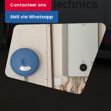
Contacteer ons
SMS via Whatsapp