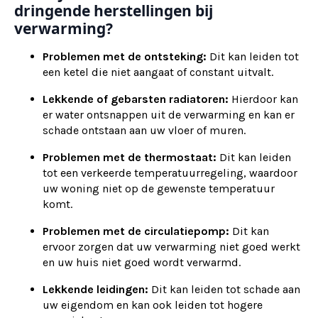
dringende herstellingen bij
verwarming?
Problemen met de ontsteking:
Dit kan leiden tot
een ketel die niet aangaat of constant uitvalt.
Lekkende of gebarsten radiatoren:
Hierdoor kan
er water ontsnappen uit de verwarming en kan er
schade ontstaan aan uw vloer of muren.
Problemen met de thermostaat:
Dit kan leiden
tot een verkeerde temperatuurregeling, waardoor
uw woning niet op de gewenste temperatuur
komt.
Problemen met de circulatiepomp:
Dit kan
ervoor zorgen dat uw verwarming niet goed werkt
en uw huis niet goed wordt verwarmd.
Lekkende leidingen:
Dit kan leiden tot schade aan
uw eigendom en kan ook leiden tot hogere