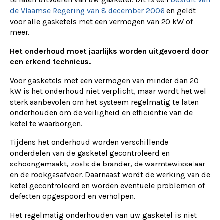
de Vlaamse Regering van 8 december 2006
en geldt
voor alle gasketels met een vermogen van 20 kW of
meer.
Het onderhoud moet jaarlijks worden uitgevoerd door
een erkend technicus.
Voor gasketels met een vermogen van minder dan 20
kW is het onderhoud niet verplicht, maar wordt het wel
sterk aanbevolen om het systeem regelmatig te laten
onderhouden om de veiligheid en efficiëntie van de
ketel te waarborgen.
Tijdens het onderhoud worden verschillende
onderdelen van de gasketel gecontroleerd en
schoongemaakt, zoals de brander, de warmtewisselaar
en de rookgasafvoer. Daarnaast wordt de werking van de
ketel gecontroleerd en worden eventuele problemen of
defecten opgespoord en verholpen.
Het regelmatig onderhouden van uw gasketel is niet