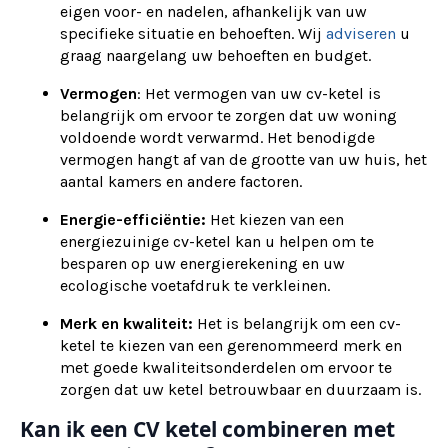
eigen voor- en nadelen, afhankelijk van uw
specifieke situatie en behoeften. Wij
adviseren
u
graag naargelang uw behoeften en budget.
Vermogen
: Het vermogen van uw cv-ketel is
belangrijk om ervoor te zorgen dat uw woning
voldoende wordt verwarmd. Het benodigde
vermogen hangt af van de grootte van uw huis, het
aantal kamers en andere factoren.
Energie-efficiëntie:
Het kiezen van een
energiezuinige cv-ketel kan u helpen om te
besparen op uw energierekening en uw
ecologische voetafdruk te verkleinen.
Merk en kwaliteit:
Het is belangrijk om een cv-
ketel te kiezen van een gerenommeerd merk en
met goede kwaliteitsonderdelen om ervoor te
zorgen dat uw ketel betrouwbaar en duurzaam is.
Kan ik een CV ketel combineren met