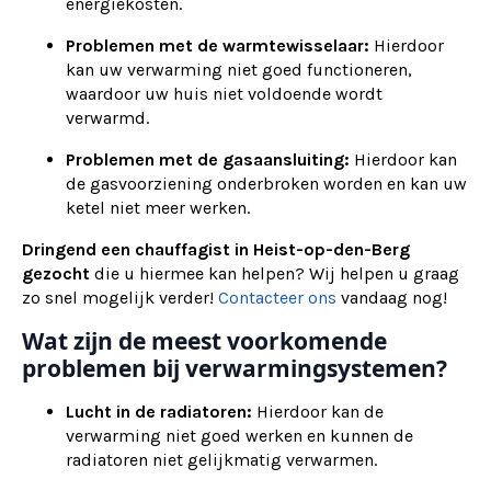
energiekosten.
Problemen met de warmtewisselaar:
Hierdoor
kan uw verwarming niet goed functioneren,
waardoor uw huis niet voldoende wordt
verwarmd.
Problemen met de gasaansluiting:
Hierdoor kan
de gasvoorziening onderbroken worden en kan uw
ketel niet meer werken.
Dringend een chauffagist in Heist-op-den-Berg
gezocht
die u hiermee kan helpen? Wij helpen u graag
zo snel mogelijk verder!
Contacteer ons
vandaag nog!
Wat zijn de meest voorkomende
problemen bij verwarmingsystemen?
Lucht in de radiatoren:
Hierdoor kan de
verwarming niet goed werken en kunnen de
radiatoren niet gelijkmatig verwarmen.