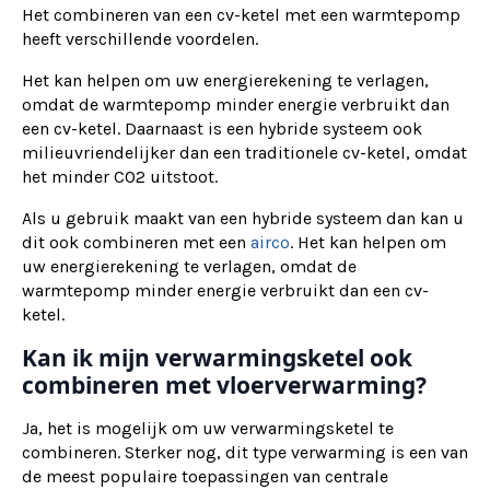
Het combineren van een cv-ketel met een warmtepomp
heeft verschillende voordelen.
Het kan helpen om uw energierekening te verlagen,
omdat de warmtepomp minder energie verbruikt dan
een cv-ketel. Daarnaast is een hybride systeem ook
milieuvriendelijker dan een traditionele cv-ketel, omdat
het minder CO2 uitstoot.
Als u gebruik maakt van een hybride systeem dan kan u
dit ook combineren met een
airco
. Het kan helpen om
uw energierekening te verlagen, omdat de
warmtepomp minder energie verbruikt dan een cv-
ketel.
Kan ik mijn verwarmingsketel ook
combineren met vloerverwarming?
Ja, het is mogelijk om uw verwarmingsketel te
combineren. Sterker nog, dit type verwarming is een van
de meest populaire toepassingen van centrale