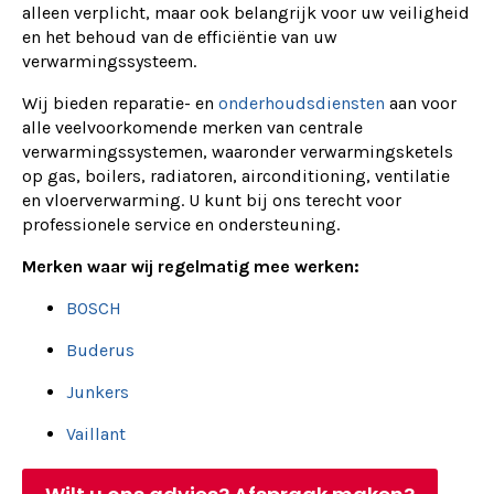
alleen verplicht, maar ook belangrijk voor uw veiligheid
en het behoud van de efficiëntie van uw
verwarmingssysteem.
Wij bieden reparatie- en
onderhoudsdiensten
aan voor
alle veelvoorkomende merken van centrale
verwarmingssystemen, waaronder verwarmingsketels
op gas, boilers, radiatoren, airconditioning, ventilatie
en vloerverwarming. U kunt bij ons terecht voor
professionele service en ondersteuning.
Merken waar wij regelmatig mee werken:
BOSCH
Buderus
Junkers
Vaillant