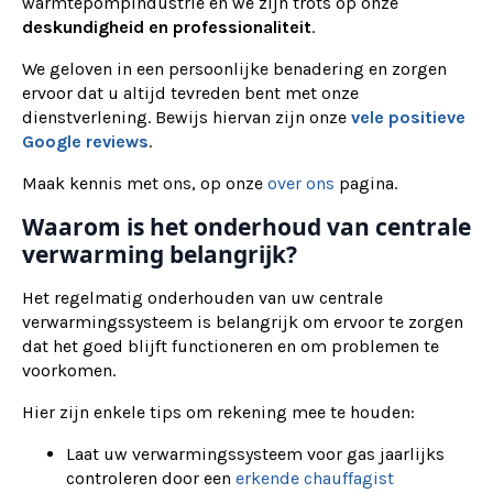
warmtepompindustrie en we zijn trots op onze
deskundigheid en professionaliteit
.
We geloven in een persoonlijke benadering en zorgen
ervoor dat u altijd tevreden bent met onze
dienstverlening. Bewijs hiervan zijn onze
vele positieve
Google reviews
.
Maak kennis met ons, op onze
over ons
pagina.
Waarom is het onderhoud van centrale
verwarming belangrijk?
Het regelmatig onderhouden van uw centrale
verwarmingssysteem is belangrijk om ervoor te zorgen
dat het goed blijft functioneren en om problemen te
voorkomen.
Hier zijn enkele tips om rekening mee te houden:
Laat uw verwarmingssysteem voor gas jaarlijks
controleren door een
erkende chauffagist