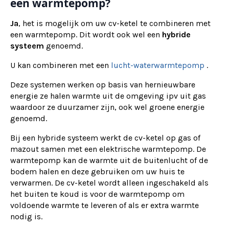
een warmtepomp?
Ja
, het is mogelijk om uw cv-ketel te combineren met
een warmtepomp. Dit wordt ook wel een
hybride
systeem
genoemd.
U kan combineren met een
lucht-waterwarmtepomp
.
Deze systemen werken op basis van hernieuwbare
energie ze halen warmte uit de omgeving ipv uit gas
waardoor ze duurzamer zijn, ook wel groene energie
genoemd.
Bij een hybride systeem werkt de cv-ketel op gas of
mazout samen met een elektrische warmtepomp. De
warmtepomp kan de warmte uit de buitenlucht of de
bodem halen en deze gebruiken om uw huis te
verwarmen. De cv-ketel wordt alleen ingeschakeld als
het buiten te koud is voor de warmtepomp om
voldoende warmte te leveren of als er extra warmte
nodig is.