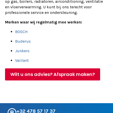
op gas, boilers, radiatoren, airconditioning, ventilatie
en vloerverwarming. U kunt bij ons terecht voor
professionele service en ondersteuning.
Merken waar wij regelmatig mee werken:
BOSCH
Buderus
Junkers
Vaillant
Wilt u ons advies? Afspraak maken?
+32 478 57 17 37