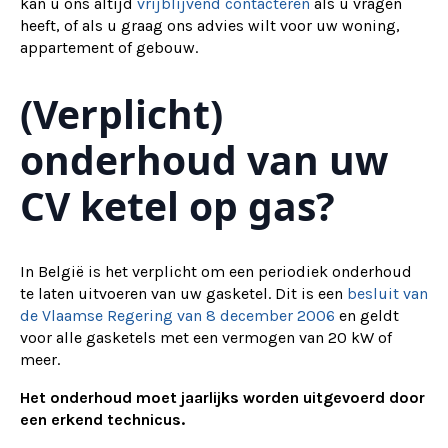
kan u ons altijd
vrijblijvend contacteren
als u vragen
heeft, of als u graag ons advies wilt voor uw woning,
appartement of gebouw.
(Verplicht)
onderhoud van uw
CV ketel op gas?
In België is het verplicht om een periodiek onderhoud
te laten uitvoeren van uw gasketel. Dit is een
besluit van
de Vlaamse Regering van 8 december 2006
en geldt
voor alle gasketels met een vermogen van 20 kW of
meer.
Het onderhoud moet jaarlijks worden uitgevoerd door
een erkend technicus.