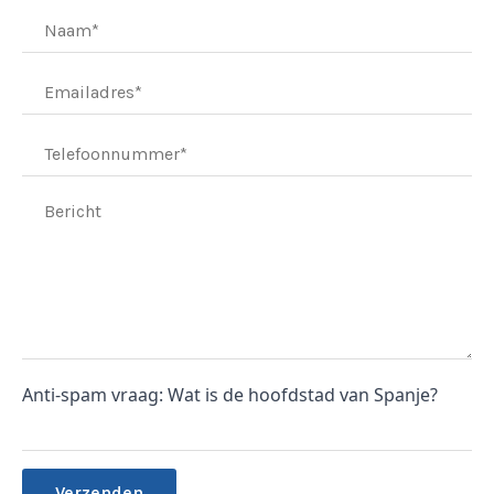
Anti-spam vraag: Wat is de hoofdstad van Spanje?