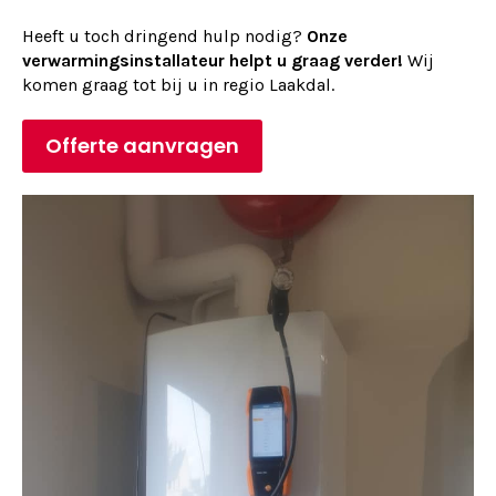
Heeft u toch dringend hulp nodig?
Onze
verwarmingsinstallateur helpt u graag verder!
Wij
komen graag tot bij u in regio Laakdal.
Offerte aanvragen