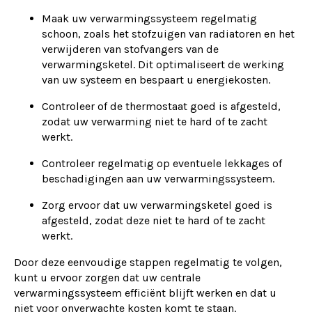
Maak uw verwarmingssysteem regelmatig
schoon, zoals het stofzuigen van radiatoren en het
verwijderen van stofvangers van de
verwarmingsketel. Dit optimaliseert de werking
van uw systeem en bespaart u energiekosten.
Controleer of de thermostaat goed is afgesteld,
zodat uw verwarming niet te hard of te zacht
werkt.
Controleer regelmatig op eventuele lekkages of
beschadigingen aan uw verwarmingssysteem.
Zorg ervoor dat uw verwarmingsketel goed is
afgesteld, zodat deze niet te hard of te zacht
werkt.
Door deze eenvoudige stappen regelmatig te volgen,
kunt u ervoor zorgen dat uw centrale
verwarmingssysteem efficiënt blijft werken en dat u
niet voor onverwachte kosten komt te staan.