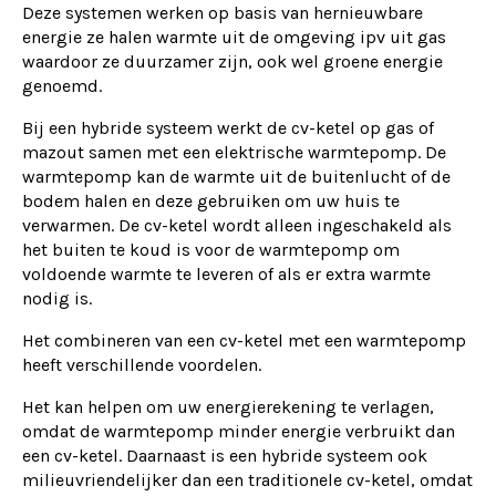
Deze systemen werken op basis van hernieuwbare
energie ze halen warmte uit de omgeving ipv uit gas
waardoor ze duurzamer zijn, ook wel groene energie
genoemd.
Bij een hybride systeem werkt de cv-ketel op gas of
mazout samen met een elektrische warmtepomp. De
warmtepomp kan de warmte uit de buitenlucht of de
bodem halen en deze gebruiken om uw huis te
verwarmen. De cv-ketel wordt alleen ingeschakeld als
het buiten te koud is voor de warmtepomp om
voldoende warmte te leveren of als er extra warmte
nodig is.
Het combineren van een cv-ketel met een warmtepomp
heeft verschillende voordelen.
Het kan helpen om uw energierekening te verlagen,
omdat de warmtepomp minder energie verbruikt dan
een cv-ketel. Daarnaast is een hybride systeem ook
milieuvriendelijker dan een traditionele cv-ketel, omdat