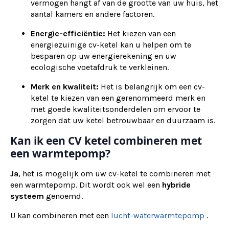
vermogen hangt af van de grootte van uw huis, het
aantal kamers en andere factoren.
Energie-efficiëntie:
Het kiezen van een
energiezuinige cv-ketel kan u helpen om te
besparen op uw energierekening en uw
ecologische voetafdruk te verkleinen.
Merk en kwaliteit:
Het is belangrijk om een cv-
ketel te kiezen van een gerenommeerd merk en
met goede kwaliteitsonderdelen om ervoor te
zorgen dat uw ketel betrouwbaar en duurzaam is.
Kan ik een CV ketel combineren met
een warmtepomp?
Ja
, het is mogelijk om uw cv-ketel te combineren met
een warmtepomp. Dit wordt ook wel een
hybride
systeem
genoemd.
U kan combineren met een
lucht-waterwarmtepomp
.