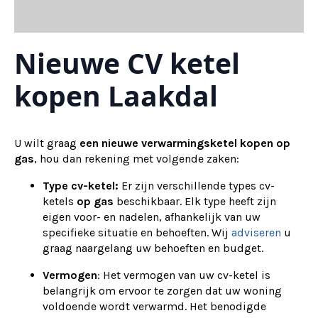
Nieuwe CV ketel
kopen Laakdal
U wilt graag
een nieuwe verwarmingsketel kopen op
gas
, hou dan rekening met volgende zaken:
Type cv-ketel:
Er zijn verschillende types cv-
ketels
op gas
beschikbaar. Elk type heeft zijn
eigen voor- en nadelen, afhankelijk van uw
specifieke situatie en behoeften. Wij
adviseren
u
graag naargelang uw behoeften en budget.
Vermogen
: Het vermogen van uw cv-ketel is
belangrijk om ervoor te zorgen dat uw woning
voldoende wordt verwarmd. Het benodigde