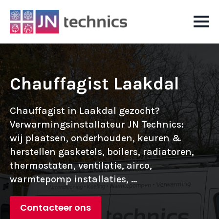
Chauffagist Laakdal
Chauffagist in Laakdal gezocht?
Verwarmingsinstallateur JN Technics:
wij plaatsen, onderhouden, keuren &
herstellen gasketels, boilers, radiatoren,
thermostaten, ventilatie, airco,
warmtepomp installaties, ...
Contacteer ons