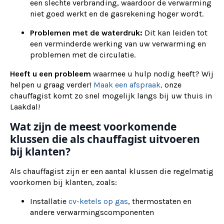
een slechte verbranding, waardoor de verwarming
niet goed werkt en de gasrekening hoger wordt.
Problemen met de waterdruk:
Dit kan leiden tot
een verminderde werking van uw verwarming en
problemen met de circulatie.
Heeft u een probleem
waarmee u hulp nodig heeft? Wij
helpen u graag verder!
Maak een afspraak,
onze
chauffagist komt zo snel mogelijk langs bij uw thuis in
Laakdal!
Wat zijn de meest voorkomende
klussen die als chauffagist uitvoeren
bij klanten?
Als chauffagist zijn er een aantal klussen die regelmatig
voorkomen bij klanten, zoals:
Installatie
cv-ketels op gas
, thermostaten en
andere verwarmingscomponenten