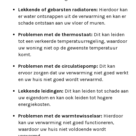
Lekkende of gebarsten radiatoren:
Hierdoor kan
er water ontsnappen uit de verwarming en kan er
schade ontstaan aan uw vloer of muren.
Problemen met de thermostaat:
Dit kan leiden
tot een verkeerde temperatuurregeling, waardoor
uw woning niet op de gewenste temperatuur
komt.
Problemen met de circulatiepomp:
Dit kan
ervoor zorgen dat uw verwarming niet goed werkt
en uw huis niet goed wordt verwarmd.
Lekkende leidingen:
Dit kan leiden tot schade aan
uw eigendom en kan ook leiden tot hogere
energiekosten.
Problemen met de warmtewisselaar:
Hierdoor
kan uw verwarming niet goed functioneren,
waardoor uw huis niet voldoende wordt
verwarmd.