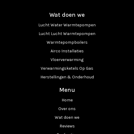
Wat doen we
Lucht Water Warmtepompen
Lucht Lucht Warmtepompen
Warmtepompboilers
Airco Installaties
Vloerverwarming
Verwarmingsketels Op Gas
Herstellingen & Onderhoud
Menu
Home
Over ons
Wat doen we
Reviews