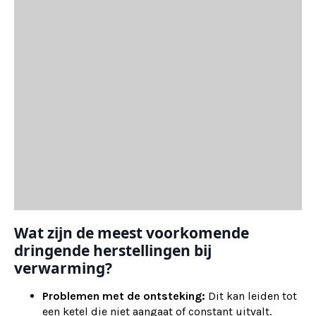
Wat zijn de meest voorkomende
dringende herstellingen bij
verwarming?
Problemen met de ontsteking:
Dit kan leiden tot
een ketel die niet aangaat of constant uitvalt.