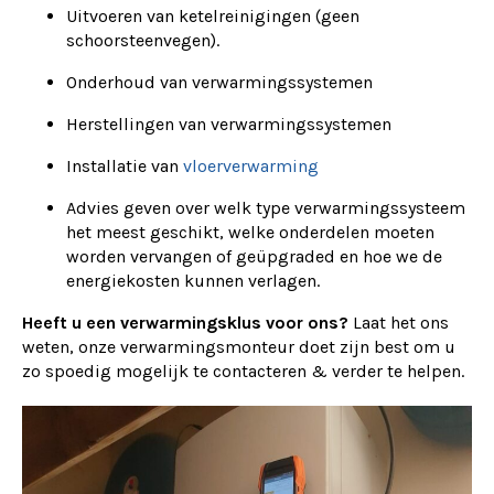
Uitvoeren van ketelreinigingen (geen
schoorsteenvegen).
Onderhoud van verwarmingssystemen
Herstellingen van verwarmingssystemen
Installatie van
vloerverwarming
Advies geven over welk type verwarmingssysteem
het meest geschikt, welke onderdelen moeten
worden vervangen of geüpgraded en hoe we de
energiekosten kunnen verlagen.
Heeft u een verwarmingsklus voor ons?
Laat het ons
weten, onze verwarmingsmonteur doet zijn best om u
zo spoedig mogelijk te contacteren & verder te helpen.