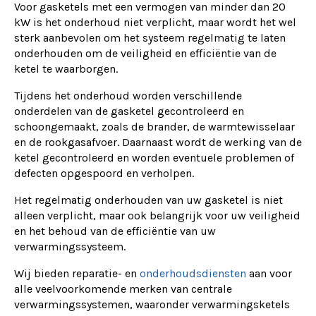
Voor gasketels met een vermogen van minder dan 20
kW is het onderhoud niet verplicht, maar wordt het wel
sterk aanbevolen om het systeem regelmatig te laten
onderhouden om de veiligheid en efficiëntie van de
ketel te waarborgen.
Tijdens het onderhoud worden verschillende
onderdelen van de gasketel gecontroleerd en
schoongemaakt, zoals de brander, de warmtewisselaar
en de rookgasafvoer. Daarnaast wordt de werking van de
ketel gecontroleerd en worden eventuele problemen of
defecten opgespoord en verholpen.
Het regelmatig onderhouden van uw gasketel is niet
alleen verplicht, maar ook belangrijk voor uw veiligheid
en het behoud van de efficiëntie van uw
verwarmingssysteem.
Wij bieden reparatie- en
onderhoudsdiensten
aan voor
alle veelvoorkomende merken van centrale
verwarmingssystemen, waaronder verwarmingsketels