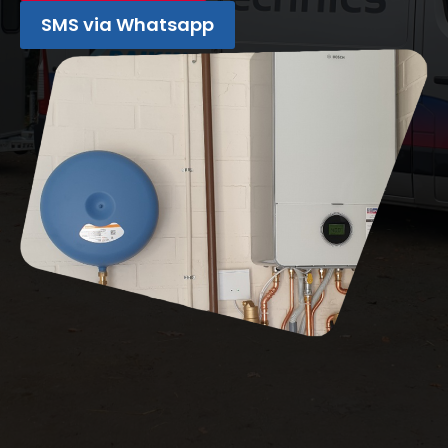
SMS via Whatsapp