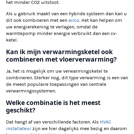
het minder CO2 uitstoot.
Als u gebruik maakt van een hybride systeem dan kan u
dit ook combineren met een
airco
. Het kan helpen om
uw energierekening te verlagen, omdat de
warmtepomp minder energie verbruikt dan een cv-
ketel.
Kan ik mijn verwarmingsketel ook
combineren met vloerverwarming?
Ja, het is mogelijk om uw verwarmingsketel te
combineren. Sterker nog, dit type verwarming is een van
de meest populaire toepassingen van centrale
verwarmingssystemen.
Welke combinatie is het meest
geschikt?
Dat hangt af van verschillende factoren. Als
HVAC
installateur
zijn we hier dagelijks mee bezig en daarom