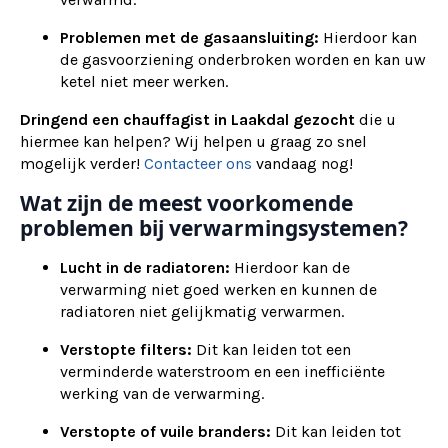
Problemen met de gasaansluiting:
Hierdoor kan
de gasvoorziening onderbroken worden en kan uw
ketel niet meer werken.
Dringend een chauffagist in Laakdal gezocht
die u
hiermee kan helpen? Wij helpen u graag zo snel
mogelijk verder!
Contacteer ons
vandaag nog!
Wat zijn de meest voorkomende
problemen bij verwarmingsystemen?
Lucht in de radiatoren:
Hierdoor kan de
verwarming niet goed werken en kunnen de
radiatoren niet gelijkmatig verwarmen.
Verstopte filters:
Dit kan leiden tot een
verminderde waterstroom en een inefficiënte
werking van de verwarming.
Verstopte of vuile branders:
Dit kan leiden tot