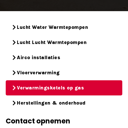
Lucht Water Warmtepompen
Lucht Lucht Warmtepompen
Airco installaties
Vloerverwarming
Verwarmingsketels op gas
Herstellingen & onderhoud
Contact opnemen