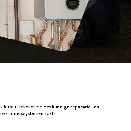
s kunt u rekenen op
deskundige reparatie- en
erwarmingssystemen zoals: