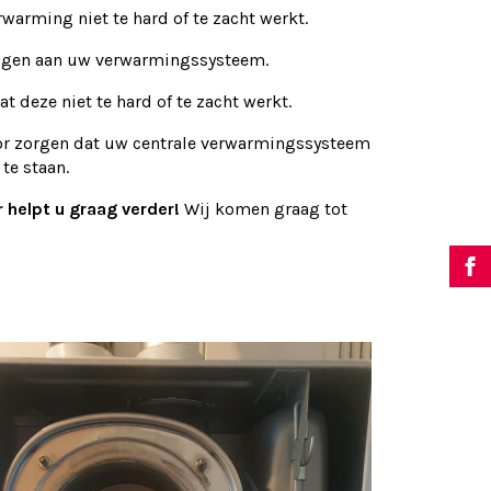
warming niet te hard of te zacht werkt.
ingen aan uw verwarmingssysteem.
 deze niet te hard of te zacht werkt.
or zorgen dat uw centrale verwarmingssysteem
te staan.
 helpt u graag verder!
Wij komen graag tot