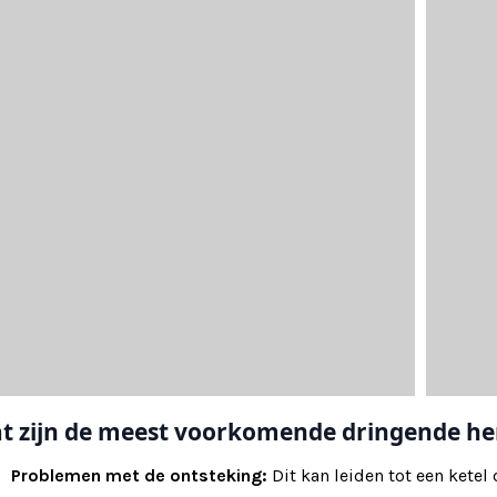
t zijn de meest voorkomende dringende her
Problemen met de ontsteking:
Dit kan leiden tot een ketel 