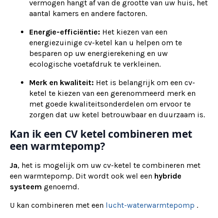
vermogen hangt af van de grootte van uw huis, het
aantal kamers en andere factoren.
Energie-efficiëntie:
Het kiezen van een
energiezuinige cv-ketel kan u helpen om te
besparen op uw energierekening en uw
ecologische voetafdruk te verkleinen.
Merk en kwaliteit:
Het is belangrijk om een cv-
ketel te kiezen van een gerenommeerd merk en
met goede kwaliteitsonderdelen om ervoor te
zorgen dat uw ketel betrouwbaar en duurzaam is.
Kan ik een CV ketel combineren met
een warmtepomp?
Ja
, het is mogelijk om uw cv-ketel te combineren met
een warmtepomp. Dit wordt ook wel een
hybride
systeem
genoemd.
U kan combineren met een
lucht-waterwarmtepomp
.