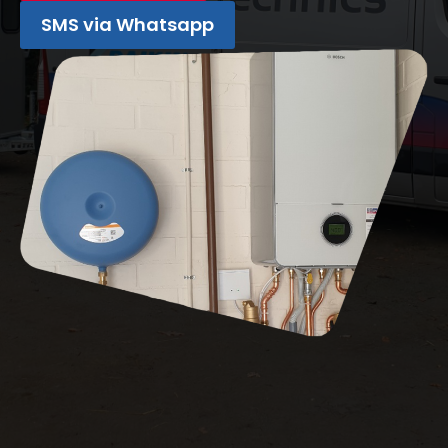
SMS via Whatsapp