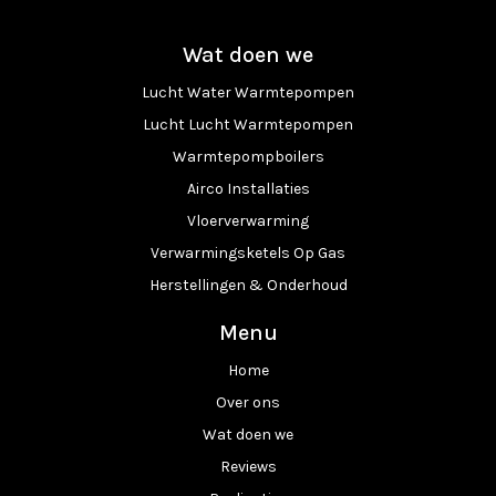
Wat doen we
Lucht Water Warmtepompen
Lucht Lucht Warmtepompen
Warmtepompboilers
Airco Installaties
Vloerverwarming
Verwarmingsketels Op Gas
Herstellingen & Onderhoud
Menu
Home
Over ons
Wat doen we
Reviews