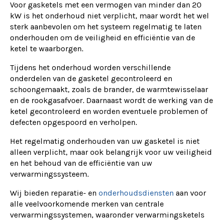
Voor gasketels met een vermogen van minder dan 20
kW is het onderhoud niet verplicht, maar wordt het wel
sterk aanbevolen om het systeem regelmatig te laten
onderhouden om de veiligheid en efficiëntie van de
ketel te waarborgen.
Tijdens het onderhoud worden verschillende
onderdelen van de gasketel gecontroleerd en
schoongemaakt, zoals de brander, de warmtewisselaar
en de rookgasafvoer. Daarnaast wordt de werking van de
ketel gecontroleerd en worden eventuele problemen of
defecten opgespoord en verholpen.
Het regelmatig onderhouden van uw gasketel is niet
alleen verplicht, maar ook belangrijk voor uw veiligheid
en het behoud van de efficiëntie van uw
verwarmingssysteem.
Wij bieden reparatie- en
onderhoudsdiensten
aan voor
alle veelvoorkomende merken van centrale
verwarmingssystemen, waaronder verwarmingsketels