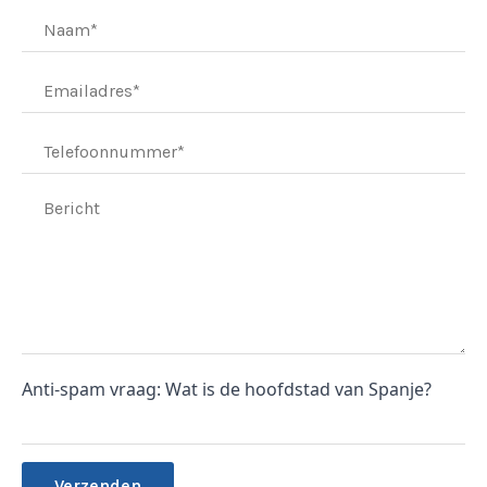
Anti-spam vraag: Wat is de hoofdstad van Spanje?