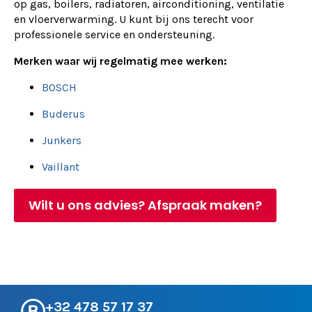
op gas, boilers, radiatoren, airconditioning, ventilatie
en vloerverwarming. U kunt bij ons terecht voor
professionele service en ondersteuning.
Merken waar wij regelmatig mee werken:
BOSCH
Buderus
Junkers
Vaillant
Wilt u ons advies? Afspraak maken?
+32 478 57 17 37