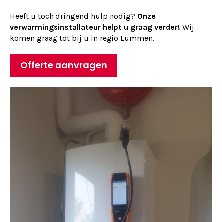
Heeft u toch dringend hulp nodig?
Onze
verwarmingsinstallateur helpt u graag verder!
Wij
komen graag tot bij u in regio Lummen.
Offerte aanvragen