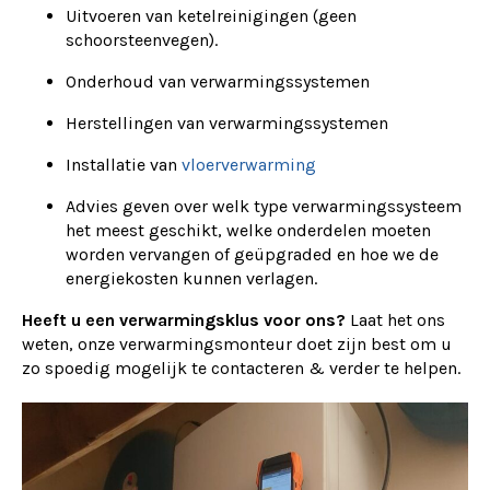
Uitvoeren van ketelreinigingen (geen
schoorsteenvegen).
Onderhoud van verwarmingssystemen
Herstellingen van verwarmingssystemen
Installatie van
vloerverwarming
Advies geven over welk type verwarmingssysteem
het meest geschikt, welke onderdelen moeten
worden vervangen of geüpgraded en hoe we de
energiekosten kunnen verlagen.
Heeft u een verwarmingsklus voor ons?
Laat het ons
weten, onze verwarmingsmonteur doet zijn best om u
zo spoedig mogelijk te contacteren & verder te helpen.