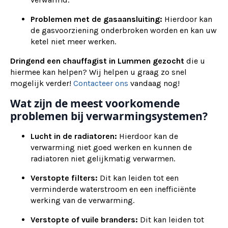
Problemen met de gasaansluiting:
Hierdoor kan
de gasvoorziening onderbroken worden en kan uw
ketel niet meer werken.
Dringend een chauffagist in Lummen gezocht
die u
hiermee kan helpen? Wij helpen u graag zo snel
mogelijk verder!
Contacteer ons
vandaag nog!
Wat zijn de meest voorkomende
problemen bij verwarmingsystemen?
Lucht in de radiatoren:
Hierdoor kan de
verwarming niet goed werken en kunnen de
radiatoren niet gelijkmatig verwarmen.
Verstopte filters:
Dit kan leiden tot een
verminderde waterstroom en een inefficiënte
werking van de verwarming.
Verstopte of vuile branders:
Dit kan leiden tot