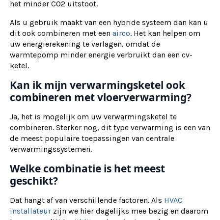
het minder CO2 uitstoot.
Als u gebruik maakt van een hybride systeem dan kan u
dit ook combineren met een
airco
. Het kan helpen om
uw energierekening te verlagen, omdat de
warmtepomp minder energie verbruikt dan een cv-
ketel.
Kan ik mijn verwarmingsketel ook
combineren met vloerverwarming?
Ja, het is mogelijk om uw verwarmingsketel te
combineren. Sterker nog, dit type verwarming is een van
de meest populaire toepassingen van centrale
verwarmingssystemen.
Welke combinatie is het meest
geschikt?
Dat hangt af van verschillende factoren. Als
HVAC
installateur
zijn we hier dagelijks mee bezig en daarom