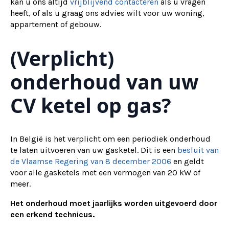
kan u ons altijd
vrijblijvend contacteren
als u vragen
heeft, of als u graag ons advies wilt voor uw woning,
appartement of gebouw.
(Verplicht)
onderhoud van uw
CV ketel op gas?
In België is het verplicht om een periodiek onderhoud
te laten uitvoeren van uw gasketel. Dit is een
besluit van
de Vlaamse Regering van 8 december 2006
en geldt
voor alle gasketels met een vermogen van 20 kW of
meer.
Het onderhoud moet jaarlijks worden uitgevoerd door
een erkend technicus.