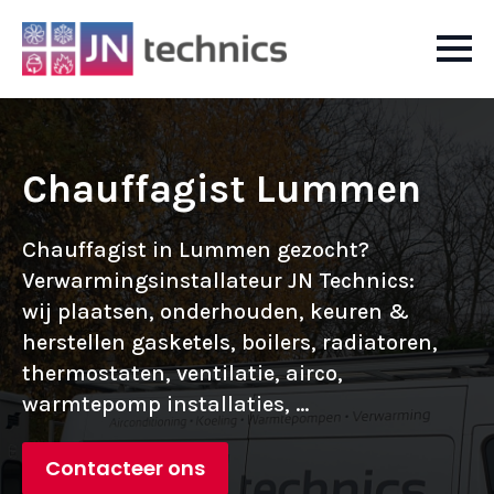
Chauffagist Lummen
Chauffagist in Lummen gezocht?
Verwarmingsinstallateur JN Technics:
wij plaatsen, onderhouden, keuren &
herstellen gasketels, boilers, radiatoren,
thermostaten, ventilatie, airco,
warmtepomp installaties, ...
Contacteer ons