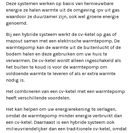
Deze systemen werken op basis van hernieuwbare
energie ze halen warmte uit de omgeving ipv uit gas
waardoor ze duurzamer zijn, ook wel groene energie
genoemd.
Bij een hybride systeem werkt de cv-ketel op gas of
mazout samen met een elektrische warmtepomp. De
warmtepomp kan de warmte uit de buitenlucht of de
bodem halen en deze gebruiken om uw huis te
verwarmen. De cv-ketel wordt alleen ingeschakeld als
het buiten te koud is voor de warmtepomp om
voldoende warmte te leveren of als er extra warmte
nodig is.
Het combineren van een cv-ketel met een warmtepomp
heeft verschillende voordelen.
Het kan helpen om uw energierekening te verlagen,
omdat de warmtepomp minder energie verbruikt dan
een cv-ketel. Daarnaast is een hybride systeem ook
milieuvriendelijker dan een traditionele cv-ketel, omdat