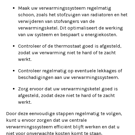
Maak uw verwarmingssysteem regelmatig
schoon, zoals het stofzuigen van radiatoren en het
verwijderen van stofvangers van de
verwarmingsketel. Dit optimaliseert de werking
van uw systeem en bespaart u energiekosten.
Controleer of de thermostaat goed is afgesteld,
zodat uw verwarming niet te hard of te zacht
werkt.
Controleer regelmatig op eventuele lekkages of
beschadigingen aan uw verwarmingssysteem.
Zorg ervoor dat uw verwarmingsketel goed is
afgesteld, zodat deze niet te hard of te zacht
werkt.
Door deze eenvoudige stappen regelmatig te volgen,
kunt u ervoor zorgen dat uw centrale
verwarmingssysteem efficiënt blijft werken en dat u
niet voor onverwachte kosten komt te staan.