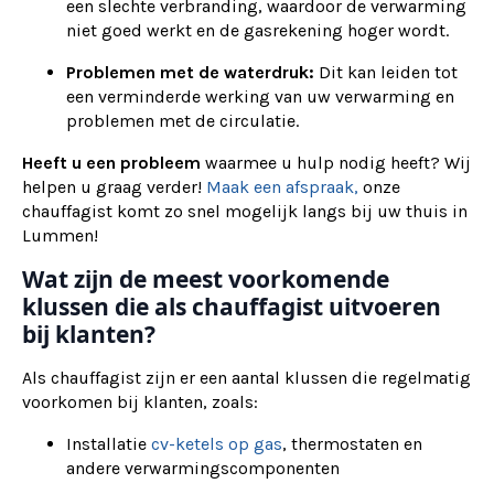
een slechte verbranding, waardoor de verwarming
niet goed werkt en de gasrekening hoger wordt.
Problemen met de waterdruk:
Dit kan leiden tot
een verminderde werking van uw verwarming en
problemen met de circulatie.
Heeft u een probleem
waarmee u hulp nodig heeft? Wij
helpen u graag verder!
Maak een afspraak,
onze
chauffagist komt zo snel mogelijk langs bij uw thuis in
Lummen!
Wat zijn de meest voorkomende
klussen die als chauffagist uitvoeren
bij klanten?
Als chauffagist zijn er een aantal klussen die regelmatig
voorkomen bij klanten, zoals:
Installatie
cv-ketels op gas
, thermostaten en
andere verwarmingscomponenten