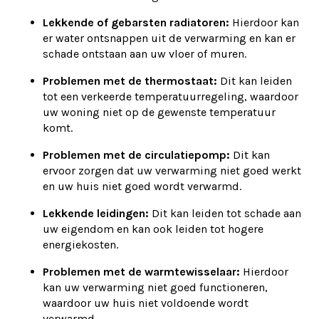
Lekkende of gebarsten radiatoren:
Hierdoor kan
er water ontsnappen uit de verwarming en kan er
schade ontstaan aan uw vloer of muren.
Problemen met de thermostaat:
Dit kan leiden
tot een verkeerde temperatuurregeling, waardoor
uw woning niet op de gewenste temperatuur
komt.
Problemen met de circulatiepomp:
Dit kan
ervoor zorgen dat uw verwarming niet goed werkt
en uw huis niet goed wordt verwarmd.
Lekkende leidingen:
Dit kan leiden tot schade aan
uw eigendom en kan ook leiden tot hogere
energiekosten.
Problemen met de warmtewisselaar:
Hierdoor
kan uw verwarming niet goed functioneren,
waardoor uw huis niet voldoende wordt
verwarmd.