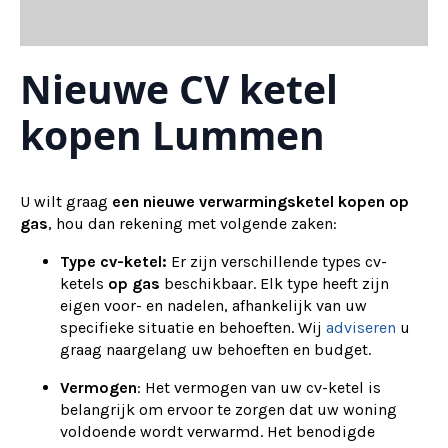
Nieuwe CV ketel
kopen Lummen
U wilt graag
een nieuwe verwarmingsketel kopen op
gas
, hou dan rekening met volgende zaken:
Type cv-ketel:
Er zijn verschillende types cv-
ketels
op gas
beschikbaar. Elk type heeft zijn
eigen voor- en nadelen, afhankelijk van uw
specifieke situatie en behoeften. Wij
adviseren
u
graag naargelang uw behoeften en budget.
Vermogen
: Het vermogen van uw cv-ketel is
belangrijk om ervoor te zorgen dat uw woning
voldoende wordt verwarmd. Het benodigde