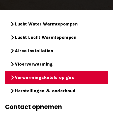
Lucht Water Warmtepompen
Lucht Lucht Warmtepompen
Airco installaties
Vloerverwarming
Verwarmingsketels op gas
Herstellingen & onderhoud
Contact opnemen