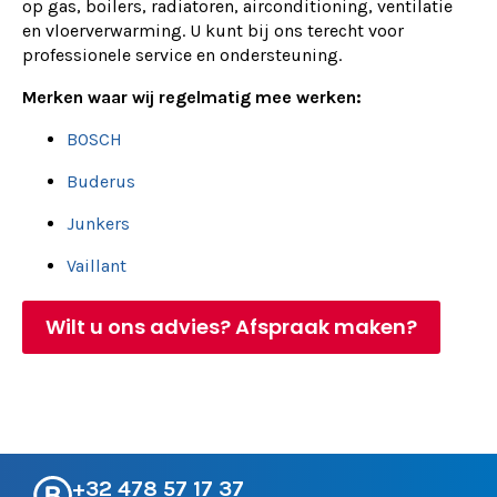
op gas, boilers, radiatoren, airconditioning, ventilatie
en vloerverwarming. U kunt bij ons terecht voor
professionele service en ondersteuning.
Merken waar wij regelmatig mee werken:
BOSCH
Buderus
Junkers
Vaillant
Wilt u ons advies? Afspraak maken?
+32 478 57 17 37