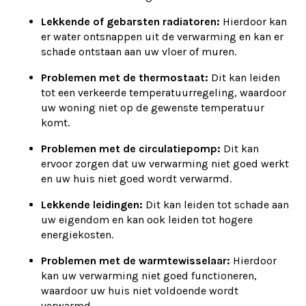
Lekkende of gebarsten radiatoren:
Hierdoor kan
er water ontsnappen uit de verwarming en kan er
schade ontstaan aan uw vloer of muren.
Problemen met de thermostaat:
Dit kan leiden
tot een verkeerde temperatuurregeling, waardoor
uw woning niet op de gewenste temperatuur
komt.
Problemen met de circulatiepomp:
Dit kan
ervoor zorgen dat uw verwarming niet goed werkt
en uw huis niet goed wordt verwarmd.
Lekkende leidingen:
Dit kan leiden tot schade aan
uw eigendom en kan ook leiden tot hogere
energiekosten.
Problemen met de warmtewisselaar:
Hierdoor
kan uw verwarming niet goed functioneren,
waardoor uw huis niet voldoende wordt
verwarmd.