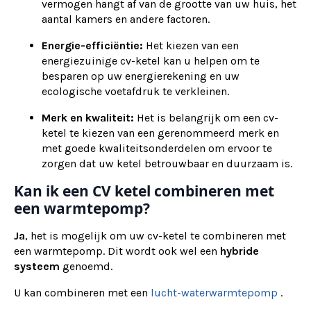
vermogen hangt af van de grootte van uw huis, het
aantal kamers en andere factoren.
Energie-efficiëntie:
Het kiezen van een
energiezuinige cv-ketel kan u helpen om te
besparen op uw energierekening en uw
ecologische voetafdruk te verkleinen.
Merk en kwaliteit:
Het is belangrijk om een cv-
ketel te kiezen van een gerenommeerd merk en
met goede kwaliteitsonderdelen om ervoor te
zorgen dat uw ketel betrouwbaar en duurzaam is.
Kan ik een CV ketel combineren met
een warmtepomp?
Ja
, het is mogelijk om uw cv-ketel te combineren met
een warmtepomp. Dit wordt ook wel een
hybride
systeem
genoemd.
U kan combineren met een
lucht-waterwarmtepomp
.