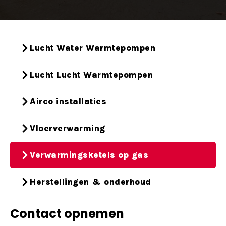
Lucht Water Warmtepompen
Lucht Lucht Warmtepompen
Airco installaties
Vloerverwarming
Verwarmingsketels op gas
Herstellingen & onderhoud
Contact opnemen