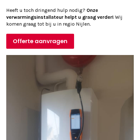
Heeft u toch dringend hulp nodig?
Onze
verwarmingsinstallateur helpt u graag verder!
Wij
komen graag tot bij u in regio Nijlen.
Offerte aanvragen