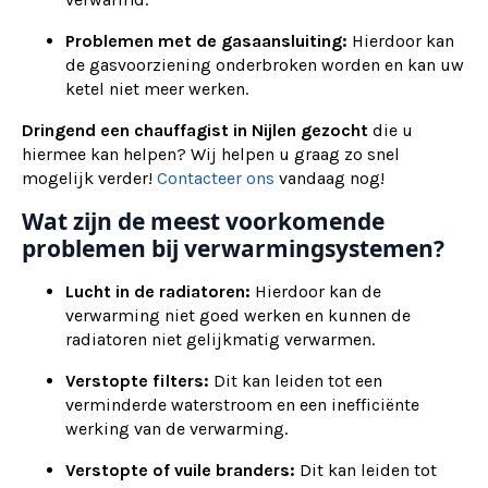
Problemen met de gasaansluiting:
Hierdoor kan
de gasvoorziening onderbroken worden en kan uw
ketel niet meer werken.
Dringend een chauffagist in Nijlen gezocht
die u
hiermee kan helpen? Wij helpen u graag zo snel
mogelijk verder!
Contacteer ons
vandaag nog!
Wat zijn de meest voorkomende
problemen bij verwarmingsystemen?
Lucht in de radiatoren:
Hierdoor kan de
verwarming niet goed werken en kunnen de
radiatoren niet gelijkmatig verwarmen.
Verstopte filters:
Dit kan leiden tot een
verminderde waterstroom en een inefficiënte
werking van de verwarming.
Verstopte of vuile branders:
Dit kan leiden tot