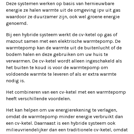
Deze systemen werken op basis van hernieuwbare
energie ze halen warmte uit de omgeving ipv uit gas
waardoor ze duurzamer zijn, ook wel groene energie
genoemd.
Bij een hybride systeem werkt de cv-ketel op gas of
mazout samen met een elektrische warmtepomp. De
warmtepomp kan de warmte uit de buitenlucht of de
bodem halen en deze gebruiken om uw huis te
verwarmen. De cv-ketel wordt alleen ingeschakeld als
het buiten te koud is voor de warmtepomp om
voldoende warmte te leveren of als er extra warmte
nodig is.
Het combineren van een cv-ketel met een warmtepomp
heeft verschillende voordelen.
Het kan helpen om uw energierekening te verlagen,
omdat de warmtepomp minder energie verbruikt dan
een cv-ketel. Daarnaast is een hybride systeem ook
milieuvriendelijker dan een traditionele cv-ketel, omdat