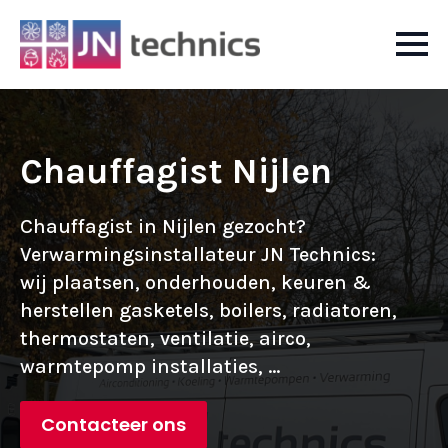
Chauffagist Nijlen
Chauffagist in Nijlen gezocht?
Verwarmingsinstallateur JN Technics:
wij plaatsen, onderhouden, keuren &
herstellen gasketels, boilers, radiatoren,
thermostaten, ventilatie, airco,
warmtepomp installaties, ...
Contacteer ons