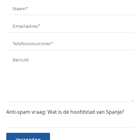
Anti-spam vraag: Wat is de hoofdstad van Spanje?