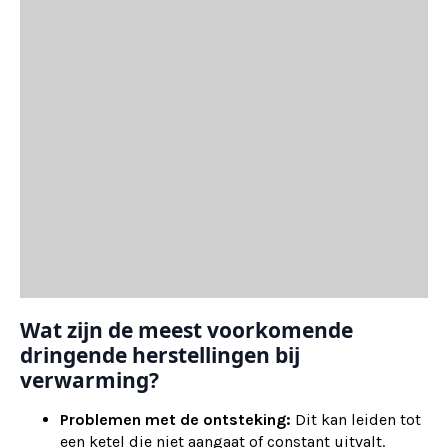
Wat zijn de meest voorkomende
dringende herstellingen bij
verwarming?
Problemen met de ontsteking:
Dit kan leiden tot
een ketel die niet aangaat of constant uitvalt.