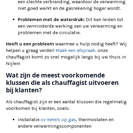
een slechte verbranding, waardoor de verwarming
niet goed werkt en de gasrekening hoger wordt.
Problemen met de waterdruk:
Dit kan leiden tot
een verminderde werking van uw verwarming en
problemen met de circulatie.
Heeft u een probleem
waarmee u hulp nodig heeft? Wij
helpen u graag verder!
Maak een afspraak,
onze
chauffagist komt zo snel mogelijk langs bij uw thuis in
Nijlen!
Wat zijn de meest voorkomende
klussen die als chauffagist uitvoeren
bij klanten?
Als chauffagist zijn er een aantal klussen die regelmatig
voorkomen bij klanten, zoals:
Installatie
cv-ketels op gas
, thermostaten en
andere verwarmingscomponenten