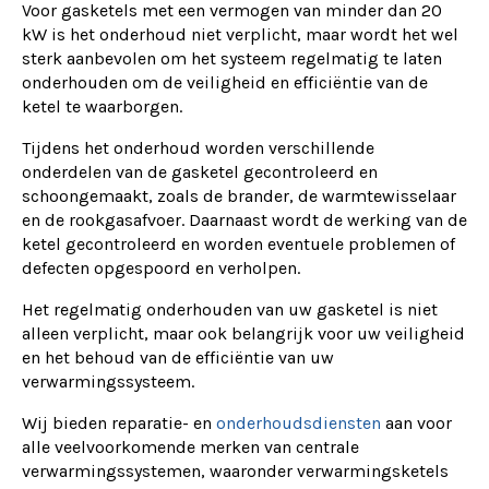
Voor gasketels met een vermogen van minder dan 20
kW is het onderhoud niet verplicht, maar wordt het wel
sterk aanbevolen om het systeem regelmatig te laten
onderhouden om de veiligheid en efficiëntie van de
ketel te waarborgen.
Tijdens het onderhoud worden verschillende
onderdelen van de gasketel gecontroleerd en
schoongemaakt, zoals de brander, de warmtewisselaar
en de rookgasafvoer. Daarnaast wordt de werking van de
ketel gecontroleerd en worden eventuele problemen of
defecten opgespoord en verholpen.
Het regelmatig onderhouden van uw gasketel is niet
alleen verplicht, maar ook belangrijk voor uw veiligheid
en het behoud van de efficiëntie van uw
verwarmingssysteem.
Wij bieden reparatie- en
onderhoudsdiensten
aan voor
alle veelvoorkomende merken van centrale
verwarmingssystemen, waaronder verwarmingsketels