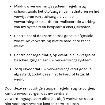
Maak uw verwarmingssysteem regelmatig
schoon, zoals het stofzuigen van radiatoren en het
verwijderen van stofvangers van de
verwarmingsketel. Dit optimaliseert de werking
van uw systeem en bespaart u energiekosten.
Controleer of de thermostaat goed is afgesteld,
zodat uw verwarming niet te hard of te zacht
werkt.
Controleer regelmatig op eventuele lekkages of
beschadigingen aan uw verwarmingssysteem.
Zorg ervoor dat uw verwarmingsketel goed is
afgesteld, zodat deze niet te hard of te zacht
werkt.
Door deze eenvoudige stappen regelmatig te volgen,
kunt u ervoor zorgen dat uw centrale
verwarmingssysteem efficiënt blijft werken en dat u
niet voor onverwachte kosten komt te staan.