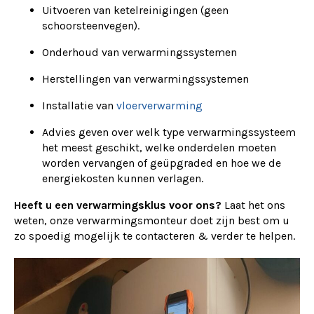
Uitvoeren van ketelreinigingen (geen
schoorsteenvegen).
Onderhoud van verwarmingssystemen
Herstellingen van verwarmingssystemen
Installatie van
vloerverwarming
Advies geven over welk type verwarmingssysteem
het meest geschikt, welke onderdelen moeten
worden vervangen of geüpgraded en hoe we de
energiekosten kunnen verlagen.
Heeft u een verwarmingsklus voor ons?
Laat het ons
weten, onze verwarmingsmonteur doet zijn best om u
zo spoedig mogelijk te contacteren & verder te helpen.