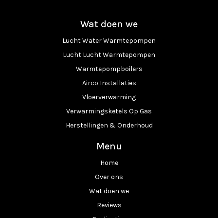
Wat doen we
Lucht Water Warmtepompen
Lucht Lucht Warmtepompen
Warmtepompboilers
Airco Installaties
Vloerverwarming
Verwarmingsketels Op Gas
Herstellingen & Onderhoud
Menu
Home
Over ons
Wat doen we
Reviews