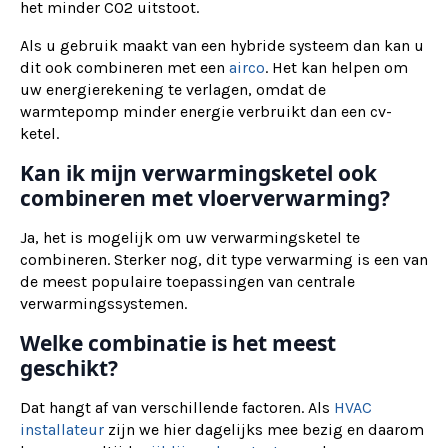
het minder CO2 uitstoot.
Als u gebruik maakt van een hybride systeem dan kan u
dit ook combineren met een
airco
. Het kan helpen om
uw energierekening te verlagen, omdat de
warmtepomp minder energie verbruikt dan een cv-
ketel.
Kan ik mijn verwarmingsketel ook
combineren met vloerverwarming?
Ja, het is mogelijk om uw verwarmingsketel te
combineren. Sterker nog, dit type verwarming is een van
de meest populaire toepassingen van centrale
verwarmingssystemen.
Welke combinatie is het meest
geschikt?
Dat hangt af van verschillende factoren. Als
HVAC
installateur
zijn we hier dagelijks mee bezig en daarom