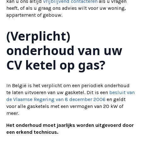
kan u ons altijd
vrijblijvend contacteren
als u vragen
heeft, of als u graag ons advies wilt voor uw woning,
appartement of gebouw.
(Verplicht)
onderhoud van uw
CV ketel op gas?
In België is het verplicht om een periodiek onderhoud
te laten uitvoeren van uw gasketel. Dit is een
besluit van
de Vlaamse Regering van 8 december 2006
en geldt
voor alle gasketels met een vermogen van 20 kW of
meer.
Het onderhoud moet jaarlijks worden uitgevoerd door
een erkend technicus.