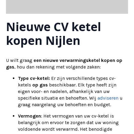
Nieuwe CV ketel
kopen Nijlen
U wilt graag
een nieuwe verwarmingsketel kopen op
gas
, hou dan rekening met volgende zaken:
Type cv-ketel:
Er zijn verschillende types cv-
ketels
op gas
beschikbaar. Elk type heeft zijn
eigen voor- en nadelen, afhankelijk van uw
specifieke situatie en behoeften. Wij
adviseren
u
graag naargelang uw behoeften en budget.
Vermogen
: Het vermogen van uw cv-ketel is
belangrijk om ervoor te zorgen dat uw woning
voldoende wordt verwarmd. Het benodigde