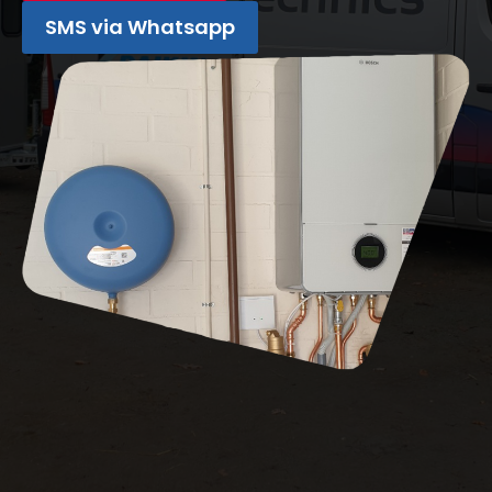
SMS via Whatsapp