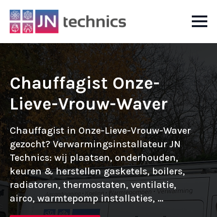
Chauffagist Onze-
Lieve-Vrouw-Waver
Chauffagist in Onze-Lieve-Vrouw-Waver
gezocht? Verwarmingsinstallateur JN
Technics: wij plaatsen, onderhouden,
keuren & herstellen gasketels, boilers,
radiatoren, thermostaten, ventilatie,
airco, warmtepomp installaties, ...