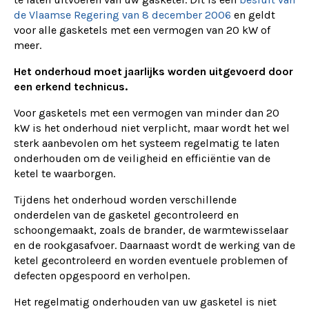
de Vlaamse Regering van 8 december 2006
en geldt
voor alle gasketels met een vermogen van 20 kW of
meer.
Het onderhoud moet jaarlijks worden uitgevoerd door
een erkend technicus.
Voor gasketels met een vermogen van minder dan 20
kW is het onderhoud niet verplicht, maar wordt het wel
sterk aanbevolen om het systeem regelmatig te laten
onderhouden om de veiligheid en efficiëntie van de
ketel te waarborgen.
Tijdens het onderhoud worden verschillende
onderdelen van de gasketel gecontroleerd en
schoongemaakt, zoals de brander, de warmtewisselaar
en de rookgasafvoer. Daarnaast wordt de werking van de
ketel gecontroleerd en worden eventuele problemen of
defecten opgespoord en verholpen.
Het regelmatig onderhouden van uw gasketel is niet