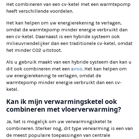
Het combineren van een cv-ketel met een warmtepomp
heeft verschillende voordelen.
Het kan helpen om uw energierekening te verlagen,
omdat de warmtepomp minder energie verbruikt dan
een cv-ketel. Daarnaast is een hybride systeem ook
milieuvriendelijker dan een traditionele cv-ketel, omdat
het minder CO2 uitstoot.
Als u gebruik maakt van een hybride systeem dan kan u
dit ook combineren met een
airco
. Het kan helpen om
uw energierekening te verlagen, omdat de
warmtepomp minder energie verbruikt dan een cv-
ketel.
Kan ik mijn verwarmingsketel ook
combineren met vloerverwarming?
Ja, het is mogelijk om uw verwarmingsketel te
combineren. Sterker nog, dit type verwarming is een van
de meest populaire toepassingen van centrale