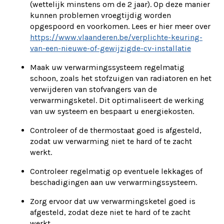
(wettelijk minstens om de 2 jaar). Op deze manier
kunnen problemen vroegtijdig worden
opgespoord en voorkomen. Lees er hier meer over
https://www.vlaanderen.be/verplichte-keuring-
van-een-nieuwe-of-gewijzigde-cv-installatie
Maak uw verwarmingssysteem regelmatig
schoon, zoals het stofzuigen van radiatoren en het
verwijderen van stofvangers van de
verwarmingsketel. Dit optimaliseert de werking
van uw systeem en bespaart u energiekosten.
Controleer of de thermostaat goed is afgesteld,
zodat uw verwarming niet te hard of te zacht
werkt.
Controleer regelmatig op eventuele lekkages of
beschadigingen aan uw verwarmingssysteem.
Zorg ervoor dat uw verwarmingsketel goed is
afgesteld, zodat deze niet te hard of te zacht
werkt.