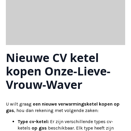
Nieuwe CV ketel
kopen Onze-Lieve-
Vrouw-Waver
U wilt graag
een nieuwe verwarmingsketel kopen op
gas
, hou dan rekening met volgende zaken:
Type cv-ketel:
Er zijn verschillende types cv-
ketels
op gas
beschikbaar. Elk type heeft zijn