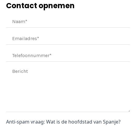
Contact opnemen
Anti-spam vraag: Wat is de hoofdstad van Spanje?