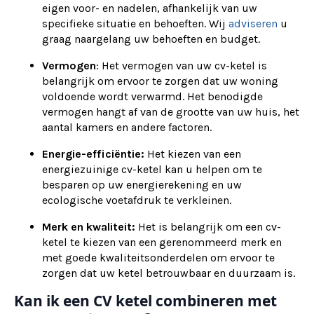
eigen voor- en nadelen, afhankelijk van uw
specifieke situatie en behoeften. Wij
adviseren
u
graag naargelang uw behoeften en budget.
Vermogen
: Het vermogen van uw cv-ketel is
belangrijk om ervoor te zorgen dat uw woning
voldoende wordt verwarmd. Het benodigde
vermogen hangt af van de grootte van uw huis, het
aantal kamers en andere factoren.
Energie-efficiëntie:
Het kiezen van een
energiezuinige cv-ketel kan u helpen om te
besparen op uw energierekening en uw
ecologische voetafdruk te verkleinen.
Merk en kwaliteit:
Het is belangrijk om een cv-
ketel te kiezen van een gerenommeerd merk en
met goede kwaliteitsonderdelen om ervoor te
zorgen dat uw ketel betrouwbaar en duurzaam is.
Kan ik een CV ketel combineren met