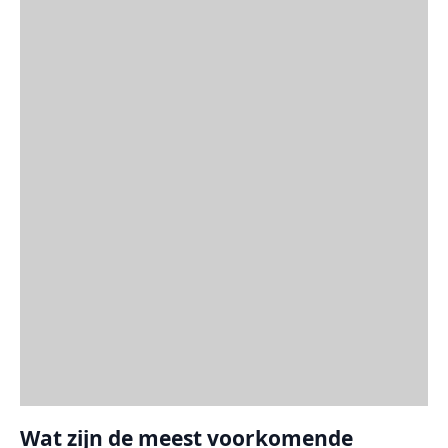
Wat zijn de meest voorkomende