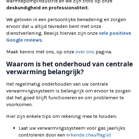
warmtepompindustrie en we zijn trots op onze
deskundigheid en professionaliteit
.
We geloven in een persoonlijke benadering en zorgen
ervoor dat u altijd tevreden bent met onze
dienstverlening. Bewijs hiervan zijn onze
vele positieve
Google reviews
.
Maak kennis met ons, op onze
over ons
pagina.
Waarom is het onderhoud van centrale
verwarming belangrijk?
Het regelmatig onderhouden van uw centrale
verwarmingssysteem is belangrijk om ervoor te zorgen
dat het goed blijft functioneren en om problemen te
voorkomen.
Hier zijn enkele tips om rekening mee te houden:
Laat uw verwarmingssysteem voor gas jaarlijks
controleren door een
erkende chauffagist