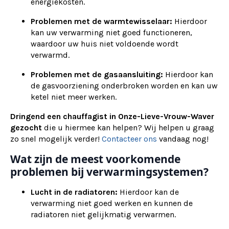
energiekosten.
Problemen met de warmtewisselaar:
Hierdoor
kan uw verwarming niet goed functioneren,
waardoor uw huis niet voldoende wordt
verwarmd.
Problemen met de gasaansluiting:
Hierdoor kan
de gasvoorziening onderbroken worden en kan uw
ketel niet meer werken.
Dringend een chauffagist in Onze-Lieve-Vrouw-Waver
gezocht
die u hiermee kan helpen? Wij helpen u graag
zo snel mogelijk verder!
Contacteer ons
vandaag nog!
Wat zijn de meest voorkomende
problemen bij verwarmingsystemen?
Lucht in de radiatoren:
Hierdoor kan de
verwarming niet goed werken en kunnen de
radiatoren niet gelijkmatig verwarmen.