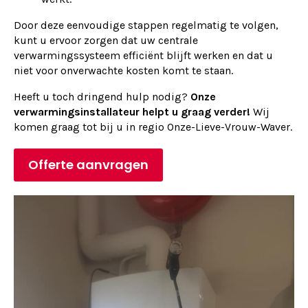
Door deze eenvoudige stappen regelmatig te volgen,
kunt u ervoor zorgen dat uw centrale
verwarmingssysteem efficiënt blijft werken en dat u
niet voor onverwachte kosten komt te staan.
Heeft u toch dringend hulp nodig?
Onze
verwarmingsinstallateur helpt u graag verder!
Wij
komen graag tot bij u in regio Onze-Lieve-Vrouw-Waver.
Offerte aanvragen