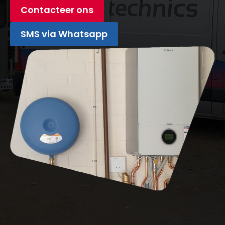
Contacteer ons
SMS via Whatsapp