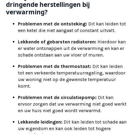
dringende herstellingen bij
verwarming?
Problemen met de ontsteking:
Dit kan leiden tot
een ketel die niet aangaat of constant uitvalt.
Lekkende of gebarsten radiatoren:
Hierdoor kan
er water ontsnappen uit de verwarming en kan er
schade ontstaan aan uw vloer of muren.
Problemen met de thermostaat:
Dit kan leiden
tot een verkeerde temperatuurregeling, waardoor
uw woning niet op de gewenste temperatuur
komt.
Problemen met de circulatiepomp:
Dit kan
ervoor zorgen dat uw verwarming niet goed werkt
en uw huis niet goed wordt verwarmd.
Lekkende leidingen:
Dit kan leiden tot schade aan
uw eigendom en kan ook leiden tot hogere