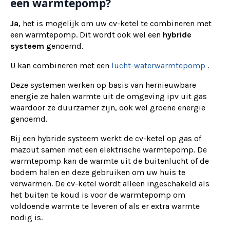
een warmtepomp?
Ja
, het is mogelijk om uw cv-ketel te combineren met
een warmtepomp. Dit wordt ook wel een
hybride
systeem
genoemd.
U kan combineren met een
lucht-waterwarmtepomp
.
Deze systemen werken op basis van hernieuwbare
energie ze halen warmte uit de omgeving ipv uit gas
waardoor ze duurzamer zijn, ook wel groene energie
genoemd.
Bij een hybride systeem werkt de cv-ketel op gas of
mazout samen met een elektrische warmtepomp. De
warmtepomp kan de warmte uit de buitenlucht of de
bodem halen en deze gebruiken om uw huis te
verwarmen. De cv-ketel wordt alleen ingeschakeld als
het buiten te koud is voor de warmtepomp om
voldoende warmte te leveren of als er extra warmte
nodig is.