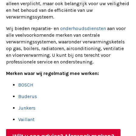
alleen verplicht, maar ook belangrijk voor uw veiligheid
en het behoud van de efficiëntie van uw
verwarmingssysteem.
Wij bieden reparatie- en
onderhoudsdiensten
aan voor
alle veelvoorkomende merken van centrale
verwarmingssystemen, waaronder verwarmingsketels
op gas, boilers, radiatoren, airconditioning, ventilatie
en vloerverwarming. U kunt bij ons terecht voor
professionele service en ondersteuning.
Merken waar wij regelmatig mee werken:
BOSCH
Buderus
Junkers
Vaillant