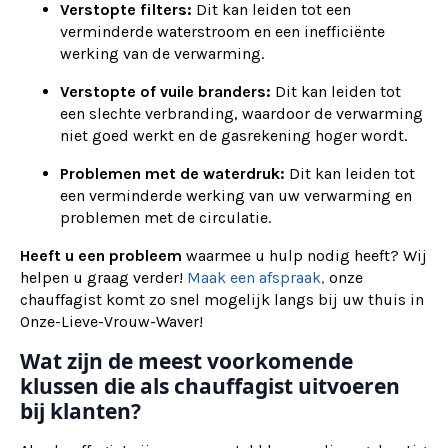
Verstopte filters:
Dit kan leiden tot een
verminderde waterstroom en een inefficiënte
werking van de verwarming.
Verstopte of vuile branders:
Dit kan leiden tot
een slechte verbranding, waardoor de verwarming
niet goed werkt en de gasrekening hoger wordt.
Problemen met de waterdruk:
Dit kan leiden tot
een verminderde werking van uw verwarming en
problemen met de circulatie.
Heeft u een probleem
waarmee u hulp nodig heeft? Wij
helpen u graag verder!
Maak een afspraak,
onze
chauffagist komt zo snel mogelijk langs bij uw thuis in
Onze-Lieve-Vrouw-Waver!
Wat zijn de meest voorkomende
klussen die als chauffagist uitvoeren
bij klanten?