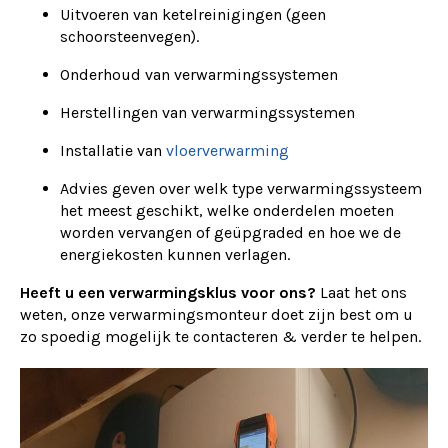
Uitvoeren van ketelreinigingen (geen
schoorsteenvegen).
Onderhoud van verwarmingssystemen
Herstellingen van verwarmingssystemen
Installatie van
vloerverwarming
Advies geven over welk type verwarmingssysteem
het meest geschikt, welke onderdelen moeten
worden vervangen of geüpgraded en hoe we de
energiekosten kunnen verlagen.
Heeft u een verwarmingsklus voor ons?
Laat het ons
weten, onze verwarmingsmonteur doet zijn best om u
zo spoedig mogelijk te contacteren & verder te helpen.