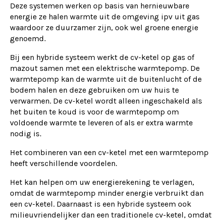
Deze systemen werken op basis van hernieuwbare
energie ze halen warmte uit de omgeving ipv uit gas
waardoor ze duurzamer zijn, ook wel groene energie
genoemd.
Bij een hybride systeem werkt de cv-ketel op gas of
mazout samen met een elektrische warmtepomp. De
warmtepomp kan de warmte uit de buitenlucht of de
bodem halen en deze gebruiken om uw huis te
verwarmen. De cv-ketel wordt alleen ingeschakeld als
het buiten te koud is voor de warmtepomp om
voldoende warmte te leveren of als er extra warmte
nodig is.
Het combineren van een cv-ketel met een warmtepomp
heeft verschillende voordelen.
Het kan helpen om uw energierekening te verlagen,
omdat de warmtepomp minder energie verbruikt dan
een cv-ketel. Daarnaast is een hybride systeem ook
milieuvriendelijker dan een traditionele cv-ketel, omdat