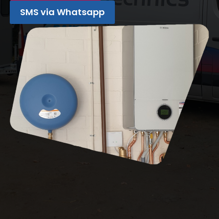
SMS via Whatsapp