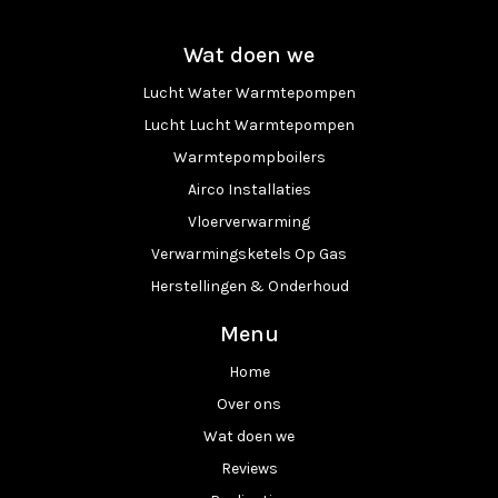
Wat doen we
Lucht Water Warmtepompen
Lucht Lucht Warmtepompen
Warmtepompboilers
Airco Installaties
Vloerverwarming
Verwarmingsketels Op Gas
Herstellingen & Onderhoud
Menu
Home
Over ons
Wat doen we
Reviews