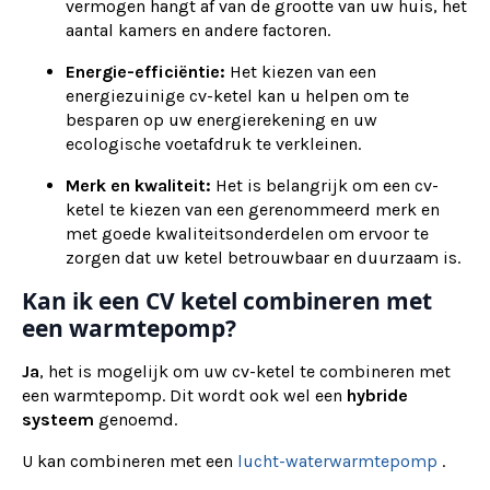
vermogen hangt af van de grootte van uw huis, het
aantal kamers en andere factoren.
Energie-efficiëntie:
Het kiezen van een
energiezuinige cv-ketel kan u helpen om te
besparen op uw energierekening en uw
ecologische voetafdruk te verkleinen.
Merk en kwaliteit:
Het is belangrijk om een cv-
ketel te kiezen van een gerenommeerd merk en
met goede kwaliteitsonderdelen om ervoor te
zorgen dat uw ketel betrouwbaar en duurzaam is.
Kan ik een CV ketel combineren met
een warmtepomp?
Ja
, het is mogelijk om uw cv-ketel te combineren met
een warmtepomp. Dit wordt ook wel een
hybride
systeem
genoemd.
U kan combineren met een
lucht-waterwarmtepomp
.