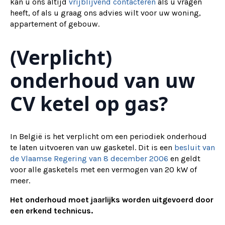
kan u ons altijd
vrijblijvend contacteren
als u vragen
heeft, of als u graag ons advies wilt voor uw woning,
appartement of gebouw.
(Verplicht)
onderhoud van uw
CV ketel op gas?
In België is het verplicht om een periodiek onderhoud
te laten uitvoeren van uw gasketel. Dit is een
besluit van
de Vlaamse Regering van 8 december 2006
en geldt
voor alle gasketels met een vermogen van 20 kW of
meer.
Het onderhoud moet jaarlijks worden uitgevoerd door
een erkend technicus.