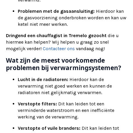
Problemen met de gasaansluiting:
Hierdoor kan
de gasvoorziening onderbroken worden en kan uw
ketel niet meer werken.
Dringend een chauffagist in Tremelo gezocht
die u
hiermee kan helpen? Wij helpen u graag zo snel
mogelijk verder!
Contacteer ons
vandaag nog!
Wat zijn de meest voorkomende
problemen bij verwarmingsystemen?
Lucht in de radiatoren:
Hierdoor kan de
verwarming niet goed werken en kunnen de
radiatoren niet gelijkmatig verwarmen.
Verstopte filters:
Dit kan leiden tot een
verminderde waterstroom en een inefficiënte
werking van de verwarming.
Verstopte of vuile branders:
Dit kan leiden tot