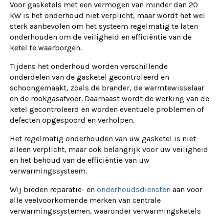
Voor gasketels met een vermogen van minder dan 20
kW is het onderhoud niet verplicht, maar wordt het wel
sterk aanbevolen om het systeem regelmatig te laten
onderhouden om de veiligheid en efficiëntie van de
ketel te waarborgen.
Tijdens het onderhoud worden verschillende
onderdelen van de gasketel gecontroleerd en
schoongemaakt, zoals de brander, de warmtewisselaar
en de rookgasafvoer. Daarnaast wordt de werking van de
ketel gecontroleerd en worden eventuele problemen of
defecten opgespoord en verholpen.
Het regelmatig onderhouden van uw gasketel is niet
alleen verplicht, maar ook belangrijk voor uw veiligheid
en het behoud van de efficiëntie van uw
verwarmingssysteem.
Wij bieden reparatie- en
onderhoudsdiensten
aan voor
alle veelvoorkomende merken van centrale
verwarmingssystemen, waaronder verwarmingsketels