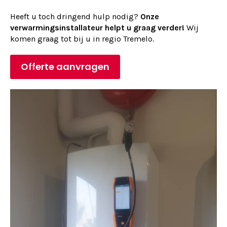
Heeft u toch dringend hulp nodig?
Onze
verwarmingsinstallateur helpt u graag verder!
Wij
komen graag tot bij u in regio Tremelo.
Offerte aanvragen