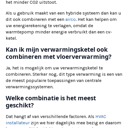
het minder CO2 uitstoot.
Als u gebruik maakt van een hybride systeem dan kan u
dit ook combineren met een
airco
. Het kan helpen om
uw energierekening te verlagen, omdat de
warmtepomp minder energie verbruikt dan een cv-
ketel.
Kan ik mijn verwarmingsketel ook
combineren met vloerverwarming?
Ja, het is mogelijk om uw verwarmingsketel te
combineren. Sterker nog, dit type verwarming is een van
de meest populaire toepassingen van centrale
verwarmingssystemen.
Welke combinatie is het meest
geschikt?
Dat hangt af van verschillende factoren. Als
HVAC
installateur
zijn we hier dagelijks mee bezig en daarom