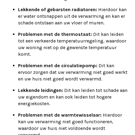
Lekkende of gebarsten radiatoren:
Hierdoor kan
er water ontsnappen uit de verwarming en kan er
schade ontstaan aan uw vloer of muren.
Problemen met de thermostaat:
Dit kan leiden
tot een verkeerde temperatuurregeling, waardoor
uw woning niet op de gewenste temperatuur
komt.
Problemen met de circulatiepomp:
Dit kan
ervoor zorgen dat uw verwarming niet goed werkt
en uw huis niet goed wordt verwarmd.
Lekkende leidingen:
Dit kan leiden tot schade aan
uw eigendom en kan ook leiden tot hogere
energiekosten.
Problemen met de warmtewisselaar:
Hierdoor
kan uw verwarming niet goed functioneren,
waardoor uw huis niet voldoende wordt
verwarmd.