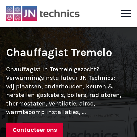
Chauffagist Tremelo
Chauffagist in Tremelo gezocht?
Verwarmingsinstallateur JN Technics:
wij plaatsen, onderhouden, keuren &
herstellen gasketels, boilers, radiatoren,
thermostaten, ventilatie, airco,
warmtepomp installaties, ...
Contacteer ons