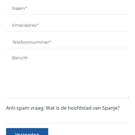
Anti-spam vraag: Wat is de hoofdstad van Spanje?