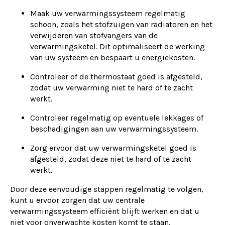
Maak uw verwarmingssysteem regelmatig
schoon, zoals het stofzuigen van radiatoren en het
verwijderen van stofvangers van de
verwarmingsketel. Dit optimaliseert de werking
van uw systeem en bespaart u energiekosten.
Controleer of de thermostaat goed is afgesteld,
zodat uw verwarming niet te hard of te zacht
werkt.
Controleer regelmatig op eventuele lekkages of
beschadigingen aan uw verwarmingssysteem.
Zorg ervoor dat uw verwarmingsketel goed is
afgesteld, zodat deze niet te hard of te zacht
werkt.
Door deze eenvoudige stappen regelmatig te volgen,
kunt u ervoor zorgen dat uw centrale
verwarmingssysteem efficiënt blijft werken en dat u
niet voor onverwachte kosten komt te staan.