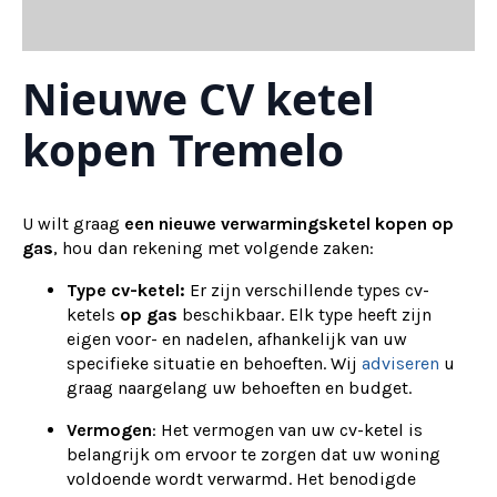
Nieuwe CV ketel
kopen Tremelo
U wilt graag
een nieuwe verwarmingsketel kopen op
gas
, hou dan rekening met volgende zaken:
Type cv-ketel:
Er zijn verschillende types cv-
ketels
op gas
beschikbaar. Elk type heeft zijn
eigen voor- en nadelen, afhankelijk van uw
specifieke situatie en behoeften. Wij
adviseren
u
graag naargelang uw behoeften en budget.
Vermogen
: Het vermogen van uw cv-ketel is
belangrijk om ervoor te zorgen dat uw woning
voldoende wordt verwarmd. Het benodigde