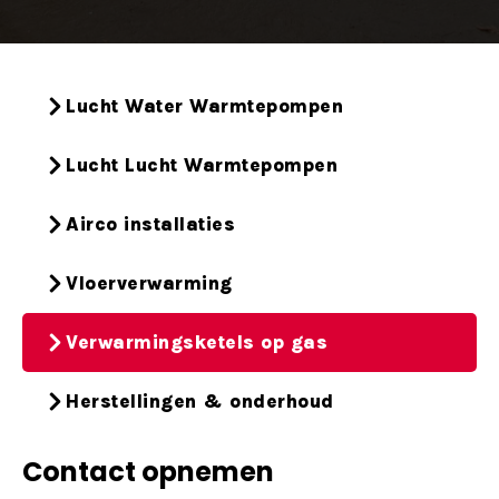
Lucht Water Warmtepompen
Lucht Lucht Warmtepompen
Airco installaties
Vloerverwarming
Verwarmingsketels op gas
Herstellingen & onderhoud
Contact opnemen