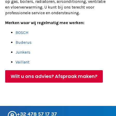
op gas, boilers, radiatoren, airconditioning, ventilatie
en vloerverwarming. U kunt bij ons terecht voor
professionele service en ondersteuning.
Merken waar wij regelmatig mee werken:
BOSCH
Buderus
Junkers
Vaillant
Wilt u ons advies? Afspraak maken?
+32 478 57 17 37