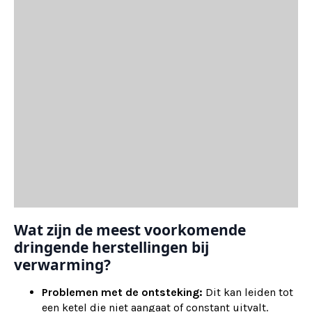
Wat zijn de meest voorkomende
dringende herstellingen bij
verwarming?
Problemen met de ontsteking:
Dit kan leiden tot
een ketel die niet aangaat of constant uitvalt.