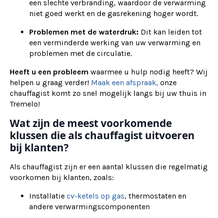
een slechte verbranding, waardoor de verwarming
niet goed werkt en de gasrekening hoger wordt.
Problemen met de waterdruk:
Dit kan leiden tot
een verminderde werking van uw verwarming en
problemen met de circulatie.
Heeft u een probleem
waarmee u hulp nodig heeft? Wij
helpen u graag verder!
Maak een afspraak,
onze
chauffagist komt zo snel mogelijk langs bij uw thuis in
Tremelo!
Wat zijn de meest voorkomende
klussen die als chauffagist uitvoeren
bij klanten?
Als chauffagist zijn er een aantal klussen die regelmatig
voorkomen bij klanten, zoals:
Installatie
cv-ketels op gas
, thermostaten en
andere verwarmingscomponenten