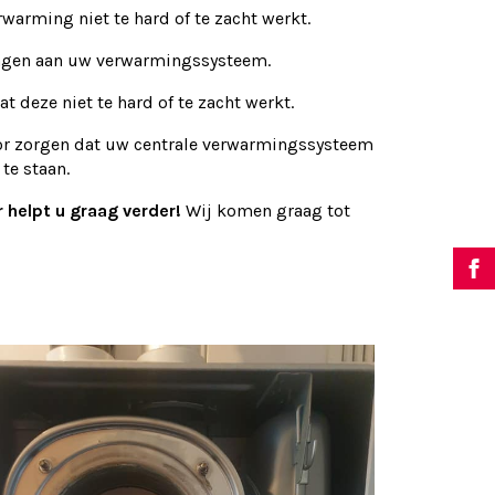
warming niet te hard of te zacht werkt.
ingen aan uw verwarmingssysteem.
 deze niet te hard of te zacht werkt.
or zorgen dat uw centrale verwarmingssysteem
te staan.
 helpt u graag verder!
Wij komen graag tot