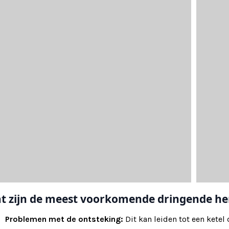
t zijn de meest voorkomende dringende her
Problemen met de ontsteking:
Dit kan leiden tot een ketel 