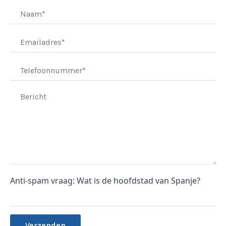
Anti-spam vraag: Wat is de hoofdstad van Spanje?