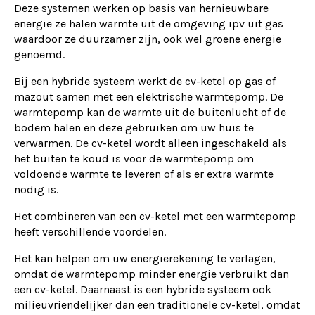
Deze systemen werken op basis van hernieuwbare
energie ze halen warmte uit de omgeving ipv uit gas
waardoor ze duurzamer zijn, ook wel groene energie
genoemd.
Bij een hybride systeem werkt de cv-ketel op gas of
mazout samen met een elektrische warmtepomp. De
warmtepomp kan de warmte uit de buitenlucht of de
bodem halen en deze gebruiken om uw huis te
verwarmen. De cv-ketel wordt alleen ingeschakeld als
het buiten te koud is voor de warmtepomp om
voldoende warmte te leveren of als er extra warmte
nodig is.
Het combineren van een cv-ketel met een warmtepomp
heeft verschillende voordelen.
Het kan helpen om uw energierekening te verlagen,
omdat de warmtepomp minder energie verbruikt dan
een cv-ketel. Daarnaast is een hybride systeem ook
milieuvriendelijker dan een traditionele cv-ketel, omdat