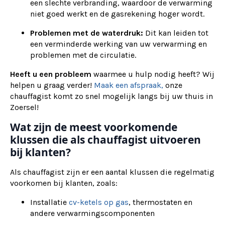
een slechte verbranding, waardoor de verwarming
niet goed werkt en de gasrekening hoger wordt.
Problemen met de waterdruk:
Dit kan leiden tot
een verminderde werking van uw verwarming en
problemen met de circulatie.
Heeft u een probleem
waarmee u hulp nodig heeft? Wij
helpen u graag verder!
Maak een afspraak,
onze
chauffagist komt zo snel mogelijk langs bij uw thuis in
Zoersel!
Wat zijn de meest voorkomende
klussen die als chauffagist uitvoeren
bij klanten?
Als chauffagist zijn er een aantal klussen die regelmatig
voorkomen bij klanten, zoals:
Installatie
cv-ketels op gas
, thermostaten en
andere verwarmingscomponenten