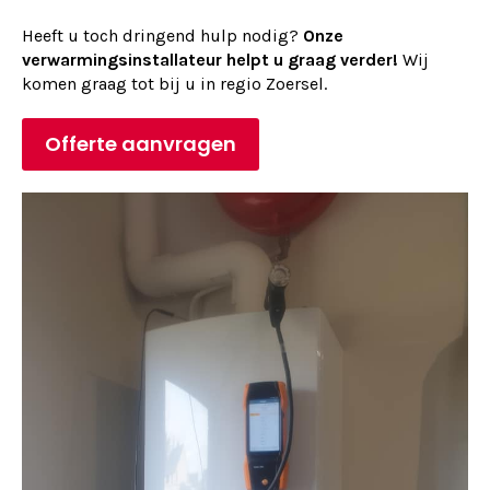
Heeft u toch dringend hulp nodig?
Onze
verwarmingsinstallateur helpt u graag verder!
Wij
komen graag tot bij u in regio Zoersel.
Offerte aanvragen