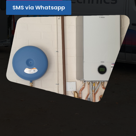
SMS via Whatsapp