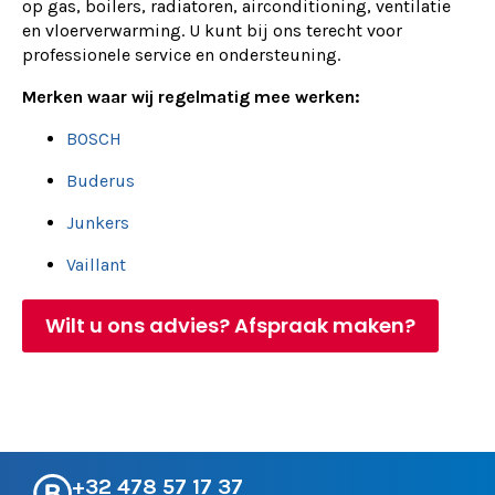
op gas, boilers, radiatoren, airconditioning, ventilatie
en vloerverwarming. U kunt bij ons terecht voor
professionele service en ondersteuning.
Merken waar wij regelmatig mee werken:
BOSCH
Buderus
Junkers
Vaillant
Wilt u ons advies? Afspraak maken?
+32 478 57 17 37