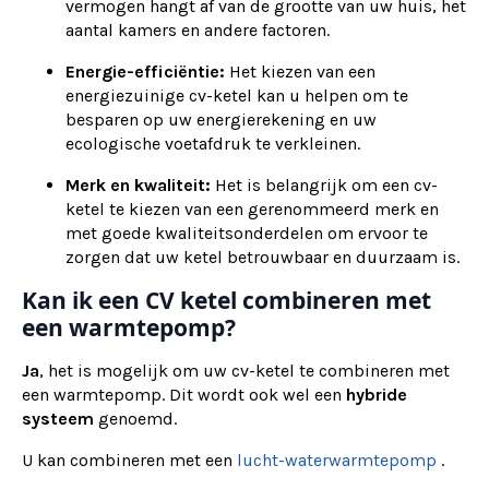
vermogen hangt af van de grootte van uw huis, het
aantal kamers en andere factoren.
Energie-efficiëntie:
Het kiezen van een
energiezuinige cv-ketel kan u helpen om te
besparen op uw energierekening en uw
ecologische voetafdruk te verkleinen.
Merk en kwaliteit:
Het is belangrijk om een cv-
ketel te kiezen van een gerenommeerd merk en
met goede kwaliteitsonderdelen om ervoor te
zorgen dat uw ketel betrouwbaar en duurzaam is.
Kan ik een CV ketel combineren met
een warmtepomp?
Ja
, het is mogelijk om uw cv-ketel te combineren met
een warmtepomp. Dit wordt ook wel een
hybride
systeem
genoemd.
U kan combineren met een
lucht-waterwarmtepomp
.