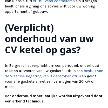
kan u ons altijd
vrijblijvend contacteren
als u vragen
heeft, of als u graag ons advies wilt voor uw woning,
appartement of gebouw.
(Verplicht)
onderhoud van uw
CV ketel op gas?
In België is het verplicht om een periodiek onderhoud
te laten uitvoeren van uw gasketel. Dit is een
besluit van
de Vlaamse Regering van 8 december 2006
en geldt
voor alle gasketels met een vermogen van 20 kW of
meer.
Het onderhoud moet jaarlijks worden uitgevoerd door
een erkend technicus.