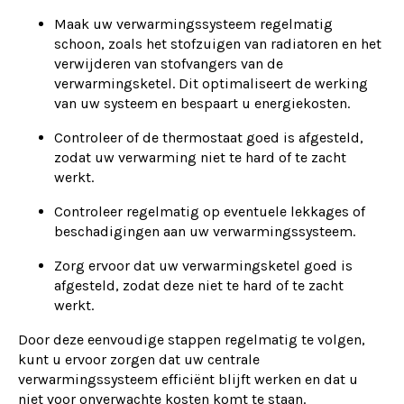
Maak uw verwarmingssysteem regelmatig
schoon, zoals het stofzuigen van radiatoren en het
verwijderen van stofvangers van de
verwarmingsketel. Dit optimaliseert de werking
van uw systeem en bespaart u energiekosten.
Controleer of de thermostaat goed is afgesteld,
zodat uw verwarming niet te hard of te zacht
werkt.
Controleer regelmatig op eventuele lekkages of
beschadigingen aan uw verwarmingssysteem.
Zorg ervoor dat uw verwarmingsketel goed is
afgesteld, zodat deze niet te hard of te zacht
werkt.
Door deze eenvoudige stappen regelmatig te volgen,
kunt u ervoor zorgen dat uw centrale
verwarmingssysteem efficiënt blijft werken en dat u
niet voor onverwachte kosten komt te staan.