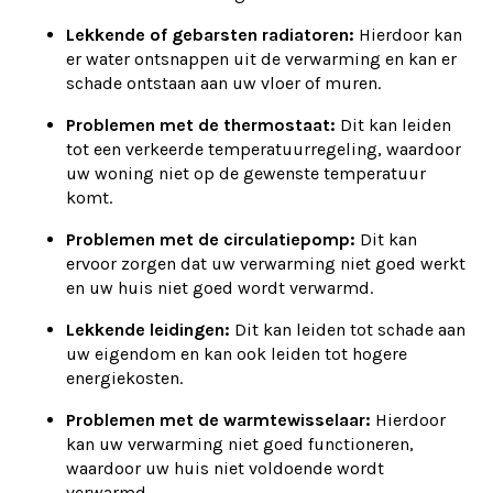
Lekkende of gebarsten radiatoren:
Hierdoor kan
er water ontsnappen uit de verwarming en kan er
schade ontstaan aan uw vloer of muren.
Problemen met de thermostaat:
Dit kan leiden
tot een verkeerde temperatuurregeling, waardoor
uw woning niet op de gewenste temperatuur
komt.
Problemen met de circulatiepomp:
Dit kan
ervoor zorgen dat uw verwarming niet goed werkt
en uw huis niet goed wordt verwarmd.
Lekkende leidingen:
Dit kan leiden tot schade aan
uw eigendom en kan ook leiden tot hogere
energiekosten.
Problemen met de warmtewisselaar:
Hierdoor
kan uw verwarming niet goed functioneren,
waardoor uw huis niet voldoende wordt
verwarmd.