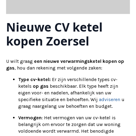
Nieuwe CV ketel
kopen Zoersel
U wilt graag
een nieuwe verwarmingsketel kopen op
gas
, hou dan rekening met volgende zaken:
Type cv-ketel:
Er zijn verschillende types cv-
ketels
op gas
beschikbaar. Elk type heeft zijn
eigen voor- en nadelen, afhankelijk van uw
specifieke situatie en behoeften. Wij
adviseren
u
graag naargelang uw behoeften en budget.
Vermogen
: Het vermogen van uw cv-ketel is
belangrijk om ervoor te zorgen dat uw woning
voldoende wordt verwarmd. Het benodigde