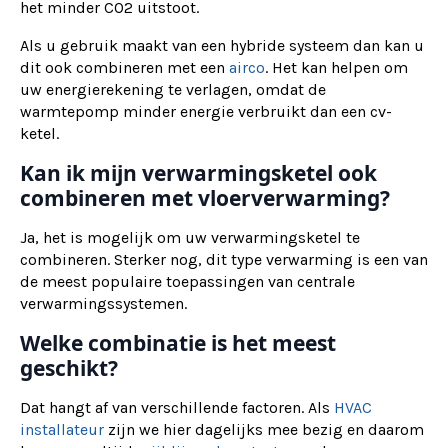
het minder CO2 uitstoot.
Als u gebruik maakt van een hybride systeem dan kan u
dit ook combineren met een
airco
. Het kan helpen om
uw energierekening te verlagen, omdat de
warmtepomp minder energie verbruikt dan een cv-
ketel.
Kan ik mijn verwarmingsketel ook
combineren met vloerverwarming?
Ja, het is mogelijk om uw verwarmingsketel te
combineren. Sterker nog, dit type verwarming is een van
de meest populaire toepassingen van centrale
verwarmingssystemen.
Welke combinatie is het meest
geschikt?
Dat hangt af van verschillende factoren. Als
HVAC
installateur
zijn we hier dagelijks mee bezig en daarom