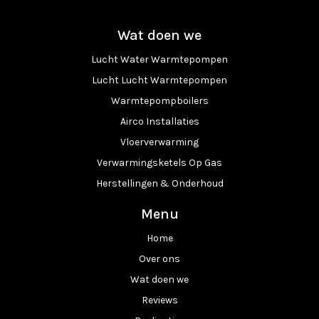
Wat doen we
Lucht Water Warmtepompen
Lucht Lucht Warmtepompen
Warmtepompboilers
Airco Installaties
Vloerverwarming
Verwarmingsketels Op Gas
Herstellingen & Onderhoud
Menu
Home
Over ons
Wat doen we
Reviews