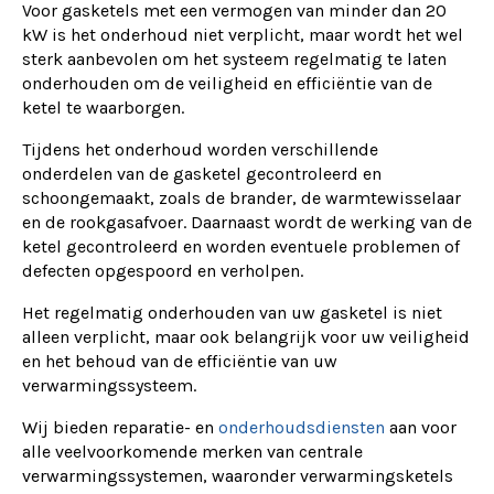
Voor gasketels met een vermogen van minder dan 20
kW is het onderhoud niet verplicht, maar wordt het wel
sterk aanbevolen om het systeem regelmatig te laten
onderhouden om de veiligheid en efficiëntie van de
ketel te waarborgen.
Tijdens het onderhoud worden verschillende
onderdelen van de gasketel gecontroleerd en
schoongemaakt, zoals de brander, de warmtewisselaar
en de rookgasafvoer. Daarnaast wordt de werking van de
ketel gecontroleerd en worden eventuele problemen of
defecten opgespoord en verholpen.
Het regelmatig onderhouden van uw gasketel is niet
alleen verplicht, maar ook belangrijk voor uw veiligheid
en het behoud van de efficiëntie van uw
verwarmingssysteem.
Wij bieden reparatie- en
onderhoudsdiensten
aan voor
alle veelvoorkomende merken van centrale
verwarmingssystemen, waaronder verwarmingsketels