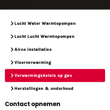
Lucht Water Warmtepompen
Lucht Lucht Warmtepompen
Airco installaties
Vloerverwarming
Verwarmingsketels op gas
Herstellingen & onderhoud
Contact opnemen