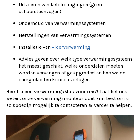
Uitvoeren van ketelreinigingen (geen
schoorsteenvegen).
Onderhoud van verwarmingssystemen
Herstellingen van verwarmingssystemen
Installatie van
vloerverwarming
Advies geven over welk type verwarmingssysteem
het meest geschikt, welke onderdelen moeten
worden vervangen of geüpgraded en hoe we de
energiekosten kunnen verlagen.
Heeft u een verwarmingsklus voor ons?
Laat het ons
weten, onze verwarmingsmonteur doet zijn best om u
zo spoedig mogelijk te contacteren & verder te helpen.