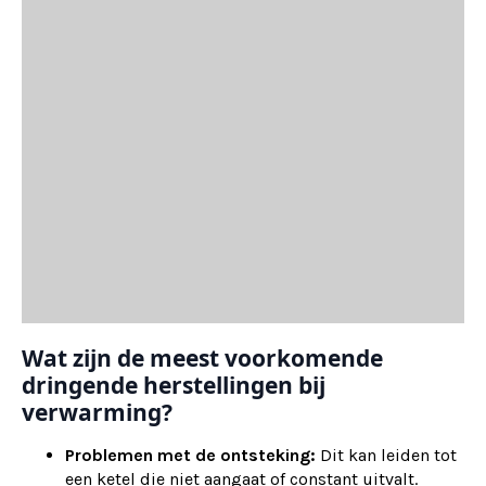
Wat zijn de meest voorkomende
dringende herstellingen bij
verwarming?
Problemen met de ontsteking:
Dit kan leiden tot
een ketel die niet aangaat of constant uitvalt.