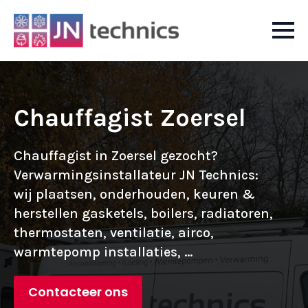
Chauffagist Zoersel
Chauffagist in Zoersel gezocht?
Verwarmingsinstallateur JN Technics:
wij plaatsen, onderhouden, keuren &
herstellen gasketels, boilers, radiatoren,
thermostaten, ventilatie, airco,
warmtepomp installaties, ...
Contacteer ons