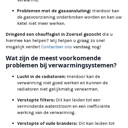
Problemen met de gasaansluiting:
Hierdoor kan
de gasvoorziening onderbroken worden en kan uw
ketel niet meer werken.
Dringend een chauffagist in Zoersel gezocht
die u
hiermee kan helpen? Wij helpen u graag zo snel
mogelijk verder!
Contacteer ons
vandaag nog!
Wat zijn de meest voorkomende
problemen bij verwarmingsystemen?
Lucht in de radiatoren:
Hierdoor kan de
verwarming niet goed werken en kunnen de
radiatoren niet gelijkmatig verwarmen.
Verstopte filters:
Dit kan leiden tot een
verminderde waterstroom en een inefficiënte
werking van de verwarming.
Verstopte of vuile branders:
Dit kan leiden tot