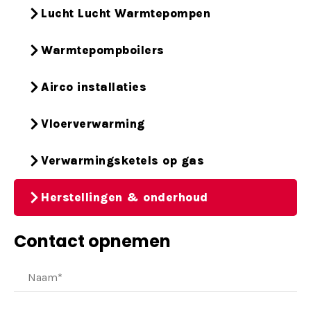
Lucht Lucht Warmtepompen
Warmtepompboilers
Airco installaties
Vloerverwarming
Verwarmingsketels op gas
Herstellingen & onderhoud
Contact opnemen