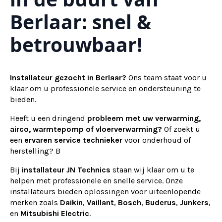
Berlaar: snel &
betrouwbaar!
Installateur gezocht in Berlaar?
Ons team staat voor u
klaar om u professionele service en ondersteuning te
bieden.
Heeft u een dringend
probleem met uw verwarming,
airco, warmtepomp of vloerverwarming?
Of zoekt u
een
ervaren service technieker
voor onderhoud of
herstelling? B
Bij
installateur
JN Technics
staan wij klaar om u te
helpen met professionele en snelle service. Onze
installateurs bieden oplossingen voor uiteenlopende
merken zoals
Daikin
,
Vaillant
,
Bosch
,
Buderus
,
Junkers
,
en
Mitsubishi Electric
.