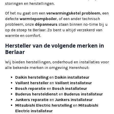
storingen en herstellingen.
Of het nu gaat om een
verwarmingsketel probleem
, een
defecte
warmtepompboiler
, of een ander technisch
probleem, onze
dépanneurs
staan binnen no-time bij u
op de stoep te Berlaar. Zo bent u altijd verzekerd van
warmte en comfort.
Hersteller van de volgende merken in
Berlaar
Wij bieden herstellingen, onderhoud en installaties voor
alle bekende merken in omgeving Herenhout:
Daikin herstelling
en
Daikin installateur
Vaillant hersteller
en
Vaillant installateur
Bosch reparatie
en
Bosch installateur
Buderus hersteldienst
en
Buderus installateur
Junkers reparatie
en
Junkers installateur
Mitsubishi Electric herstelling
en
Mitsubishi
Electric installateur