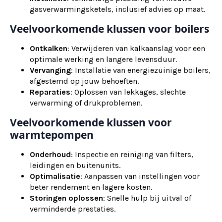
gasverwarmingsketels, inclusief advies op maat.
Veelvoorkomende klussen voor boilers
Ontkalken
: Verwijderen van kalkaanslag voor een
optimale werking en langere levensduur.
Vervanging
: Installatie van energiezuinige boilers,
afgestemd op jouw behoeften.
Reparaties
: Oplossen van lekkages, slechte
verwarming of drukproblemen.
Veelvoorkomende klussen voor
warmtepompen
Onderhoud
: Inspectie en reiniging van filters,
leidingen en buitenunits.
Optimalisatie
: Aanpassen van instellingen voor
beter rendement en lagere kosten.
Storingen oplossen
: Snelle hulp bij uitval of
verminderde prestaties.