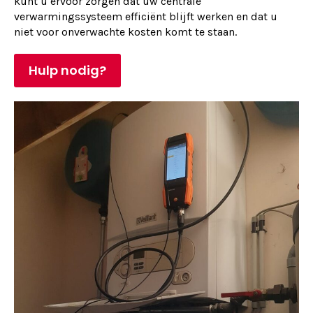
kunt u ervoor zorgen dat uw centrale
verwarmingssysteem efficiënt blijft werken en dat u
niet voor onverwachte kosten komt te staan.
Hulp nodig?