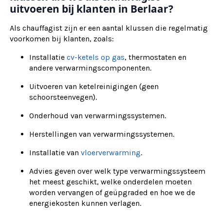
uitvoeren bij klanten in Berlaar?
Als chauffagist zijn er een aantal klussen die regelmatig
voorkomen bij klanten, zoals:
Installatie
cv-ketels op gas
, thermostaten en
andere verwarmingscomponenten.
Uitvoeren van ketelreinigingen (geen
schoorsteenvegen).
Onderhoud van verwarmingssystemen.
Herstellingen van verwarmingssystemen.
Installatie van
vloerverwarming
.
Advies geven over welk type verwarmingssysteem
het meest geschikt, welke onderdelen moeten
worden vervangen of geüpgraded en hoe we de
energiekosten kunnen verlagen.