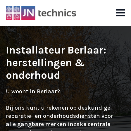
Installateur Berlaar:
herstellingen &
onderhoud
U woont in Berlaar?
Bij ons kunt u rekenen op deskundige
reparatie- en onderhoudsdiensten voor
alle gangbare merken inzake centrale