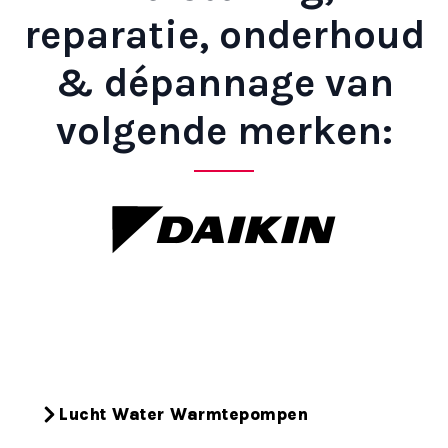
reparatie, onderhoud
& dépannage van
volgende merken:
Lucht Water Warmtepompen