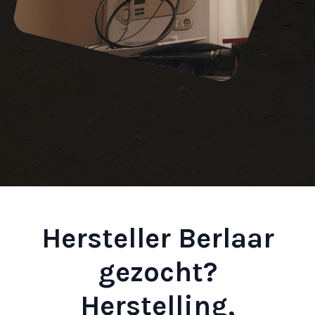
Hersteller Berlaar
gezocht?
Herstelling,