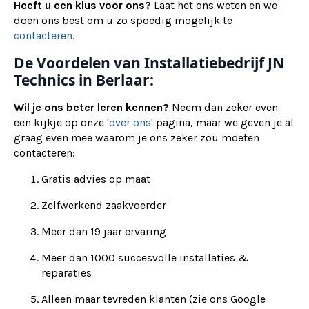
Heeft u een klus voor ons?
Laat het ons weten en we
doen ons best om u zo spoedig mogelijk te
contacteren
.
De Voordelen van Installatiebedrijf JN
Technics in Berlaar:
Wil je ons beter leren kennen?
Neem dan zeker even
een kijkje op onze '
over ons
' pagina, maar we geven je al
graag even mee waarom je ons zeker zou moeten
contacteren:
Gratis advies op maat
Zelfwerkend zaakvoerder
Meer dan 19 jaar ervaring
Meer dan 1000 succesvolle installaties &
reparaties
Alleen maar tevreden klanten (zie ons Google