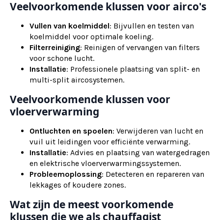
Veelvoorkomende klussen voor airco's
Vullen van koelmiddel
: Bijvullen en testen van
koelmiddel voor optimale koeling.
Filterreiniging
: Reinigen of vervangen van filters
voor schone lucht.
Installatie
: Professionele plaatsing van split- en
multi-split aircosystemen.
Veelvoorkomende klussen voor
vloerverwarming
Ontluchten en spoelen
: Verwijderen van lucht en
vuil uit leidingen voor efficiënte verwarming.
Installatie
: Advies en plaatsing van watergedragen
en elektrische vloerverwarmingssystemen.
Probleemoplossing
: Detecteren en repareren van
lekkages of koudere zones.
Wat zijn de meest voorkomende
klussen die we als chauffagist