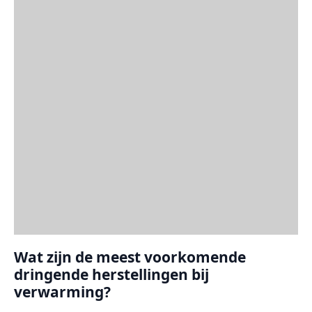
Wat zijn de meest voorkomende
dringende herstellingen bij
verwarming?