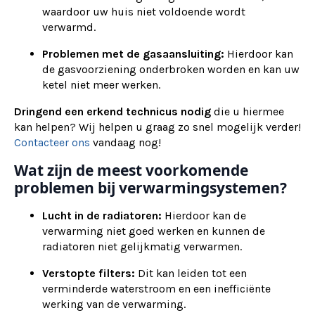
waardoor uw huis niet voldoende wordt
verwarmd.
Problemen met de gasaansluiting:
Hierdoor kan
de gasvoorziening onderbroken worden en kan uw
ketel niet meer werken.
Dringend een erkend technicus nodig
die u hiermee
kan helpen? Wij helpen u graag zo snel mogelijk verder!
Contacteer ons
vandaag nog!
Wat zijn de meest voorkomende
problemen bij verwarmingsystemen?
Lucht in de radiatoren:
Hierdoor kan de
verwarming niet goed werken en kunnen de
radiatoren niet gelijkmatig verwarmen.
Verstopte filters:
Dit kan leiden tot een
verminderde waterstroom en een inefficiënte
werking van de verwarming.