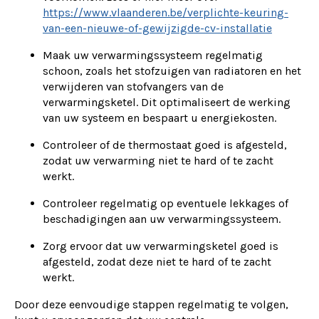
https://www.vlaanderen.be/verplichte-keuring-
van-een-nieuwe-of-gewijzigde-cv-installatie
Maak uw verwarmingssysteem regelmatig
schoon, zoals het stofzuigen van radiatoren en het
verwijderen van stofvangers van de
verwarmingsketel. Dit optimaliseert de werking
van uw systeem en bespaart u energiekosten.
Controleer of de thermostaat goed is afgesteld,
zodat uw verwarming niet te hard of te zacht
werkt.
Controleer regelmatig op eventuele lekkages of
beschadigingen aan uw verwarmingssysteem.
Zorg ervoor dat uw verwarmingsketel goed is
afgesteld, zodat deze niet te hard of te zacht
werkt.
Door deze eenvoudige stappen regelmatig te volgen,