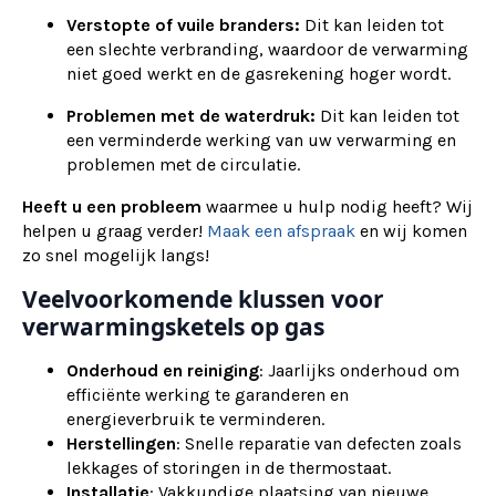
Verstopte of vuile branders:
Dit kan leiden tot
een slechte verbranding, waardoor de verwarming
niet goed werkt en de gasrekening hoger wordt.
Problemen met de waterdruk:
Dit kan leiden tot
een verminderde werking van uw verwarming en
problemen met de circulatie.
Heeft u een probleem
waarmee u hulp nodig heeft? Wij
helpen u graag verder!
Maak een afspraak
en wij komen
zo snel mogelijk langs!
Veelvoorkomende klussen voor
verwarmingsketels op gas
Onderhoud en reiniging
: Jaarlijks onderhoud om
efficiënte werking te garanderen en
energieverbruik te verminderen.
Herstellingen
: Snelle reparatie van defecten zoals
lekkages of storingen in de thermostaat.
Installatie
: Vakkundige plaatsing van nieuwe