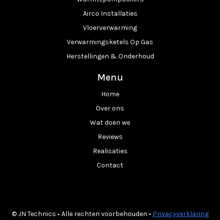
Airco Installaties
Vloerverwarming
Verwarmingsketels Op Gas
Herstellingen & Onderhoud
Menu
Home
Over ons
Wat doen we
Reviews
Realisaties
Contact
© JN Technics • Alle rechten voorbehouden •
Privacyverklaring