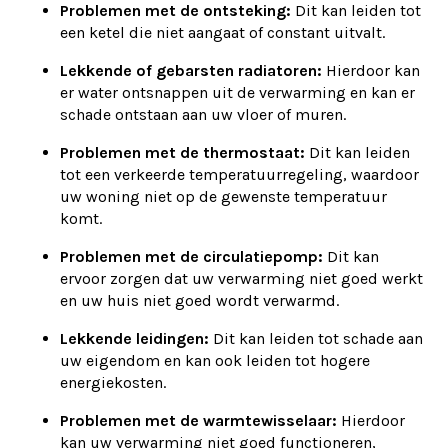
Problemen met de ontsteking:
Dit kan leiden tot
een ketel die niet aangaat of constant uitvalt.
Lekkende of gebarsten radiatoren:
Hierdoor kan
er water ontsnappen uit de verwarming en kan er
schade ontstaan aan uw vloer of muren.
Problemen met de thermostaat:
Dit kan leiden
tot een verkeerde temperatuurregeling, waardoor
uw woning niet op de gewenste temperatuur
komt.
Problemen met de circulatiepomp:
Dit kan
ervoor zorgen dat uw verwarming niet goed werkt
en uw huis niet goed wordt verwarmd.
Lekkende leidingen:
Dit kan leiden tot schade aan
uw eigendom en kan ook leiden tot hogere
energiekosten.
Problemen met de warmtewisselaar:
Hierdoor
kan uw verwarming niet goed functioneren,