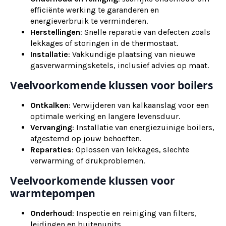
efficiënte werking te garanderen en
energieverbruik te verminderen.
Herstellingen
: Snelle reparatie van defecten zoals
lekkages of storingen in de thermostaat.
Installatie
: Vakkundige plaatsing van nieuwe
gasverwarmingsketels, inclusief advies op maat.
Veelvoorkomende klussen voor boilers
Ontkalken
: Verwijderen van kalkaanslag voor een
optimale werking en langere levensduur.
Vervanging
: Installatie van energiezuinige boilers,
afgestemd op jouw behoeften.
Reparaties
: Oplossen van lekkages, slechte
verwarming of drukproblemen.
Veelvoorkomende klussen voor
warmtepompen
Onderhoud
: Inspectie en reiniging van filters,
leidingen en buitenunits.