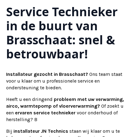
Service Technieker
in de buurt van
Brasschaat: snel &
betrouwbaar!
Installateur gezocht in Brasschaat?
Ons team staat
voor u klaar om u professionele service en
ondersteuning te bieden.
Heeft u een dringend
probleem met uw verwarming,
airco, warmtepomp of vloerverwarming?
Of zoekt u
een
ervaren service technieker
voor onderhoud of
herstelling? B
Bij
installateur
JN Technics
staan wij klaar om u te