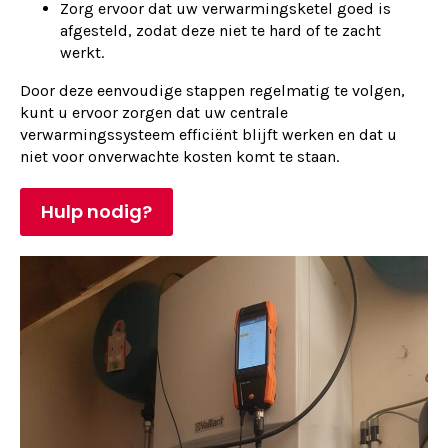
Zorg ervoor dat uw verwarmingsketel goed is
afgesteld, zodat deze niet te hard of te zacht
werkt.
Door deze eenvoudige stappen regelmatig te volgen,
kunt u ervoor zorgen dat uw centrale
verwarmingssysteem efficiënt blijft werken en dat u
niet voor onverwachte kosten komt te staan.
Hulp nodig?