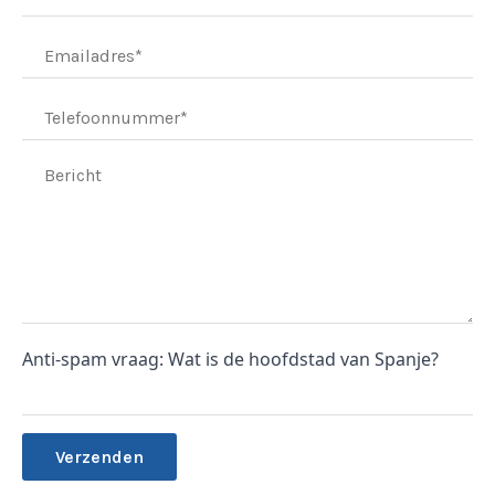
Anti-spam vraag: Wat is de hoofdstad van Spanje?