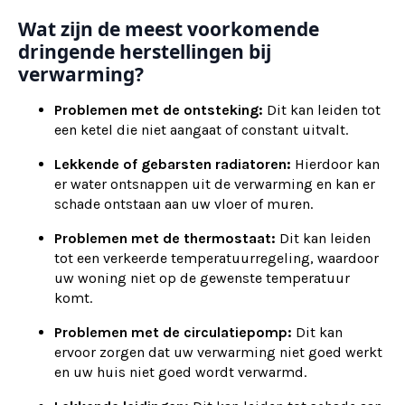
Wat zijn de meest voorkomende
dringende herstellingen bij
verwarming?
Problemen met de ontsteking:
Dit kan leiden tot
een ketel die niet aangaat of constant uitvalt.
Lekkende of gebarsten radiatoren:
Hierdoor kan
er water ontsnappen uit de verwarming en kan er
schade ontstaan aan uw vloer of muren.
Problemen met de thermostaat:
Dit kan leiden
tot een verkeerde temperatuurregeling, waardoor
uw woning niet op de gewenste temperatuur
komt.
Problemen met de circulatiepomp:
Dit kan
ervoor zorgen dat uw verwarming niet goed werkt
en uw huis niet goed wordt verwarmd.