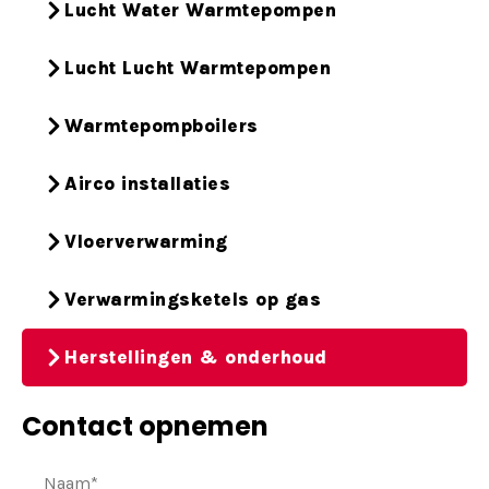
Lucht Water Warmtepompen
Lucht Lucht Warmtepompen
Warmtepompboilers
Airco installaties
Vloerverwarming
Verwarmingsketels op gas
Herstellingen & onderhoud
Contact opnemen