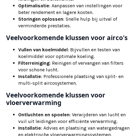
Optimalisatie
: Aanpassen van instellingen voor
beter rendement en lagere kosten.
Storingen oplossen
: Snelle hulp bij uitval of
verminderde prestaties.
Veelvoorkomende klussen voor airco's
Vullen van koelmiddel
: Bijvullen en testen van
koelmiddel voor optimale koeling.
Filterreiniging
: Reinigen of vervangen van filters
voor schone lucht.
Installatie
: Professionele plaatsing van split- en
multi-split aircosystemen.
Veelvoorkomende klussen voor
vloerverwarming
Ontluchten en spoelen
: Verwijderen van lucht en
vuil uit leidingen voor efficiënte verwarming.
Installatie
: Advies en plaatsing van watergedragen
en elektrische vloerverwarmingssystemen.