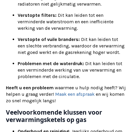
radiatoren niet gelijkmatig verwarmen.
Verstopte filters:
Dit kan leiden tot een
verminderde waterstroom en een inefficiënte
werking van de verwarming.
Verstopte of vuile branders:
Dit kan leiden tot
een slechte verbranding, waardoor de verwarming
niet goed werkt en de gasrekening hoger wordt.
Problemen met de waterdruk:
Dit kan leiden tot
een verminderde werking van uw verwarming en
problemen met de circulatie.
Heeft u een probleem
waarmee u hulp nodig heeft? Wij
helpen u graag verder!
Maak een afspraak
en wij komen
zo snel mogelijk langs!
Veelvoorkomende klussen voor
verwarmingsketels op gas
Onderhoud en reiniging
: Jaarlijks onderhoud om