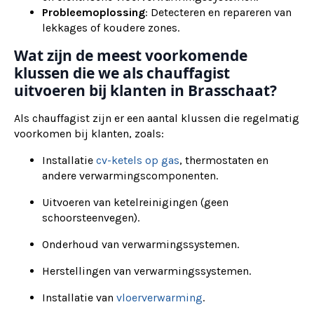
Probleemoplossing
: Detecteren en repareren van
lekkages of koudere zones.
Wat zijn de meest voorkomende
klussen die we als chauffagist
uitvoeren bij klanten in Brasschaat?
Als chauffagist zijn er een aantal klussen die regelmatig
voorkomen bij klanten, zoals:
Installatie
cv-ketels op gas
, thermostaten en
andere verwarmingscomponenten.
Uitvoeren van ketelreinigingen (geen
schoorsteenvegen).
Onderhoud van verwarmingssystemen.
Herstellingen van verwarmingssystemen.
Installatie van
vloerverwarming
.