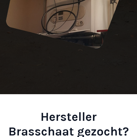
Hersteller
Brasschaat gezocht?