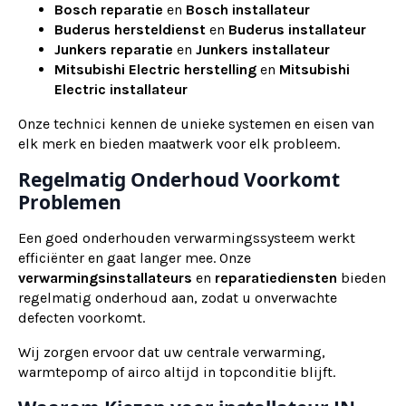
Bosch reparatie
en
Bosch installateur
Buderus hersteldienst
en
Buderus installateur
Junkers reparatie
en
Junkers installateur
Mitsubishi Electric herstelling
en
Mitsubishi
Electric installateur
Onze technici kennen de unieke systemen en eisen van
elk merk en bieden maatwerk voor elk probleem.
Regelmatig Onderhoud Voorkomt
Problemen
Een goed onderhouden verwarmingssysteem werkt
efficiënter en gaat langer mee. Onze
verwarmingsinstallateurs
en
reparatiediensten
bieden
regelmatig onderhoud aan, zodat u onverwachte
defecten voorkomt.
Wij zorgen ervoor dat uw centrale verwarming,
warmtepomp of airco altijd in topconditie blijft.