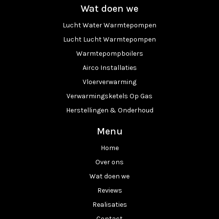
Wat doen we
Lucht Water Warmtepompen
Lucht Lucht Warmtepompen
Warmtepompboilers
Airco Installaties
Vloerverwarming
Verwarmingsketels Op Gas
Herstellingen & Onderhoud
Menu
Home
Over ons
Wat doen we
Reviews
Realisaties
Contact