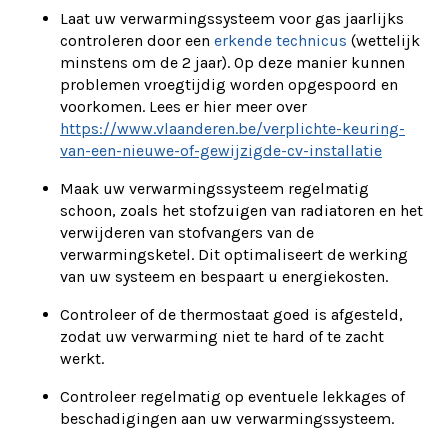
Laat uw verwarmingssysteem voor gas jaarlijks
controleren door een
erkende technicus
(wettelijk
minstens om de 2 jaar). Op deze manier kunnen
problemen vroegtijdig worden opgespoord en
voorkomen. Lees er hier meer over
https://www.vlaanderen.be/verplichte-keuring-
van-een-nieuwe-of-gewijzigde-cv-installatie
Maak uw verwarmingssysteem regelmatig
schoon, zoals het stofzuigen van radiatoren en het
verwijderen van stofvangers van de
verwarmingsketel. Dit optimaliseert de werking
van uw systeem en bespaart u energiekosten.
Controleer of de thermostaat goed is afgesteld,
zodat uw verwarming niet te hard of te zacht
werkt.
Controleer regelmatig op eventuele lekkages of
beschadigingen aan uw verwarmingssysteem.