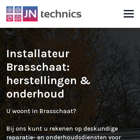
Installateur
Brasschaat:
herstellingen &
onderhoud
U woont in Brasschaat?
Bij ons kunt u rekenen op deskundige
reparatie- en onderhoudsdiensten voor