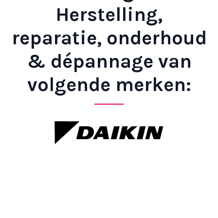
Herstelling,
reparatie, onderhoud
& dépannage van
volgende merken: