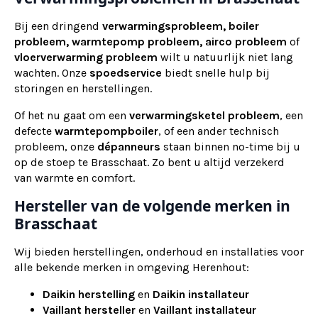
Bij een dringend
verwarmingsprobleem, boiler
probleem, warmtepomp probleem, airco probleem
of
vloerverwarming probleem
wilt u natuurlijk niet lang
wachten. Onze
spoedservice
biedt snelle hulp bij
storingen en herstellingen.
Of het nu gaat om een
verwarmingsketel probleem
, een
defecte
warmtepompboiler
, of een ander technisch
probleem, onze
dépanneurs
staan binnen no-time bij u
op de stoep te Brasschaat. Zo bent u altijd verzekerd
van warmte en comfort.
Hersteller van de volgende merken in
Brasschaat
Wij bieden herstellingen, onderhoud en installaties voor
alle bekende merken in omgeving Herenhout:
Daikin herstelling
en
Daikin installateur
Vaillant hersteller
en
Vaillant installateur