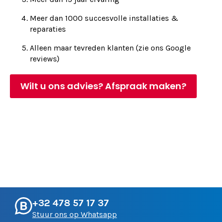
Meer dan 1000 succesvolle installaties &
reparaties
Alleen maar tevreden klanten (zie ons Google
reviews)
Wilt u ons advies? Afspraak maken?
+32 478 57 17 37
Stuur ons op Whatsapp