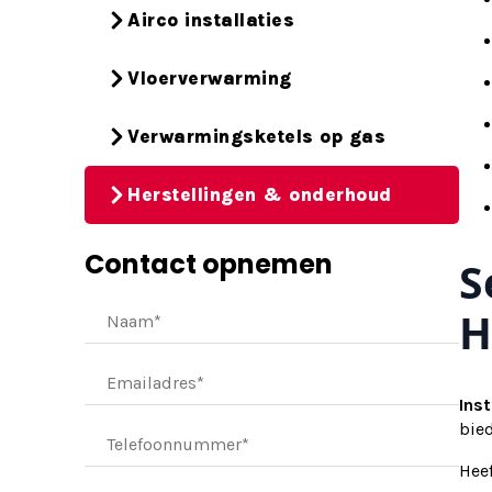
Airco installaties
Vloerverwarming
Verwarmingsketels op gas
Herstellingen & onderhoud
Contact opnemen
S
H
Inst
bie
Hee