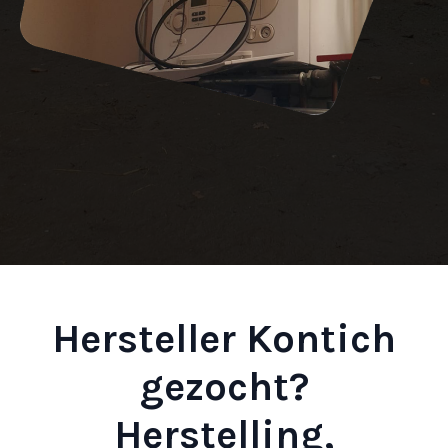
Hersteller Kontich
gezocht?
Herstelling,