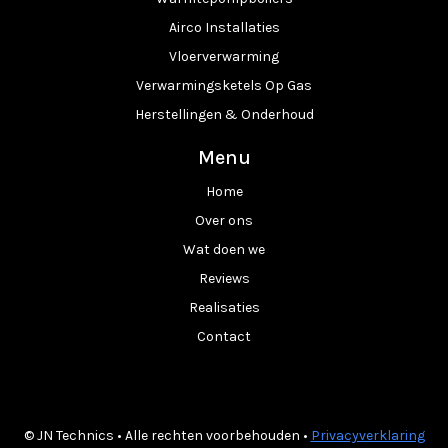
Airco Installaties
Vloerverwarming
Verwarmingsketels Op Gas
Herstellingen & Onderhoud
Menu
Home
Over ons
Wat doen we
Reviews
Realisaties
Contact
© JN Technics • Alle rechten voorbehouden •
Privacyverklaring