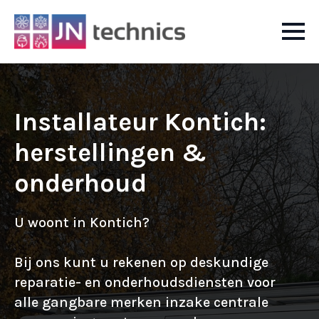
Installateur Kontich:
herstellingen &
onderhoud
U woont in Kontich?
Bij ons kunt u rekenen op deskundige
reparatie- en onderhoudsdiensten voor
alle gangbare merken inzake centrale