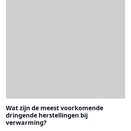
Wat zijn de meest voorkomende
dringende herstellingen bij
verwarming?