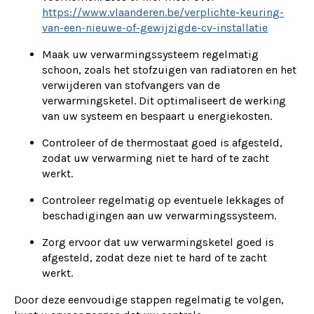
https://www.vlaanderen.be/verplichte-keuring-
van-een-nieuwe-of-gewijzigde-cv-installatie
Maak uw verwarmingssysteem regelmatig
schoon, zoals het stofzuigen van radiatoren en het
verwijderen van stofvangers van de
verwarmingsketel. Dit optimaliseert de werking
van uw systeem en bespaart u energiekosten.
Controleer of de thermostaat goed is afgesteld,
zodat uw verwarming niet te hard of te zacht
werkt.
Controleer regelmatig op eventuele lekkages of
beschadigingen aan uw verwarmingssysteem.
Zorg ervoor dat uw verwarmingsketel goed is
afgesteld, zodat deze niet te hard of te zacht
werkt.
Door deze eenvoudige stappen regelmatig te volgen,