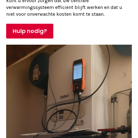
kunt u ervoor zorgen dat uw centrale
verwarmingssysteem efficiënt blijft werken en dat u
niet voor onverwachte kosten komt te staan.
Hulp nodig?