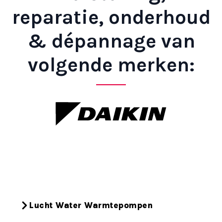
reparatie, onderhoud
& dépannage van
volgende merken:
Lucht Water Warmtepompen