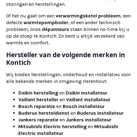
storingen en herstellingen.
Of het nu gaat om een
verwarmingsketel probleem
, een
defecte
warmtepompboiler
, of een ander technisch
probleem, onze
dépanneurs
staan binnen no-time bij u
op de stoep te Kontich. Zo bent u altijd verzekerd van
warmte en comfort.
Hersteller van de volgende merken in
Kontich
Wij bieden herstellingen, onderhoud en installaties voor
alle bekende merken in omgeving Herenhout:
Daikin herstelling
en
Daikin installateur
Vaillant hersteller
en
Vaillant installateur
Bosch reparatie
en
Bosch installateur
Buderus hersteldienst
en
Buderus installateur
Junkers reparatie
en
Junkers installateur
Mitsubishi Electric herstelling
en
Mitsubishi
Electric installateur