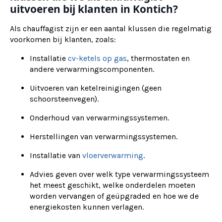
uitvoeren bij klanten in Kontich?
Als chauffagist zijn er een aantal klussen die regelmatig
voorkomen bij klanten, zoals:
Installatie
cv-ketels op gas
, thermostaten en
andere verwarmingscomponenten.
Uitvoeren van ketelreinigingen (geen
schoorsteenvegen).
Onderhoud van verwarmingssystemen.
Herstellingen van verwarmingssystemen.
Installatie van
vloerverwarming
.
Advies geven over welk type verwarmingssysteem
het meest geschikt, welke onderdelen moeten
worden vervangen of geüpgraded en hoe we de
energiekosten kunnen verlagen.