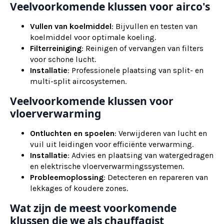
Veelvoorkomende klussen voor airco's
Vullen van koelmiddel
: Bijvullen en testen van
koelmiddel voor optimale koeling.
Filterreiniging
: Reinigen of vervangen van filters
voor schone lucht.
Installatie
: Professionele plaatsing van split- en
multi-split aircosystemen.
Veelvoorkomende klussen voor
vloerverwarming
Ontluchten en spoelen
: Verwijderen van lucht en
vuil uit leidingen voor efficiënte verwarming.
Installatie
: Advies en plaatsing van watergedragen
en elektrische vloerverwarmingssystemen.
Probleemoplossing
: Detecteren en repareren van
lekkages of koudere zones.
Wat zijn de meest voorkomende
klussen die we als chauffagist