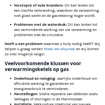
Verstopte of vuile branders:
Dit kan leiden tot
een slechte verbranding, waardoor de verwarming
niet goed werkt en de gasrekening hoger wordt.
Problemen met de waterdruk:
Dit kan leiden tot
een verminderde werking van uw verwarming en
problemen met de circulatie.
Heeft u een probleem
waarmee u hulp nodig heeft? Wij
helpen u graag verder!
Maak een afspraak
en wij komen
zo snel mogelijk langs!
Veelvoorkomende klussen voor
verwarmingsketels op gas
Onderhoud en reiniging
: Jaarlijks onderhoud om
efficiënte werking te garanderen en
energieverbruik te verminderen.
Herstellingen
: Snelle reparatie van defecten zoals
lekkages of storingen in de thermostaat.
Installatie
: Vakkundige plaatsing van nieuwe