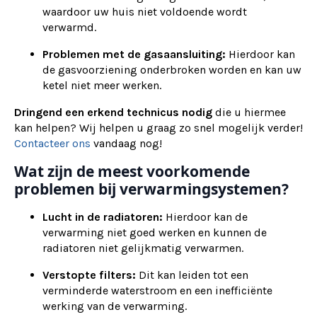
waardoor uw huis niet voldoende wordt
verwarmd.
Problemen met de gasaansluiting:
Hierdoor kan
de gasvoorziening onderbroken worden en kan uw
ketel niet meer werken.
Dringend een erkend technicus nodig
die u hiermee
kan helpen? Wij helpen u graag zo snel mogelijk verder!
Contacteer ons
vandaag nog!
Wat zijn de meest voorkomende
problemen bij verwarmingsystemen?
Lucht in de radiatoren:
Hierdoor kan de
verwarming niet goed werken en kunnen de
radiatoren niet gelijkmatig verwarmen.
Verstopte filters:
Dit kan leiden tot een
verminderde waterstroom en een inefficiënte
werking van de verwarming.