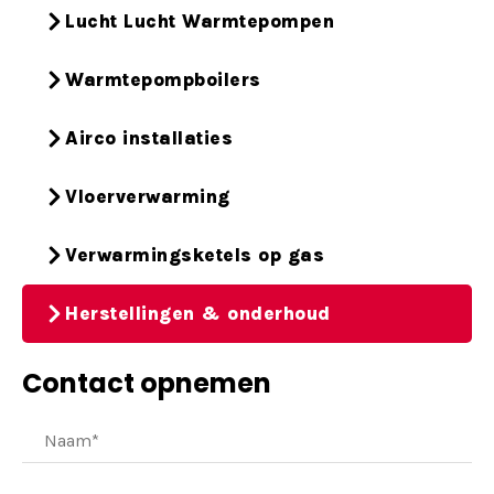
Lucht Lucht Warmtepompen
Warmtepompboilers
Airco installaties
Vloerverwarming
Verwarmingsketels op gas
Herstellingen & onderhoud
Contact opnemen