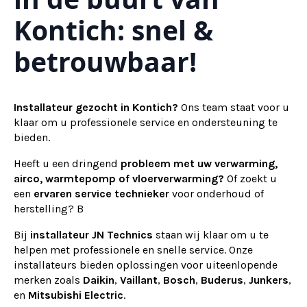
Kontich: snel &
betrouwbaar!
Installateur gezocht in Kontich?
Ons team staat voor u
klaar om u professionele service en ondersteuning te
bieden.
Heeft u een dringend
probleem met uw verwarming,
airco, warmtepomp of vloerverwarming?
Of zoekt u
een
ervaren service technieker
voor onderhoud of
herstelling? B
Bij
installateur
JN Technics
staan wij klaar om u te
helpen met professionele en snelle service. Onze
installateurs bieden oplossingen voor uiteenlopende
merken zoals
Daikin
,
Vaillant
,
Bosch
,
Buderus
,
Junkers
,
en
Mitsubishi Electric
.