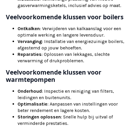
gasverwarmingsketels, inclusief advies op maat.
Veelvoorkomende klussen voor boilers
Ontkalken
: Verwijderen van kalkaanslag voor een
optimale werking en langere levensduur.
Vervanging
: Installatie van energiezuinige boilers,
afgestemd op jouw behoeften.
Reparaties
: Oplossen van lekkages, slechte
verwarming of drukproblemen.
Veelvoorkomende klussen voor
warmtepompen
Onderhoud
: Inspectie en reiniging van filters,
leidingen en buitenunits.
Optimalisatie
: Aanpassen van instellingen voor
beter rendement en lagere kosten.
Storingen oplossen
: Snelle hulp bij uitval of
verminderde prestaties.