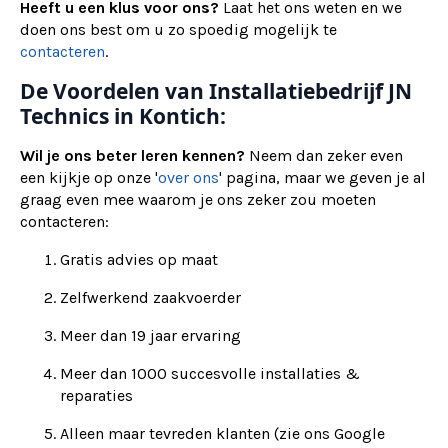
Heeft u een klus voor ons?
Laat het ons weten en we
doen ons best om u zo spoedig mogelijk te
contacteren
.
De Voordelen van Installatiebedrijf JN
Technics in Kontich:
Wil je ons beter leren kennen?
Neem dan zeker even
een kijkje op onze '
over ons
' pagina, maar we geven je al
graag even mee waarom je ons zeker zou moeten
contacteren:
Gratis advies op maat
Zelfwerkend zaakvoerder
Meer dan 19 jaar ervaring
Meer dan 1000 succesvolle installaties &
reparaties
Alleen maar tevreden klanten (zie ons Google