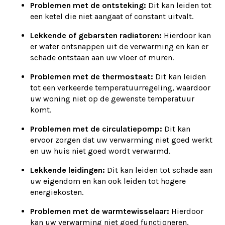
Problemen met de ontsteking:
Dit kan leiden tot
een ketel die niet aangaat of constant uitvalt.
Lekkende of gebarsten radiatoren:
Hierdoor kan
er water ontsnappen uit de verwarming en kan er
schade ontstaan aan uw vloer of muren.
Problemen met de thermostaat:
Dit kan leiden
tot een verkeerde temperatuurregeling, waardoor
uw woning niet op de gewenste temperatuur
komt.
Problemen met de circulatiepomp:
Dit kan
ervoor zorgen dat uw verwarming niet goed werkt
en uw huis niet goed wordt verwarmd.
Lekkende leidingen:
Dit kan leiden tot schade aan
uw eigendom en kan ook leiden tot hogere
energiekosten.
Problemen met de warmtewisselaar:
Hierdoor
kan uw verwarming niet goed functioneren,