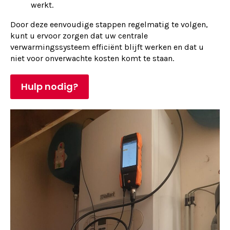
werkt.
Door deze eenvoudige stappen regelmatig te volgen,
kunt u ervoor zorgen dat uw centrale
verwarmingssysteem efficiënt blijft werken en dat u
niet voor onverwachte kosten komt te staan.
Hulp nodig?