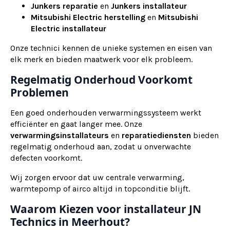
Junkers reparatie
en
Junkers installateur
Mitsubishi Electric herstelling
en
Mitsubishi
Electric installateur
Onze technici kennen de unieke systemen en eisen van
elk merk en bieden maatwerk voor elk probleem.
Regelmatig Onderhoud Voorkomt
Problemen
Een goed onderhouden verwarmingssysteem werkt
efficiënter en gaat langer mee. Onze
verwarmingsinstallateurs
en
reparatiediensten
bieden
regelmatig onderhoud aan, zodat u onverwachte
defecten voorkomt.
Wij zorgen ervoor dat uw centrale verwarming,
warmtepomp of airco altijd in topconditie blijft.
Waarom Kiezen voor installateur JN
Technics in Meerhout?