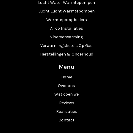
Lucht Water Warmtepompen
Lucht Lucht Warmtepompen
Warmtepompboilers
Airco Installaties
Vloerverwarming
Verwarmingsketels Op Gas
Herstellingen & Onderhoud
Menu
Home
Over ons
Wat doen we
Reviews
Realisaties
Contact