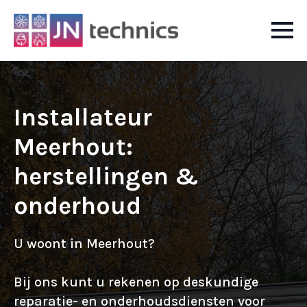
Installateur
Meerhout:
herstellingen &
onderhoud
U woont in Meerhout?
Bij ons kunt u rekenen op deskundige
reparatie- en onderhoudsdiensten voor