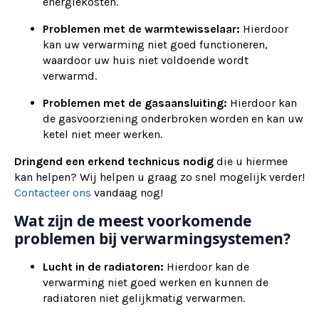
energiekosten.
Problemen met de warmtewisselaar:
Hierdoor
kan uw verwarming niet goed functioneren,
waardoor uw huis niet voldoende wordt
verwarmd.
Problemen met de gasaansluiting:
Hierdoor kan
de gasvoorziening onderbroken worden en kan uw
ketel niet meer werken.
Dringend een erkend technicus nodig
die u hiermee
kan helpen? Wij helpen u graag zo snel mogelijk verder!
Contacteer ons
vandaag nog!
Wat zijn de meest voorkomende
problemen bij verwarmingsystemen?
Lucht in de radiatoren:
Hierdoor kan de
verwarming niet goed werken en kunnen de
radiatoren niet gelijkmatig verwarmen.