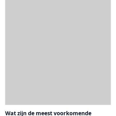
Wat zijn de meest voorkomende