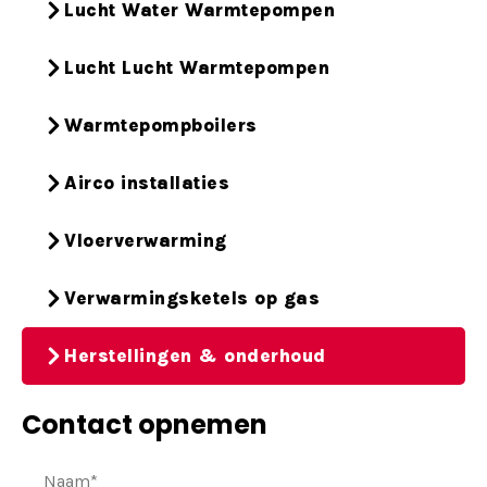
Lucht Water Warmtepompen
Lucht Lucht Warmtepompen
Warmtepompboilers
Airco installaties
Vloerverwarming
Verwarmingsketels op gas
Herstellingen & onderhoud
Contact opnemen