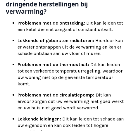
dringende herstellingen bij
verwarming?
Problemen met de ontsteking:
Dit kan leiden tot
een ketel die niet aangaat of constant uitvalt.
Lekkende of gebarsten radiatoren:
Hierdoor kan
er water ontsnappen uit de verwarming en kan er
schade ontstaan aan uw vloer of muren.
Problemen met de thermostaat:
Dit kan leiden
tot een verkeerde temperatuurregeling, waardoor
uw woning niet op de gewenste temperatuur
komt.
Problemen met de circulatiepomp:
Dit kan
ervoor zorgen dat uw verwarming niet goed werkt
en uw huis niet goed wordt verwarmd.
Lekkende leidingen:
Dit kan leiden tot schade aan
uw eigendom en kan ook leiden tot hogere