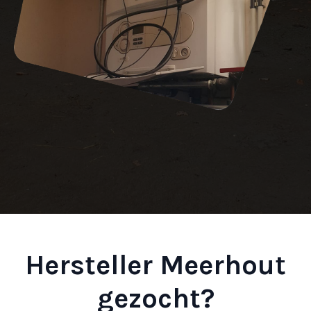
Hersteller Meerhout
gezocht?