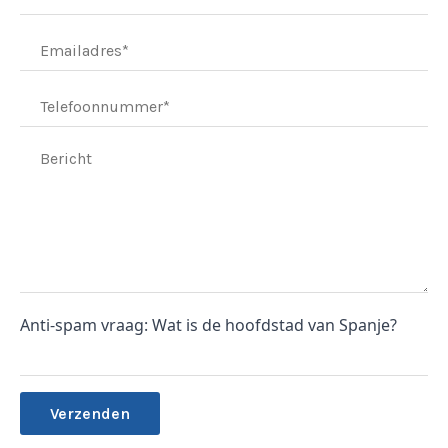
Anti-spam vraag: Wat is de hoofdstad van Spanje?