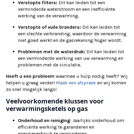
Verstopte filters:
Dit kan leiden tot een
verminderde waterstroom en een inefficiënte
werking van de verwarming.
Verstopte of vuile branders:
Dit kan leiden tot
een slechte verbranding, waardoor de verwarming
niet goed werkt en de gasrekening hoger wordt.
Problemen met de waterdruk:
Dit kan leiden tot
een verminderde werking van uw verwarming en
problemen met de circulatie.
Heeft u een probleem
waarmee u hulp nodig heeft? Wij
helpen u graag verder!
Maak een afspraak
en wij komen
zo snel mogelijk langs!
Veelvoorkomende klussen voor
verwarmingsketels op gas
Onderhoud en reiniging
: Jaarlijks onderhoud om
efficiënte werking te garanderen en
energieverbruik te verminderen.