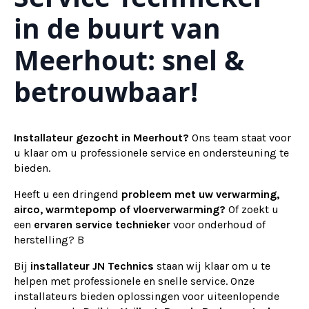
in de buurt van
Meerhout: snel &
betrouwbaar!
Installateur gezocht in Meerhout?
Ons team staat voor
u klaar om u professionele service en ondersteuning te
bieden.
Heeft u een dringend
probleem met uw verwarming,
airco, warmtepomp of vloerverwarming?
Of zoekt u
een
ervaren service technieker
voor onderhoud of
herstelling? B
Bij
installateur
JN Technics
staan wij klaar om u te
helpen met professionele en snelle service. Onze
installateurs bieden oplossingen voor uiteenlopende