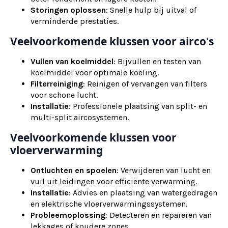
Storingen oplossen
: Snelle hulp bij uitval of
verminderde prestaties.
Veelvoorkomende klussen voor airco's
Vullen van koelmiddel
: Bijvullen en testen van
koelmiddel voor optimale koeling.
Filterreiniging
: Reinigen of vervangen van filters
voor schone lucht.
Installatie
: Professionele plaatsing van split- en
multi-split aircosystemen.
Veelvoorkomende klussen voor
vloerverwarming
Ontluchten en spoelen
: Verwijderen van lucht en
vuil uit leidingen voor efficiënte verwarming.
Installatie
: Advies en plaatsing van watergedragen
en elektrische vloerverwarmingssystemen.
Probleemoplossing
: Detecteren en repareren van
lekkages of koudere zones.