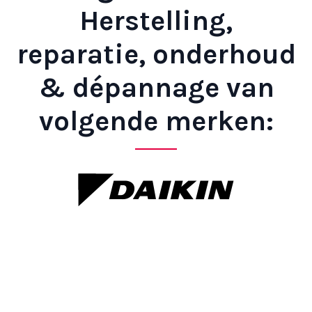
Herstelling,
reparatie, onderhoud
& dépannage van
volgende merken: