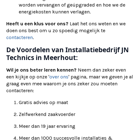
worden vervangen of geüpgraded en hoe we de
energiekosten kunnen verlagen.
Heeft u een klus voor ons?
Laat het ons weten en we
doen ons best om u zo spoedig mogelijk te
contacteren
.
De Voordelen van Installatiebedrijf JN
Technics in Meerhout:
Wil je ons beter leren kennen?
Neem dan zeker even
een kijkje op onze '
over ons
' pagina, maar we geven je al
graag even mee waarom je ons zeker zou moeten
contacteren:
Gratis advies op maat
Zelfwerkend zaakvoerder
Meer dan 19 jaar ervaring
Meer dan 1000 succesvolle installaties &