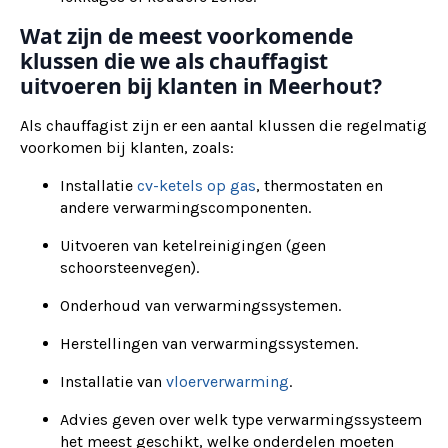
Wat zijn de meest voorkomende
klussen die we als chauffagist
uitvoeren bij klanten in Meerhout?
Als chauffagist zijn er een aantal klussen die regelmatig
voorkomen bij klanten, zoals:
Installatie
cv-ketels op gas
, thermostaten en
andere verwarmingscomponenten.
Uitvoeren van ketelreinigingen (geen
schoorsteenvegen).
Onderhoud van verwarmingssystemen.
Herstellingen van verwarmingssystemen.
Installatie van
vloerverwarming
.
Advies geven over welk type verwarmingssysteem
het meest geschikt, welke onderdelen moeten