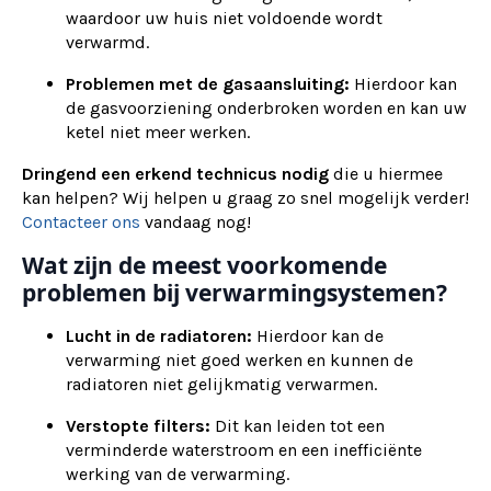
waardoor uw huis niet voldoende wordt
verwarmd.
Problemen met de gasaansluiting:
Hierdoor kan
de gasvoorziening onderbroken worden en kan uw
ketel niet meer werken.
Dringend een erkend technicus nodig
die u hiermee
kan helpen? Wij helpen u graag zo snel mogelijk verder!
Contacteer ons
vandaag nog!
Wat zijn de meest voorkomende
problemen bij verwarmingsystemen?
Lucht in de radiatoren:
Hierdoor kan de
verwarming niet goed werken en kunnen de
radiatoren niet gelijkmatig verwarmen.
Verstopte filters:
Dit kan leiden tot een
verminderde waterstroom en een inefficiënte
werking van de verwarming.