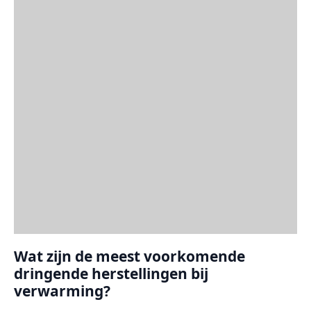
Wat zijn de meest voorkomende
dringende herstellingen bij
verwarming?