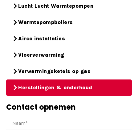
Lucht Lucht Warmtepompen
Warmtepompboilers
Airco installaties
Vloerverwarming
Verwarmingsketels op gas
Herstellingen & onderhoud
Contact opnemen