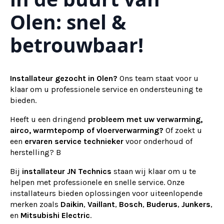
Olen: snel &
betrouwbaar!
Installateur gezocht in Olen?
Ons team staat voor u
klaar om u professionele service en ondersteuning te
bieden.
Heeft u een dringend
probleem met uw verwarming,
airco, warmtepomp of vloerverwarming?
Of zoekt u
een
ervaren service technieker
voor onderhoud of
herstelling? B
Bij
installateur
JN Technics
staan wij klaar om u te
helpen met professionele en snelle service. Onze
installateurs bieden oplossingen voor uiteenlopende
merken zoals
Daikin
,
Vaillant
,
Bosch
,
Buderus
,
Junkers
,
en
Mitsubishi Electric
.