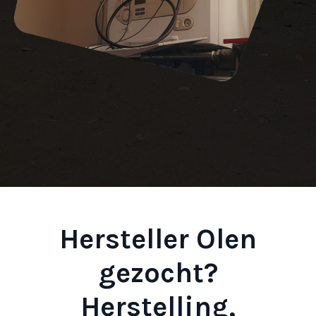
Hersteller Olen
gezocht?
Herstelling,