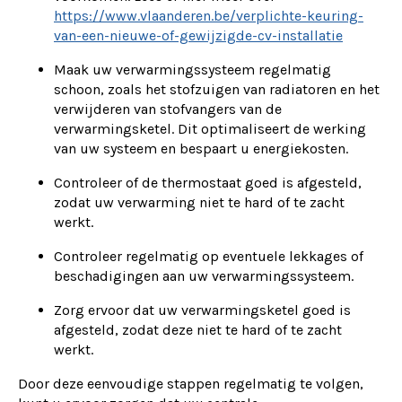
https://www.vlaanderen.be/verplichte-keuring-
van-een-nieuwe-of-gewijzigde-cv-installatie
Maak uw verwarmingssysteem regelmatig
schoon, zoals het stofzuigen van radiatoren en het
verwijderen van stofvangers van de
verwarmingsketel. Dit optimaliseert de werking
van uw systeem en bespaart u energiekosten.
Controleer of de thermostaat goed is afgesteld,
zodat uw verwarming niet te hard of te zacht
werkt.
Controleer regelmatig op eventuele lekkages of
beschadigingen aan uw verwarmingssysteem.
Zorg ervoor dat uw verwarmingsketel goed is
afgesteld, zodat deze niet te hard of te zacht
werkt.
Door deze eenvoudige stappen regelmatig te volgen,