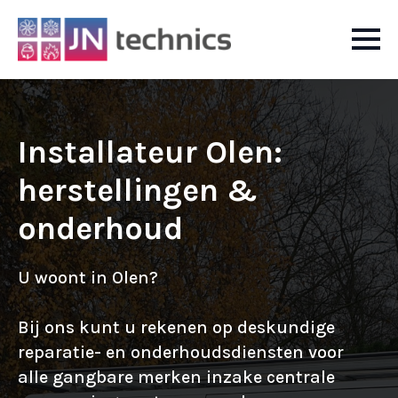
Installateur Olen:
herstellingen &
onderhoud
U woont in Olen?
Bij ons kunt u rekenen op deskundige
reparatie- en onderhoudsdiensten voor
alle gangbare merken inzake centrale