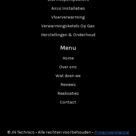
Airco Installaties
Vloerverwarming
Verwarmingsketels Op Gas
Herstellingen & Onderhoud
Menu
Home
Over ons
Wat doen we
Reviews
Realisaties
Contact
© JN Technics • Alle rechten voorbehouden •
Privacyverklaring