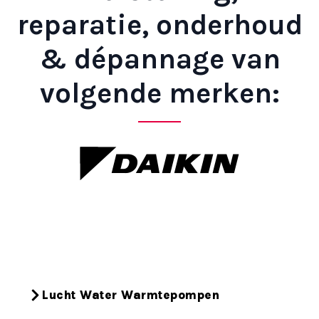
reparatie, onderhoud
& dépannage van
volgende merken:
Lucht Water Warmtepompen