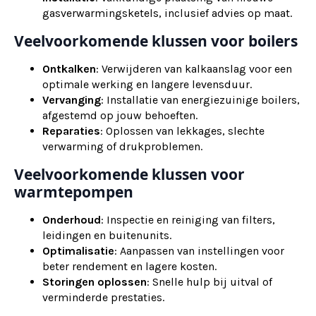
gasverwarmingsketels, inclusief advies op maat.
Veelvoorkomende klussen voor boilers
Ontkalken
: Verwijderen van kalkaanslag voor een
optimale werking en langere levensduur.
Vervanging
: Installatie van energiezuinige boilers,
afgestemd op jouw behoeften.
Reparaties
: Oplossen van lekkages, slechte
verwarming of drukproblemen.
Veelvoorkomende klussen voor
warmtepompen
Onderhoud
: Inspectie en reiniging van filters,
leidingen en buitenunits.
Optimalisatie
: Aanpassen van instellingen voor
beter rendement en lagere kosten.
Storingen oplossen
: Snelle hulp bij uitval of
verminderde prestaties.