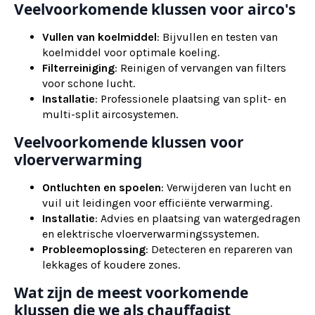
Veelvoorkomende klussen voor airco's
Vullen van koelmiddel
: Bijvullen en testen van
koelmiddel voor optimale koeling.
Filterreiniging
: Reinigen of vervangen van filters
voor schone lucht.
Installatie
: Professionele plaatsing van split- en
multi-split aircosystemen.
Veelvoorkomende klussen voor
vloerverwarming
Ontluchten en spoelen
: Verwijderen van lucht en
vuil uit leidingen voor efficiënte verwarming.
Installatie
: Advies en plaatsing van watergedragen
en elektrische vloerverwarmingssystemen.
Probleemoplossing
: Detecteren en repareren van
lekkages of koudere zones.
Wat zijn de meest voorkomende
klussen die we als chauffagist