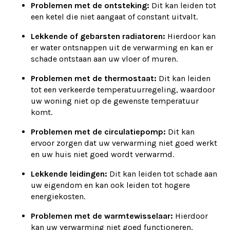
Problemen met de ontsteking:
Dit kan leiden tot
een ketel die niet aangaat of constant uitvalt.
Lekkende of gebarsten radiatoren:
Hierdoor kan
er water ontsnappen uit de verwarming en kan er
schade ontstaan aan uw vloer of muren.
Problemen met de thermostaat:
Dit kan leiden
tot een verkeerde temperatuurregeling, waardoor
uw woning niet op de gewenste temperatuur
komt.
Problemen met de circulatiepomp:
Dit kan
ervoor zorgen dat uw verwarming niet goed werkt
en uw huis niet goed wordt verwarmd.
Lekkende leidingen:
Dit kan leiden tot schade aan
uw eigendom en kan ook leiden tot hogere
energiekosten.
Problemen met de warmtewisselaar:
Hierdoor
kan uw verwarming niet goed functioneren,