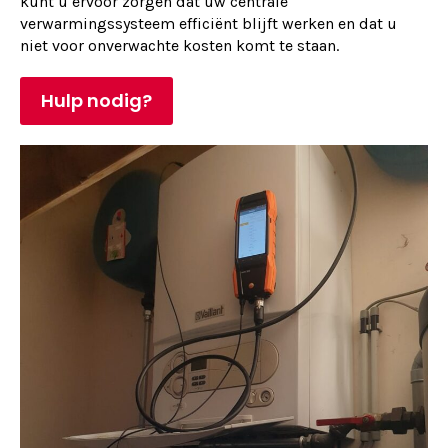
kunt u ervoor zorgen dat uw centrale
verwarmingssysteem efficiënt blijft werken en dat u
niet voor onverwachte kosten komt te staan.
Hulp nodig?