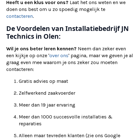
Heeft u een klus voor ons?
Laat het ons weten en we
doen ons best om u zo spoedig mogelijk te
contacteren
.
De Voordelen van Installatiebedrijf JN
Technics in Olen:
Wil je ons beter leren kennen?
Neem dan zeker even
een kijkje op onze '
over ons
' pagina, maar we geven je al
graag even mee waarom je ons zeker zou moeten
contacteren:
Gratis advies op maat
Zelfwerkend zaakvoerder
Meer dan 19 jaar ervaring
Meer dan 1000 succesvolle installaties &
reparaties
Alleen maar tevreden klanten (zie ons Google