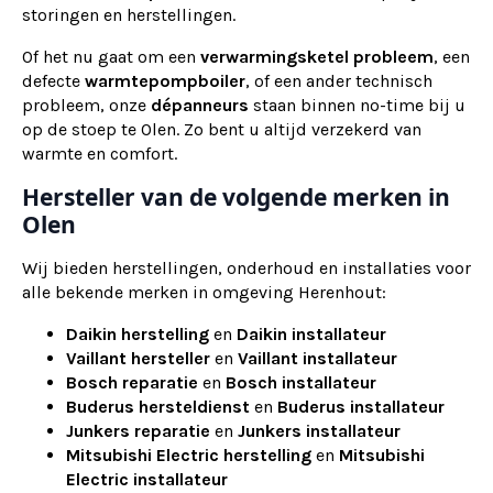
storingen en herstellingen.
Of het nu gaat om een
verwarmingsketel probleem
, een
defecte
warmtepompboiler
, of een ander technisch
probleem, onze
dépanneurs
staan binnen no-time bij u
op de stoep te Olen. Zo bent u altijd verzekerd van
warmte en comfort.
Hersteller van de volgende merken in
Olen
Wij bieden herstellingen, onderhoud en installaties voor
alle bekende merken in omgeving Herenhout:
Daikin herstelling
en
Daikin installateur
Vaillant hersteller
en
Vaillant installateur
Bosch reparatie
en
Bosch installateur
Buderus hersteldienst
en
Buderus installateur
Junkers reparatie
en
Junkers installateur
Mitsubishi Electric herstelling
en
Mitsubishi
Electric installateur