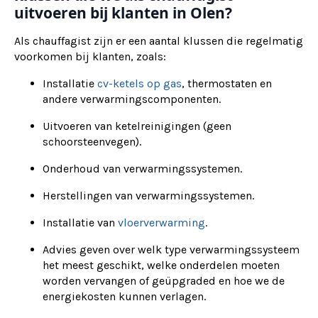
uitvoeren bij klanten in Olen?
Als chauffagist zijn er een aantal klussen die regelmatig
voorkomen bij klanten, zoals:
Installatie
cv-ketels op gas
, thermostaten en
andere verwarmingscomponenten.
Uitvoeren van ketelreinigingen (geen
schoorsteenvegen).
Onderhoud van verwarmingssystemen.
Herstellingen van verwarmingssystemen.
Installatie van
vloerverwarming
.
Advies geven over welk type verwarmingssysteem
het meest geschikt, welke onderdelen moeten
worden vervangen of geüpgraded en hoe we de
energiekosten kunnen verlagen.