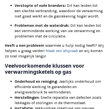
Verstopte of vuile branders:
Dit kan leiden tot
een slechte verbranding, waardoor de verwarming
niet goed werkt en de gasrekening hoger wordt.
Problemen met de waterdruk:
Dit kan leiden tot
een verminderde werking van uw verwarming en
problemen met de circulatie.
Heeft u een probleem
waarmee u hulp nodig heeft? Wij
helpen u graag verder!
Maak een afspraak
en wij komen
zo snel mogelijk langs!
Veelvoorkomende klussen voor
verwarmingsketels op gas
Onderhoud en reiniging
: Jaarlijks onderhoud om
efficiënte werking te garanderen en
energieverbruik te verminderen.
Herstellingen
: Snelle reparatie van defecten zoals
lekkages of storingen in de thermostaat.
Installatie
: Vakkundige plaatsing van nieuwe