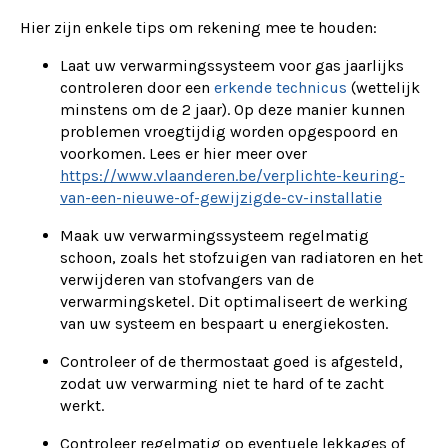
Hier zijn enkele tips om rekening mee te houden:
Laat uw verwarmingssysteem voor gas jaarlijks
controleren door een
erkende technicus
(wettelijk
minstens om de 2 jaar). Op deze manier kunnen
problemen vroegtijdig worden opgespoord en
voorkomen. Lees er hier meer over
https://www.vlaanderen.be/verplichte-keuring-
van-een-nieuwe-of-gewijzigde-cv-installatie
Maak uw verwarmingssysteem regelmatig
schoon, zoals het stofzuigen van radiatoren en het
verwijderen van stofvangers van de
verwarmingsketel. Dit optimaliseert de werking
van uw systeem en bespaart u energiekosten.
Controleer of de thermostaat goed is afgesteld,
zodat uw verwarming niet te hard of te zacht
werkt.
Controleer regelmatig op eventuele lekkages of