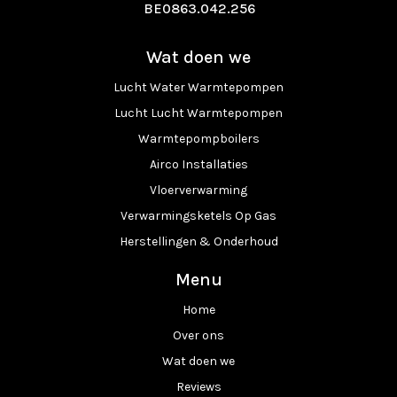
BE0863.042.256
Wat doen we
Lucht Water Warmtepompen
Lucht Lucht Warmtepompen
Warmtepompboilers
Airco Installaties
Vloerverwarming
Verwarmingsketels Op Gas
Herstellingen & Onderhoud
Menu
Home
Over ons
Wat doen we
Reviews