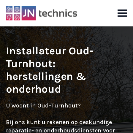
Installateur Oud-
Turnhout:
herstellingen &
onderhoud
U woont in Oud-Turnhout?
Bij ons kunt u rekenen op deskundige
reparatie- en onderhoudsdiensten voor