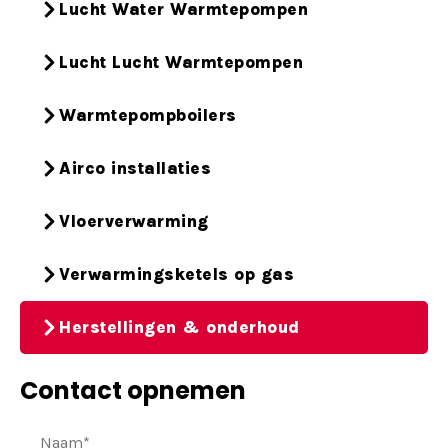
Lucht Water Warmtepompen
Lucht Lucht Warmtepompen
Warmtepompboilers
Airco installaties
Vloerverwarming
Verwarmingsketels op gas
Herstellingen & onderhoud
Contact opnemen