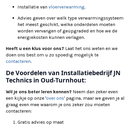
Installatie van
vloerverwarming
.
Advies geven over welk type verwarmingssysteem
het meest geschikt, welke onderdelen moeten
worden vervangen of geüpgraded en hoe we de
energiekosten kunnen verlagen.
Heeft u een klus voor ons?
Laat het ons weten en we
doen ons best om u zo spoedig mogelijk te
contacteren
.
De Voordelen van Installatiebedrijf JN
Technics in Oud-Turnhout:
Wil je ons beter leren kennen?
Neem dan zeker even
een kijkje op onze '
over ons
' pagina, maar we geven je al
graag even mee waarom je ons zeker zou moeten
contacteren:
Gratis advies op maat