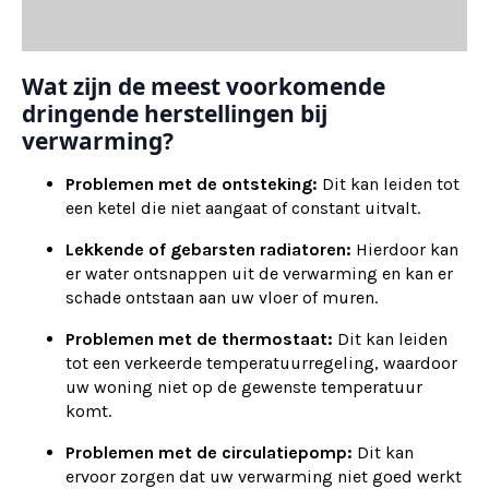
Wat zijn de meest voorkomende
dringende herstellingen bij
verwarming?
Problemen met de ontsteking:
Dit kan leiden tot
een ketel die niet aangaat of constant uitvalt.
Lekkende of gebarsten radiatoren:
Hierdoor kan
er water ontsnappen uit de verwarming en kan er
schade ontstaan aan uw vloer of muren.
Problemen met de thermostaat:
Dit kan leiden
tot een verkeerde temperatuurregeling, waardoor
uw woning niet op de gewenste temperatuur
komt.
Problemen met de circulatiepomp:
Dit kan
ervoor zorgen dat uw verwarming niet goed werkt