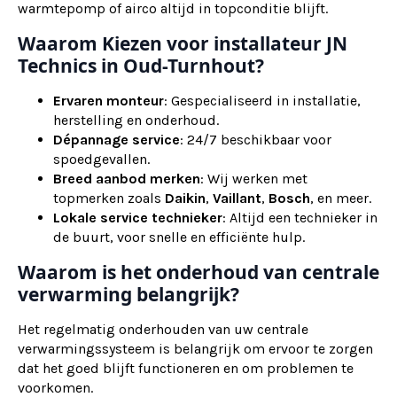
warmtepomp of airco altijd in topconditie blijft.
Waarom Kiezen voor installateur JN
Technics in Oud-Turnhout?
Ervaren monteur
: Gespecialiseerd in installatie,
herstelling en onderhoud.
Dépannage service
: 24/7 beschikbaar voor
spoedgevallen.
Breed aanbod merken
: Wij werken met
topmerken zoals
Daikin
,
Vaillant
,
Bosch
, en meer.
Lokale service technieker
: Altijd een technieker in
de buurt, voor snelle en efficiënte hulp.
Waarom is het onderhoud van centrale
verwarming belangrijk?
Het regelmatig onderhouden van uw centrale
verwarmingssysteem is belangrijk om ervoor te zorgen
dat het goed blijft functioneren en om problemen te
voorkomen.