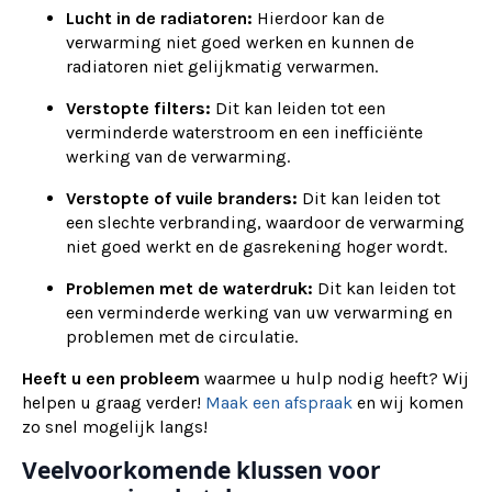
Lucht in de radiatoren:
Hierdoor kan de
verwarming niet goed werken en kunnen de
radiatoren niet gelijkmatig verwarmen.
Verstopte filters:
Dit kan leiden tot een
verminderde waterstroom en een inefficiënte
werking van de verwarming.
Verstopte of vuile branders:
Dit kan leiden tot
een slechte verbranding, waardoor de verwarming
niet goed werkt en de gasrekening hoger wordt.
Problemen met de waterdruk:
Dit kan leiden tot
een verminderde werking van uw verwarming en
problemen met de circulatie.
Heeft u een probleem
waarmee u hulp nodig heeft? Wij
helpen u graag verder!
Maak een afspraak
en wij komen
zo snel mogelijk langs!
Veelvoorkomende klussen voor