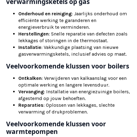
verwarmingsketels op gas
Onderhoud en reiniging
: Jaarlijks onderhoud om
efficiënte werking te garanderen en
energieverbruik te verminderen.
Herstellingen
: Snelle reparatie van defecten zoals
lekkages of storingen in de thermostaat.
Installatie
: Vakkundige plaatsing van nieuwe
gasverwarmingsketels, inclusief advies op maat.
Veelvoorkomende klussen voor boilers
Ontkalken
: Verwijderen van kalkaanslag voor een
optimale werking en langere levensduur.
Vervanging
: Installatie van energiezuinige boilers,
afgestemd op jouw behoeften.
Reparaties
: Oplossen van lekkages, slechte
verwarming of drukproblemen.
Veelvoorkomende klussen voor
warmtepompen