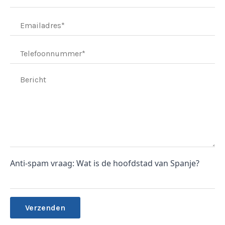
Anti-spam vraag: Wat is de hoofdstad van Spanje?