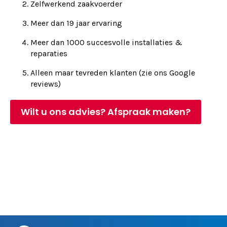
Zelfwerkend zaakvoerder
Meer dan 19 jaar ervaring
Meer dan 1000 succesvolle installaties &
reparaties
Alleen maar tevreden klanten (zie ons Google
reviews)
Wilt u ons advies? Afspraak maken?