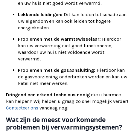
en uw huis niet goed wordt verwarmd.
Lekkende leidingen:
Dit kan leiden tot schade aan
uw eigendom en kan ook leiden tot hogere
energiekosten.
Problemen met de warmtewisselaar:
Hierdoor
kan uw verwarming niet goed functioneren,
waardoor uw huis niet voldoende wordt
verwarmd.
Problemen met de gasaansluiting:
Hierdoor kan
de gasvoorziening onderbroken worden en kan uw
ketel niet meer werken.
Dringend een erkend technicus nodig
die u hiermee
kan helpen? Wij helpen u graag zo snel mogelijk verder!
Contacteer ons
vandaag nog!
Wat zijn de meest voorkomende
problemen bij verwarmingsystemen?