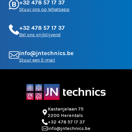
+32 478 57 17 37
Stuur ons op Whatsapp
+32 478 57 17 37
Bel ons vrijblijvend
info@jntechnics.be
Stuur een E-mail
Kastanjelaan 75
2200 Herentals
+32 478 57 17 37
info@jntechnics.be