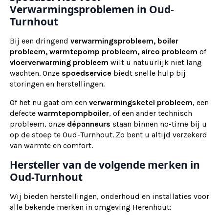
Verwarmingsproblemen in Oud-
Turnhout
Bij een dringend
verwarmingsprobleem, boiler
probleem, warmtepomp probleem, airco probleem
of
vloerverwarming probleem
wilt u natuurlijk niet lang
wachten. Onze
spoedservice
biedt snelle hulp bij
storingen en herstellingen.
Of het nu gaat om een
verwarmingsketel probleem
, een
defecte
warmtepompboiler
, of een ander technisch
probleem, onze
dépanneurs
staan binnen no-time bij u
op de stoep te Oud-Turnhout. Zo bent u altijd verzekerd
van warmte en comfort.
Hersteller van de volgende merken in
Oud-Turnhout
Wij bieden herstellingen, onderhoud en installaties voor
alle bekende merken in omgeving Herenhout: