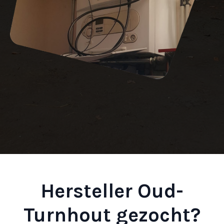
Hersteller Oud-
Turnhout gezocht?