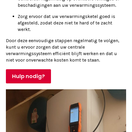
beschadigingen aan uw verwarmingssysteem.
Zorg ervoor dat uw verwarmingsketel goed is
afgesteld, zodat deze niet te hard of te zacht
werkt.
Door deze eenvoudige stappen regelmatig te volgen,
kunt u ervoor zorgen dat uw centrale
verwarmingssysteem efficiënt blijft werken en dat u
niet voor onverwachte kosten komt te staan.
Hulp nodig?