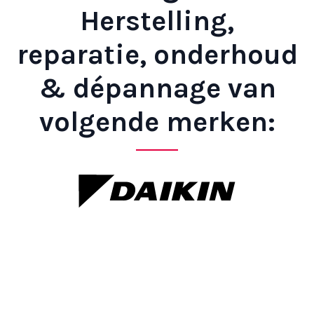
Herstelling,
reparatie, onderhoud
& dépannage van
volgende merken: