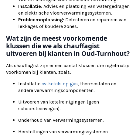
Installatie
: Advies en plaatsing van watergedragen
en elektrische vloerverwarmingssystemen.
Probleemoplossing
: Detecteren en repareren van
lekkages of koudere zones.
Wat zijn de meest voorkomende
klussen die we als chauffagist
uitvoeren bij klanten in Oud-Turnhout?
Als chauffagist zijn er een aantal klussen die regelmatig
voorkomen bij klanten, zoals:
Installatie
cv-ketels op gas
, thermostaten en
andere verwarmingscomponenten.
Uitvoeren van ketelreinigingen (geen
schoorsteenvegen).
Onderhoud van verwarmingssystemen.
Herstellingen van verwarmingssystemen.