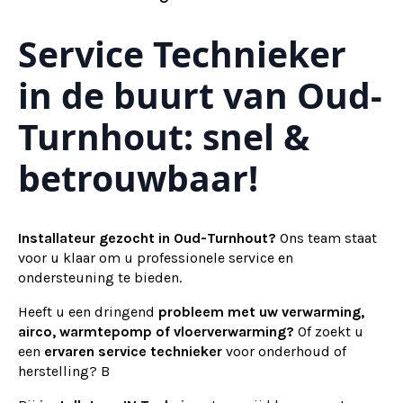
Service Technieker
in de buurt van Oud-
Turnhout: snel &
betrouwbaar!
Installateur gezocht in Oud-Turnhout?
Ons team staat
voor u klaar om u professionele service en
ondersteuning te bieden.
Heeft u een dringend
probleem met uw verwarming,
airco, warmtepomp of vloerverwarming?
Of zoekt u
een
ervaren service technieker
voor onderhoud of
herstelling? B