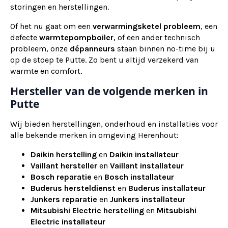
storingen en herstellingen.
Of het nu gaat om een
verwarmingsketel probleem
, een
defecte
warmtepompboiler
, of een ander technisch
probleem, onze
dépanneurs
staan binnen no-time bij u
op de stoep te Putte. Zo bent u altijd verzekerd van
warmte en comfort.
Hersteller van de volgende merken in
Putte
Wij bieden herstellingen, onderhoud en installaties voor
alle bekende merken in omgeving Herenhout:
Daikin herstelling
en
Daikin installateur
Vaillant hersteller
en
Vaillant installateur
Bosch reparatie
en
Bosch installateur
Buderus hersteldienst
en
Buderus installateur
Junkers reparatie
en
Junkers installateur
Mitsubishi Electric herstelling
en
Mitsubishi
Electric installateur