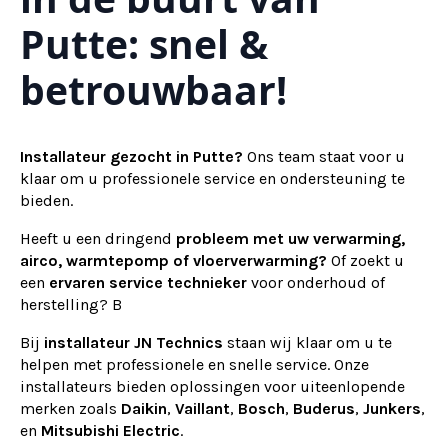
Putte: snel &
betrouwbaar!
Installateur gezocht in Putte?
Ons team staat voor u
klaar om u professionele service en ondersteuning te
bieden.
Heeft u een dringend
probleem met uw verwarming,
airco, warmtepomp of vloerverwarming?
Of zoekt u
een
ervaren service technieker
voor onderhoud of
herstelling? B
Bij
installateur
JN Technics
staan wij klaar om u te
helpen met professionele en snelle service. Onze
installateurs bieden oplossingen voor uiteenlopende
merken zoals
Daikin
,
Vaillant
,
Bosch
,
Buderus
,
Junkers
,
en
Mitsubishi Electric
.