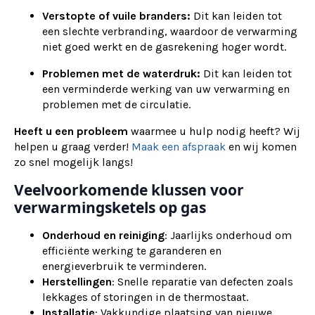
Verstopte of vuile branders:
Dit kan leiden tot
een slechte verbranding, waardoor de verwarming
niet goed werkt en de gasrekening hoger wordt.
Problemen met de waterdruk:
Dit kan leiden tot
een verminderde werking van uw verwarming en
problemen met de circulatie.
Heeft u een probleem
waarmee u hulp nodig heeft? Wij
helpen u graag verder!
Maak een afspraak
en wij komen
zo snel mogelijk langs!
Veelvoorkomende klussen voor
verwarmingsketels op gas
Onderhoud en reiniging
: Jaarlijks onderhoud om
efficiënte werking te garanderen en
energieverbruik te verminderen.
Herstellingen
: Snelle reparatie van defecten zoals
lekkages of storingen in de thermostaat.
Installatie
: Vakkundige plaatsing van nieuwe