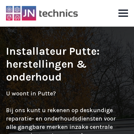
Installateur Putte:
herstellingen &
onderhoud
U woont in Putte?
Bij ons kunt u rekenen op deskundige
reparatie- en onderhoudsdiensten voor
alle gangbare merken inzake centrale