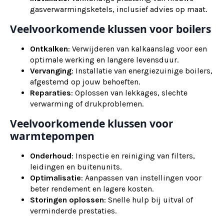
gasverwarmingsketels, inclusief advies op maat.
Veelvoorkomende klussen voor boilers
Ontkalken
: Verwijderen van kalkaanslag voor een
optimale werking en langere levensduur.
Vervanging
: Installatie van energiezuinige boilers,
afgestemd op jouw behoeften.
Reparaties
: Oplossen van lekkages, slechte
verwarming of drukproblemen.
Veelvoorkomende klussen voor
warmtepompen
Onderhoud
: Inspectie en reiniging van filters,
leidingen en buitenunits.
Optimalisatie
: Aanpassen van instellingen voor
beter rendement en lagere kosten.
Storingen oplossen
: Snelle hulp bij uitval of
verminderde prestaties.