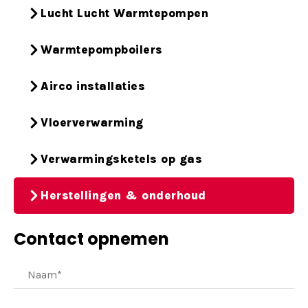
Lucht Lucht Warmtepompen
Warmtepompboilers
Airco installaties
Vloerverwarming
Verwarmingsketels op gas
Herstellingen & onderhoud
Contact opnemen