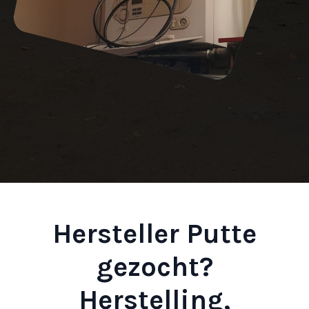
Hersteller Putte
gezocht?
Herstelling,