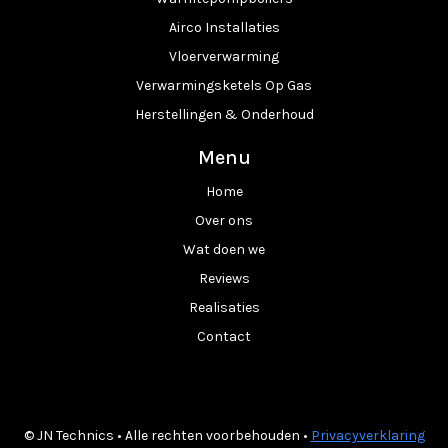
Airco Installaties
Vloerverwarming
Verwarmingsketels Op Gas
Herstellingen & Onderhoud
Menu
Home
Over ons
Wat doen we
Reviews
Realisaties
Contact
© JN Technics • Alle rechten voorbehouden •
Privacyverklaring