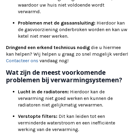
waardoor uw huis niet voldoende wordt
verwarmd.
Problemen met de gasaansluiting:
Hierdoor kan
de gasvoorziening onderbroken worden en kan uw
ketel niet meer werken.
Dringend een erkend technicus nodig
die u hiermee
kan helpen? Wij helpen u graag zo snel mogelijk verder!
Contacteer ons
vandaag nog!
Wat zijn de meest voorkomende
problemen bij verwarmingsystemen?
Lucht in de radiatoren:
Hierdoor kan de
verwarming niet goed werken en kunnen de
radiatoren niet gelijkmatig verwarmen.
Verstopte filters:
Dit kan leiden tot een
verminderde waterstroom en een inefficiënte
werking van de verwarming.