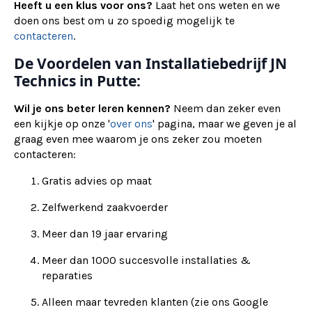
Heeft u een klus voor ons?
Laat het ons weten en we
doen ons best om u zo spoedig mogelijk te
contacteren
.
De Voordelen van Installatiebedrijf JN
Technics in Putte:
Wil je ons beter leren kennen?
Neem dan zeker even
een kijkje op onze '
over ons
' pagina, maar we geven je al
graag even mee waarom je ons zeker zou moeten
contacteren:
Gratis advies op maat
Zelfwerkend zaakvoerder
Meer dan 19 jaar ervaring
Meer dan 1000 succesvolle installaties &
reparaties
Alleen maar tevreden klanten (zie ons Google