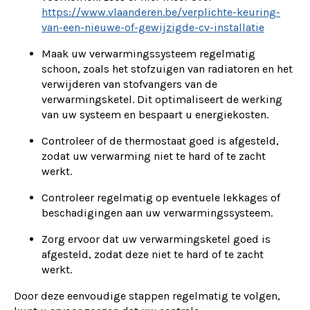
https://www.vlaanderen.be/verplichte-keuring-
van-een-nieuwe-of-gewijzigde-cv-installatie
Maak uw verwarmingssysteem regelmatig
schoon, zoals het stofzuigen van radiatoren en het
verwijderen van stofvangers van de
verwarmingsketel. Dit optimaliseert de werking
van uw systeem en bespaart u energiekosten.
Controleer of de thermostaat goed is afgesteld,
zodat uw verwarming niet te hard of te zacht
werkt.
Controleer regelmatig op eventuele lekkages of
beschadigingen aan uw verwarmingssysteem.
Zorg ervoor dat uw verwarmingsketel goed is
afgesteld, zodat deze niet te hard of te zacht
werkt.
Door deze eenvoudige stappen regelmatig te volgen,