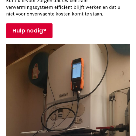
kunt u ervoor zorgen dat uw centrale
verwarmingssysteem efficiënt blijft werken en dat u
niet voor onverwachte kosten komt te staan.
Hulp nodig?