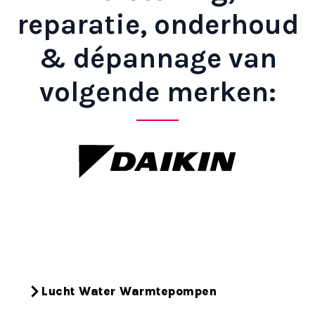
reparatie, onderhoud
& dépannage van
volgende merken:
Lucht Water Warmtepompen