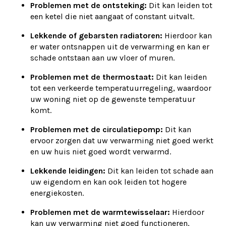
Problemen met de ontsteking:
Dit kan leiden tot
een ketel die niet aangaat of constant uitvalt.
Lekkende of gebarsten radiatoren:
Hierdoor kan
er water ontsnappen uit de verwarming en kan er
schade ontstaan aan uw vloer of muren.
Problemen met de thermostaat:
Dit kan leiden
tot een verkeerde temperatuurregeling, waardoor
uw woning niet op de gewenste temperatuur
komt.
Problemen met de circulatiepomp:
Dit kan
ervoor zorgen dat uw verwarming niet goed werkt
en uw huis niet goed wordt verwarmd.
Lekkende leidingen:
Dit kan leiden tot schade aan
uw eigendom en kan ook leiden tot hogere
energiekosten.
Problemen met de warmtewisselaar:
Hierdoor
kan uw verwarming niet goed functioneren,