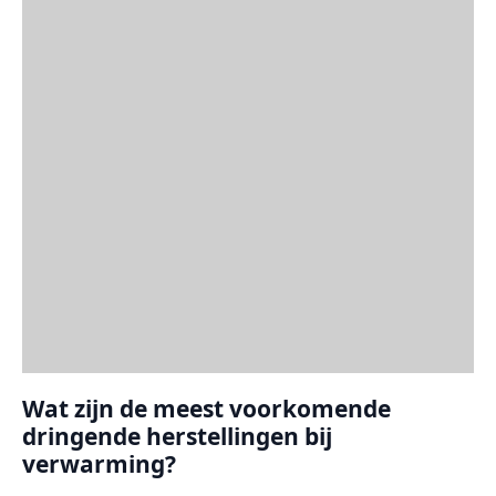
Wat zijn de meest voorkomende
dringende herstellingen bij
verwarming?