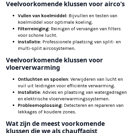
Veelvoorkomende klussen voor airco's
Vullen van koelmiddel
: Bijvullen en testen van
koelmiddel voor optimale koeling.
Filterreiniging
: Reinigen of vervangen van filters
voor schone lucht.
Installatie
: Professionele plaatsing van split- en
multi-split aircosystemen.
Veelvoorkomende klussen voor
vloerverwarming
Ontluchten en spoelen
: Verwijderen van lucht en
vuil uit leidingen voor efficiënte verwarming.
Installatie
: Advies en plaatsing van watergedragen
en elektrische vloerverwarmingssystemen.
Probleemoplossing
: Detecteren en repareren van
lekkages of koudere zones.
Wat zijn de meest voorkomende
klussen die we als chauffagist