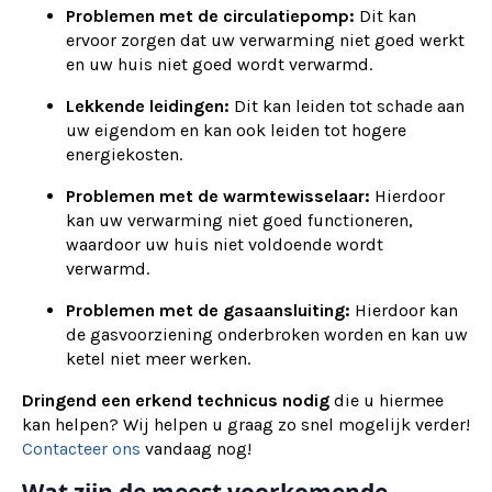
Problemen met de circulatiepomp:
Dit kan
ervoor zorgen dat uw verwarming niet goed werkt
en uw huis niet goed wordt verwarmd.
Lekkende leidingen:
Dit kan leiden tot schade aan
uw eigendom en kan ook leiden tot hogere
energiekosten.
Problemen met de warmtewisselaar:
Hierdoor
kan uw verwarming niet goed functioneren,
waardoor uw huis niet voldoende wordt
verwarmd.
Problemen met de gasaansluiting:
Hierdoor kan
de gasvoorziening onderbroken worden en kan uw
ketel niet meer werken.
Dringend een erkend technicus nodig
die u hiermee
kan helpen? Wij helpen u graag zo snel mogelijk verder!
Contacteer ons
vandaag nog!