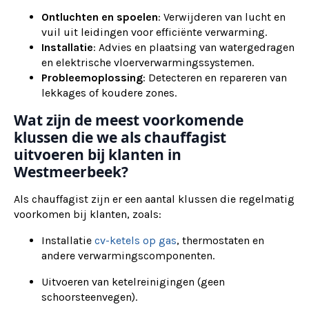
Ontluchten en spoelen
: Verwijderen van lucht en
vuil uit leidingen voor efficiënte verwarming.
Installatie
: Advies en plaatsing van watergedragen
en elektrische vloerverwarmingssystemen.
Probleemoplossing
: Detecteren en repareren van
lekkages of koudere zones.
Wat zijn de meest voorkomende
klussen die we als chauffagist
uitvoeren bij klanten in
Westmeerbeek?
Als chauffagist zijn er een aantal klussen die regelmatig
voorkomen bij klanten, zoals:
Installatie
cv-ketels op gas
, thermostaten en
andere verwarmingscomponenten.
Uitvoeren van ketelreinigingen (geen
schoorsteenvegen).