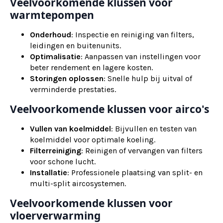
Veelvoorkomende klussen voor
warmtepompen
Onderhoud
: Inspectie en reiniging van filters,
leidingen en buitenunits.
Optimalisatie
: Aanpassen van instellingen voor
beter rendement en lagere kosten.
Storingen oplossen
: Snelle hulp bij uitval of
verminderde prestaties.
Veelvoorkomende klussen voor airco's
Vullen van koelmiddel
: Bijvullen en testen van
koelmiddel voor optimale koeling.
Filterreiniging
: Reinigen of vervangen van filters
voor schone lucht.
Installatie
: Professionele plaatsing van split- en
multi-split aircosystemen.
Veelvoorkomende klussen voor
vloerverwarming