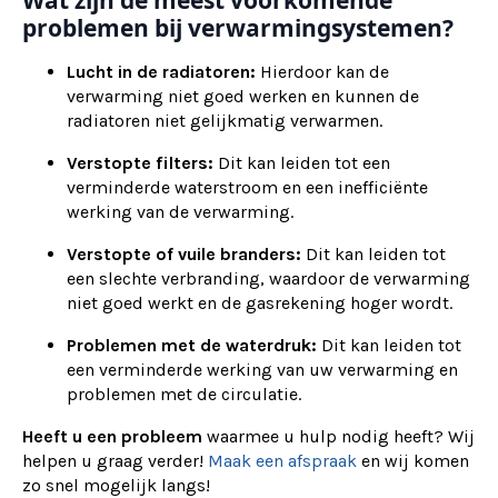
Wat zijn de meest voorkomende
problemen bij verwarmingsystemen?
Lucht in de radiatoren:
Hierdoor kan de
verwarming niet goed werken en kunnen de
radiatoren niet gelijkmatig verwarmen.
Verstopte filters:
Dit kan leiden tot een
verminderde waterstroom en een inefficiënte
werking van de verwarming.
Verstopte of vuile branders:
Dit kan leiden tot
een slechte verbranding, waardoor de verwarming
niet goed werkt en de gasrekening hoger wordt.
Problemen met de waterdruk:
Dit kan leiden tot
een verminderde werking van uw verwarming en
problemen met de circulatie.
Heeft u een probleem
waarmee u hulp nodig heeft? Wij
helpen u graag verder!
Maak een afspraak
en wij komen
zo snel mogelijk langs!