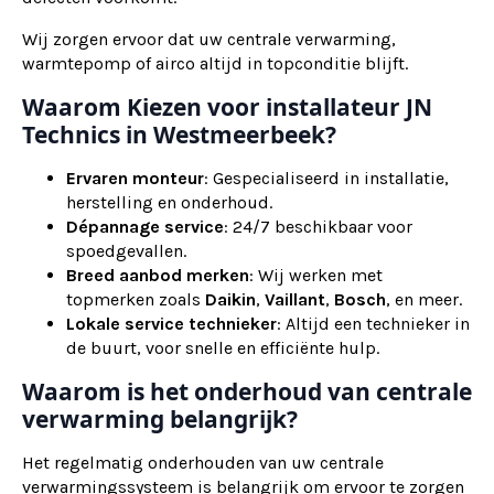
Wij zorgen ervoor dat uw centrale verwarming,
warmtepomp of airco altijd in topconditie blijft.
Waarom Kiezen voor installateur JN
Technics in Westmeerbeek?
Ervaren monteur
: Gespecialiseerd in installatie,
herstelling en onderhoud.
Dépannage service
: 24/7 beschikbaar voor
spoedgevallen.
Breed aanbod merken
: Wij werken met
topmerken zoals
Daikin
,
Vaillant
,
Bosch
, en meer.
Lokale service technieker
: Altijd een technieker in
de buurt, voor snelle en efficiënte hulp.
Waarom is het onderhoud van centrale
verwarming belangrijk?
Het regelmatig onderhouden van uw centrale
verwarmingssysteem is belangrijk om ervoor te zorgen