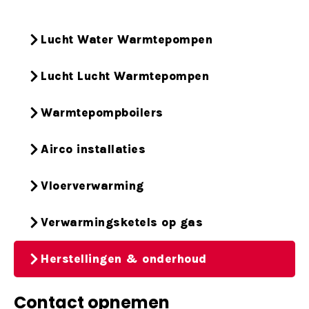
Lucht Water Warmtepompen
Lucht Lucht Warmtepompen
Warmtepompboilers
Airco installaties
Vloerverwarming
Verwarmingsketels op gas
Herstellingen & onderhoud
Contact opnemen