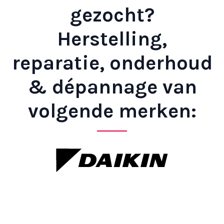
gezocht?
Herstelling,
reparatie, onderhoud
& dépannage van
volgende merken: