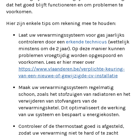
dat het goed blijft functioneren en om problemen te
voorkomen.
Hier zijn enkele tips om rekening mee te houden:
Laat uw verwarmingssysteem voor gas jaarlijks
controleren door een
erkende technicus
(wettelijk
minstens om de 2 jaar). Op deze manier kunnen
problemen vroegtijdig worden opgespoord en
voorkomen. Lees er hier meer over
https://www.vlaanderen.be/verplichte-keuring-
van-een-nieuwe-of-gewijzigde-cv-installatie
Maak uw verwarmingssysteem regelmatig
schoon, zoals het stofzuigen van radiatoren en het
verwijderen van stofvangers van de
verwarmingsketel. Dit optimaliseert de werking
van uw systeem en bespaart u energiekosten.
Controleer of de thermostaat goed is afgesteld,
zodat uw verwarming niet te hard of te zacht