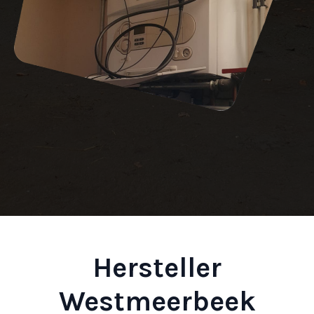
Hersteller
Westmeerbeek