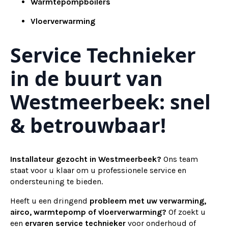
Warmtepompboilers
Vloerverwarming
Service Technieker
in de buurt van
Westmeerbeek: snel
& betrouwbaar!
Installateur gezocht in Westmeerbeek?
Ons team
staat voor u klaar om u professionele service en
ondersteuning te bieden.
Heeft u een dringend
probleem met uw verwarming,
airco, warmtepomp of vloerverwarming?
Of zoekt u
een
ervaren service technieker
voor onderhoud of