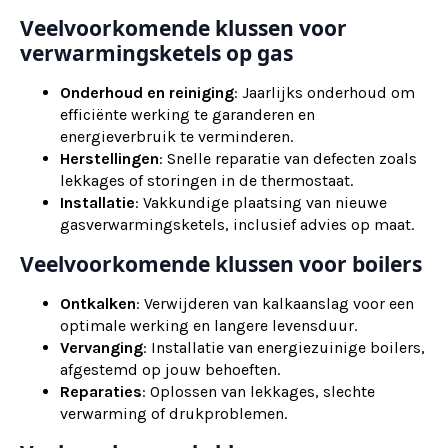
Veelvoorkomende klussen voor
verwarmingsketels op gas
Onderhoud en reiniging
: Jaarlijks onderhoud om
efficiënte werking te garanderen en
energieverbruik te verminderen.
Herstellingen
: Snelle reparatie van defecten zoals
lekkages of storingen in de thermostaat.
Installatie
: Vakkundige plaatsing van nieuwe
gasverwarmingsketels, inclusief advies op maat.
Veelvoorkomende klussen voor boilers
Ontkalken
: Verwijderen van kalkaanslag voor een
optimale werking en langere levensduur.
Vervanging
: Installatie van energiezuinige boilers,
afgestemd op jouw behoeften.
Reparaties
: Oplossen van lekkages, slechte
verwarming of drukproblemen.