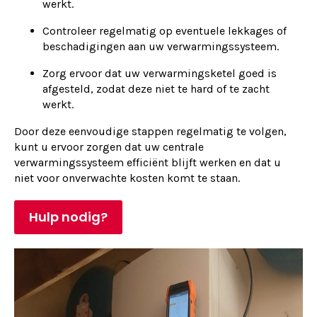
werkt.
Controleer regelmatig op eventuele lekkages of
beschadigingen aan uw verwarmingssysteem.
Zorg ervoor dat uw verwarmingsketel goed is
afgesteld, zodat deze niet te hard of te zacht
werkt.
Door deze eenvoudige stappen regelmatig te volgen,
kunt u ervoor zorgen dat uw centrale
verwarmingssysteem efficiënt blijft werken en dat u
niet voor onverwachte kosten komt te staan.
Hulp nodig?