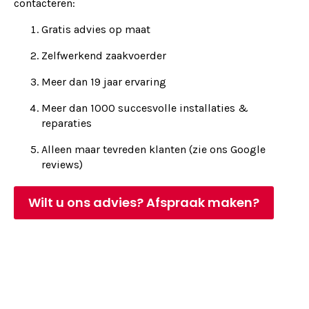
contacteren:
Gratis advies op maat
Zelfwerkend zaakvoerder
Meer dan 19 jaar ervaring
Meer dan 1000 succesvolle installaties &
reparaties
Alleen maar tevreden klanten (zie ons Google
reviews)
Wilt u ons advies? Afspraak maken?