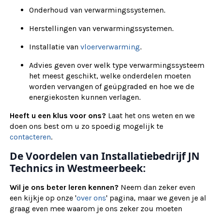
Onderhoud van verwarmingssystemen.
Herstellingen van verwarmingssystemen.
Installatie van
vloerverwarming
.
Advies geven over welk type verwarmingssysteem
het meest geschikt, welke onderdelen moeten
worden vervangen of geüpgraded en hoe we de
energiekosten kunnen verlagen.
Heeft u een klus voor ons?
Laat het ons weten en we
doen ons best om u zo spoedig mogelijk te
contacteren
.
De Voordelen van Installatiebedrijf JN
Technics in Westmeerbeek:
Wil je ons beter leren kennen?
Neem dan zeker even
een kijkje op onze '
over ons
' pagina, maar we geven je al
graag even mee waarom je ons zeker zou moeten