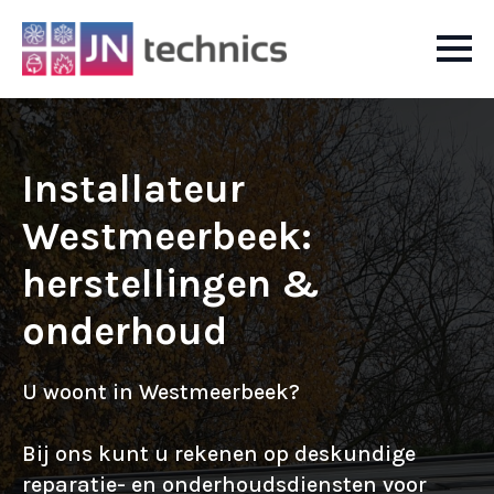
Installateur
Westmeerbeek:
herstellingen &
onderhoud
U woont in Westmeerbeek?
Bij ons kunt u rekenen op deskundige
reparatie- en onderhoudsdiensten voor