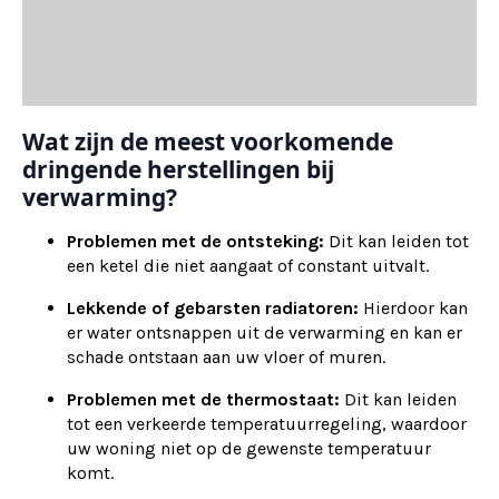
Wat zijn de meest voorkomende
dringende herstellingen bij
verwarming?
Problemen met de ontsteking:
Dit kan leiden tot
een ketel die niet aangaat of constant uitvalt.
Lekkende of gebarsten radiatoren:
Hierdoor kan
er water ontsnappen uit de verwarming en kan er
schade ontstaan aan uw vloer of muren.
Problemen met de thermostaat:
Dit kan leiden
tot een verkeerde temperatuurregeling, waardoor
uw woning niet op de gewenste temperatuur
komt.