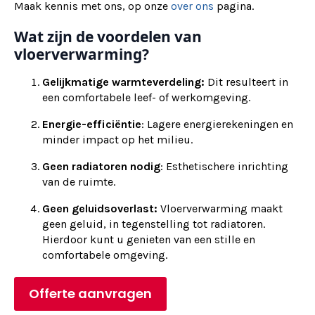
Maak kennis met ons, op onze
over ons
pagina.
Wat zijn de voordelen van
vloerverwarming?
Gelijkmatige warmteverdeling:
Dit resulteert in
een comfortabele leef- of werkomgeving.
Energie-efficiëntie
: Lagere energierekeningen en
minder impact op het milieu.
Geen radiatoren nodig
: Esthetischere inrichting
van de ruimte.
Geen geluidsoverlast:
Vloerverwarming maakt
geen geluid, in tegenstelling tot radiatoren.
Hierdoor kunt u genieten van een stille en
comfortabele omgeving.
Offerte aanvragen