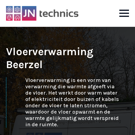
Vloerverwarming
Beerzel
Vloerverwarming is een vorm van
verwarming die warmte afgeeft via
de vloer. Het werkt door warm water
of elektriciteit door buizen of kabels
onder de vloer te laten stromen,
waardoor de vloer opwarmt en de
warmte gelijkmatig wordt verspreid
in de ruimte.