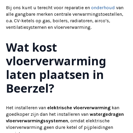
Bij ons kunt u terecht voor reparatie en
onderhoud
van
alle gangbare merken centrale verwarmingstoestellen,
o.a. CV-ketels op gas, boilers, radiatoren, airco’s,
ventilatiesystemen en vloerverwarming.
Wat kost
vloerverwarming
laten plaatsen in
Beerzel?
Het installeren van
elektrische vloerverwarming
kan
goedkoper zijn dan het installeren van
watergedragen
vloerverwarmingssystemen
, omdat elektrische
vloerverwarming geen dure ketel of pijpleidingen