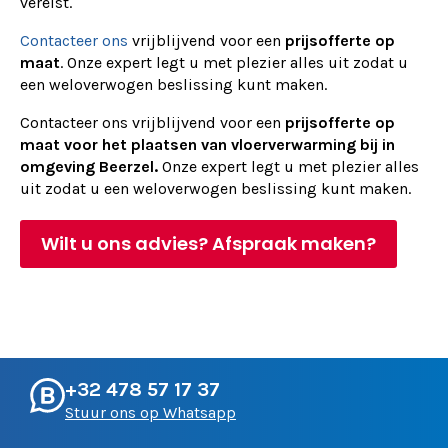
vereist.
Contacteer ons
vrijblijvend voor een
prijsofferte op
maat
. Onze expert legt u met plezier alles uit zodat u
een weloverwogen beslissing kunt maken.
Contacteer ons vrijblijvend voor een
prijsofferte op
maat voor het plaatsen van vloerverwarming bij in
omgeving Beerzel.
Onze expert legt u met plezier alles
uit zodat u een weloverwogen beslissing kunt maken.
Wilt u ons advies? Afspraak maken?
+32 478 57 17 37
Stuur ons op Whatsapp