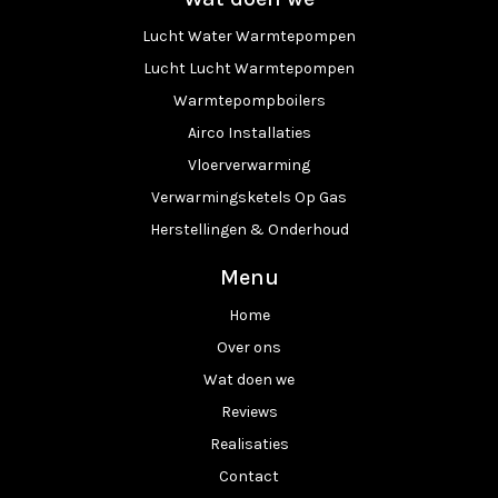
Lucht Water Warmtepompen
Lucht Lucht Warmtepompen
Warmtepompboilers
Airco Installaties
Vloerverwarming
Verwarmingsketels Op Gas
Herstellingen & Onderhoud
Menu
Home
Over ons
Wat doen we
Reviews
Realisaties
Contact