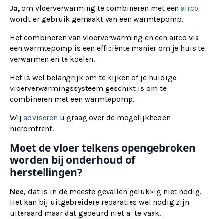
Ja,
om vloerverwarming te combineren met een
airco
wordt er gebruik gemaakt van een warmtepomp.
Het combineren van vloerverwarming en een airco via
een warmtepomp is een efficiënte manier om je huis te
verwarmen en te koelen.
Het is wel belangrijk om te kijken of je huidige
vloerverwarmingssysteem geschikt is om te
combineren met een warmtepomp.
Wij
adviseren
u graag over de mogelijkheden
hieromtrent.
Moet de vloer telkens opengebroken
worden bij onderhoud of
herstellingen?
Nee
, dat is in de meeste gevallen gelukkig niet nodig.
Het kan bij uitgebreidere reparaties wel nodig zijn
uiteraard maar dat gebeurd niet al te vaak.