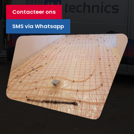
Contacteer ons
SMS via Whatsapp