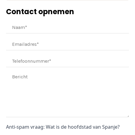
Contact opnemen
Anti-spam vraag: Wat is de hoofdstad van Spanje?