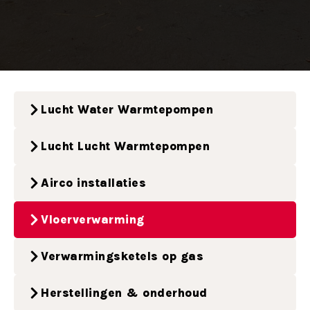
Lucht Water Warmtepompen
Lucht Lucht Warmtepompen
Airco installaties
Vloerverwarming
Verwarmingsketels op gas
Herstellingen & onderhoud