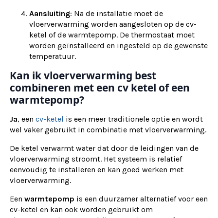
Aansluiting
: Na de installatie moet de
vloerverwarming worden aangesloten op de cv-
ketel of de warmtepomp. De thermostaat moet
worden geïnstalleerd en ingesteld op de gewenste
temperatuur.
Kan ik vloerverwarming best
combineren met een cv ketel of een
warmtepomp?
Ja
, een
cv-ketel
is een meer traditionele optie en wordt
wel vaker gebruikt in combinatie met vloerverwarming.
De ketel verwarmt water dat door de leidingen van de
vloerverwarming stroomt. Het systeem is relatief
eenvoudig te installeren en kan goed werken met
vloerverwarming.
Een
warmtepomp
is een duurzamer alternatief voor een
cv-ketel en kan ook worden gebruikt om