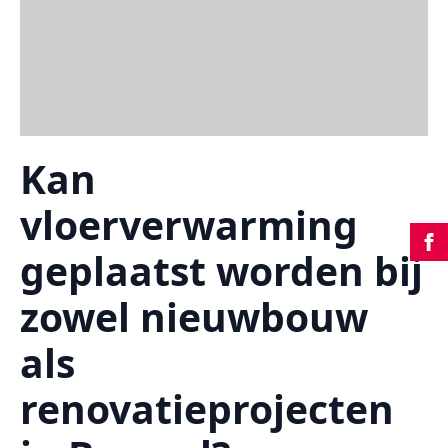
Kan
vloerverwarming
geplaatst worden bij
zowel nieuwbouw
als
renovatieprojecten