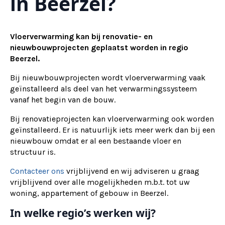
in Beerzel?
Vloerverwarming kan bij renovatie- en
nieuwbouwprojecten geplaatst worden in regio
Beerzel.
Bij nieuwbouwprojecten wordt vloerverwarming vaak
geïnstalleerd als deel van het verwarmingssysteem
vanaf het begin van de bouw.
Bij renovatieprojecten kan vloerverwarming ook worden
geïnstalleerd. Er is natuurlijk iets meer werk dan bij een
nieuwbouw omdat er al een bestaande vloer en
structuur is.
Contacteer ons
vrijblijvend en wij adviseren u graag
vrijblijvend over alle mogelijkheden m.b.t. tot uw
woning, appartement of gebouw in Beerzel.
In welke regio’s werken wij?