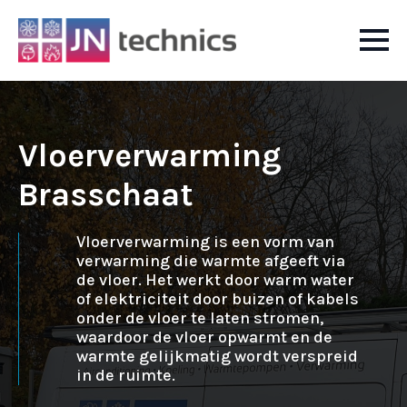
Vloerverwarming
Brasschaat
Vloerverwarming is een vorm van
verwarming die warmte afgeeft via
de vloer. Het werkt door warm water
of elektriciteit door buizen of kabels
onder de vloer te laten stromen,
waardoor de vloer opwarmt en de
warmte gelijkmatig wordt verspreid
in de ruimte.