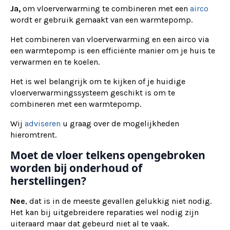
Ja,
om vloerverwarming te combineren met een
airco
wordt er gebruik gemaakt van een warmtepomp.
Het combineren van vloerverwarming en een airco via
een warmtepomp is een efficiënte manier om je huis te
verwarmen en te koelen.
Het is wel belangrijk om te kijken of je huidige
vloerverwarmingssysteem geschikt is om te
combineren met een warmtepomp.
Wij
adviseren
u graag over de mogelijkheden
hieromtrent.
Moet de vloer telkens opengebroken
worden bij onderhoud of
herstellingen?
Nee
, dat is in de meeste gevallen gelukkig niet nodig.
Het kan bij uitgebreidere reparaties wel nodig zijn
uiteraard maar dat gebeurd niet al te vaak.