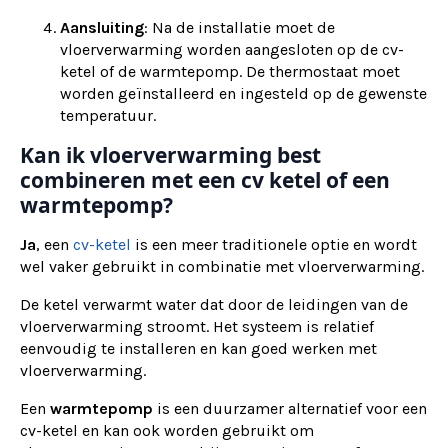
Aansluiting
: Na de installatie moet de
vloerverwarming worden aangesloten op de cv-
ketel of de warmtepomp. De thermostaat moet
worden geïnstalleerd en ingesteld op de gewenste
temperatuur.
Kan ik vloerverwarming best
combineren met een cv ketel of een
warmtepomp?
Ja
, een
cv-ketel
is een meer traditionele optie en wordt
wel vaker gebruikt in combinatie met vloerverwarming.
De ketel verwarmt water dat door de leidingen van de
vloerverwarming stroomt. Het systeem is relatief
eenvoudig te installeren en kan goed werken met
vloerverwarming.
Een
warmtepomp
is een duurzamer alternatief voor een
cv-ketel en kan ook worden gebruikt om