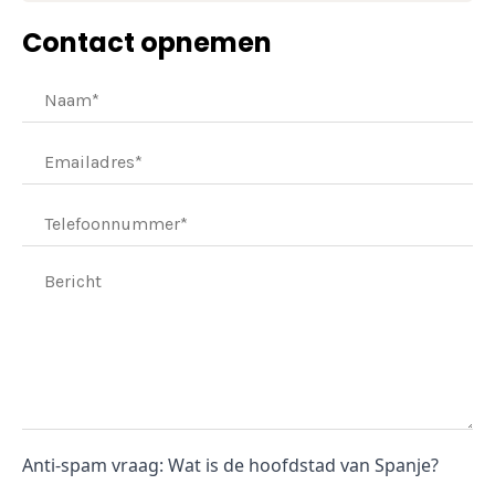
Contact opnemen
Anti-spam vraag: Wat is de hoofdstad van Spanje?