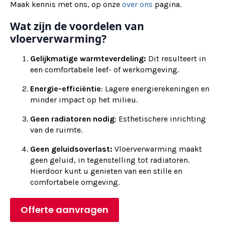
Maak kennis met ons, op onze
over ons
pagina.
Wat zijn de voordelen van
vloerverwarming?
Gelijkmatige warmteverdeling:
Dit resulteert in
een comfortabele leef- of werkomgeving.
Energie-efficiëntie
: Lagere energierekeningen en
minder impact op het milieu.
Geen radiatoren nodig
: Esthetischere inrichting
van de ruimte.
Geen geluidsoverlast:
Vloerverwarming maakt
geen geluid, in tegenstelling tot radiatoren.
Hierdoor kunt u genieten van een stille en
comfortabele omgeving.
Offerte aanvragen