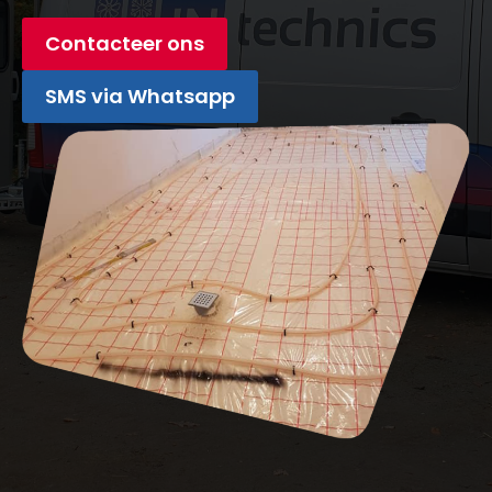
Contacteer ons
SMS via Whatsapp