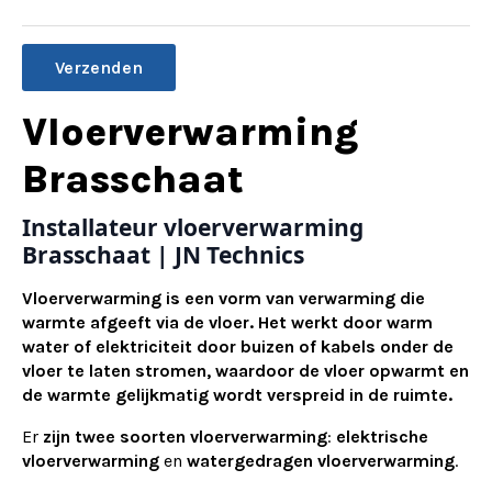
Alternative:
Vloerverwarming
Brasschaat
Installateur vloerverwarming
Brasschaat | JN Technics
Vloerverwarming is een vorm van verwarming die
warmte afgeeft via de vloer. Het werkt door warm
water of elektriciteit door buizen of kabels onder de
vloer te laten stromen, waardoor de vloer opwarmt en
de warmte gelijkmatig wordt verspreid in de ruimte.
Er
zijn twee soorten vloerverwarming
:
elektrische
vloerverwarming
en
watergedragen vloerverwarming
.