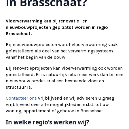
in Brasschaat?
Vloerverwarming kan bij renovatie- en
nieuwbouwprojecten geplaatst worden in regio
Brasschaat.
Bij nieuwbouwprojecten wordt vloerverwarming vaak
geïnstalleerd als deel van het verwarmingssysteem
vanaf het begin van de bouw.
Bij renovatieprojecten kan vloerverwarming ook worden
geïnstalleerd. Er is natuurlijk iets meer werk dan bij een
nieuwbouw omdat er al een bestaande vloer en
structuur is.
Contacteer ons
vrijblijvend en wij adviseren u graag
vrijblijvend over alle mogelijkheden m.b.t. tot uw
woning, appartement of gebouw in Brasschaat.
In welke regio’s werken wij?