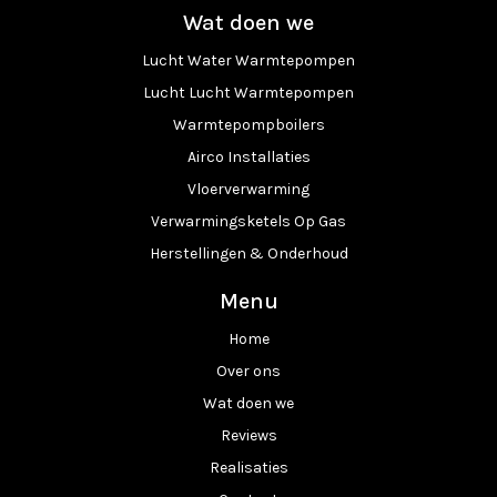
Wat doen we
Lucht Water Warmtepompen
Lucht Lucht Warmtepompen
Warmtepompboilers
Airco Installaties
Vloerverwarming
Verwarmingsketels Op Gas
Herstellingen & Onderhoud
Menu
Home
Over ons
Wat doen we
Reviews
Realisaties