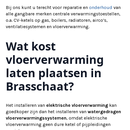
Bij ons kunt u terecht voor reparatie en
onderhoud
van
alle gangbare merken centrale verwarmingstoestellen,
o.a. CV-ketels op gas, boilers, radiatoren, airco’s,
ventilatiesystemen en vloerverwarming.
Wat kost
vloerverwarming
laten plaatsen in
Brasschaat?
Het installeren van
elektrische vloerverwarming
kan
goedkoper zijn dan het installeren van
watergedragen
vloerverwarmingssystemen
, omdat elektrische
vloerverwarming geen dure ketel of pijpleidingen