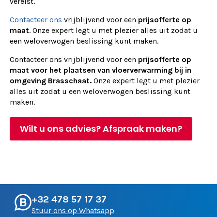
vereist.
Contacteer ons
vrijblijvend voor een
prijsofferte op
maat
. Onze expert legt u met plezier alles uit zodat u
een weloverwogen beslissing kunt maken.
Contacteer ons vrijblijvend voor een
prijsofferte op
maat voor het plaatsen van vloerverwarming bij in
omgeving Brasschaat.
Onze expert legt u met plezier
alles uit zodat u een weloverwogen beslissing kunt
maken.
Wilt u ons advies? Afspraak maken?
+32 478 57 17 37
Stuur ons op Whatsapp