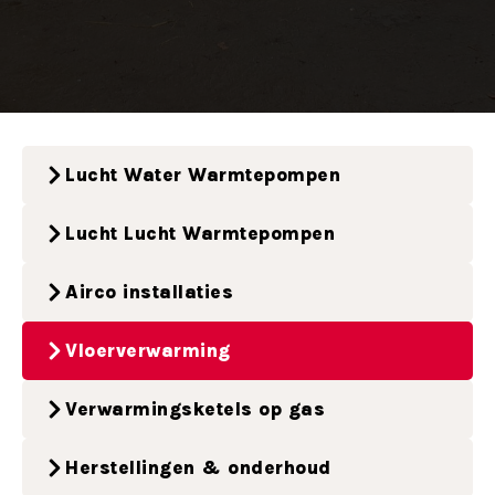
Lucht Water Warmtepompen
Lucht Lucht Warmtepompen
Airco installaties
Vloerverwarming
Verwarmingsketels op gas
Herstellingen & onderhoud