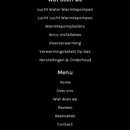
Lucht Water Warmtepompen
Lucht Lucht Warmtepompen
Warmtepompboilers
Airco Installaties
Vloerverwarming
Verwarmingsketels Op Gas
Herstellingen & Onderhoud
Menu
Home
Over ons
Wat doen we
Reviews
Realisaties
Contact