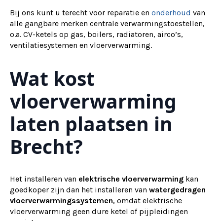
Bij ons kunt u terecht voor reparatie en
onderhoud
van
alle gangbare merken centrale verwarmingstoestellen,
o.a. CV-ketels op gas, boilers, radiatoren, airco’s,
ventilatiesystemen en vloerverwarming.
Wat kost
vloerverwarming
laten plaatsen in
Brecht?
Het installeren van
elektrische vloerverwarming
kan
goedkoper zijn dan het installeren van
watergedragen
vloerverwarmingssystemen
, omdat elektrische
vloerverwarming geen dure ketel of pijpleidingen