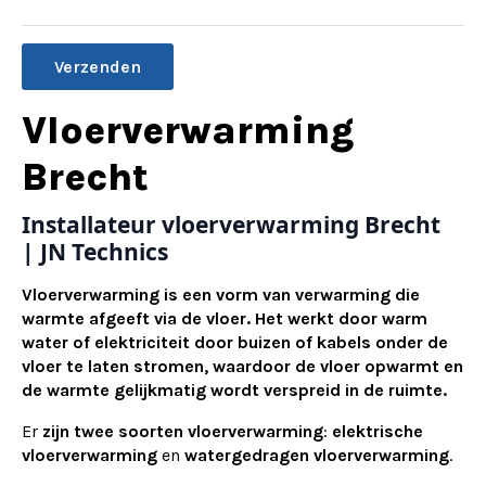
Alternative:
Vloerverwarming
Brecht
Installateur vloerverwarming Brecht
| JN Technics
Vloerverwarming is een vorm van verwarming die
warmte afgeeft via de vloer. Het werkt door warm
water of elektriciteit door buizen of kabels onder de
vloer te laten stromen, waardoor de vloer opwarmt en
de warmte gelijkmatig wordt verspreid in de ruimte.
Er
zijn twee soorten vloerverwarming
:
elektrische
vloerverwarming
en
watergedragen vloerverwarming
.