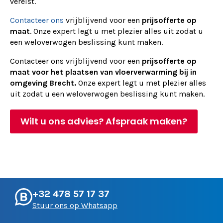
vereist.
Contacteer ons
vrijblijvend voor een
prijsofferte op
maat
. Onze expert legt u met plezier alles uit zodat u
een weloverwogen beslissing kunt maken.
Contacteer ons vrijblijvend voor een
prijsofferte op
maat voor het plaatsen van vloerverwarming bij in
omgeving Brecht.
Onze expert legt u met plezier alles
uit zodat u een weloverwogen beslissing kunt maken.
Wilt u ons advies? Afspraak maken?
+32 478 57 17 37
Stuur ons op Whatsapp