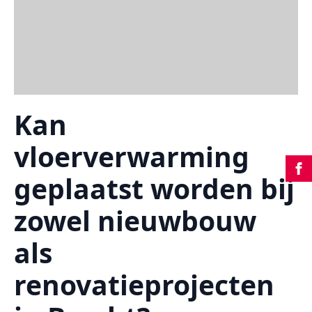
Kan
vloerverwarming
geplaatst worden bij
zowel nieuwbouw
als
renovatieprojecten