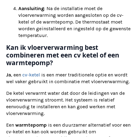
Aansluiting
: Na de installatie moet de
vloerverwarming worden aangesloten op de cv-
ketel of de warmtepomp. De thermostaat moet
worden geïnstalleerd en ingesteld op de gewenste
temperatuur.
Kan ik vloerverwarming best
combineren met een cv ketel of een
warmtepomp?
Ja
, een
cv-ketel
is een meer traditionele optie en wordt
wel vaker gebruikt in combinatie met vloerverwarming.
De ketel verwarmt water dat door de leidingen van de
vloerverwarming stroomt. Het systeem is relatief
eenvoudig te installeren en kan goed werken met
vloerverwarming.
Een
warmtepomp
is een duurzamer alternatief voor een
cv-ketel en kan ook worden gebruikt om