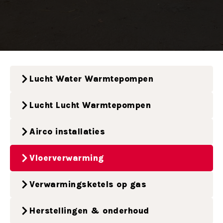
Lucht Water Warmtepompen
Lucht Lucht Warmtepompen
Airco installaties
Vloerverwarming
Verwarmingsketels op gas
Herstellingen & onderhoud