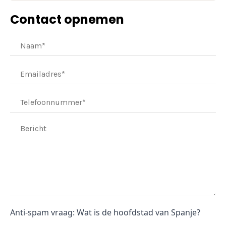
Contact opnemen
Anti-spam vraag: Wat is de hoofdstad van Spanje?