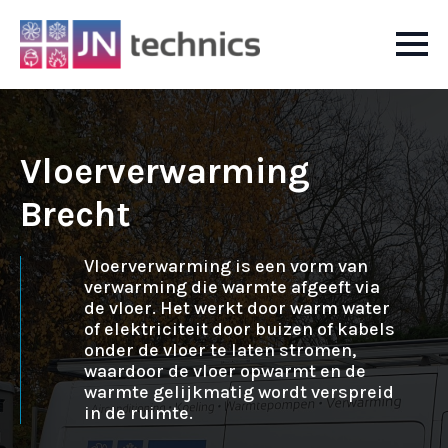
Vloerverwarming
Brecht
Vloerverwarming is een vorm van
verwarming die warmte afgeeft via
de vloer. Het werkt door warm water
of elektriciteit door buizen of kabels
onder de vloer te laten stromen,
waardoor de vloer opwarmt en de
warmte gelijkmatig wordt verspreid
in de ruimte.