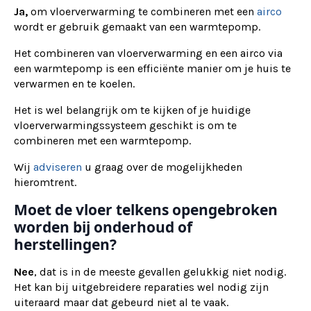
Ja,
om vloerverwarming te combineren met een
airco
wordt er gebruik gemaakt van een warmtepomp.
Het combineren van vloerverwarming en een airco via
een warmtepomp is een efficiënte manier om je huis te
verwarmen en te koelen.
Het is wel belangrijk om te kijken of je huidige
vloerverwarmingssysteem geschikt is om te
combineren met een warmtepomp.
Wij
adviseren
u graag over de mogelijkheden
hieromtrent.
Moet de vloer telkens opengebroken
worden bij onderhoud of
herstellingen?
Nee
, dat is in de meeste gevallen gelukkig niet nodig.
Het kan bij uitgebreidere reparaties wel nodig zijn
uiteraard maar dat gebeurd niet al te vaak.