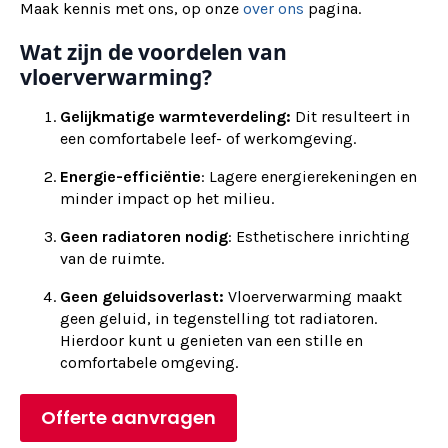
Maak kennis met ons, op onze
over ons
pagina.
Wat zijn de voordelen van
vloerverwarming?
Gelijkmatige warmteverdeling:
Dit resulteert in
een comfortabele leef- of werkomgeving.
Energie-efficiëntie
: Lagere energierekeningen en
minder impact op het milieu.
Geen radiatoren nodig
: Esthetischere inrichting
van de ruimte.
Geen geluidsoverlast:
Vloerverwarming maakt
geen geluid, in tegenstelling tot radiatoren.
Hierdoor kunt u genieten van een stille en
comfortabele omgeving.
Offerte aanvragen