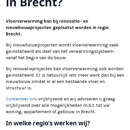
in Brecht?
Vloerverwarming kan bij renovatie- en
nieuwbouwprojecten geplaatst worden in regio
Brecht.
Bij nieuwbouwprojecten wordt vloerverwarming vaak
geïnstalleerd als deel van het verwarmingssysteem
vanaf het begin van de bouw.
Bij renovatieprojecten kan vloerverwarming ook worden
geïnstalleerd. Er is natuurlijk iets meer werk dan bij een
nieuwbouw omdat er al een bestaande vloer en
structuur is.
Contacteer ons
vrijblijvend en wij adviseren u graag
vrijblijvend over alle mogelijkheden m.b.t. tot uw
woning, appartement of gebouw in Brecht.
In welke regio’s werken wij?