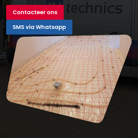
Contacteer ons
SMS via Whatsapp