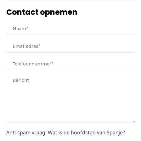
Contact opnemen
Anti-spam vraag: Wat is de hoofdstad van Spanje?