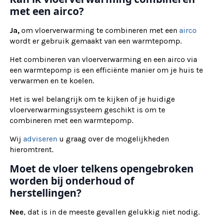
met een airco?
Ja,
om vloerverwarming te combineren met een
airco
wordt er gebruik gemaakt van een warmtepomp.
Het combineren van vloerverwarming en een airco via
een warmtepomp is een efficiënte manier om je huis te
verwarmen en te koelen.
Het is wel belangrijk om te kijken of je huidige
vloerverwarmingssysteem geschikt is om te
combineren met een warmtepomp.
Wij
adviseren
u graag over de mogelijkheden
hieromtrent.
Moet de vloer telkens opengebroken
worden bij onderhoud of
herstellingen?
Nee
, dat is in de meeste gevallen gelukkig niet nodig.