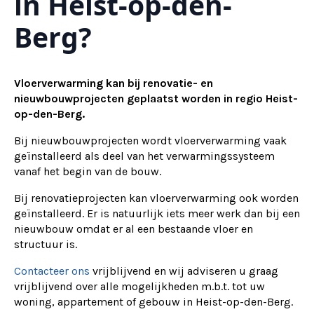
in Heist-op-den-
Berg?
Vloerverwarming kan bij renovatie- en
nieuwbouwprojecten geplaatst worden in regio Heist-
op-den-Berg.
Bij nieuwbouwprojecten wordt vloerverwarming vaak
geïnstalleerd als deel van het verwarmingssysteem
vanaf het begin van de bouw.
Bij renovatieprojecten kan vloerverwarming ook worden
geïnstalleerd. Er is natuurlijk iets meer werk dan bij een
nieuwbouw omdat er al een bestaande vloer en
structuur is.
Contacteer ons
vrijblijvend en wij adviseren u graag
vrijblijvend over alle mogelijkheden m.b.t. tot uw
woning, appartement of gebouw in Heist-op-den-Berg.