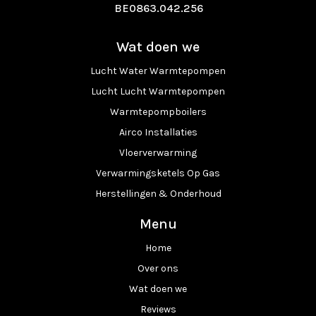
BE0863.042.256
Wat doen we
Lucht Water Warmtepompen
Lucht Lucht Warmtepompen
Warmtepompboilers
Airco Installaties
Vloerverwarming
Verwarmingsketels Op Gas
Herstellingen & Onderhoud
Menu
Home
Over ons
Wat doen we
Reviews