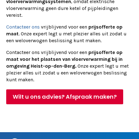
vloerverwarmingssystemen
, omdat elektrische
vloerverwarming geen dure ketel of pijpleidingen
vereist.
Contacteer ons
vrijblijvend voor een
prijsofferte op
maat
. Onze expert legt u met plezier alles uit zodat u
een weloverwogen beslissing kunt maken.
Contacteer ons vrijblijvend voor een
prijsofferte op
maat voor het plaatsen van vloerverwarming bij in
omgeving Heist-op-den-Berg.
Onze expert legt u met
plezier alles uit zodat u een weloverwogen beslissing
kunt maken.
Wilt u ons advies? Afspraak maken?