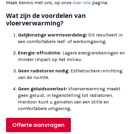
Maak kennis met ons, op onze
over ons
pagina.
Wat zijn de voordelen van
vloerverwarming?
Gelijkmatige warmteverdeling:
Dit resulteert in
een comfortabele leef- of werkomgeving.
Energie-efficiëntie
: Lagere energierekeningen en
minder impact op het milieu.
Geen radiatoren nodig
: Esthetischere inrichting
van de ruimte.
Geen geluidsoverlast:
Vloerverwarming maakt
geen geluid, in tegenstelling tot radiatoren.
Hierdoor kunt u genieten van een stille en
comfortabele omgeving.
Offerte aanvragen