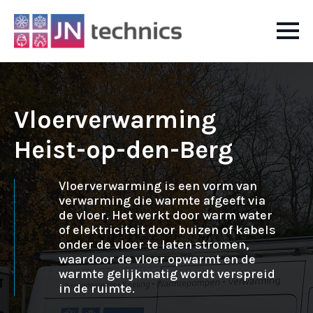
Vloerverwarming
Heist-op-den-Berg
Vloerverwarming is een vorm van
verwarming die warmte afgeeft via
de vloer. Het werkt door warm water
of elektriciteit door buizen of kabels
onder de vloer te laten stromen,
waardoor de vloer opwarmt en de
warmte gelijkmatig wordt verspreid
in de ruimte.