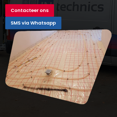
Contacteer ons
SMS via Whatsapp