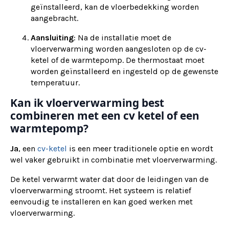
geïnstalleerd, kan de vloerbedekking worden
aangebracht.
Aansluiting
: Na de installatie moet de
vloerverwarming worden aangesloten op de cv-
ketel of de warmtepomp. De thermostaat moet
worden geïnstalleerd en ingesteld op de gewenste
temperatuur.
Kan ik vloerverwarming best
combineren met een cv ketel of een
warmtepomp?
Ja
, een
cv-ketel
is een meer traditionele optie en wordt
wel vaker gebruikt in combinatie met vloerverwarming.
De ketel verwarmt water dat door de leidingen van de
vloerverwarming stroomt. Het systeem is relatief
eenvoudig te installeren en kan goed werken met
vloerverwarming.