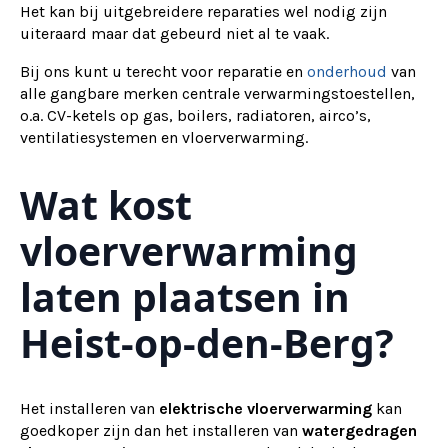
Het kan bij uitgebreidere reparaties wel nodig zijn
uiteraard maar dat gebeurd niet al te vaak.
Bij ons kunt u terecht voor reparatie en
onderhoud
van
alle gangbare merken centrale verwarmingstoestellen,
o.a. CV-ketels op gas, boilers, radiatoren, airco’s,
ventilatiesystemen en vloerverwarming.
Wat kost
vloerverwarming
laten plaatsen in
Heist-op-den-Berg?
Het installeren van
elektrische vloerverwarming
kan
goedkoper zijn dan het installeren van
watergedragen