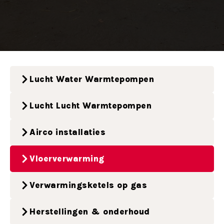
Lucht Water Warmtepompen
Lucht Lucht Warmtepompen
Airco installaties
Vloerverwarming
Verwarmingsketels op gas
Herstellingen & onderhoud