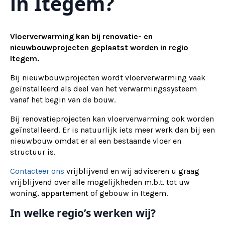
in Itegem?
Vloerverwarming kan bij renovatie- en
nieuwbouwprojecten geplaatst worden in regio
Itegem.
Bij nieuwbouwprojecten wordt vloerverwarming vaak
geïnstalleerd als deel van het verwarmingssysteem
vanaf het begin van de bouw.
Bij renovatieprojecten kan vloerverwarming ook worden
geïnstalleerd. Er is natuurlijk iets meer werk dan bij een
nieuwbouw omdat er al een bestaande vloer en
structuur is.
Contacteer ons
vrijblijvend en wij adviseren u graag
vrijblijvend over alle mogelijkheden m.b.t. tot uw
woning, appartement of gebouw in Itegem.
In welke regio’s werken wij?