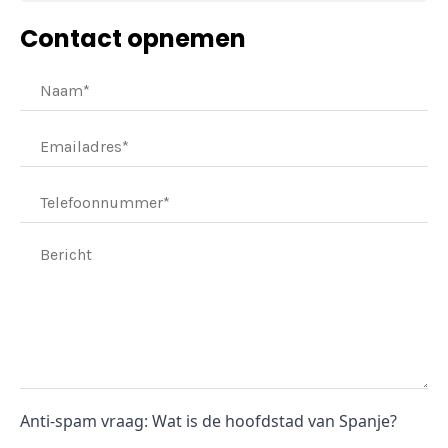
Contact opnemen
Anti-spam vraag: Wat is de hoofdstad van Spanje?