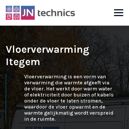
Vloerverwarming
Itegem
Vloerverwarming is een vorm van
verwarming die warmte afgeeft via
de vloer. Het werkt door warm water
of elektriciteit door buizen of kabels
onder de vloer te laten stromen,
waardoor de vloer opwarmt en de
warmte gelijkmatig wordt verspreid
in de ruimte.