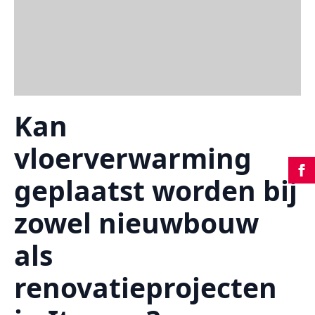
Kan
vloerverwarming
geplaatst worden bij
zowel nieuwbouw
als
renovatieprojecten