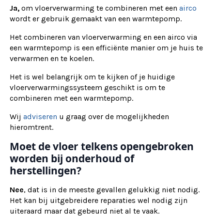
Ja,
om vloerverwarming te combineren met een
airco
wordt er gebruik gemaakt van een warmtepomp.
Het combineren van vloerverwarming en een airco via
een warmtepomp is een efficiënte manier om je huis te
verwarmen en te koelen.
Het is wel belangrijk om te kijken of je huidige
vloerverwarmingssysteem geschikt is om te
combineren met een warmtepomp.
Wij
adviseren
u graag over de mogelijkheden
hieromtrent.
Moet de vloer telkens opengebroken
worden bij onderhoud of
herstellingen?
Nee
, dat is in de meeste gevallen gelukkig niet nodig.
Het kan bij uitgebreidere reparaties wel nodig zijn
uiteraard maar dat gebeurd niet al te vaak.