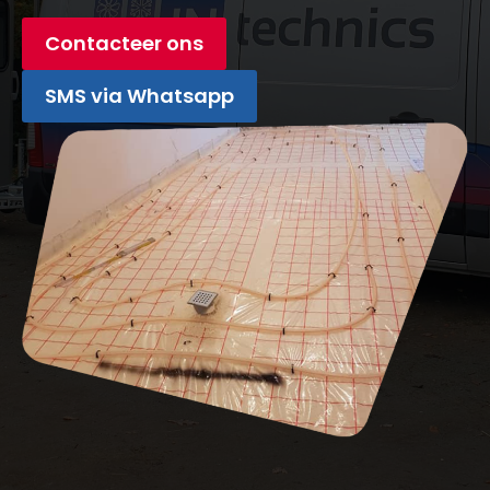
Contacteer ons
SMS via Whatsapp