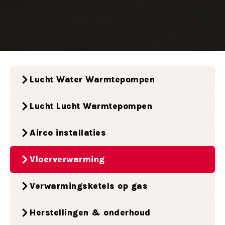
Lucht Water Warmtepompen
Lucht Lucht Warmtepompen
Airco installaties
Vloerverwarming
Verwarmingsketels op gas
Herstellingen & onderhoud