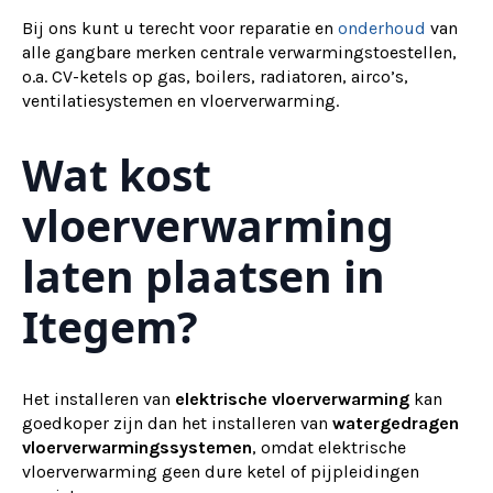
Bij ons kunt u terecht voor reparatie en
onderhoud
van
alle gangbare merken centrale verwarmingstoestellen,
o.a. CV-ketels op gas, boilers, radiatoren, airco’s,
ventilatiesystemen en vloerverwarming.
Wat kost
vloerverwarming
laten plaatsen in
Itegem?
Het installeren van
elektrische vloerverwarming
kan
goedkoper zijn dan het installeren van
watergedragen
vloerverwarmingssystemen
, omdat elektrische
vloerverwarming geen dure ketel of pijpleidingen