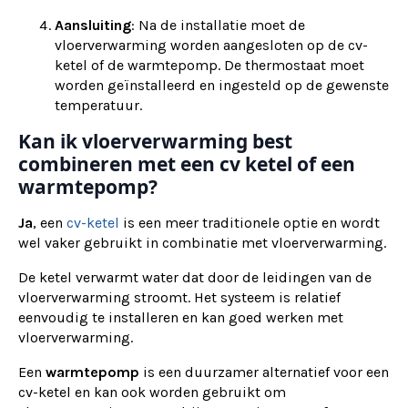
Aansluiting
: Na de installatie moet de
vloerverwarming worden aangesloten op de cv-
ketel of de warmtepomp. De thermostaat moet
worden geïnstalleerd en ingesteld op de gewenste
temperatuur.
Kan ik vloerverwarming best
combineren met een cv ketel of een
warmtepomp?
Ja
, een
cv-ketel
is een meer traditionele optie en wordt
wel vaker gebruikt in combinatie met vloerverwarming.
De ketel verwarmt water dat door de leidingen van de
vloerverwarming stroomt. Het systeem is relatief
eenvoudig te installeren en kan goed werken met
vloerverwarming.
Een
warmtepomp
is een duurzamer alternatief voor een
cv-ketel en kan ook worden gebruikt om