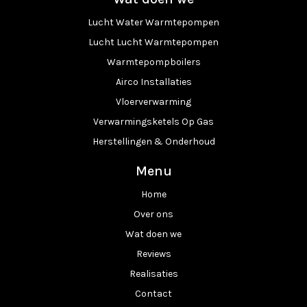
Lucht Water Warmtepompen
Lucht Lucht Warmtepompen
Warmtepompboilers
Airco Installaties
Vloerverwarming
Verwarmingsketels Op Gas
Herstellingen & Onderhoud
Menu
Home
Over ons
Wat doen we
Reviews
Realisaties
Contact