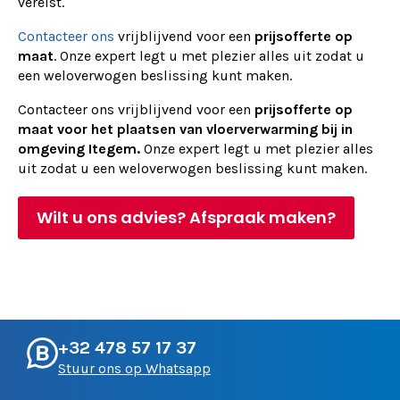
vereist.
Contacteer ons
vrijblijvend voor een
prijsofferte op
maat
. Onze expert legt u met plezier alles uit zodat u
een weloverwogen beslissing kunt maken.
Contacteer ons vrijblijvend voor een
prijsofferte op
maat voor het plaatsen van vloerverwarming bij in
omgeving Itegem.
Onze expert legt u met plezier alles
uit zodat u een weloverwogen beslissing kunt maken.
Wilt u ons advies? Afspraak maken?
+32 478 57 17 37
Stuur ons op Whatsapp