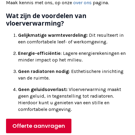
Maak kennis met ons, op onze
over ons
pagina.
Wat zijn de voordelen van
vloerverwarming?
Gelijkmatige warmteverdeling:
Dit resulteert in
een comfortabele leef- of werkomgeving.
Energie-efficiëntie
: Lagere energierekeningen en
minder impact op het milieu.
Geen radiatoren nodig
: Esthetischere inrichting
van de ruimte.
Geen geluidsoverlast:
Vloerverwarming maakt
geen geluid, in tegenstelling tot radiatoren.
Hierdoor kunt u genieten van een stille en
comfortabele omgeving.
Offerte aanvragen