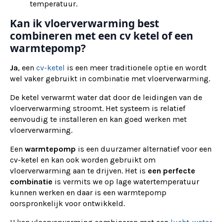
temperatuur.
Kan ik vloerverwarming best
combineren met een cv ketel of een
warmtepomp?
Ja
, een
cv-ketel
is een meer traditionele optie en wordt
wel vaker gebruikt in combinatie met vloerverwarming.
De ketel verwarmt water dat door de leidingen van de
vloerverwarming stroomt. Het systeem is relatief
eenvoudig te installeren en kan goed werken met
vloerverwarming.
Een
warmtepomp
is een duurzamer alternatief voor een
cv-ketel en kan ook worden gebruikt om
vloerverwarming aan te drijven. Het is
een perfecte
combinatie
is vermits we op lage watertemperatuur
kunnen werken en daar is een warmtepomp
oorspronkelijk voor ontwikkeld.