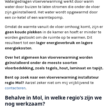
Watergedragen vloerverwarming werkt door warm
water door buizen te laten stromen die onder de vloer
zijn geïnstalleerd. Het water wordt opgewarmd door
een cv-ketel of een warmtepomp.
Omdat de warmte vanuit de vloer omhoog komt, zijn er
geen koude plekken
in de kamer en hoeft er minder te
worden gestookt om de ruimte op te warmen. Dit
resulteert tot een
lager energieverbruik en lagere
energiekosten
.
Over het algemeen kan vloerverwarming worden
geïnstalleerd onder de meeste soorten
vloerbedekking, zoals tegels, hout, laminaat en tapijt.
Bent op zoek naar een vloerverwarming installateur
regio Mol?
Aarzel zeker niet om mij vrijblijvend te
contacteren
.
Behalve in Mol, in welke regio’s zijn we
nog werkzaam?