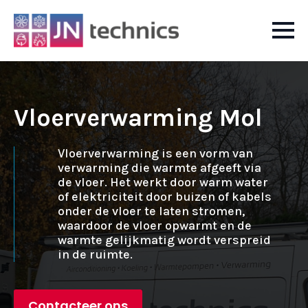
Vloerverwarming Mol
Vloerverwarming is een vorm van
verwarming die warmte afgeeft via
de vloer. Het werkt door warm water
of elektriciteit door buizen of kabels
onder de vloer te laten stromen,
waardoor de vloer opwarmt en de
warmte gelijkmatig wordt verspreid
in de ruimte.
Contacteer ons