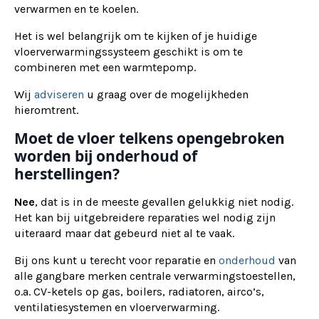
verwarmen en te koelen.
Het is wel belangrijk om te kijken of je huidige
vloerverwarmingssysteem geschikt is om te
combineren met een warmtepomp.
Wij
adviseren
u graag over de mogelijkheden
hieromtrent.
Moet de vloer telkens opengebroken
worden bij onderhoud of
herstellingen?
Nee
, dat is in de meeste gevallen gelukkig niet nodig.
Het kan bij uitgebreidere reparaties wel nodig zijn
uiteraard maar dat gebeurd niet al te vaak.
Bij ons kunt u terecht voor reparatie en
onderhoud
van
alle gangbare merken centrale verwarmingstoestellen,
o.a. CV-ketels op gas, boilers, radiatoren, airco’s,
ventilatiesystemen en vloerverwarming.