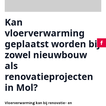
Kan
vloerverwarming
geplaatst worden bij
zowel nieuwbouw
als
renovatieprojecten
in Mol?
Vloerverwarming kan bij renovatie- en