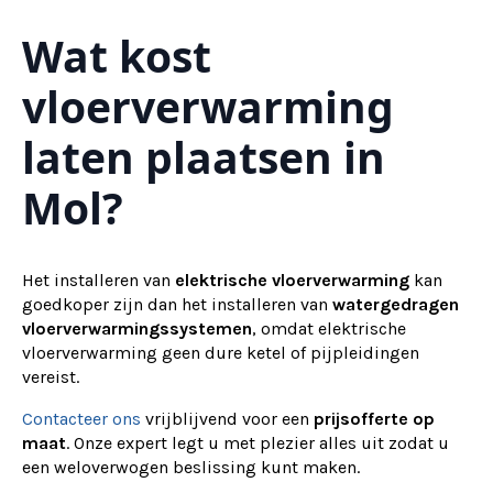
Wat kost
vloerverwarming
laten plaatsen in
Mol?
Het installeren van
elektrische vloerverwarming
kan
goedkoper zijn dan het installeren van
watergedragen
vloerverwarmingssystemen
, omdat elektrische
vloerverwarming geen dure ketel of pijpleidingen
vereist.
Contacteer ons
vrijblijvend voor een
prijsofferte op
maat
. Onze expert legt u met plezier alles uit zodat u
een weloverwogen beslissing kunt maken.