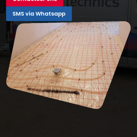
SMS via Whatsapp