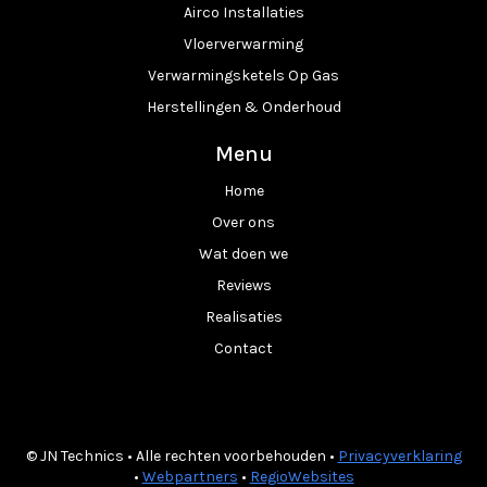
Airco Installaties
Vloerverwarming
Verwarmingsketels Op Gas
Herstellingen & Onderhoud
Menu
Home
Over ons
Wat doen we
Reviews
Realisaties
Contact
© JN Technics • Alle rechten voorbehouden •
Privacyverklaring
•
Webpartners
•
RegioWebsites