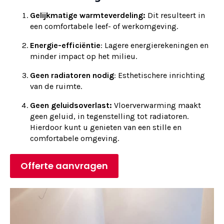
Gelijkmatige warmteverdeling:
Dit resulteert in
een comfortabele leef- of werkomgeving.
Energie-efficiëntie
: Lagere energierekeningen en
minder impact op het milieu.
Geen radiatoren nodig
: Esthetischere inrichting
van de ruimte.
Geen geluidsoverlast:
Vloerverwarming maakt
geen geluid, in tegenstelling tot radiatoren.
Hierdoor kunt u genieten van een stille en
comfortabele omgeving.
Offerte aanvragen