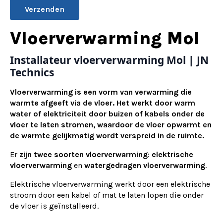
Alternative:
Vloerverwarming Mol
Installateur vloerverwarming Mol | JN
Technics
Vloerverwarming is een vorm van verwarming die
warmte afgeeft via de vloer. Het werkt door warm
water of elektriciteit door buizen of kabels onder de
vloer te laten stromen, waardoor de vloer opwarmt en
de warmte gelijkmatig wordt verspreid in de ruimte.
Er
zijn twee soorten vloerverwarming
:
elektrische
vloerverwarming
en
watergedragen vloerverwarming
.
Elektrische vloerverwarming werkt door een elektrische
stroom door een kabel of mat te laten lopen die onder
de vloer is geïnstalleerd.