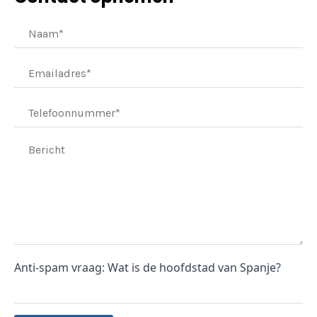
Anti-spam vraag: Wat is de hoofdstad van Spanje?