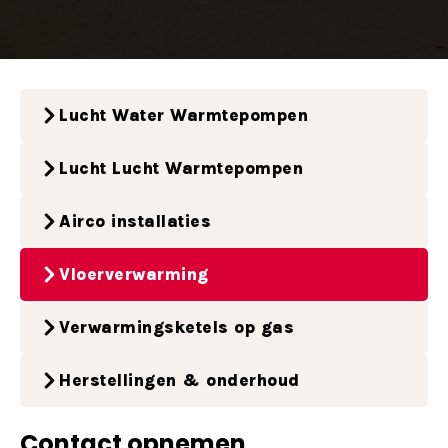
Lucht Water Warmtepompen
Lucht Lucht Warmtepompen
Airco installaties
Vloerverwarming
Verwarmingsketels op gas
Herstellingen & onderhoud
Contact opnemen