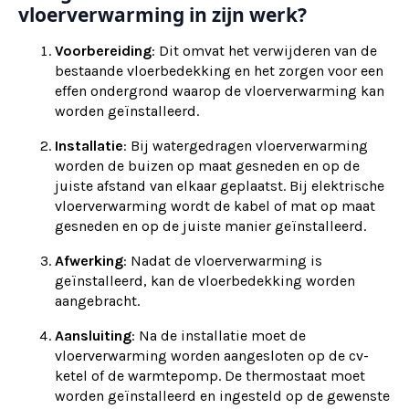
vloerverwarming in zijn werk?
Voorbereiding
: Dit omvat het verwijderen van de
bestaande vloerbedekking en het zorgen voor een
effen ondergrond waarop de vloerverwarming kan
worden geïnstalleerd.
Installatie
: Bij watergedragen vloerverwarming
worden de buizen op maat gesneden en op de
juiste afstand van elkaar geplaatst. Bij elektrische
vloerverwarming wordt de kabel of mat op maat
gesneden en op de juiste manier geïnstalleerd.
Afwerking
: Nadat de vloerverwarming is
geïnstalleerd, kan de vloerbedekking worden
aangebracht.
Aansluiting
: Na de installatie moet de
vloerverwarming worden aangesloten op de cv-
ketel of de warmtepomp. De thermostaat moet
worden geïnstalleerd en ingesteld op de gewenste