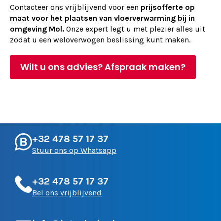
Contacteer ons vrijblijvend voor een
prijsofferte op
maat voor het plaatsen van vloerverwarming bij in
omgeving Mol.
Onze expert legt u met plezier alles uit
zodat u een weloverwogen beslissing kunt maken.
Wilt u ons advies? Afspraak maken?
+32 478 57 17 37
Stuur ons op Whatsapp
+32 478 57 17 37
Bel ons vrijblijvend