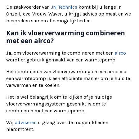
De zaakvoerder van
JN Technics
komt bij u langs in
Onze-Lieve-Vrouw-Waver, u krijgt advies op maat en we
bespreken samen alle mogelijkheden.
Kan ik vloerverwarming combineren
met een airco?
Ja,
om vloerverwarming te combineren met een
airco
wordt er gebruik gemaakt van een warmtepomp.
Het combineren van vloerverwarming en een airco via
een warmtepomp is een efficiënte manier om je huis te
verwarmen en te koelen.
Het is wel belangrijk om te kijken of je huidige
vloerverwarmingssysteem geschikt is om te
combineren met een warmtepomp.
Wij
adviseren
u graag over de mogelijkheden
hieromtrent.