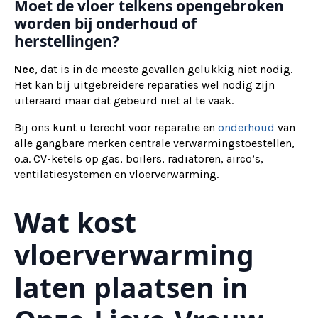
Moet de vloer telkens opengebroken
worden bij onderhoud of
herstellingen?
Nee
, dat is in de meeste gevallen gelukkig niet nodig.
Het kan bij uitgebreidere reparaties wel nodig zijn
uiteraard maar dat gebeurd niet al te vaak.
Bij ons kunt u terecht voor reparatie en
onderhoud
van
alle gangbare merken centrale verwarmingstoestellen,
o.a. CV-ketels op gas, boilers, radiatoren, airco’s,
ventilatiesystemen en vloerverwarming.
Wat kost
vloerverwarming
laten plaatsen in