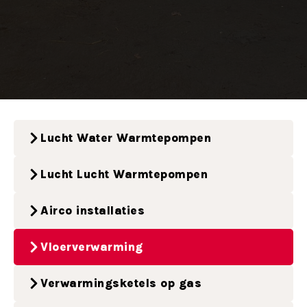
Lucht Water Warmtepompen
Lucht Lucht Warmtepompen
Airco installaties
Vloerverwarming
Verwarmingsketels op gas