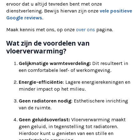
ervoor dat u altijd tevreden bent met onze
dienstverlening. Bewijs hiervan zijn onze
vele positieve
Google reviews
.
Maak kennis met ons, op onze
over ons
pagina.
Wat zijn de voordelen van
vloerverwarming?
Gelijkmatige warmteverdeling:
Dit resulteert in
een comfortabele leef- of werkomgeving.
Energie-efficiëntie
: Lagere energierekeningen en
minder impact op het milieu.
Geen radiatoren nodig
: Esthetischere inrichting
van de ruimte.
Geen geluidsoverlast:
Vloerverwarming maakt
geen geluid, in tegenstelling tot radiatoren.
Hierdoor kunt u genieten van een stille en