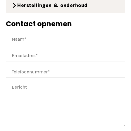
Herstellingen & onderhoud
Contact opnemen