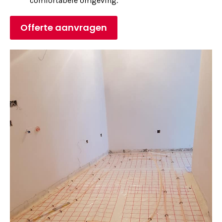
comfortabele omgeving.
Offerte aanvragen