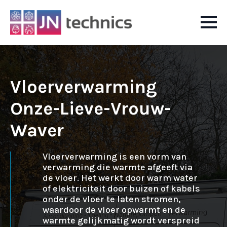
Vloerverwarming
Onze-Lieve-Vrouw-
Waver
Vloerverwarming is een vorm van
verwarming die warmte afgeeft via
de vloer. Het werkt door warm water
of elektriciteit door buizen of kabels
onder de vloer te laten stromen,
waardoor de vloer opwarmt en de
warmte gelijkmatig wordt verspreid