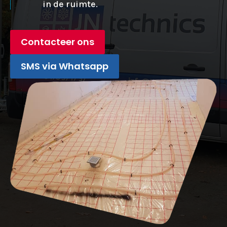
in de ruimte.
Contacteer ons
SMS via Whatsapp