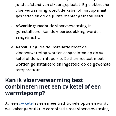
juiste afstand van elkaar geplaatst. Bij elektrische
vloerverwarming wordt de kabel of mat op maat
gesneden en op de juiste manier geïnstalleerd.
Afwerking
: Nadat de vloerverwarming is
geïnstalleerd, kan de vloerbedekking worden
aangebracht.
Aansluiting
: Na de installatie moet de
vloerverwarming worden aangesloten op de cv-
ketel of de warmtepomp. De thermostaat moet
worden geïnstalleerd en ingesteld op de gewenste
temperatuur.
Kan ik vloerverwarming best
combineren met een cv ketel of een
warmtepomp?
Ja
, een
cv-ketel
is een meer traditionele optie en wordt
wel vaker gebruikt in combinatie met vloerverwarming.