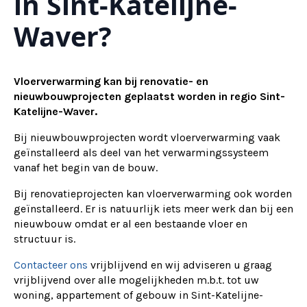
in Sint-Katelijne-
Waver?
Vloerverwarming kan bij renovatie- en
nieuwbouwprojecten geplaatst worden in regio Sint-
Katelijne-Waver.
Bij nieuwbouwprojecten wordt vloerverwarming vaak
geïnstalleerd als deel van het verwarmingssysteem
vanaf het begin van de bouw.
Bij renovatieprojecten kan vloerverwarming ook worden
geïnstalleerd. Er is natuurlijk iets meer werk dan bij een
nieuwbouw omdat er al een bestaande vloer en
structuur is.
Contacteer ons
vrijblijvend en wij adviseren u graag
vrijblijvend over alle mogelijkheden m.b.t. tot uw
woning, appartement of gebouw in Sint-Katelijne-