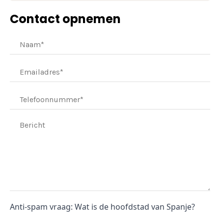
Contact opnemen
Anti-spam vraag: Wat is de hoofdstad van Spanje?