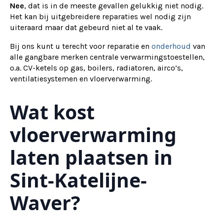
Nee
, dat is in de meeste gevallen gelukkig niet nodig.
Het kan bij uitgebreidere reparaties wel nodig zijn
uiteraard maar dat gebeurd niet al te vaak.
Bij ons kunt u terecht voor reparatie en
onderhoud
van
alle gangbare merken centrale verwarmingstoestellen,
o.a. CV-ketels op gas, boilers, radiatoren, airco’s,
ventilatiesystemen en vloerverwarming.
Wat kost
vloerverwarming
laten plaatsen in
Sint-Katelijne-
Waver?