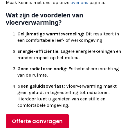
Maak kennis met ons, op onze
over ons
pagina.
Wat zijn de voordelen van
vloerverwarming?
Gelijkmatige warmteverdeling:
Dit resulteert in
een comfortabele leef- of werkomgeving.
Energie-efficiëntie
: Lagere energierekeningen en
minder impact op het milieu.
Geen radiatoren nodig
: Esthetischere inrichting
van de ruimte.
Geen geluidsoverlast:
Vloerverwarming maakt
geen geluid, in tegenstelling tot radiatoren.
Hierdoor kunt u genieten van een stille en
comfortabele omgeving.
Offerte aanvragen