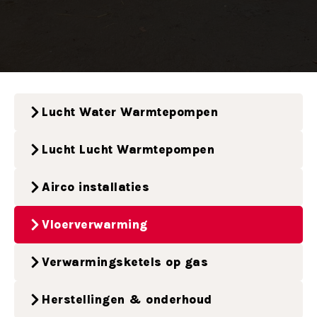
Lucht Water Warmtepompen
Lucht Lucht Warmtepompen
Airco installaties
Vloerverwarming
Verwarmingsketels op gas
Herstellingen & onderhoud