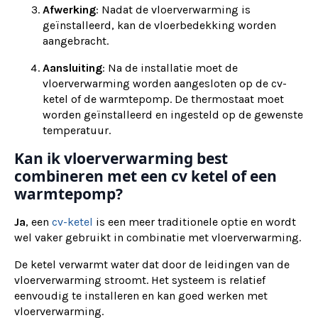
Afwerking
: Nadat de vloerverwarming is
geïnstalleerd, kan de vloerbedekking worden
aangebracht.
Aansluiting
: Na de installatie moet de
vloerverwarming worden aangesloten op de cv-
ketel of de warmtepomp. De thermostaat moet
worden geïnstalleerd en ingesteld op de gewenste
temperatuur.
Kan ik vloerverwarming best
combineren met een cv ketel of een
warmtepomp?
Ja
, een
cv-ketel
is een meer traditionele optie en wordt
wel vaker gebruikt in combinatie met vloerverwarming.
De ketel verwarmt water dat door de leidingen van de
vloerverwarming stroomt. Het systeem is relatief
eenvoudig te installeren en kan goed werken met
vloerverwarming.