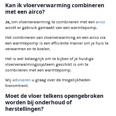
Kan ik vloerverwarming combineren
met een airco?
Ja,
om vloerverwarming te combineren met een
airco
wordt er gebruik gemaakt van een warmtepomp.
Het combineren van vloerverwarming en een airco via
een warmtepomp is een efficiënte manier om je huis te
verwarmen en te koelen.
Het is wel belangrijk om te kijken of je huidige
vloerverwarmingssysteem geschikt is om te
combineren met een warmtepomp.
Wij
adviseren
u graag over de mogelijkheden
hieromtrent.
Moet de vloer telkens opengebroken
worden bij onderhoud of
herstellingen?