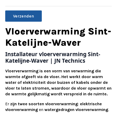
Alternative:
Vloerverwarming Sint-
Katelijne-Waver
Installateur vloerverwarming Sint-
Katelijne-Waver | JN Technics
Vloerverwarming is een vorm van verwarming die
warmte afgeeft via de vloer. Het werkt door warm
water of elektriciteit door buizen of kabels onder de
vloer te laten stromen, waardoor de vloer opwarmt en
de warmte gelijkmatig wordt verspreid in de ruimte.
Er
zijn twee soorten vloerverwarming
:
elektrische
vloerverwarming
en
watergedragen vloerverwarming
.