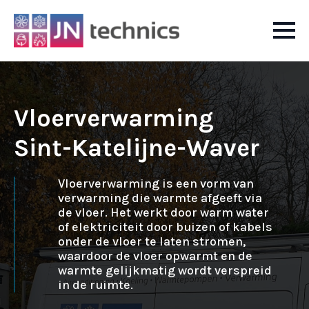
Vloerverwarming
Sint-Katelijne-Waver
Vloerverwarming is een vorm van
verwarming die warmte afgeeft via
de vloer. Het werkt door warm water
of elektriciteit door buizen of kabels
onder de vloer te laten stromen,
waardoor de vloer opwarmt en de
warmte gelijkmatig wordt verspreid
in de ruimte.