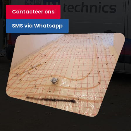
Contacteer ons
SMS via Whatsapp