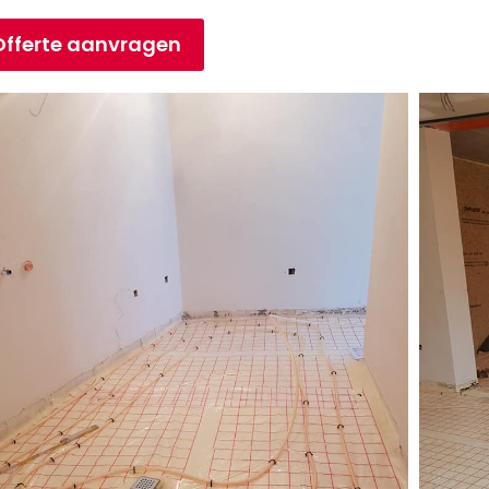
Offerte aanvragen