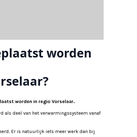
plaatst worden
rselaar?
aatst worden in regio Vorselaar.
d als deel van het verwarmingssysteem vanaf
rd. Er is natuurlijk iets meer werk dan bij