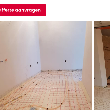
Offerte aanvragen